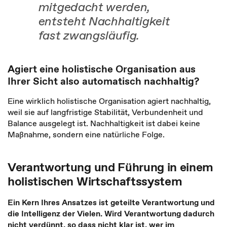
mitgedacht werden,
entsteht Nachhaltigkeit
fast zwangsläufig.
Agiert eine holistische Organisation aus
Ihrer Sicht also automatisch nachhaltig?
Eine wirklich holistische Organisation agiert nachhaltig,
weil sie auf langfristige Stabilität, Verbundenheit und
Balance ausgelegt ist. Nachhaltigkeit ist dabei keine
Maßnahme, sondern eine natürliche Folge.
Verantwortung und Führung in einem
holistischen Wirtschaftssystem
Ein Kern Ihres Ansatzes ist geteilte Verantwortung und
die Intelligenz der Vielen. Wird Verantwortung dadurch
nicht verdünnt, so dass nicht klar ist, wer im