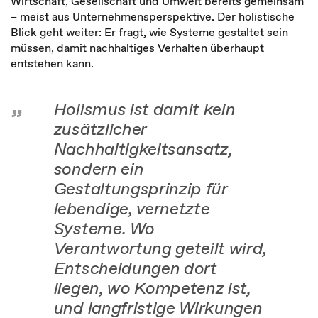
Wirtschaft, Gesellschaft und Umwelt bereits gemeinsam
– meist aus Unternehmensperspektive. Der holistische
Blick geht weiter: Er fragt, wie Systeme gestaltet sein
müssen, damit nachhaltiges Verhalten überhaupt
entstehen kann.
Holismus ist damit kein
zusätzlicher
Nachhaltigkeitsansatz,
sondern ein
Gestaltungsprinzip für
lebendige, vernetzte
Systeme. Wo
Verantwortung geteilt wird,
Entscheidungen dort
liegen, wo Kompetenz ist,
und langfristige Wirkungen