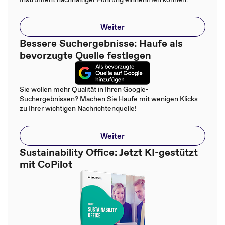
Weiter
Bessere Suchergebnisse: Haufe als
bevorzugte Quelle festlegen
Sie wollen mehr Qualität in Ihren Google-
Suchergebnissen? Machen Sie Haufe mit wenigen Klicks
zu Ihrer wichtigen Nachrichtenquelle!
Weiter
Sustainability Office: Jetzt KI-gestützt
mit CoPilot