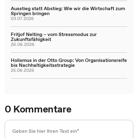
Ausstieg statt Abstieg: Wie wir die Wirtschaft zum
Springen bringen
03.07.2026
Fritjof Nelting – vom Stressmodus zur
Zukunftsfähigkeit
26.06.2026
Holismus in der Otto Group: Von Organisationsreife
bis Nachhaltigkeitsstrategie
25.06.2026
0 Kommentare