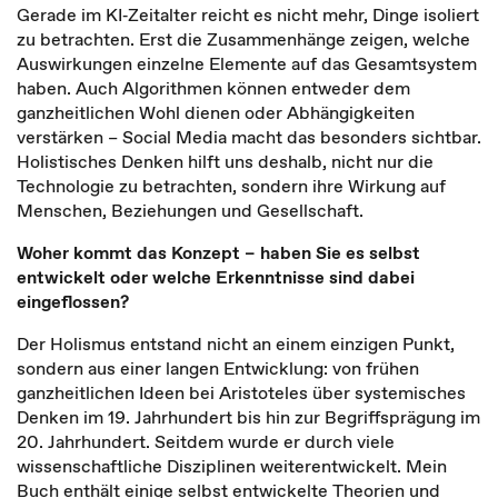
Gerade im KI‑Zeitalter reicht es nicht mehr, Dinge isoliert
zu betrachten. Erst die Zusammenhänge zeigen, welche
Auswirkungen einzelne Elemente auf das Gesamtsystem
haben. Auch Algorithmen können entweder dem
ganzheitlichen Wohl dienen oder Abhängigkeiten
verstärken – Social Media macht das besonders sichtbar.
Holistisches Denken hilft uns deshalb, nicht nur die
Technologie zu betrachten, sondern ihre Wirkung auf
Menschen, Beziehungen und Gesellschaft.
Woher kommt das Konzept – haben Sie es selbst
entwickelt oder welche Erkenntnisse sind dabei
eingeflossen?
Der Holismus entstand nicht an einem einzigen Punkt,
sondern aus einer langen Entwicklung: von frühen
ganzheitlichen Ideen bei Aristoteles über systemisches
Denken im 19. Jahrhundert bis hin zur Begriffsprägung im
20. Jahrhundert. Seitdem wurde er durch viele
wissenschaftliche Disziplinen weiterentwickelt. Mein
Buch enthält einige selbst entwickelte Theorien und