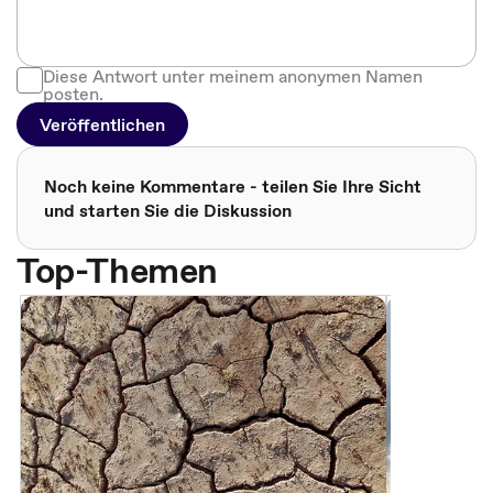
Diese Antwort unter meinem anonymen Namen
posten.
Veröffentlichen
Noch keine Kommentare - teilen Sie Ihre Sicht
und starten Sie die Diskussion
Top-Themen