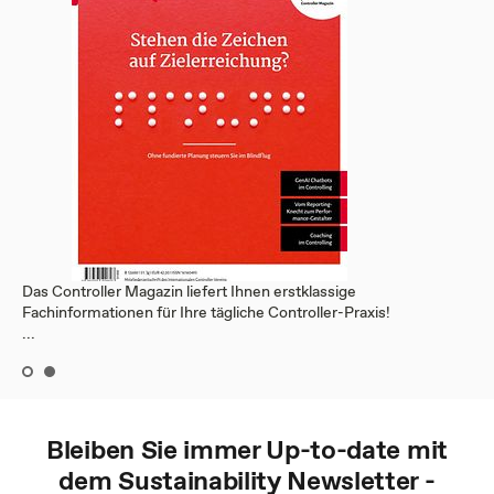
Das Controller Magazin liefert Ihnen erstklassige
Fachinformationen für Ihre tägliche Controller-Praxis!
...
Bleiben Sie immer Up-to-date mit
dem
Sustainability
Newsletter -