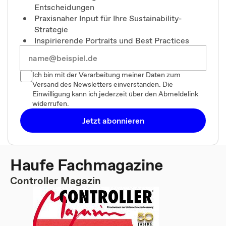
Entscheidungen
Praxisnaher Input für Ihre Sustainability-
Strategie
Inspirierende Portraits und Best Practices
Ich bin mit der Verarbeitung meiner Daten zum
Versand des Newsletters einverstanden. Die
Einwilligung kann ich jederzeit über den Abmeldelink
widerrufen.
Jetzt abonnieren
Haufe Fachmagazine
Controller Magazin