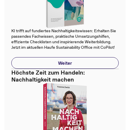
KI trifft auf fundiertes Nachhaltigkeitswissen: Erhalten Sie
passendes Fachwissen, praktische Umsetzungshilfen,
effiziente Checklisten und inspirierende Weiterbildung.
Jetzt im aktuellen Haufe Sustainability Office mit CoPilot!
Weiter
Höchste Zeit zum Handeln:
Nachhaltigkeit machen