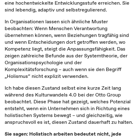
eine hochentwickelte Entwicklungsstufe erreichen. Sie
sind lebendig, adaptiv und selbstregulierend.
In Organisationen lassen sich ähnliche Muster
beobachten: Wenn Menschen Verantwortung
übernehmen können, wenn Beziehungen tragfähig sind
und wenn Entscheidungen dort getroffen werden, wo
Kompetenz liegt, steigt die Anpassungsfähigkeit. Das
zeigen zahlreiche Befunde aus der Systemtheorie, der
Organisationspsychologie und der
Komplexitätsforschung – auch wenn sie den Begriff
„Holismus“ nicht explizit verwenden.
Ich habe diesen Zustand selbst eine kurze Zeit lang
während des Kulturwandels 4.0 bei der Otto Group
beobachtet. Diese Phase hat gezeigt, welches Potenzial
entsteht, wenn ein Unternehmen sich in Richtung eines
holistischen Systems bewegt – und gleichzeitig, wie
anspruchsvoll es ist, diesen Zustand dauerhaft zu halten.
Sie sagen: Holistisch arbeiten bedeutet nicht, jede