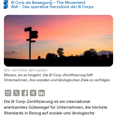
B Corp als Bewegung – The Movement
BIA – Das operative Herzstück der B Corps
Bild: Jan Huber @Unsplash
Wissen, wo es hingeht: Die B-Corp-Zertifizierung hilft
Unternehmen, ihre sozialen und ökologischen Ziele zu verfolgen.
Die B-Corp-Zertifizierung ist ein international
anerkanntes Gütesiegel für Unternehmen, die höchste
Standards in Bezug auf soziale und ökologische