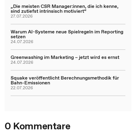
„Die meisten CSR Manager:innen, die ich kenne,
sind zutiefst intrinsisch motiviert“
27.07.2026
Warum AI-Systeme neue Spielregeln im Reporting
setzen
24.07.2026
Greenwashing im Marketing – jetzt wird es ernst
24.07.2026
Squake veröffentlicht Berechnungsmethodik für
Bahn-Emissionen
22.07.2026
0 Kommentare