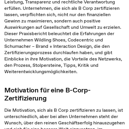
Leistung, Transparenz und rechtliche Verantwortung
erfüllen. Unternehmen, die sich als B Corp zertifizieren
lassen, verpflichten sich, nicht nur den finanziellen
Gewinn zu maximieren, sondern auch positive
Auswirkungen auf Gesellschaft und Umwelt zu erzielen.
Dieser Praxisbericht beleuchtet die Erfahrungen der
Unternehmen Wildling Shoes, Codecentric und
Schumacher – Brand + Interaction Design, die den
Zertifizierungsprozess durchlaufen haben, und gibt
Einblicke in ihre Motivation, die Vorteile des Netzwerks,
den Prozess, Stolpersteine, Tipps, Kritik und
Weiterentwicklungsmöglichkeiten.
Motivation für eine B-Corp-
Zertifizierung
Die Motivation, sich als B Corp zertifizieren zu lassen, ist
unterschiedlich, aber bei allen Unternehmen steht der
Wunsch, über den reinen Geschäftserfolg hinauszugehen