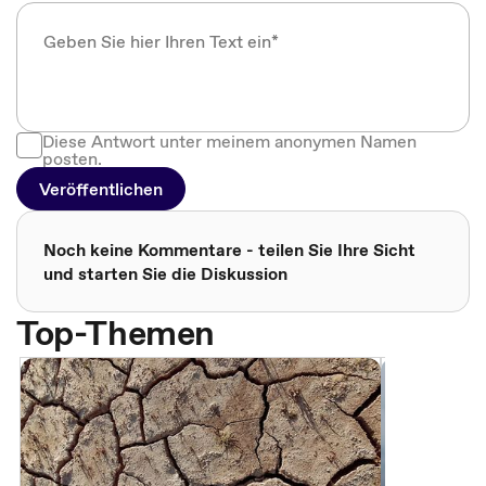
Diese Antwort unter meinem anonymen Namen
posten.
Veröffentlichen
Noch keine Kommentare - teilen Sie Ihre Sicht
und starten Sie die Diskussion
Top-Themen