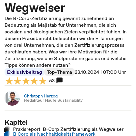
Wegweiser
Die B-Corp-Zertifizierung gewinnt zunehmend an
Bedeutung als Maßstab für Unternehmen, die sich
sozialen und ökologischen Zielen verpflichtet fühlen. In
diesem Praxisbericht beleuchten wir die Erfahrungen
von drei Unternehmen, die den Zertifizierungsprozess
durchlaufen haben. Was war ihre Motivation für die
Zertifizierung, welche Stolpersteine gab es und welche
Tipps können andere nutzen?
Exklusivbeitrag
Top-Thema
23.10.2024 | 07:00 Uhr
53
Christoph Herzog
Redakteur Haufe Sustainability
Kapitel
Praxisreport: B-Corp Zertifizierung als Wegweiser
B Corp als Nachhaltigkeitsframework