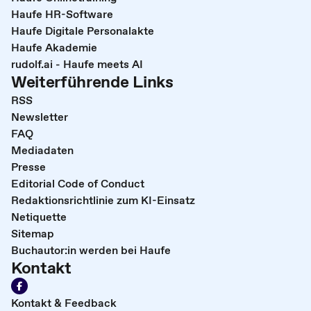
Haufe HR-Software
Haufe Digitale Personalakte
Haufe Akademie
rudolf.ai - Haufe meets AI
Weiterführende Links
RSS
Newsletter
FAQ
Mediadaten
Presse
Editorial Code of Conduct
Redaktionsrichtlinie zum KI-Einsatz
Netiquette
Sitemap
Buchautor:in werden bei Haufe
Kontakt
Kontakt & Feedback