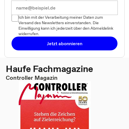
Ich bin mit der Verarbeitung meiner Daten zum
Versand des Newsletters einverstanden. Die
Einwilligung kann ich jederzeit über den Abmeldelink
widerrufen.
Jetzt abonnieren
Haufe Fachmagazine
Controller Magazin