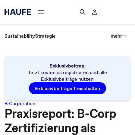
Sustainability
Strategie
mehr
Exklusivbeitrag:
Jetzt kostenlos registrieren und alle
Exklusivbeiträge nutzen.
Exklusivbeiträge freischalten
B Corporation
Praxisreport: B-Corp
Zertifizierung als