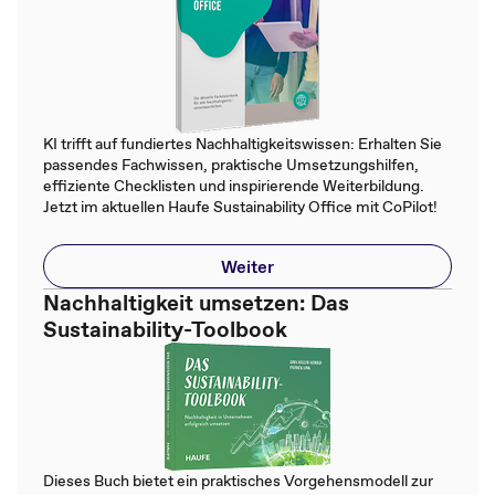
KI trifft auf fundiertes Nachhaltigkeitswissen: Erhalten Sie
passendes Fachwissen, praktische Umsetzungshilfen,
effiziente Checklisten und inspirierende Weiterbildung.
Jetzt im aktuellen Haufe Sustainability Office mit CoPilot!
Weiter
Nachhaltigkeit umsetzen: Das
Sustainability-Toolbook
Dieses Buch bietet ein praktisches Vorgehensmodell zur