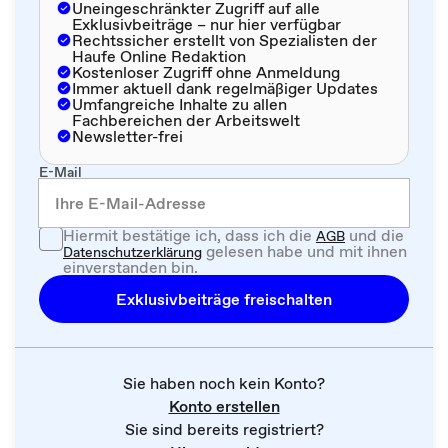
Uneingeschränkter Zugriff auf alle
Exklusivbeiträge – nur hier verfügbar
Rechtssicher erstellt von Spezialisten der
Haufe Online Redaktion
Kostenloser Zugriff ohne Anmeldung
Immer aktuell dank regelmäßiger Updates
Umfangreiche Inhalte zu allen
Fachbereichen der Arbeitswelt
Newsletter-frei
E-Mail
Hiermit bestätige ich, dass ich die
und die
AGB
gelesen habe und mit ihnen
Datenschutzerklärung
einverstanden bin.
Exklusivbeiträge freischalten
Sie haben noch kein Konto?
Konto erstellen
Sie sind bereits registriert?