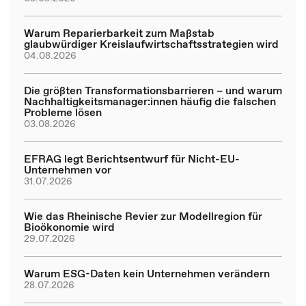
Warum Reparierbarkeit zum Maßstab
glaubwürdiger Kreislaufwirtschaftsstrategien wird
04.08.2026
Die größten Transformationsbarrieren – und warum
Nachhaltigkeitsmanager:innen häufig die falschen
Probleme lösen
03.08.2026
EFRAG legt Berichtsentwurf für Nicht-EU-
Unternehmen vor
31.07.2026
Wie das Rheinische Revier zur Modellregion für
Bioökonomie wird
29.07.2026
Warum ESG-Daten kein Unternehmen verändern
28.07.2026