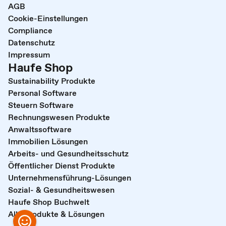
AGB
Cookie-Einstellungen
Compliance
Datenschutz
Impressum
Haufe Shop
Sustainability Produkte
Personal Software
Steuern Software
Rechnungswesen Produkte
Anwaltssoftware
Immobilien Lösungen
Arbeits- und Gesundheitsschutz
Öffentlicher Dienst Produkte
Unternehmensführung-Lösungen
Sozial- & Gesundheitswesen
Haufe Shop Buchwelt
Alle Produkte & Lösungen