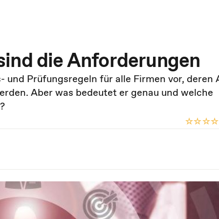
sind die Anforderungen
- und Prüfungsregeln für alle Firmen vor, deren 
erden. Aber was bedeutet er genau und welche
n?