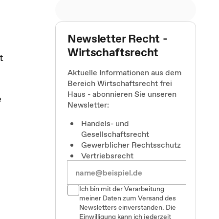
Newsletter Recht -
Wirtschaftsrecht
t
Aktuelle Informationen aus dem
Bereich Wirtschaftsrecht frei
Haus - abonnieren Sie unseren
e
Newsletter:
Handels- und
Gesellschaftsrecht
Gewerblicher Rechtsschutz
Vertriebsrecht
Ich bin mit der Verarbeitung
meiner Daten zum Versand des
Newsletters einverstanden. Die
Einwilligung kann ich jederzeit