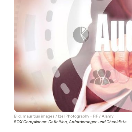
Bild: mauritius images / Izel Photography - RF / Alamy
SOX Compliance: Definition, Anforderungen und Checkliste