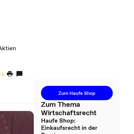
Aktien
Zum Haufe Shop
Zum Thema
Wirtschaftsrecht
Haufe Shop:
Einkaufsrecht in der