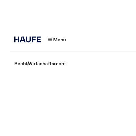
Menü
Recht
Wirtschaftsrecht