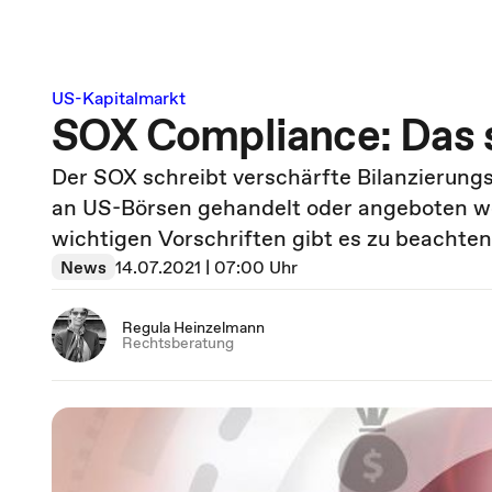
US-Kapitalmarkt
SOX Compliance: Das 
Der SOX schreibt verschärfte Bilanzierungs
an US-Börsen gehandelt oder angeboten w
wichtigen Vorschriften gibt es zu beachte
News
14.07.2021 | 07:00 Uhr
Regula Heinzelmann
Rechtsberatung