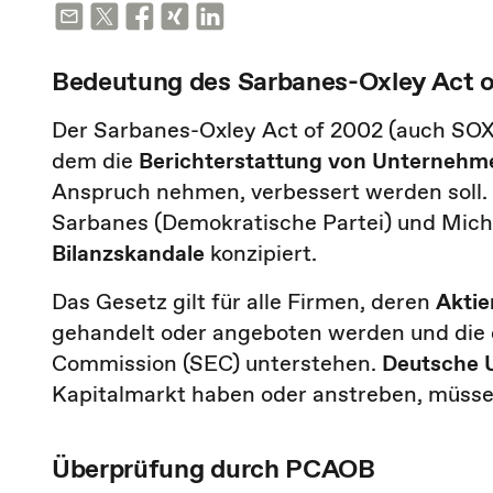
Bedeutung des Sarbanes-Oxley Act 
Der Sarbanes-Oxley Act of 2002 (auch SOX
dem die
Berichterstattung von Unternehm
Anspruch nehmen, verbessert werden soll.
Sarbanes (Demokratische Partei) und Micha
Bilanzskandale
konzipiert.
Das Gesetz gilt für alle Firmen, deren
Aktie
gehandelt oder angeboten werden und die 
Commission (SEC) unterstehen.
Deutsche 
Kapitalmarkt haben oder anstreben, müsse
Überprüfung durch PCAOB