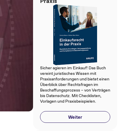
Praxis
Sicher agieren im Einkauf! Das Buch
vereint juristisches Wissen mit
Praxisanforderungen und bietet einen
Überblick über Rechtsfragen im
Beschaffungsprozess – von Verträgen
bis Datenschutz. Mit Checklisten,
Vorlagen und Praxisbeispielen.
Weiter