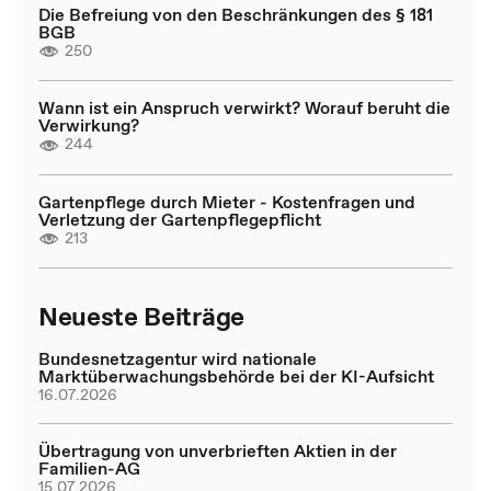
Die Befreiung von den Beschränkungen des § 181
BGB
250
Wann ist ein Anspruch verwirkt? Worauf beruht die
Verwirkung?
244
Gartenpflege durch Mieter - Kostenfragen und
Verletzung der Gartenpflegepflicht
213
Neueste Beiträge
Bundesnetzagentur wird nationale
Marktüberwachungsbehörde bei der KI-Aufsicht
16.07.2026
Übertragung von unverbrieften Aktien in der
Familien-AG
15.07.2026