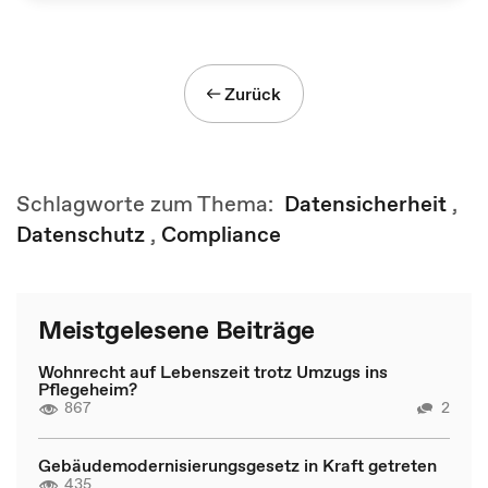
Zurück
Schlagworte zum Thema:
Datensicherheit
,
Datenschutz
,
Compliance
Meistgelesene Beiträge
Wohnrecht auf Lebenszeit trotz Umzugs ins
Pflegeheim?
867
2
Gebäudemodernisierungsgesetz in Kraft getreten
435