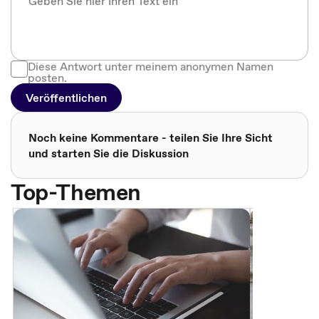
Diese Antwort unter meinem anonymen Namen
posten.
Veröffentlichen
Noch keine Kommentare - teilen Sie Ihre Sicht
und starten Sie die Diskussion
Top-Themen