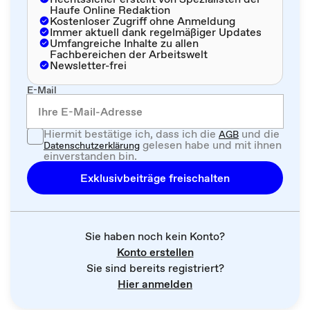
Haufe Online Redaktion
Kostenloser Zugriff ohne Anmeldung
Immer aktuell dank regelmäßiger Updates
Umfangreiche Inhalte zu allen
Fachbereichen der Arbeitswelt
Newsletter-frei
E-Mail
Hiermit bestätige ich, dass ich die
und die
AGB
gelesen habe und mit ihnen
Datenschutzerklärung
einverstanden bin.
Exklusivbeiträge freischalten
Sie haben noch kein Konto?
Konto erstellen
Sie sind bereits registriert?
Hier anmelden