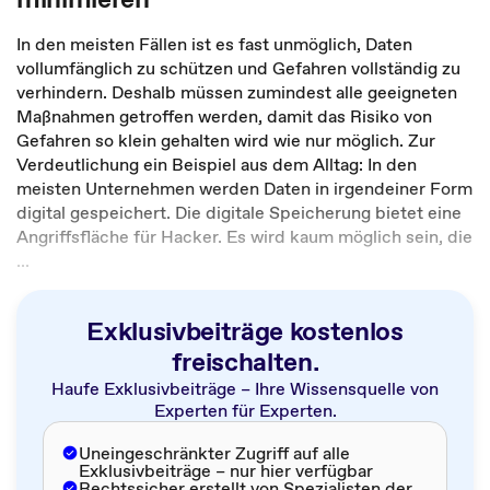
In den meisten Fällen ist es fast unmöglich, Daten
vollumfänglich zu schützen und Gefahren vollständig zu
verhindern. Deshalb müssen zumindest alle geeigneten
Maßnahmen getroffen werden, damit das Risiko von
Gefahren so klein gehalten wird wie nur möglich. Zur
Verdeutlichung ein Beispiel aus dem Alltag: In den
meisten Unternehmen werden Daten in irgendeiner Form
digital gespeichert. Die digitale Speicherung bietet eine
Angriffsfläche für Hacker. Es wird kaum möglich sein, die
...
Exklusivbeiträge kostenlos
freischalten.
Haufe Exklusivbeiträge – Ihre Wissensquelle von
Experten für Experten.
Uneingeschränkter Zugriff auf alle
Exklusivbeiträge – nur hier verfügbar
Rechtssicher erstellt von Spezialisten der