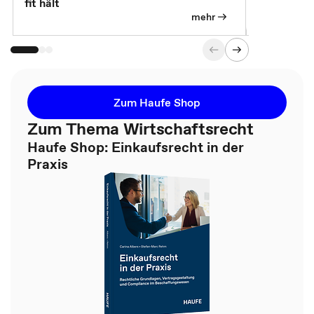
fit hält
mehr
Zum Haufe Shop
Zum Thema Wirtschaftsrecht
Haufe Shop: Einkaufsrecht in der
Praxis