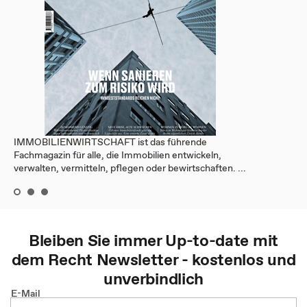
IMMOBILIENWIRTSCHAFT ist das führende
Fachmagazin für alle, die Immobilien entwickeln,
verwalten, vermitteln, pflegen oder bewirtschaften. ...
Bleiben Sie immer Up-to-date mit
dem
Recht
Newsletter - kostenlos und
unverbindlich
E-Mail