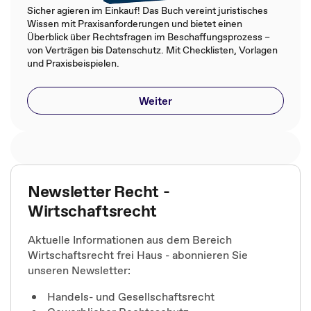
Sicher agieren im Einkauf! Das Buch vereint juristisches
Wissen mit Praxisanforderungen und bietet einen
Überblick über Rechtsfragen im Beschaffungsprozess –
von Verträgen bis Datenschutz. Mit Checklisten, Vorlagen
und Praxisbeispielen.
Weiter
Newsletter Recht -
Wirtschaftsrecht
Aktuelle Informationen aus dem Bereich
Wirtschaftsrecht frei Haus - abonnieren Sie
unseren Newsletter:
Handels- und Gesellschaftsrecht