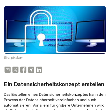
Bild: pixabay
Ein Datensicherheitskonzept erstellen
Das Erstellen eines Datensicherheitskonzeptes kann den
Prozess der Datensicherheit vereinfachen und auch
automatisieren. Vor allem für größere Unternehmen wird