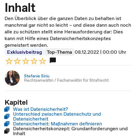
Inhalt
Den Überblick über die ganzen Daten zu behalten ist
manchmal gar nicht so leicht – und diese dann auch noch
alle zu schützen stellt eine Herausforderung dar: Dies
kann mit Hilfe eines Datensicherheitskonzeptes
gemeistert werden.
Exklusivbeitrag
Top-Thema
08.12.2022 | 00:00 Uhr
Stefanie Siriu
Rechtsanwältin / Fachanwältin für Strafrecht
Kapitel
Was ist Datensicherheit?
Unterschied zwischen Datenschutz und
Datensicherheit
Datensicherheit: Maßnahmen definieren
Datensicherheitskonzept: Grundanforderungen und
Inhalt