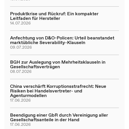
Produktkrise und Rückruf: Ein kompakter
Leitfaden für Hersteller
14.07.2026
Anfechtung von D&O-Policen: Urteil beanstandet
marktübliche Severability-Klauseln
09.07.2026
BGH zur Auslegung von Mehrheitsklauseln in
Gesellschaftsverträgen
08.07.2026
China verschärft Korruptionsstrafrecht: Neue
Risiken bei Handelsvertreter- und
Agenturmodellen
17.06.2026
Beendigung einer GbR durch Vereinigung aller
Gesellschaftsanteile in der Hand
17.06.2026