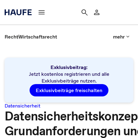
Recht
Wirtschaftsrecht
mehr
Exklusivbeitrag:
Jetzt kostenlos registrieren und alle
Exklusivbeiträge nutzen.
Exklusivbeiträge freischalten
Datensicherheit
Datensicherheitskonzep
Grundanforderungen un