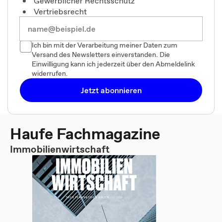
Gewerblicher Rechtsschutz
Vertriebsrecht
Ich bin mit der Verarbeitung meiner Daten zum
Versand des Newsletters einverstanden. Die
Einwilligung kann ich jederzeit über den Abmeldelink
widerrufen.
Jetzt abonnieren
Haufe Fachmagazine
Immobilienwirtschaft