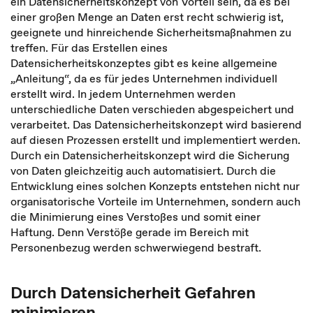
ein Datensicherheitskonzept von Vorteil sein, da es bei
einer großen Menge an Daten erst recht schwierig ist,
geeignete und hinreichende Sicherheitsmaßnahmen zu
treffen. Für das Erstellen eines
Datensicherheitskonzeptes gibt es keine allgemeine
„Anleitung“, da es für jedes Unternehmen individuell
erstellt wird. In jedem Unternehmen werden
unterschiedliche Daten verschieden abgespeichert und
verarbeitet. Das Datensicherheitskonzept wird basierend
auf diesen Prozessen erstellt und implementiert werden.
Durch ein Datensicherheitskonzept wird die Sicherung
von Daten gleichzeitig auch automatisiert. Durch die
Entwicklung eines solchen Konzepts entstehen nicht nur
organisatorische Vorteile im Unternehmen, sondern auch
die Minimierung eines Verstoßes und somit einer
Haftung. Denn Verstöße gerade im Bereich mit
Personenbezug werden schwerwiegend bestraft.
Durch Datensicherheit Gefahren
minimieren