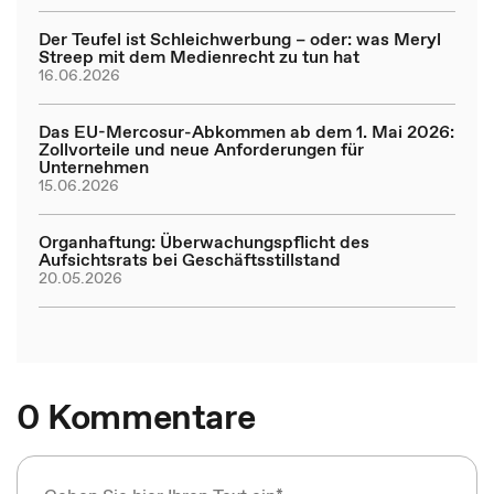
Der Teufel ist Schleichwerbung – oder: was Meryl
Streep mit dem Medienrecht zu tun hat
16.06.2026
Das EU-Mercosur-Abkommen ab dem 1. Mai 2026:
Zollvorteile und neue Anforderungen für
Unternehmen
15.06.2026
Organhaftung: Überwachungspflicht des
Aufsichtsrats bei Geschäftsstillstand
20.05.2026
0 Kommentare