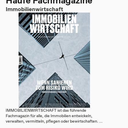
Haufe Fachmagazine
Immobilienwirtschaft
IMMOBILIENWIRTSCHAFT ist das führende
Fachmagazin für alle, die Immobilien entwickeln,
verwalten, vermitteln, pflegen oder bewirtschaften. ...