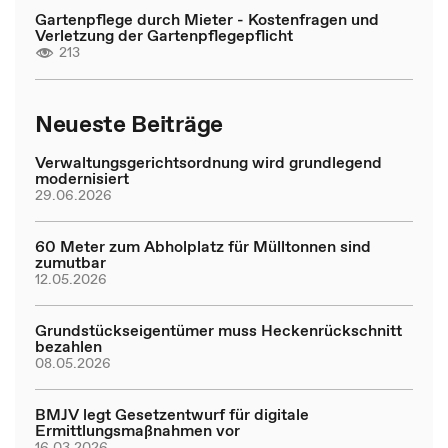
Gartenpflege durch Mieter - Kostenfragen und
Verletzung der Gartenpflegepflicht
213
Neueste Beiträge
Verwaltungsgerichtsordnung wird grundlegend
modernisiert
29.06.2026
60 Meter zum Abholplatz für Mülltonnen sind
zumutbar
12.05.2026
Grundstückseigentümer muss Heckenrückschnitt
bezahlen
08.05.2026
BMJV legt Gesetzentwurf für digitale
Ermittlungsmaßnahmen vor
16.03.2026