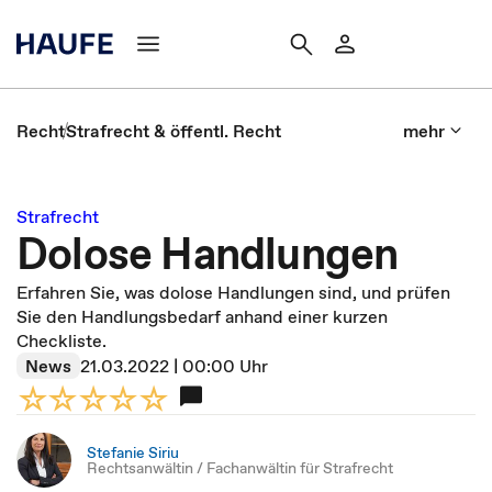
Recht
Strafrecht & öffentl. Recht
mehr
Strafrecht
Dolose Handlungen
Erfahren Sie, was dolose Handlungen sind, und prüfen
Sie den Handlungsbedarf anhand einer kurzen
Checkliste.
News
21.03.2022 | 00:00 Uhr
Stefanie Siriu
Rechtsanwältin / Fachanwältin für Strafrecht