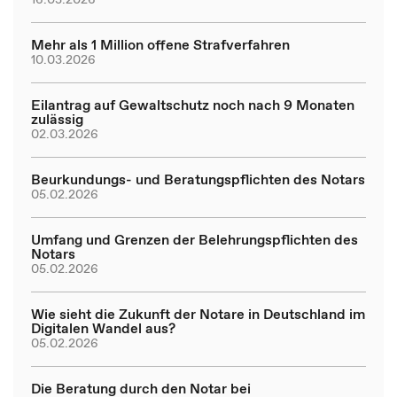
Mehr als 1 Million offene Strafverfahren
10.03.2026
Eilantrag auf Gewaltschutz noch nach 9 Monaten
zulässig
02.03.2026
Beurkundungs- und Beratungspflichten des Notars
05.02.2026
Umfang und Grenzen der Belehrungspflichten des
Notars
05.02.2026
Wie sieht die Zukunft der Notare in Deutschland im
Digitalen Wandel aus?
05.02.2026
Die Beratung durch den Notar bei