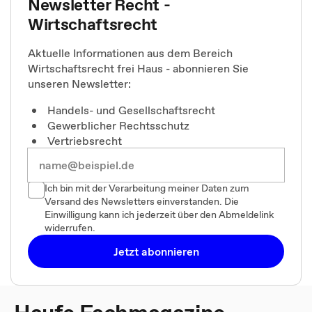
Newsletter Recht -
Wirtschaftsrecht
Aktuelle Informationen aus dem Bereich
Wirtschaftsrecht frei Haus - abonnieren Sie
unseren Newsletter:
Handels- und Gesellschaftsrecht
Gewerblicher Rechtsschutz
Vertriebsrecht
Ich bin mit der Verarbeitung meiner Daten zum
Versand des Newsletters einverstanden. Die
Einwilligung kann ich jederzeit über den Abmeldelink
widerrufen.
Jetzt abonnieren