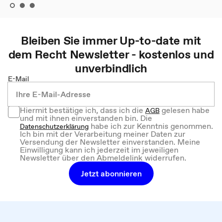
Bleiben Sie immer Up-to-date mit
dem
Recht
Newsletter - kostenlos und
unverbindlich
E-Mail
Hiermit bestätige ich, dass ich die
gelesen habe
AGB
und mit ihnen einverstanden bin. Die
habe ich zur Kenntnis genommen.
Datenschutzerklärung
Ich bin mit der Verarbeitung meiner Daten zur
Versendung der Newsletter einverstanden. Meine
Einwilligung kann ich jederzeit im jeweiligen
Newsletter über den Abmeldelink widerrufen.
Jetzt abonnieren