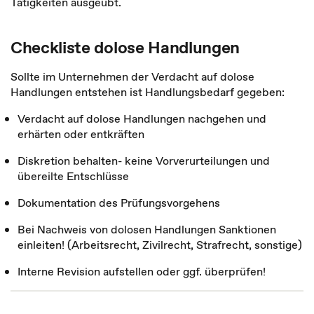
Tätigkeiten ausgeübt.
Checkliste dolose Handlungen
Sollte im Unternehmen der Verdacht auf dolose
Handlungen entstehen ist Handlungsbedarf gegeben:
Verdacht auf dolose Handlungen nachgehen und
erhärten oder entkräften
Diskretion behalten- keine Vorverurteilungen und
übereilte Entschlüsse
Dokumentation des Prüfungsvorgehens
Bei Nachweis von dolosen Handlungen Sanktionen
einleiten! (Arbeitsrecht, Zivilrecht, Strafrecht, sonstige)
Interne Revision aufstellen oder ggf. überprüfen!