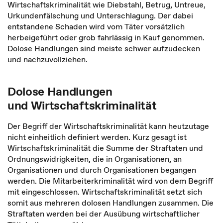
Wirtschaftskriminalität wie Diebstahl, Betrug, Untreue,
Urkundenfälschung und Unterschlagung. Der dabei
entstandene Schaden wird vom Täter vorsätzlich
herbeigeführt oder grob fahrlässig in Kauf genommen.
Dolose Handlungen sind meiste schwer aufzudecken
und nachzuvollziehen.
Dolose Handlungen
und Wirtschaftskriminalität
Der Begriff der Wirtschaftskriminalität kann heutzutage
nicht einheitlich definiert werden. Kurz gesagt ist
Wirtschaftskriminalität die Summe der Straftaten und
Ordnungswidrigkeiten, die in Organisationen, an
Organisationen und durch Organisationen begangen
werden. Die Mitarbeiterkriminalität wird von dem Begriff
mit eingeschlossen. Wirtschaftskriminalität setzt sich
somit aus mehreren dolosen Handlungen zusammen. Die
Straftaten werden bei der Ausübung wirtschaftlicher