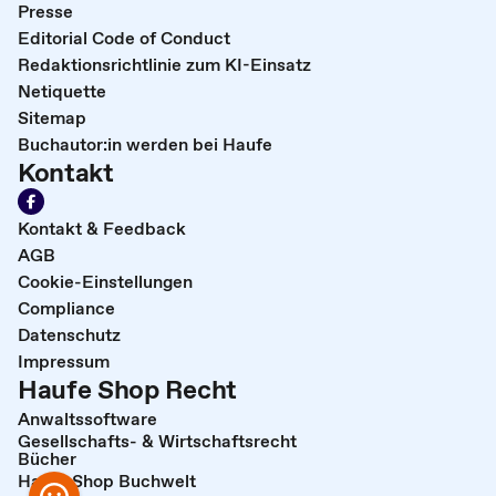
Presse
Editorial Code of Conduct
Redaktionsrichtlinie zum KI-Einsatz
Netiquette
Sitemap
Buchautor:in werden bei Haufe
Kontakt
Kontakt & Feedback
AGB
Cookie-Einstellungen
Compliance
Datenschutz
Impressum
Haufe Shop Recht
Anwaltssoftware
Gesellschafts- & Wirtschaftsrecht
Bücher
Haufe Shop Buchwelt