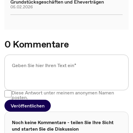
Grundstücksgeschäften und Eheverträgen
05.02.2026
0 Kommentare
Diese Antwort unter meinem anonymen Namen
posten.
Veröffentlichen
Noch keine Kommentare - teilen Sie Ihre Sicht
und starten Sie die Diskussion