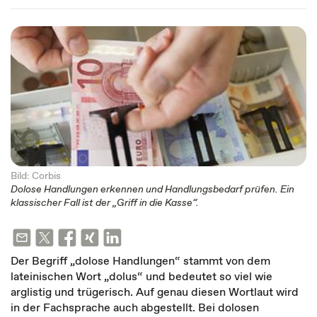
Bild: Corbis
Dolose Handlungen erkennen und Handlungsbedarf prüfen. Ein
klassischer Fall ist der „Griff in die Kasse“.
Der Begriff „dolose Handlungen“ stammt von dem
lateinischen Wort „dolus“ und bedeutet so viel wie
arglistig und trügerisch. Auf genau diesen Wortlaut wird
in der Fachsprache auch abgestellt. Bei dolosen