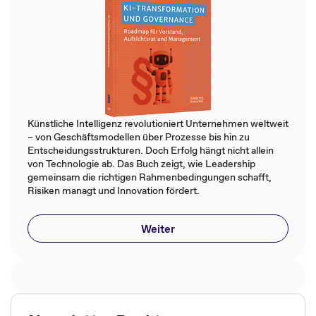
Künstliche Intelligenz revolutioniert Unternehmen weltweit
– von Geschäftsmodellen über Prozesse bis hin zu
Entscheidungsstrukturen. Doch Erfolg hängt nicht allein
von Technologie ab. Das Buch zeigt, wie Leadership
gemeinsam die richtigen Rahmenbedingungen schafft,
Risiken managt und Innovation fördert.
Weiter