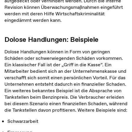
aufgedeckt oder verhindert werden. Durch die interne
Revision können Überwachungsmaßnahmen eingeführt
werden mit deren Hilfe Wirtschaftskriminalität
eingedämmt werden kann.
Dolose Handlungen: Beispiele
Dolose Handlungen können in Form von geringen
Schäden oder schwerwiegenden Schäden vorkommen.
Ein klassischer Fall ist der „Griff in die Kasse“. Ein
Mitarbeiter bedient sich an der Unternehmenskasse und
verschafft sich somit einen persönlichen Vorteil. Für das
Unternehmen entsteht dadurch ein finanzieller Schaden.
Ein weiteres bekanntes Beispiel ist die Absprache von
Tankstellen beim Benzinpreis. Die Verbraucher erleiden
bei diesem Szenario einen finanziellen Schaden, während
die Tankstellen davon profitieren. Weitere Beispiele sind:
Schwarzarbeit