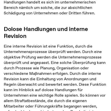
Handlungen handelt es sich im unternehmerischen
Bereich nämlich um solche, die zur absichtlichen
Schädigung von Unternehmen oder Dritten führen.
Dolose Handlungen und interne
Revision
Eine interne Revision ist eine Funktion, durch die
Unternehmensprozesse überprüft werden. Durch eine
objektive Prüfung werden die Unternehmensprozesse
überprüft und angepasst. Eine solche Überprüfung kann
durch Prozesse wie Planung, Organisation oder
verschiedene Maßnahmen erfolgen. Durch die interne
Revision kann die Einhaltung von Anordnungen und
Regeln überwacht und bewertet werden. Diese Funktion
kann im Hinblick auf dolose Handlungen für
Unternehmen eine wichtige Rolle spielen. So können vor
allem Straftatbestände, die durch die eigenen
Mitarbeiter oder Führungskräfte begangen werden,