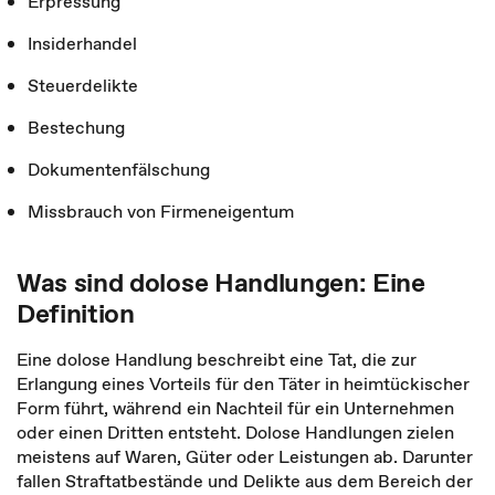
Erpressung
Insiderhandel
Steuerdelikte
Bestechung
Dokumentenfälschung
Missbrauch von Firmeneigentum
Was sind dolose Handlungen: Eine
Definition
Eine dolose Handlung beschreibt eine Tat, die zur
Erlangung eines Vorteils für den Täter in heimtückischer
Form führt, während ein Nachteil für ein Unternehmen
oder einen Dritten entsteht. Dolose Handlungen zielen
meistens auf Waren, Güter oder Leistungen ab. Darunter
fallen Straftatbestände und Delikte aus dem Bereich der