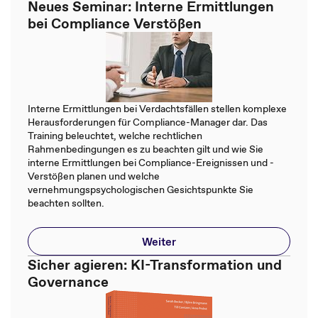
Neues Seminar: Interne Ermittlungen
bei Compliance Verstößen
Interne Ermittlungen bei Verdachtsfällen stellen komplexe
Herausforderungen für Compliance-Manager dar. Das
Training beleuchtet, welche rechtlichen
Rahmenbedingungen es zu beachten gilt und wie Sie
interne Ermittlungen bei Compliance-Ereignissen und -
Verstößen planen und welche
vernehmungspsychologischen Gesichtspunkte Sie
beachten sollten.
Weiter
Sicher agieren: KI-Transformation und
Governance