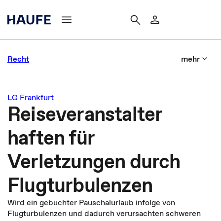
Recht
mehr
LG Frankfurt
Reiseveranstalter
haften für
Verletzungen durch
Flugturbulenzen
Wird ein gebuchter Pauschalurlaub infolge von
Flugturbulenzen und dadurch verursachten schweren