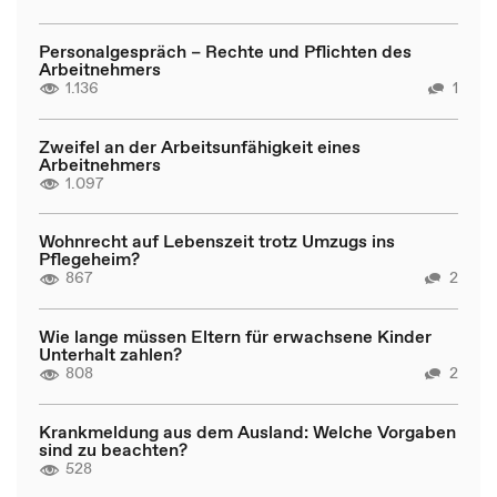
Personalgespräch – Rechte und Pflichten des
Arbeitnehmers
1.136
1
Zweifel an der Arbeitsunfähigkeit eines
Arbeitnehmers
1.097
Wohnrecht auf Lebenszeit trotz Umzugs ins
Pflegeheim?
867
2
Wie lange müssen Eltern für erwachsene Kinder
Unterhalt zahlen?
808
2
Krankmeldung aus dem Ausland: Welche Vorgaben
sind zu beachten?
528