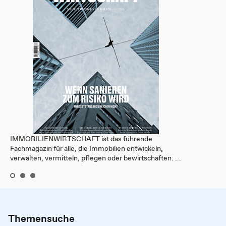
IMMOBILIENWIRTSCHAFT ist das führende
Fachmagazin für alle, die Immobilien entwickeln,
verwalten, vermitteln, pflegen oder bewirtschaften. ...
Themensuche