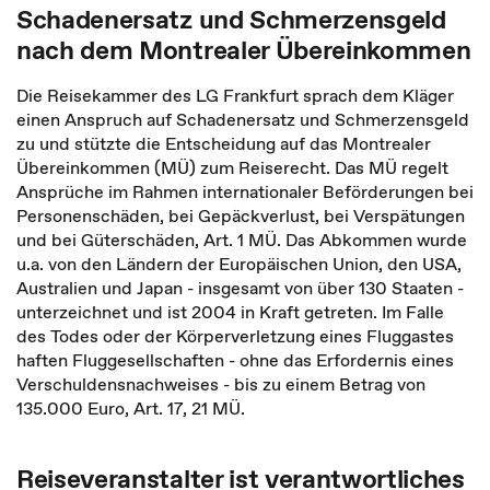
Schadenersatz und Schmerzensgeld
nach dem Montrealer Übereinkommen
Die Reisekammer des LG Frankfurt sprach dem Kläger
einen Anspruch auf Schadenersatz und Schmerzensgeld
zu und stützte die Entscheidung auf das Montrealer
Übereinkommen (MÜ) zum Reiserecht. Das MÜ regelt
Ansprüche im Rahmen internationaler Beförderungen bei
Personenschäden, bei Gepäckverlust, bei Verspätungen
und bei Güterschäden, Art. 1 MÜ. Das Abkommen wurde
u.a. von den Ländern der Europäischen Union, den USA,
Australien und Japan - insgesamt von über 130 Staaten -
unterzeichnet und ist 2004 in Kraft getreten. Im Falle
des Todes oder der Körperverletzung eines Fluggastes
haften Fluggesellschaften - ohne das Erfordernis eines
Verschuldensnachweises - bis zu einem Betrag von
135.000 Euro, Art. 17, 21 MÜ.
Reiseveranstalter ist verantwortliches