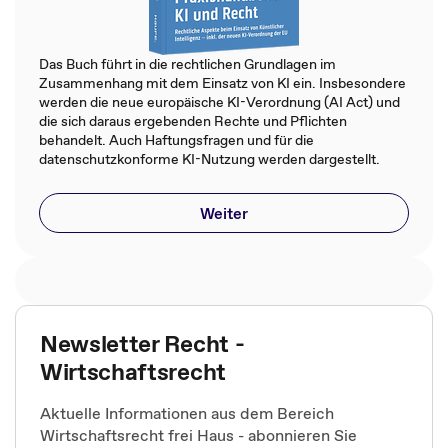
Das Buch führt in die rechtlichen Grundlagen im
Zusammenhang mit dem Einsatz von KI ein. Insbesondere
werden die neue europäische KI-Verordnung (AI Act) und
die sich daraus ergebenden Rechte und Pflichten
behandelt. Auch Haftungsfragen und für die
datenschutzkonforme KI-Nutzung werden dargestellt.
Weiter
Newsletter Recht -
Wirtschaftsrecht
Aktuelle Informationen aus dem Bereich
Wirtschaftsrecht frei Haus - abonnieren Sie