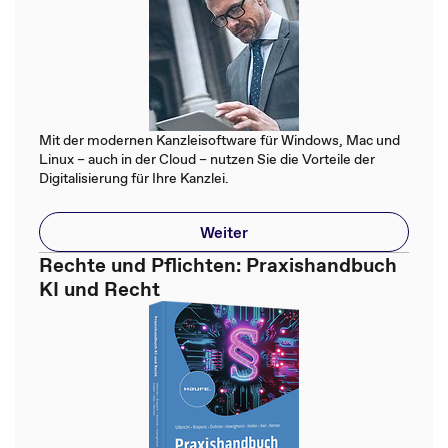
Mit der modernen Kanzleisoftware für Windows, Mac und
Linux – auch in der Cloud – nutzen Sie die Vorteile der
Digitalisierung für Ihre Kanzlei.
Weiter
Rechte und Pflichten: Praxishandbuch
KI und Recht