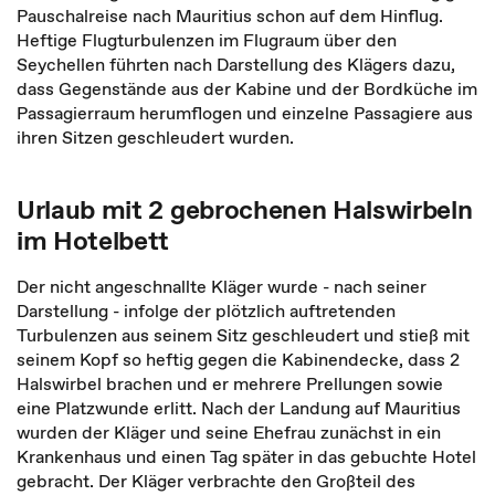
Pauschalreise nach Mauritius schon auf dem Hinflug.
Heftige Flugturbulenzen im Flugraum über den
Seychellen führten nach Darstellung des Klägers dazu,
dass Gegenstände aus der Kabine und der Bordküche im
Passagierraum herumflogen und einzelne Passagiere aus
ihren Sitzen geschleudert wurden.
Urlaub mit 2 gebrochenen Halswirbeln
im Hotelbett
Der nicht angeschnallte Kläger wurde - nach seiner
Darstellung - infolge der plötzlich auftretenden
Turbulenzen aus seinem Sitz geschleudert und stieß mit
seinem Kopf so heftig gegen die Kabinendecke, dass 2
Halswirbel brachen und er mehrere Prellungen sowie
eine Platzwunde erlitt. Nach der Landung auf Mauritius
wurden der Kläger und seine Ehefrau zunächst in ein
Krankenhaus und einen Tag später in das gebuchte Hotel
gebracht. Der Kläger verbrachte den Großteil des