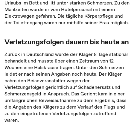
Urlaubs im Bett und litt unter starken Schmerzen. Zu den
Mahlzeiten wurde er vom Hotelpersonal mit einem
Elektrowagen gefahren. Die tägliche Körperpflege und
der Toilettengang waren nur mithilfe seiner Frau möglich.
Verletzungsfolgen dauern bis heute an
Zurück in Deutschland wurde der Kläger 8 Tage stationär
behandelt und musste über einen Zeitraum von 12
Wochen eine Halskrause tragen. Unter den Schmerzen
leidet er nach seinen Angaben noch heute. Der Kläger
nahm den Reiseveranstalter wegen der
Verletzungsfolgen gerichtlich auf Schadenersatz und
Schmerzensgeld in Anspruch. Das Gericht kam in einer
umfangreichen Beweisaufnahme zu dem Ergebnis, dass
die Angaben des Klägers zu dem Verlauf des Flugs und
zu den eingetretenen Verletzungsfolgen zutreffend
waren.