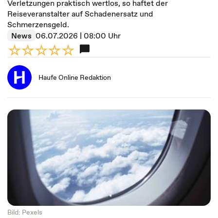
Verletzungen praktisch wertlos, so haftet der
Reiseveranstalter auf Schadenersatz und
Schmerzensgeld.
News
06.07.2026 | 08:00 Uhr
Haufe Online Redaktion
Bild: Pexels