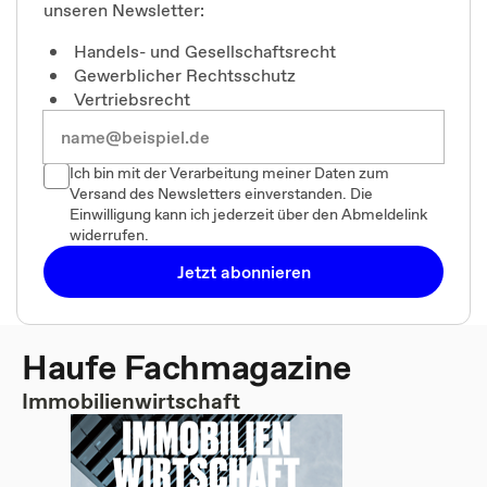
unseren Newsletter:
Handels- und Gesellschaftsrecht
Gewerblicher Rechtsschutz
Vertriebsrecht
Ich bin mit der Verarbeitung meiner Daten zum
Versand des Newsletters einverstanden. Die
Einwilligung kann ich jederzeit über den Abmeldelink
widerrufen.
Jetzt abonnieren
Haufe Fachmagazine
Immobilienwirtschaft