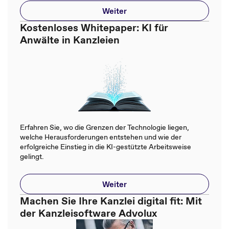
Weiter
Kostenloses Whitepaper: KI für
Anwälte in Kanzleien
Erfahren Sie, wo die Grenzen der Technologie liegen,
welche Herausforderungen entstehen und wie der
erfolgreiche Einstieg in die KI-gestützte Arbeitsweise
gelingt.
Weiter
Machen Sie Ihre Kanzlei digital fit: Mit
der Kanzleisoftware Advolux