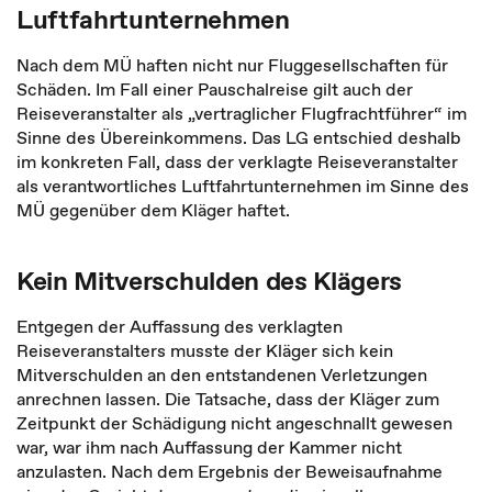
Luftfahrtunternehmen
Nach dem MÜ haften nicht nur Fluggesellschaften für
Schäden. Im Fall einer Pauschalreise gilt auch der
Reiseveranstalter als „vertraglicher Flugfrachtführer“ im
Sinne des Übereinkommens. Das LG entschied deshalb
im konkreten Fall, dass der verklagte Reiseveranstalter
als verantwortliches Luftfahrtunternehmen im Sinne des
MÜ gegenüber dem Kläger haftet.
Kein Mitverschulden des Klägers
Entgegen der Auffassung des verklagten
Reiseveranstalters musste der Kläger sich kein
Mitverschulden an den entstandenen Verletzungen
anrechnen lassen. Die Tatsache, dass der Kläger zum
Zeitpunkt der Schädigung nicht angeschnallt gewesen
war, war ihm nach Auffassung der Kammer nicht
anzulasten. Nach dem Ergebnis der Beweisaufnahme