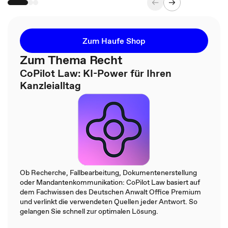
Zum Haufe Shop
Zum Thema Recht
CoPilot Law: KI-Power für Ihren
Kanzleialltag
Ob Recherche, Fallbearbeitung, Dokumentenerstellung
oder Mandantenkommunikation: CoPilot Law basiert auf
dem Fachwissen des Deutschen Anwalt Office Premium
und verlinkt die verwendeten Quellen jeder Antwort. So
gelangen Sie schnell zur optimalen Lösung.