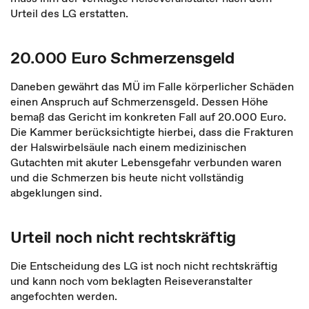
Urteil des LG erstatten.
20.000 Euro Schmerzensgeld
Daneben gewährt das MÜ im Falle körperlicher Schäden
einen Anspruch auf Schmerzensgeld. Dessen Höhe
bemaß das Gericht im konkreten Fall auf 20.000 Euro.
Die Kammer berücksichtigte hierbei, dass die Frakturen
der Halswirbelsäule nach einem medizinischen
Gutachten mit akuter Lebensgefahr verbunden waren
und die Schmerzen bis heute nicht vollständig
abgeklungen sind.
Urteil noch nicht rechtskräftig
Die Entscheidung des LG ist noch nicht rechtskräftig
und kann noch vom beklagten Reiseveranstalter
angefochten werden.