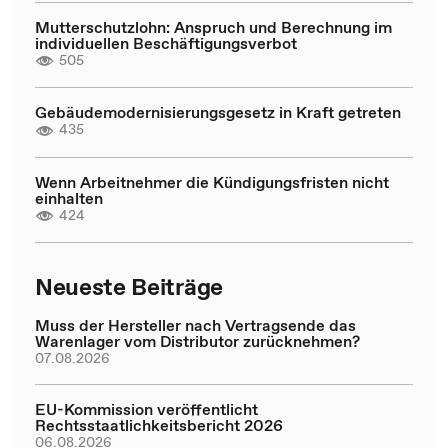
Mutterschutzlohn: Anspruch und Berechnung im
individuellen Beschäftigungsverbot
505
Gebäudemodernisierungsgesetz in Kraft getreten
435
Wenn Arbeitnehmer die Kündigungsfristen nicht
einhalten
424
Neueste Beiträge
Muss der Hersteller nach Vertragsende das
Warenlager vom Distributor zurücknehmen?
07.08.2026
EU-Kommission veröffentlicht
Rechtsstaatlichkeitsbericht 2026
06.08.2026