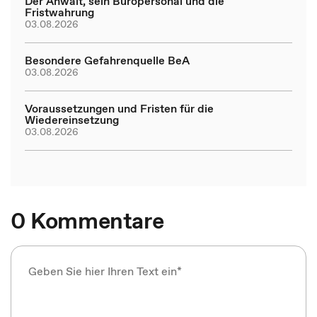
Der Anwalt, sein Büropersonal und die
Fristwahrung
03.08.2026
Besondere Gefahrenquelle BeA
03.08.2026
Voraussetzungen und Fristen für die
Wiedereinsetzung
03.08.2026
0 Kommentare