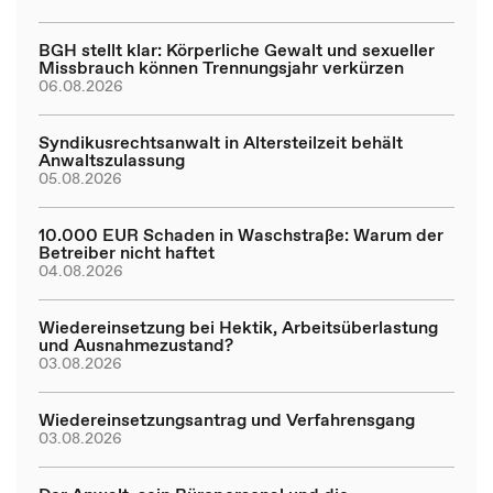
BGH stellt klar: Körperliche Gewalt und sexueller
Missbrauch können Trennungsjahr verkürzen
06.08.2026
Syndikusrechtsanwalt in Altersteilzeit behält
Anwaltszulassung
05.08.2026
10.000 EUR Schaden in Waschstraße: Warum der
Betreiber nicht haftet
04.08.2026
Wiedereinsetzung bei Hektik, Arbeitsüberlastung
und Ausnahmezustand?
03.08.2026
Wiedereinsetzungsantrag und Verfahrensgang
03.08.2026