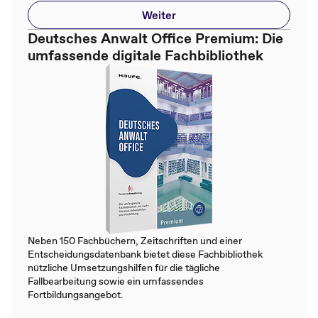
Weiter
Deutsches Anwalt Office Premium: Die
umfassende digitale Fachbibliothek
Neben 150 Fachbüchern, Zeitschriften und einer
Entscheidungsdatenbank bietet diese Fachbibliothek
nützliche Umsetzungshilfen für die tägliche
Fallbearbeitung sowie ein umfassendes
Fortbildungsangebot.