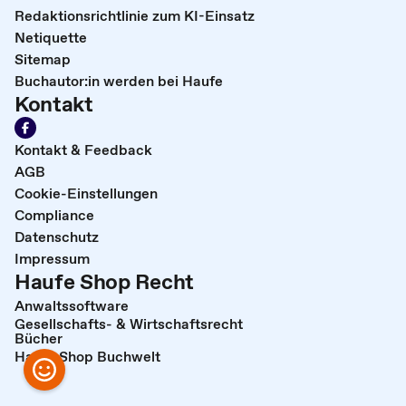
Redaktionsrichtlinie zum KI-Einsatz
Netiquette
Sitemap
Buchautor:in werden bei Haufe
Kontakt
Kontakt & Feedback
AGB
Cookie-Einstellungen
Compliance
Datenschutz
Impressum
Haufe Shop Recht
Anwaltssoftware
Gesellschafts- & Wirtschaftsrecht
Bücher
Haufe Shop Buchwelt