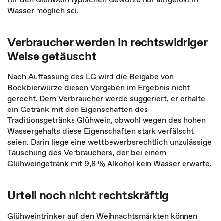
Wasser möglich sei.
Verbraucher werden in rechtswidriger
Weise getäuscht
Nach Auffassung des LG wird die Beigabe von
Bockbierwürze diesen Vorgaben im Ergebnis nicht
gerecht. Dem Verbraucher werde suggeriert, er erhalte
ein Getränk mit den Eigenschaften des
Traditionsgetränks Glühwein, obwohl wegen des hohen
Wassergehalts diese Eigenschaften stark verfälscht
seien. Darin liege eine wettbewerbsrechtlich unzulässige
Täuschung des Verbrauchers, der bei einem
Glühweingetränk mit 9,8 % Alkohol kein Wasser erwarte.
Urteil noch nicht rechtskräftig
Glühweintrinker auf den Weihnachtsmärkten können