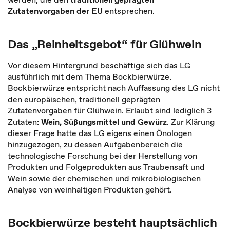
Zutatenvorgaben der EU
entsprechen.
Das „Reinheitsgebot“ für Glühwein
Vor diesem Hintergrund beschäftige sich das LG
ausführlich mit dem Thema Bockbierwürze.
Bockbierwürze entspricht nach Auffassung des LG nicht
den europäischen, traditionell geprägten
Zutatenvorgaben für Glühwein. Erlaubt sind lediglich 3
Zutaten:
Wein, Süßungsmittel und Gewürz
. Zur Klärung
dieser Frage hatte das LG eigens einen Önologen
hinzugezogen, zu dessen Aufgabenbereich die
technologische Forschung bei der Herstellung von
Produkten und Folgeprodukten aus Traubensaft und
Wein sowie der chemischen und mikrobiologischen
Analyse von weinhaltigen Produkten gehört.
Bockbierwürze besteht hauptsächlich