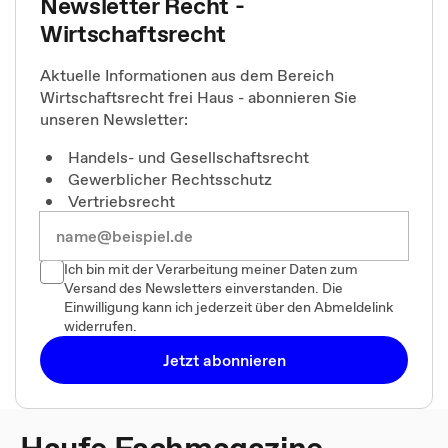
Newsletter Recht -
Wirtschaftsrecht
Aktuelle Informationen aus dem Bereich
Wirtschaftsrecht frei Haus - abonnieren Sie
unseren Newsletter:
Handels- und Gesellschaftsrecht
Gewerblicher Rechtsschutz
Vertriebsrecht
Ich bin mit der Verarbeitung meiner Daten zum
Versand des Newsletters einverstanden. Die
Einwilligung kann ich jederzeit über den Abmeldelink
widerrufen.
Jetzt abonnieren