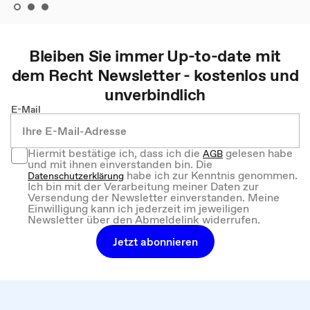
Bleiben Sie immer Up-to-date mit
dem
Recht
Newsletter - kostenlos und
unverbindlich
E-Mail
Hiermit bestätige ich, dass ich die
gelesen habe
AGB
und mit ihnen einverstanden bin. Die
habe ich zur Kenntnis genommen.
Datenschutzerklärung
Ich bin mit der Verarbeitung meiner Daten zur
Versendung der Newsletter einverstanden. Meine
Einwilligung kann ich jederzeit im jeweiligen
Newsletter über den Abmeldelink widerrufen.
Jetzt abonnieren