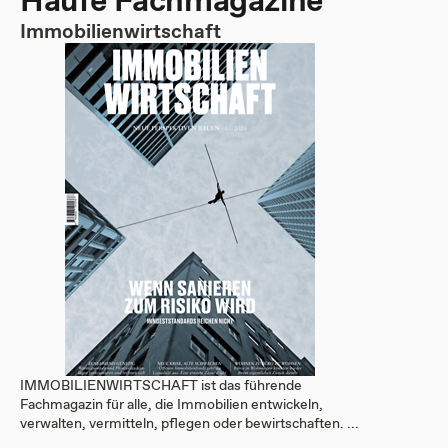
Haufe Fachmagazine
Immobilienwirtschaft
IMMOBILIENWIRTSCHAFT ist das führende
Fachmagazin für alle, die Immobilien entwickeln,
verwalten, vermitteln, pflegen oder bewirtschaften. ...