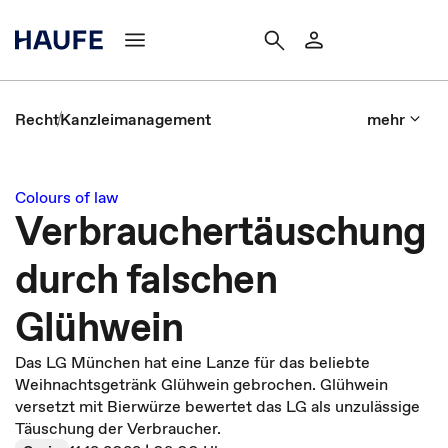
Recht
Kanzleimanagement
mehr
Colours of law
Verbrauchertäuschung
durch falschen
Glühwein
Das LG München hat eine Lanze für das beliebte
Weihnachtsgetränk Glühwein gebrochen. Glühwein
versetzt mit Bierwürze bewertet das LG als unzulässige
Täuschung der Verbraucher.