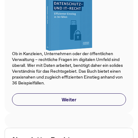
Ob in Kanzleien, Unternehmen oder der öffentlichen
Verwaltung – rechtliche Fragen im digitalen Umfeld sind
überall. Wer mit Daten arbeitet, benötigt daher ein solides
Verständnis für das Rechtsgebiet. Das Buch bietet einen
praxisnahen und zugleich effizienten Einstieg anhand von
36 Beispielfällen.
Weiter