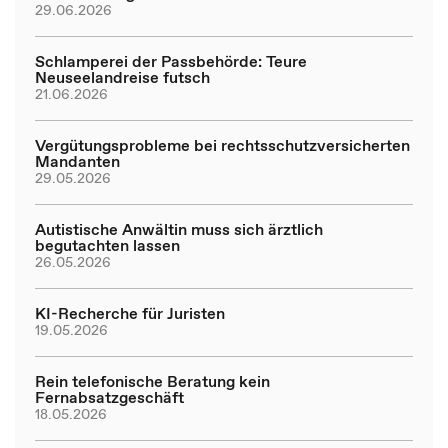
29.06.2026
Schlamperei der Passbehörde: Teure
Neuseelandreise futsch
21.06.2026
Vergütungsprobleme bei rechtsschutzversicherten
Mandanten
29.05.2026
Autistische Anwältin muss sich ärztlich
begutachten lassen
26.05.2026
KI-Recherche für Juristen
19.05.2026
Rein telefonische Beratung kein
Fernabsatzgeschäft
18.05.2026