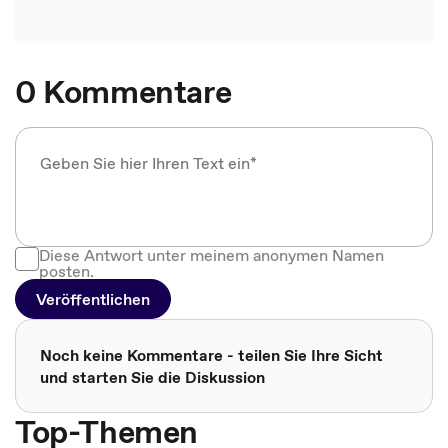
0 Kommentare
Diese Antwort unter meinem anonymen Namen
posten.
Veröffentlichen
Noch keine Kommentare - teilen Sie Ihre Sicht
und starten Sie die Diskussion
Top-Themen