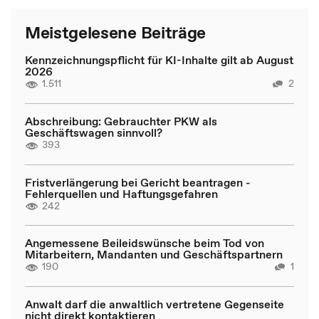
Meistgelesene Beiträge
Kennzeichnungspflicht für KI-Inhalte gilt ab August
2026
1.511
2
Abschreibung: Gebrauchter PKW als
Geschäftswagen sinnvoll?
393
Fristverlängerung bei Gericht beantragen -
Fehlerquellen und Haftungsgefahren
242
Angemessene Beileidswünsche beim Tod von
Mitarbeitern, Mandanten und Geschäftspartnern
190
1
Anwalt darf die anwaltlich vertretene Gegenseite
nicht direkt kontaktieren