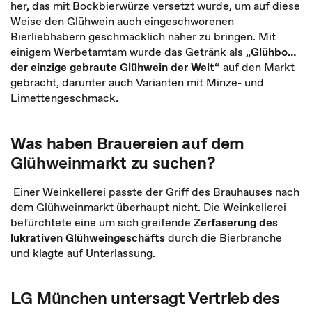
her, das mit Bockbierwürze versetzt wurde, um auf diese
Weise den Glühwein auch eingeschworenen
Bierliebhabern geschmacklich näher zu bringen. Mit
einigem Werbetamtam wurde das Getränk als „
Glühbo…
der einzige gebraute Glühwein der Welt
“ auf den Markt
gebracht, darunter auch Varianten mit Minze- und
Limettengeschmack.
Was haben Brauereien auf dem
Glühweinmarkt zu suchen?
Einer Weinkellerei passte der Griff des Brauhauses nach
dem Glühweinmarkt überhaupt nicht. Die Weinkellerei
befürchtete eine um sich greifende
Zerfaserung des
lukrativen Glühweingeschäfts
durch die Bierbranche
und klagte auf Unterlassung.
LG München untersagt Vertrieb des