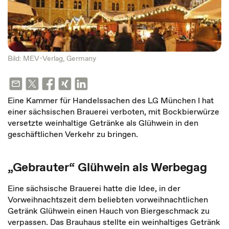
Bild: MEV-Verlag, Germany
Eine Kammer für Handelssachen des LG München I hat
einer sächsischen Brauerei verboten, mit Bockbierwürze
versetzte weinhaltige Getränke als Glühwein in den
geschäftlichen Verkehr zu bringen.
„Gebrauter“ Glühwein als Werbegag
Eine sächsische Brauerei hatte die Idee, in der
Vorweihnachtszeit dem beliebten vorweihnachtlichen
Getränk Glühwein einen Hauch von Biergeschmack zu
verpassen. Das Brauhaus stellte ein weinhaltiges Getränk