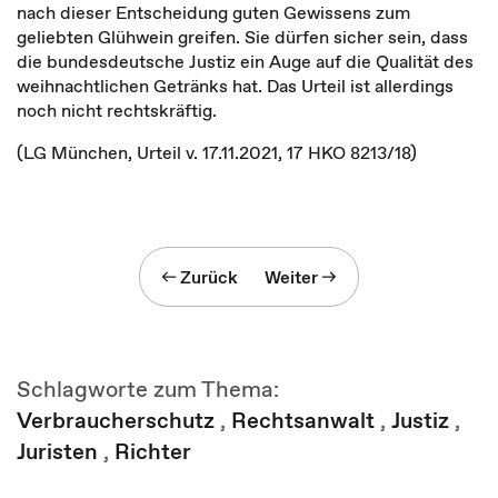
nach dieser Entscheidung guten Gewissens zum
geliebten Glühwein greifen. Sie dürfen sicher sein, dass
die bundesdeutsche Justiz ein Auge auf die Qualität des
weihnachtlichen Getränks hat. Das Urteil ist allerdings
noch nicht rechtskräftig.
(LG München, Urteil v. 17.11.2021, 17 HKO 8213/18)
Zurück
Weiter
Schlagworte zum Thema:
Verbraucherschutz
,
Rechtsanwalt
,
Justiz
,
Juristen
,
Richter