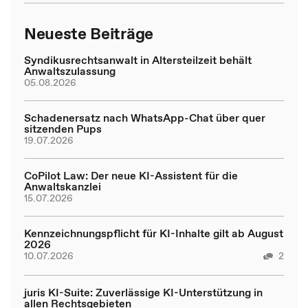
Neueste Beiträge
Syndikusrechtsanwalt in Altersteilzeit behält
Anwaltszulassung
05.08.2026
Schadenersatz nach WhatsApp-Chat über quer
sitzenden Pups
19.07.2026
CoPilot Law: Der neue KI-Assistent für die
Anwaltskanzlei
15.07.2026
Kennzeichnungspflicht für KI-Inhalte gilt ab August
2026
10.07.2026
2
juris KI-Suite: Zuverlässige KI-Unterstützung in
allen Rechtsgebieten