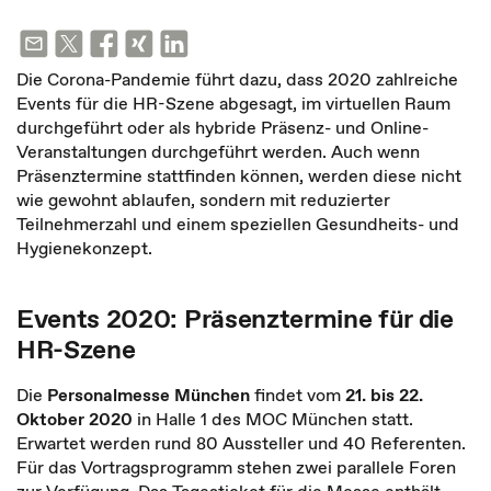
Die Corona-Pandemie führt dazu, dass 2020 zahlreiche
Events für die HR-Szene abgesagt, im virtuellen Raum
durchgeführt oder als hybride Präsenz- und Online-
Veranstaltungen durchgeführt werden. Auch wenn
Präsenztermine stattfinden können, werden diese nicht
wie gewohnt ablaufen, sondern mit reduzierter
Teilnehmerzahl und einem speziellen Gesundheits- und
Hygienekonzept.
Events 2020: Präsenztermine für die
HR-Szene
Die
Personalmesse München
findet vom
21. bis 22.
Oktober 2020
in Halle 1 des MOC München statt.
Erwartet werden rund 80 Aussteller und 40 Referenten.
Für das Vortragsprogramm stehen zwei parallele Foren