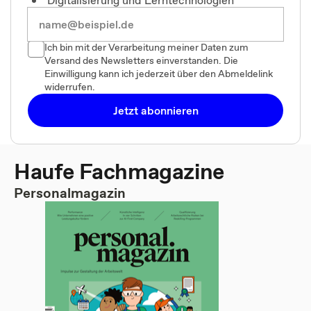
Ich bin mit der Verarbeitung meiner Daten zum
Versand des Newsletters einverstanden. Die
Einwilligung kann ich jederzeit über den Abmeldelink
widerrufen.
Jetzt abonnieren
Haufe Fachmagazine
Personalmagazin