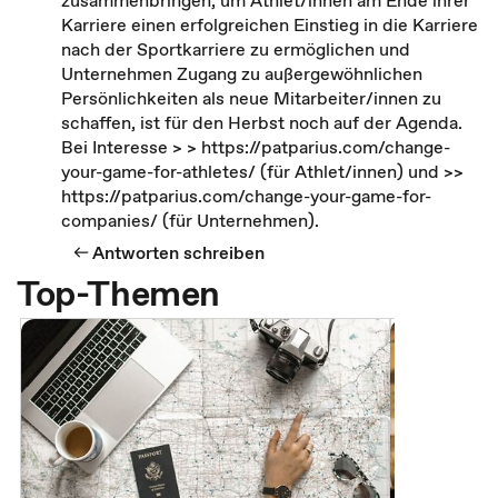
Karriere einen erfolgreichen Einstieg in die Karriere
nach der Sportkarriere zu ermöglichen und
Unternehmen Zugang zu außergewöhnlichen
Persönlichkeiten als neue Mitarbeiter/innen zu
schaffen, ist für den Herbst noch auf der Agenda.
Bei Interesse > > https://patparius.com/change-
your-game-for-athletes/ (für Athlet/innen) und >>
https://patparius.com/change-your-game-for-
companies/ (für Unternehmen).
Antworten schreiben
Top-Themen