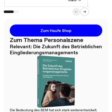
Zum Haufe Shop
Zum Thema Personalszene
Relevant: Die Zukunft des Betrieblichen
Eingliederungsmanagements
Die Bedeutung des BEM hat sich stark weiterentwickelt.