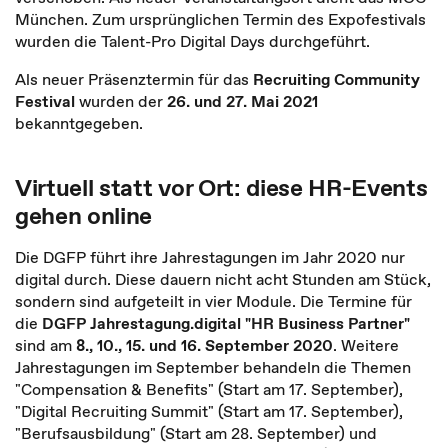
München. Zum ursprünglichen Termin des Expofestivals
wurden die Talent-Pro Digital Days durchgeführt.
Als neuer Präsenztermin für das
Recruiting Community
Festival
wurden der
26. und 27. Mai 2021
bekanntgegeben.
Virtuell statt vor Ort: diese HR-Events
gehen online
Die DGFP führt ihre Jahrestagungen im Jahr 2020 nur
digital durch. Diese dauern nicht acht Stunden am Stück,
sondern sind aufgeteilt in vier Module. Die Termine für
die
DGFP Jahrestagung.digital "HR Business Partner"
sind am
8., 10., 15. und 16. September 2020
. Weitere
Jahrestagungen im September behandeln die Themen
"Compensation & Benefits" (Start am 17. September),
"Digital Recruiting Summit" (Start am 17. September),
"Berufsausbildung" (Start am 28. September) und