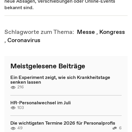
neue Absagen, Verschiebungen oder Online-Events
bekannt sind.
Schlagworte zum Thema:
Messe
,
Kongress
,
Coronavirus
Meistgelesene Beiträge
Ein Experiment zeigt, wie sich Krankheitstage
senken lassen
216
HR-Personalwechsel im Juli
103
Die wichtigsten Termine 2026 für Personalprofis
49
6