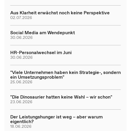
Aus Klarheit erwächst noch keine Perspektive
02.07.2026
Social Media am Wendepunkt
30.06.2026
HR-Personalwechsel im Juni
30.06.2026
"Viele Unternehmen haben kein Strategie-, sondern
ein Umsetzungsproblem"
25.06.2026
"Die Dinosaurier hatten keine Wahl – wir schon"
23.06.2026
Der Leistungshunger ist weg – aber warum
eigentlich?
18.06.2026