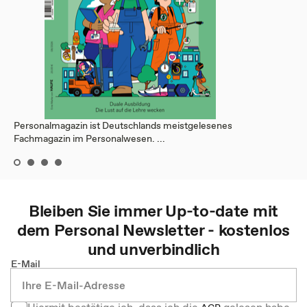
Personalmagazin ist Deutschlands meistgelesenes
Fachmagazin im Personalwesen. ...
Bleiben Sie immer Up-to-date mit
dem
Personal
Newsletter - kostenlos
und unverbindlich
E-Mail