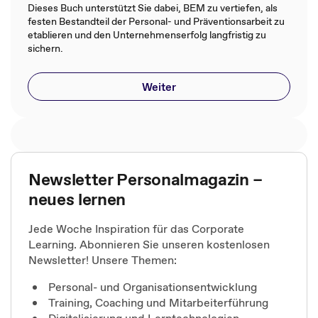
Dieses Buch unterstützt Sie dabei, BEM zu vertiefen, als
festen Bestandteil der Personal- und Präventionsarbeit zu
etablieren und den Unternehmenserfolg langfristig zu
sichern.
Weiter
Newsletter Personalmagazin –
neues lernen
Jede Woche Inspiration für das Corporate
Learning. Abonnieren Sie unseren kostenlosen
Newsletter! Unsere Themen:
Personal- und Organisationsentwicklung
Training, Coaching und Mitarbeiterführung
Digitalisierung und Lerntechnologien