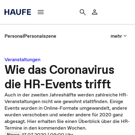
Personal
Personalszene
mehr
Veranstaltungen
Wie das Coronavirus
die HR-Events trifft
Auch in der zweiten Jahreshälfte werden zahlreiche HR-
Veranstaltungen nicht wie gewohnt stattfinden. Einige
Events wurden in Online-Formate umgewandelt, andere
wurden verschoben und wieder andere für 2020 ganz
abgesagt. Hier erhalten Sie einen Überblick über die HR-
Termine in den kommenden Wochen.
News
17.07.2020 | 09:00 Uhr