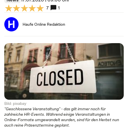
7
1
Haufe Online Redaktion
Bild: pixabay
"Geschlossene Veranstaltung" - das gilt immer noch für
zahlreiche HR-Events. Während einige Veranstaltungen in
Online-Formate umgewandelt wurden, sind für den Herbst nun
auch reine Präsenztermine geplant.