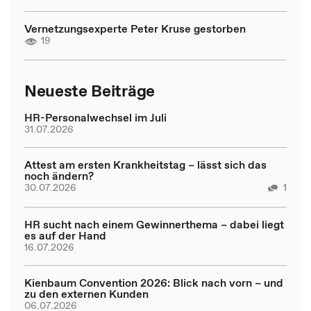
Vernetzungsexperte Peter Kruse gestorben
19
Neueste Beiträge
HR-Personalwechsel im Juli
31.07.2026
Attest am ersten Krankheitstag – lässt sich das
noch ändern?
30.07.2026
1
HR sucht nach einem Gewinnerthema – dabei liegt
es auf der Hand
16.07.2026
Kienbaum Convention 2026: Blick nach vorn – und
zu den externen Kunden
06.07.2026