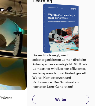
Learning
Dieses Buch zeigt, wie KI
selbstorganisiertes Lernen direkt im
Arbeitsprozess ermöglicht. Mit KI als
Lernpartner wird Lernen effizienter,
kostensparender und fördert gezielt
Werte, Kompetenzen und
Performance. Der Schlüssel zur
nächsten Lern-Generation!
HR-Szene
Weiter