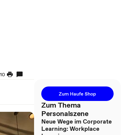
10
Zum Haufe Shop
Zum Thema
Personalszene
Neue Wege im Corporate
Learning: Workplace