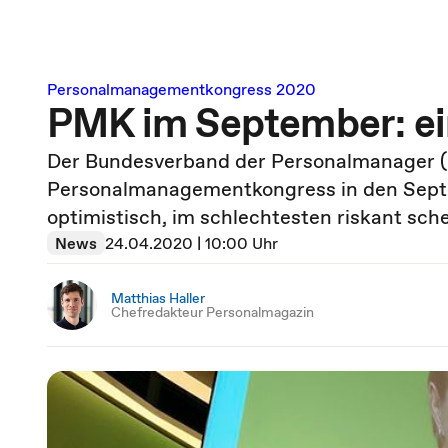
Personalmanagementkongress 2020
PMK im September: ei
Der Bundesverband der Personalmanager (B
Personalmanagementkongress in den Septem
optimistisch, im schlechtesten riskant sch
News
24.04.2020 | 10:00 Uhr
Matthias Haller
Chefredakteur Personalmagazin