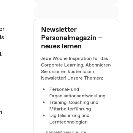
Newsletter
er
Personalmagazin –
ds
neues lernen
t
Jede Woche Inspiration für das
Corporate Learning. Abonnieren
Sie unseren kostenlosen
Newsletter! Unsere Themen:
Personal- und
Organisationsentwicklung
Training, Coaching und
Mitarbeiterführung
h
Digitalisierung und
Lerntechnologien