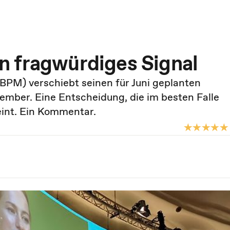
n fragwürdiges Signal
PM) verschiebt seinen für Juni geplanten
ber. Eine Entscheidung, die im besten Falle
eint. Ein Kommentar.