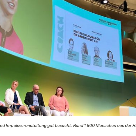
nd Impulsveranstaltung gut besucht. Rund 1.500 Menschen aus der 