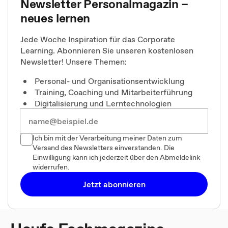
Newsletter Personalmagazin –
neues lernen
Jede Woche Inspiration für das Corporate
Learning. Abonnieren Sie unseren kostenlosen
Newsletter! Unsere Themen:
Personal- und Organisationsentwicklung
Training, Coaching und Mitarbeiterführung
Digitalisierung und Lerntechnologien
Ich bin mit der Verarbeitung meiner Daten zum
Versand des Newsletters einverstanden. Die
Einwilligung kann ich jederzeit über den Abmeldelink
widerrufen.
Jetzt abonnieren