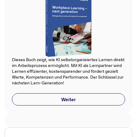
Dieses Buch zeigt, wie KI selbstorganisiertes Lernen direkt
im Arbeitsprozess ermöglicht. Mit KI als Lernpartner wird
Lernen effizienter, kostensparender und fördert gezielt
Werte, Kompetenzen und Performance. Der Schlüssel zur
nächsten Lern-Generation!
Weiter