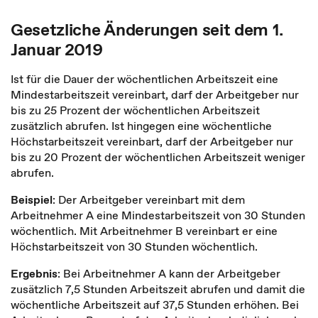
Gesetzliche Änderungen seit dem 1.
Januar 2019
Ist für die Dauer der wöchentlichen Arbeitszeit eine
Mindestarbeitszeit vereinbart, darf der Arbeitgeber nur
bis zu 25 Prozent der wöchentlichen Arbeitszeit
zusätzlich abrufen. Ist hingegen eine wöchentliche
Höchstarbeitszeit vereinbart, darf der Arbeitgeber nur
bis zu 20 Prozent der wöchentlichen Arbeitszeit weniger
abrufen.
Beispiel
: Der Arbeitgeber vereinbart mit dem
Arbeitnehmer A eine Mindestarbeitszeit von 30 Stunden
wöchentlich. Mit Arbeitnehmer B vereinbart er eine
Höchstarbeitszeit von 30 Stunden wöchentlich.
Ergebnis
: Bei Arbeitnehmer A kann der Arbeitgeber
zusätzlich 7,5 Stunden Arbeitszeit abrufen und damit die
wöchentliche Arbeitszeit auf 37,5 Stunden erhöhen. Bei