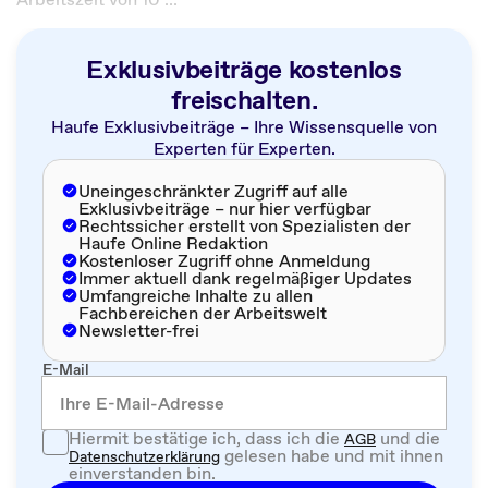
Exklusivbeiträge kostenlos
freischalten.
Haufe Exklusivbeiträge – Ihre Wissensquelle von
Experten für Experten.
Uneingeschränkter Zugriff auf alle
Exklusivbeiträge – nur hier verfügbar
Rechtssicher erstellt von Spezialisten der
Haufe Online Redaktion
Kostenloser Zugriff ohne Anmeldung
Immer aktuell dank regelmäßiger Updates
Umfangreiche Inhalte zu allen
Fachbereichen der Arbeitswelt
Newsletter-frei
E-Mail
Hiermit bestätige ich, dass ich die
und die
AGB
gelesen habe und mit ihnen
Datenschutzerklärung
einverstanden bin.