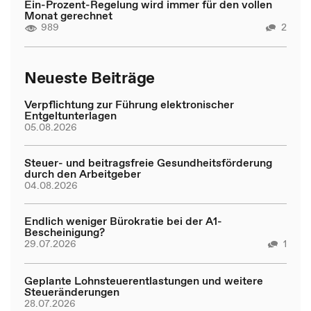
Ein-Prozent-Regelung wird immer für den vollen
Monat gerechnet
989
2
Neueste Beiträge
Verpflichtung zur Führung elektronischer
Entgeltunterlagen
05.08.2026
Steuer- und beitragsfreie Gesundheitsförderung
durch den Arbeitgeber
04.08.2026
Endlich weniger Bürokratie bei der A1-
Bescheinigung?
29.07.2026
1
Geplante Lohnsteuerentlastungen und weitere
Steueränderungen
28.07.2026