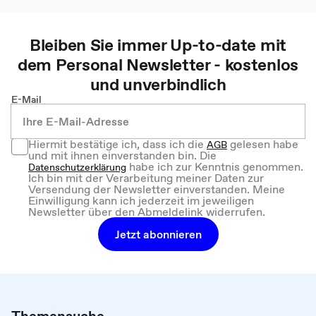
Bleiben Sie immer Up-to-date mit
dem
Personal
Newsletter - kostenlos
und unverbindlich
E-Mail
Hiermit bestätige ich, dass ich die
gelesen habe
AGB
und mit ihnen einverstanden bin. Die
habe ich zur Kenntnis genommen.
Datenschutzerklärung
Ich bin mit der Verarbeitung meiner Daten zur
Versendung der Newsletter einverstanden. Meine
Einwilligung kann ich jederzeit im jeweiligen
Newsletter über den Abmeldelink widerrufen.
Jetzt abonnieren
Themensuche