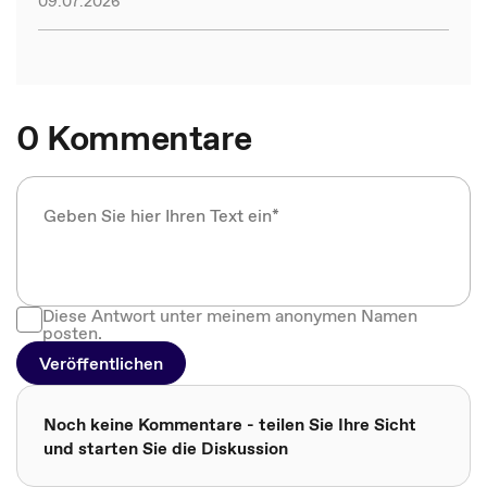
09.07.2026
0 Kommentare
Diese Antwort unter meinem anonymen Namen
posten.
Veröffentlichen
Noch keine Kommentare - teilen Sie Ihre Sicht
und starten Sie die Diskussion