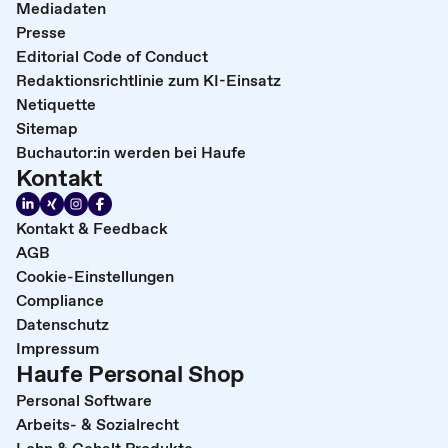
Mediadaten
Presse
Editorial Code of Conduct
Redaktionsrichtlinie zum KI-Einsatz
Netiquette
Sitemap
Buchautor:in werden bei Haufe
Kontakt
Kontakt & Feedback
AGB
Cookie-Einstellungen
Compliance
Datenschutz
Impressum
Haufe Personal Shop
Personal Software
Arbeits- & Sozialrecht
Lohn & Gehalt Produkte