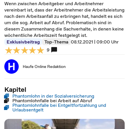
Wenn zwischen Arbeitgeber und Arbeitnehmer
vereinbart ist, dass der Arbeitnehmer die Arbeitsleistung
nach dem Arbeitsanfall zu erbringen hat, handelt es sich
um die sog. Arbeit auf Abruf. Problematisch sind in
diesem Zusammenhang die Sachverhalte, in denen keine
wöchentliche Arbeitszeit festgelegt ist.
Exklusivbeitrag
Top-Thema
08.12.2021 | 09:00 Uhr
9
Haufe Online Redaktion
Kapitel
Phantomlohn in der Sozialversicherung
Phantomlohnfalle bei Arbeit auf Abruf
Phantomlohnfalle bei Entgeltfortzahlung und
Urlaubsentgelt