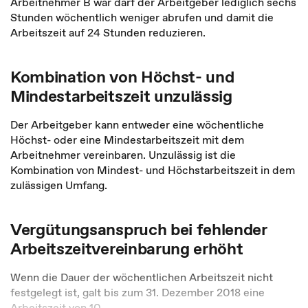
Arbeitnehmer B war darf der Arbeitgeber lediglich sechs
Stunden wöchentlich weniger abrufen und damit die
Arbeitszeit auf 24 Stunden reduzieren.
Kombination von Höchst- und
Mindestarbeitszeit unzulässig
Der Arbeitgeber kann entweder eine wöchentliche
Höchst- oder eine Mindestarbeitszeit mit dem
Arbeitnehmer vereinbaren. Unzulässig ist die
Kombination von Mindest- und Höchstarbeitszeit in dem
zulässigen Umfang.
Vergütungsanspruch bei fehlender
Arbeitszeitvereinbarung erhöht
Wenn die Dauer der wöchentlichen Arbeitszeit nicht
festgelegt ist, galt bis zum 31. Dezember 2018 eine
Arbeitszeit von 10 ...