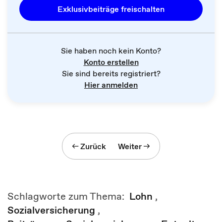
Exklusivbeiträge freischalten
Sie haben noch kein Konto?
Konto erstellen
Sie sind bereits registriert?
Hier anmelden
Zurück
Weiter
Schlagworte zum Thema:
Lohn
,
Sozialversicherung
,