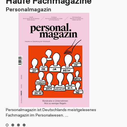
Haufe Fachmagazine
Personalmagazin
Personalmagazin ist Deutschlands meistgelesenes
Fachmagazin im Personalwesen. ...