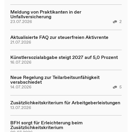
Meldung von Praktikanten in der
Unfallversicherung
23.07.2026
2
Aktualisierte FAQ zur steuerfreien Aktivrente
21.07.2026
Künstlersozialabgabe steigt 2027 auf 5,0 Prozent
16.07.2026
Neue Regelung zur Teilarbeitsunfähigkeit
verabschiedet
14.07.2026
5
Zusätzlichkeitskriterium für Arbeitgeberleistungen
13.07.2026
BFH sorgt für Erleichterung beim
Zusätzlichkeitskriterium