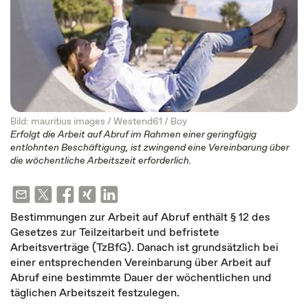
Bild: mauritius images / Westend61 / Boy
Erfolgt die Arbeit auf Abruf im Rahmen einer geringfügig
entlohnten Beschäftigung, ist zwingend eine Vereinbarung über
die wöchentliche Arbeitszeit erforderlich.
Bestimmungen zur Arbeit auf Abruf enthält § 12 des
Gesetzes zur Teilzeitarbeit und befristete
Arbeitsverträge (TzBfG). Danach ist grundsätzlich bei
einer entsprechenden Vereinbarung über Arbeit auf
Abruf eine bestimmte Dauer der wöchentlichen und
täglichen Arbeitszeit festzulegen.