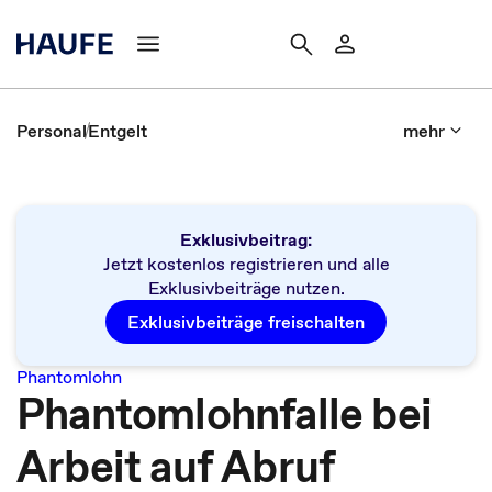
Personal
Entgelt
mehr
Exklusivbeitrag:
Jetzt kostenlos registrieren und alle
Exklusivbeiträge nutzen.
Exklusivbeiträge freischalten
Phantomlohn
Phantomlohnfalle bei
Arbeit auf Abruf