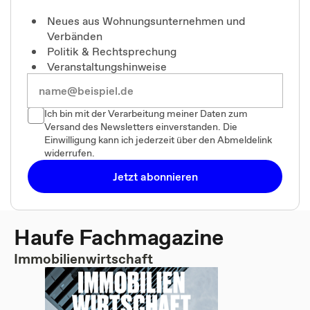
Neues aus Wohnungsunternehmen und
Verbänden
Politik & Rechtsprechung
Veranstaltungshinweise
Ich bin mit der Verarbeitung meiner Daten zum
Versand des Newsletters einverstanden. Die
Einwilligung kann ich jederzeit über den Abmeldelink
widerrufen.
Jetzt abonnieren
Haufe Fachmagazine
Immobilienwirtschaft