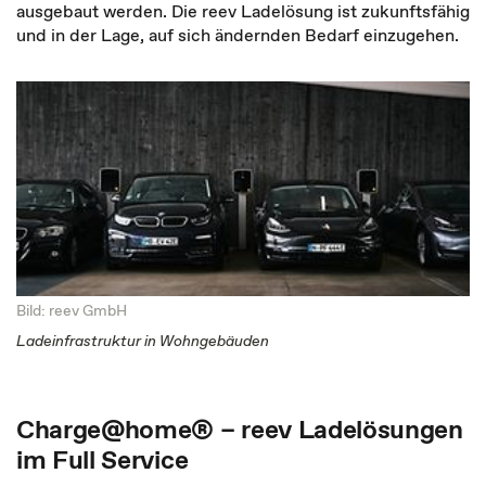
ausgebaut werden. Die reev Ladelösung ist zukunftsfähig
und in der Lage, auf sich ändernden Bedarf einzugehen.
Bild: reev GmbH
Ladeinfrastruktur in Wohngebäuden
Charge@home® – reev Ladelösungen
im Full Service