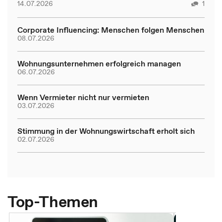
14.07.2026
1
Corporate Influencing: Menschen folgen Menschen
08.07.2026
Wohnungsunternehmen erfolgreich managen
06.07.2026
Wenn Vermieter nicht nur vermieten
03.07.2026
Stimmung in der Wohnungswirtschaft erholt sich
02.07.2026
Top-Themen