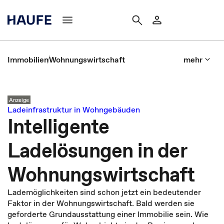
Immobilien
Wohnungswirtschaft
mehr
Anzeige
Ladeinfrastruktur in Wohngebäuden
Intelligente
Ladelösungen in der
Wohnungswirtschaft
Lademöglichkeiten sind schon jetzt ein bedeutender
Faktor in der Wohnungswirtschaft. Bald werden sie
geforderte Grundausstattung einer Immobilie sein. Wie