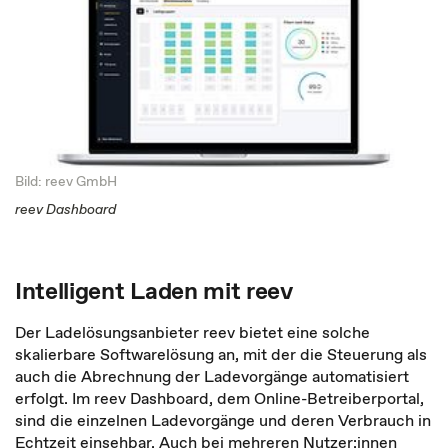
Bild: reev GmbH
reev Dashboard
Intelligent Laden mit reev
Der Ladelösungsanbieter reev bietet eine solche
skalierbare Softwarelösung an, mit der die Steuerung als
auch die Abrechnung der Ladevorgänge automatisiert
erfolgt. Im reev Dashboard, dem Online-Betreiberportal,
sind die einzelnen Ladevorgänge und deren Verbrauch in
Echtzeit einsehbar. Auch bei mehreren Nutzer:innen