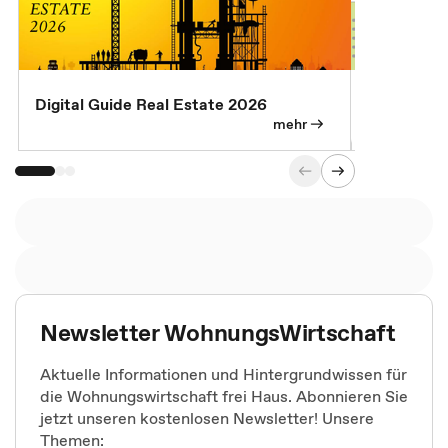
Digital Guide Real Estate 2026
Digital Gu
mehr
Newsletter WohnungsWirtschaft
Aktuelle Informationen und Hintergrundwissen für
die Wohnungswirtschaft frei Haus. Abonnieren Sie
jetzt unseren kostenlosen Newsletter! Unsere
Themen: