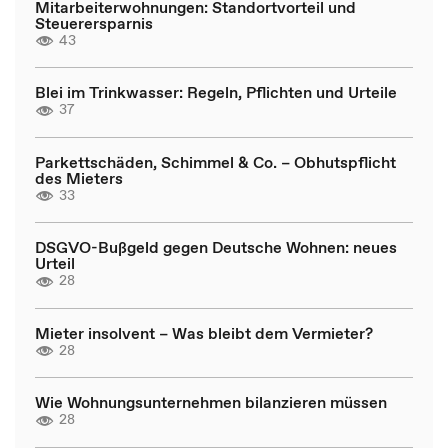
Mitarbeiterwohnungen: Standortvorteil und
Steuerersparnis
43
Blei im Trinkwasser: Regeln, Pflichten und Urteile
37
Parkettschäden, Schimmel & Co. – Obhutspflicht
des Mieters
33
DSGVO-Bußgeld gegen Deutsche Wohnen: neues
Urteil
28
Mieter insolvent – Was bleibt dem Vermieter?
28
Wie Wohnungsunternehmen bilanzieren müssen
28