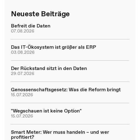
Neueste Beiträge
Befreit die Daten
07.08.2026
Das IT-Ökosystem ist größer als ERP
03.08.2026
Der Rückstand sitzt in den Daten
29.07.2026
Genossenschaftsgesetz: Was die Reform bringt
15.07.2026
"Wegschauen ist keine Option"
15.07.2026
Smart Meter: Wer muss handeln – und wer
profitiert?