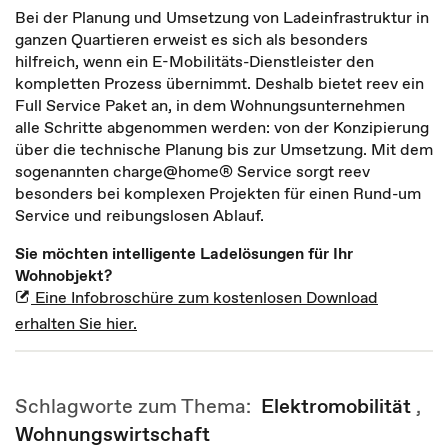
Bei der Planung und Umsetzung von Ladeinfrastruktur in
ganzen Quartieren erweist es sich als besonders
hilfreich, wenn ein E-Mobilitäts-Dienstleister den
kompletten Prozess übernimmt. Deshalb bietet reev ein
Full Service Paket an, in dem Wohnungsunternehmen
alle Schritte abgenommen werden: von der Konzipierung
über die technische Planung bis zur Umsetzung. Mit dem
sogenannten charge@home® Service sorgt reev
besonders bei komplexen Projekten für einen Rund-um
Service und reibungslosen Ablauf.
Sie möchten intelligente Ladelösungen für Ihr
Wohnobjekt?
Eine Infobroschüre zum kostenlosen Download
erhalten Sie hier.
Schlagworte zum Thema:
Elektromobilität
,
Wohnungswirtschaft