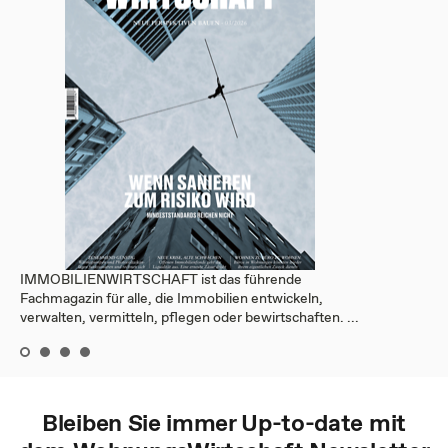
IMMOBILIENWIRTSCHAFT ist das führende
Fachmagazin für alle, die Immobilien entwickeln,
verwalten, vermitteln, pflegen oder bewirtschaften. ...
Bleiben Sie immer Up-to-date mit