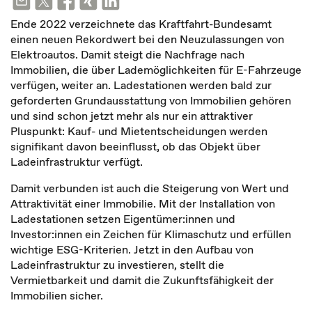
Ende 2022 verzeichnete das Kraftfahrt-Bundesamt
einen neuen Rekordwert bei den Neuzulassungen von
Elektroautos. Damit steigt die Nachfrage nach
Immobilien, die über Lademöglichkeiten für E-Fahrzeuge
verfügen, weiter an. Ladestationen werden bald zur
geforderten Grundausstattung von Immobilien gehören
und sind schon jetzt mehr als nur ein attraktiver
Pluspunkt: Kauf- und Mietentscheidungen werden
signifikant davon beeinflusst, ob das Objekt über
Ladeinfrastruktur verfügt.
Damit verbunden ist auch die Steigerung von Wert und
Attraktivität einer Immobilie. Mit der Installation von
Ladestationen setzen Eigentümer:innen und
Investor:innen ein Zeichen für Klimaschutz und erfüllen
wichtige ESG-Kriterien. Jetzt in den Aufbau von
Ladeinfrastruktur zu investieren, stellt die
Vermietbarkeit und damit die Zukunftsfähigkeit der
Immobilien sicher.