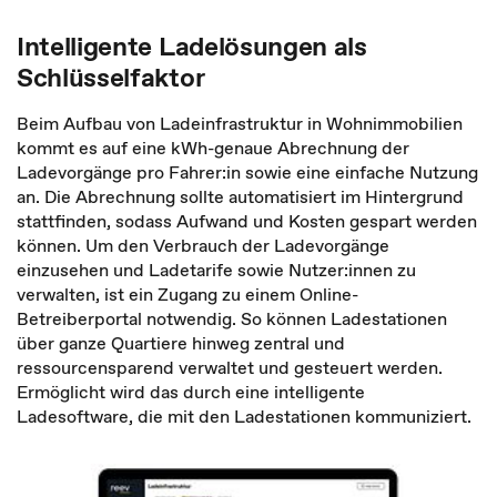
Intelligente Ladelösungen als
Schlüsselfaktor
Beim Aufbau von Ladeinfrastruktur in Wohnimmobilien
kommt es auf eine kWh-genaue Abrechnung der
Ladevorgänge pro Fahrer:in sowie eine einfache Nutzung
an. Die Abrechnung sollte automatisiert im Hintergrund
stattfinden, sodass Aufwand und Kosten gespart werden
können. Um den Verbrauch der Ladevorgänge
einzusehen und Ladetarife sowie Nutzer:innen zu
verwalten, ist ein Zugang zu einem Online-
Betreiberportal notwendig. So können Ladestationen
über ganze Quartiere hinweg zentral und
ressourcensparend verwaltet und gesteuert werden.
Ermöglicht wird das durch eine intelligente
Ladesoftware, die mit den Ladestationen kommuniziert.