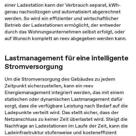
einer Ladestation kann der Verbrauch separat, kWh-
genau nachvollzogen und automatisiert abgerechnet
werden. So wird ein effizienter und wirtschaftlicher
Betrieb der Ladestationen ermöglicht, der entweder
durch das Wohnungsunternehmen selbst erfolgt, oder
auf Wunsch komplett an reev abgegeben werden kann.
Lastmanagement für eine intelligente
Stromversorgung
Um die Stromversorgung des Gebäudes zu jedem
Zeitpunkt sicherzustellen, kann ein reev
Energiemanagement integriert werden, das mit einem
statischen oder dynamischen Lastmanagement dafür
sorgt, dass die verfügbare Leistung nach Bedarf auf die
Ladepunkte verteilt wird. Das stellt sicher, dass der
Netzanschluss zu keiner Zeit überlastet wird. Steigt die
Nachfrage an Ladestationen im Laufe der Zeit, kann die
Ladeinfrastruktur stufenweise und kosteneffizient