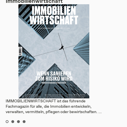
Immobilienwirtschaft
IMMOBILIENWIRTSCHAFT ist das führende
Fachmagazin für alle, die Immobilien entwickeln,
verwalten, vermitteln, pflegen oder bewirtschaften. ...