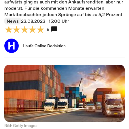
aufwärts ging es auch mit den Ankaufsrenditen, aber nur
moderat. Für die kommenden Monate erwarten
Marktbeobachter jedoch Sprünge auf bis zu 5,2 Prozent.
News
23.08.2023 | 15:00 Uhr
9
Haufe Online Redaktion
Bild: Getty Images