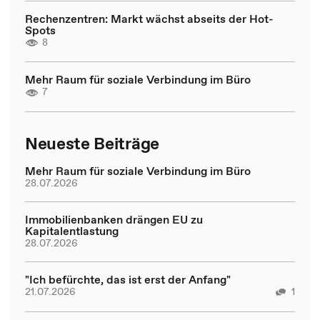
Rechenzentren: Markt wächst abseits der Hot-
Spots
8
Mehr Raum für soziale Verbindung im Büro
7
Neueste Beiträge
Mehr Raum für soziale Verbindung im Büro
28.07.2026
Immobilienbanken drängen EU zu
Kapitalentlastung
28.07.2026
"Ich befürchte, das ist erst der Anfang"
21.07.2026
1