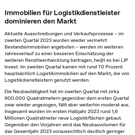
Immobilien für Logistikdienstleister
dominieren den Markt
Aktuelle Ausschreibungen und Verkaufsprozesse – im
zweiten Quartal 2023 wurden wieder vermehrt
Bestandsimmobilien angeboten – werden im weiteren
Jahresverlauf zu einer besseren Einschätzung der
weiteren Renditeentwicklung beitragen, heißt es bei LIP
Invest. Im zweiten Quartal kamen mit rund 70 Prozent
hauptsächlich Logistikimmobilien auf den Markt, die von
Logistikdienstleistern genutzt werden.
Die Neubautätigkeit hat im zweiten Quartal mit zirka
900.000 Quadratmetern gegenüber dem ersten Quartal
zwar wieder angezogen, fällt aber weiterhin moderat aus.
Insgesamt wurden im ersten Halbjahr 2023 rund 1,6
Millionen Quadratmeter neue Logistikflächen gebaut.
Gegenüber den Vorjahren wird das Neubauvolumen für
das Gesamtjahr 2023 voraussichtlich deutlich geringer