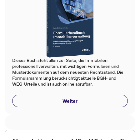
Dieses Buch steht allen zur Seite, die Immobilien
professionell verwalten: mit wichtigen Formularen und
Musterdokumenten auf dem neuesten Rechtsstand. Die
Formularsammlung berücksichtigt aktuelle BGH- und
WEG-Urteile und ist auch online abrufbar.
Weiter