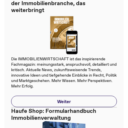
der Immobilienbranche, das
weiterbringt
Die IMMOBILIENWIRTSCHAFT ist das inspirierende
Fachmagazin: meinungsstark, anspruchsvoll, detailliert und
kritisch. Aktuelle News, zukunftsweisende Trends,
innovative Ideen und tiefgehende Einblicke in Recht, Politik
und Marktgeschehen. Mehr Wissen. Mehr Perspektiven.
Mehr Erfolg.
Weiter
Haufe Shop: Formularhandbuch
Immobilienverwaltung