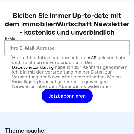
Bleiben Sie immer Up-to-date mit
dem
ImmobilienWirtschaft
Newsletter
- kostenlos und unverbindlich
E-Mail
Hiermit bestätige ich, dass ich die
gelesen habe
AGB
und mit ihnen einverstanden bin. Die
habe ich zur Kenntnis genommen.
Datenschutzerklärung
Ich bin mit der Verarbeitung meiner Daten zur
Versendung der Newsletter einverstanden. Meine
Einwilligung kann ich jederzeit im jeweiligen
Newsletter über den Abmeldelink widerrufen.
Jetzt abonnieren
Themensuche