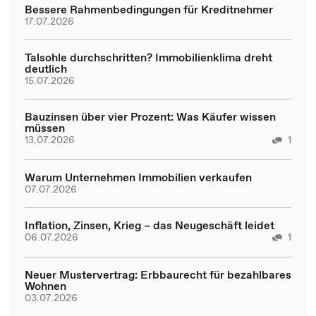
Bessere Rahmenbedingungen für Kreditnehmer
17.07.2026
Talsohle durchschritten? Immobilienklima dreht
deutlich
15.07.2026
Bauzinsen über vier Prozent: Was Käufer wissen
müssen
13.07.2026
1
Warum Unternehmen Immobilien verkaufen
07.07.2026
Inflation, Zinsen, Krieg – das Neugeschäft leidet
06.07.2026
1
Neuer Mustervertrag: Erbbaurecht für bezahlbares
Wohnen
03.07.2026