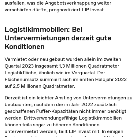
ausfallen, was die Angebotsverknappung weiter
verschärfen dürfte, prognostiziert LIP Invest.
Logistikimmobilien: Bei
Untervermietungen derzeit gute
Konditionen
Vermietet oder neu gebaut wurden allein im zweiten
Quartal 2023 insgesamt 1,3 Millionen Quadratmeter
Logistikfläche, ähnlich wie im Vorquartal. Der
Flächenumsatz summiert sich im ersten Halbjahr 2023
auf 2,5 Millionen Quadratmeter.
Derzeit ist ein leichter Anstieg von Untervermietungen zu
beobachten, nachdem die im Jahr 2022 zusätzlich
geschaffenen Puffer-Kapazitäten nicht immer benötigt
werden. Drittverwendungsfähige Logistikimmobilien
können teils sogar zu höheren Konditionen
untervermietet werden, teilt LIP Invest mit. In einigen