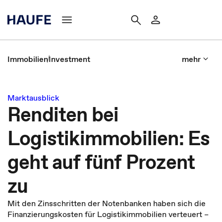
Immobilien
Investment
mehr
Marktausblick
Renditen bei
Logistikimmobilien: Es
geht auf fünf Prozent
zu
Mit den Zinsschritten der Notenbanken haben sich die
Finanzierungskosten für Logistikimmobilien verteuert –