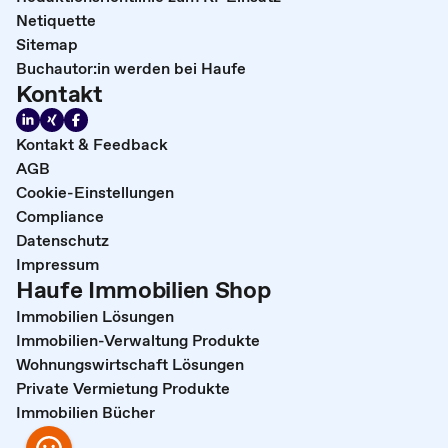
Netiquette
Sitemap
Buchautor:in werden bei Haufe
Kontakt
Kontakt & Feedback
AGB
Cookie-Einstellungen
Compliance
Datenschutz
Impressum
Haufe Immobilien Shop
Immobilien Lösungen
Immobilien-Verwaltung Produkte
Wohnungswirtschaft Lösungen
Private Vermietung Produkte
Immobilien Bücher