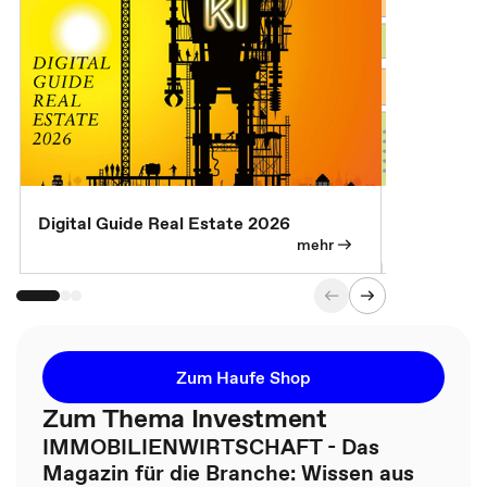
Digital Guide Real Estate 2026
Digital Gu
mehr
Zum Haufe Shop
Zum Thema Investment
IMMOBILIENWIRTSCHAFT - Das
Magazin für die Branche: Wissen aus