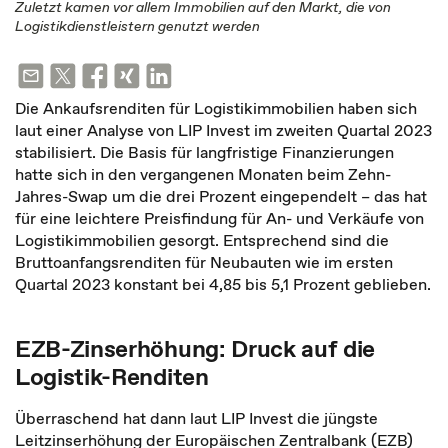
Zuletzt kamen vor allem Immobilien auf den Markt, die von
Logistikdienstleistern genutzt werden
Die Ankaufsrenditen für Logistikimmobilien haben sich
laut einer Analyse von LIP Invest im zweiten Quartal 2023
stabilisiert. Die Basis für langfristige Finanzierungen
hatte sich in den vergangenen Monaten beim Zehn-
Jahres-Swap um die drei Prozent eingependelt – das hat
für eine leichtere Preisfindung für An- und Verkäufe von
Logistikimmobilien gesorgt. Entsprechend sind die
Bruttoanfangsrenditen für Neubauten wie im ersten
Quartal 2023 konstant bei 4,85 bis 5,1 Prozent geblieben.
EZB-Zinserhöhung: Druck auf die
Logistik-Renditen
Überraschend hat dann laut LIP Invest die jüngste
Leitzinserhöhung der Europäischen Zentralbank (EZB)