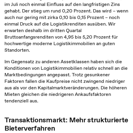
im Juli noch einmal Einfluss auf den langfristigen Zins
gehabt. Der stieg um rund 0,20 Prozent. Das wird – wenn
auch nur gering mit zirka 0,10 bis 0,15 Prozent – noch
einmal Druck auf die Logistikrenditen ausüben. Wir
erwarten deshalb im dritten Quartal
Bruttoanfangsrenditen von 4,95 bis 5,20 Prozent für
hochwertige moderne Logistikimmobilien an guten
Standorten.
Im Gegensatz zu anderen Assetklassen haben sich die
Konditionen von Logistikimmobilien relativ schnell an die
Marktbedingungen angepasst. Trotz gesunkener
Faktoren fallen die Kaufpreise nicht zwingend niedriger
aus als vor den Kapitalmarktveränderungen. Die höheren
Mieten gleichen die niedrigeren Ankaufsfaktoren
tendenziell aus.
Transaktionsmarkt: Mehr strukturierte
Bieterverfahren