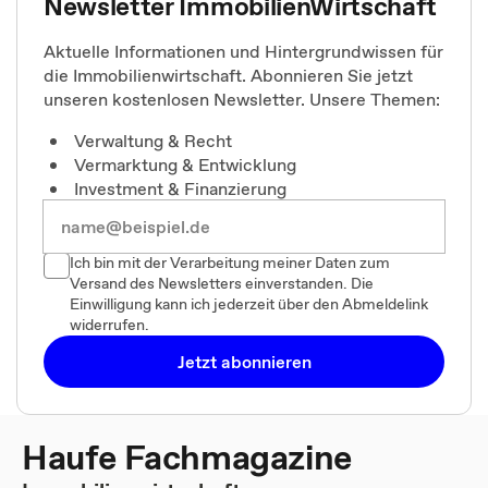
Newsletter ImmobilienWirtschaft
Aktuelle Informationen und Hintergrundwissen für
die Immobilienwirtschaft. Abonnieren Sie jetzt
unseren kostenlosen Newsletter. Unsere Themen:
Verwaltung & Recht
Vermarktung & Entwicklung
Investment & Finanzierung
Ich bin mit der Verarbeitung meiner Daten zum
Versand des Newsletters einverstanden. Die
Einwilligung kann ich jederzeit über den Abmeldelink
widerrufen.
Jetzt abonnieren
Haufe Fachmagazine