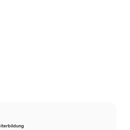
iterbildung