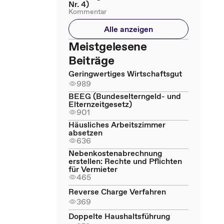
Nr. 4)
Kommentar
Alle anzeigen
Meistgelesene
Beiträge
Geringwertiges Wirtschaftsgut
989
BEEG (Bundeselterngeld- und
Elternzeitgesetz)
901
Häusliches Arbeitszimmer
absetzen
636
Nebenkostenabrechnung
erstellen: Rechte und Pflichten
für Vermieter
465
Reverse Charge Verfahren
369
Doppelte Haushaltsführung