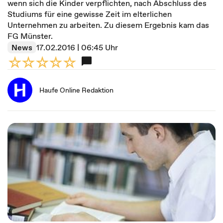
wenn sich die Kinder verpflichten, nach Abschluss des
Studiums für eine gewisse Zeit im elterlichen
Unternehmen zu arbeiten. Zu diesem Ergebnis kam das
FG Münster.
News
17.02.2016 | 06:45 Uhr
Haufe Online Redaktion