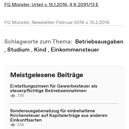
FG Münster, Urteil v. 15.1.2016, 4 K 2091/13 E
FG Münster, Newsletter Februar 2016 v. 15.2.2016
Schlagworte zum Thema:
Betriebsausgaben
,
Studium
,
Kind
,
Einkommensteuer
Meistgelesene Beiträge
Erstattungszinsen für Gewerbesteuer als
steuerpflichtige Betriebseinnahmen
336
Sonderausgabenabzug für einbehaltene
Kirchensteuer auf Kapitalerträge aus anderen
Einkunftsarten
236