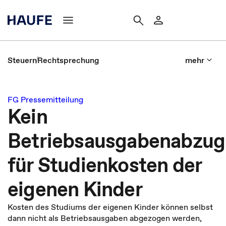
Steuern
Rechtsprechung
mehr
FG Pressemitteilung
Kein
Betriebsausgabenabzug
für Studienkosten der
eigenen Kinder
Kosten des Studiums der eigenen Kinder können selbst
dann nicht als Betriebsausgaben abgezogen werden,