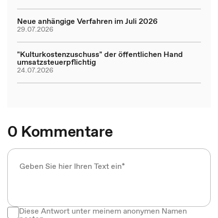
Neue anhängige Verfahren im Juli 2026
29.07.2026
"Kulturkostenzuschuss" der öffentlichen Hand
umsatzsteuerpflichtig
24.07.2026
0 Kommentare
Diese Antwort unter meinem anonymen Namen