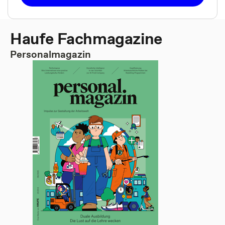
Haufe Fachmagazine
Personalmagazin