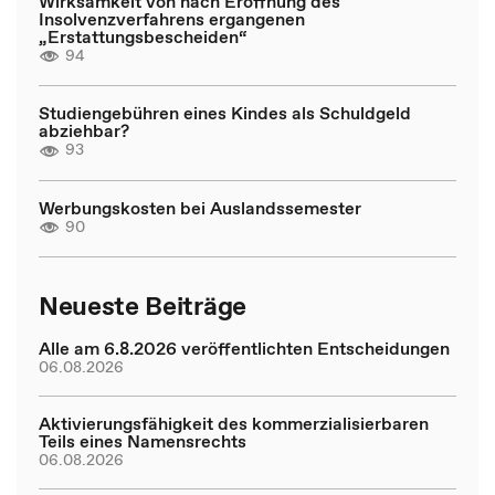
Wirksamkeit von nach Eröffnung des
Insolvenzverfahrens ergangenen
„Erstattungsbescheiden“
94
Studiengebühren eines Kindes als Schuldgeld
abziehbar?
93
Werbungskosten bei Auslandssemester
90
Neueste Beiträge
Alle am 6.8.2026 veröffentlichten Entscheidungen
06.08.2026
Aktivierungsfähigkeit des kommerzialisierbaren
Teils eines Namensrechts
06.08.2026