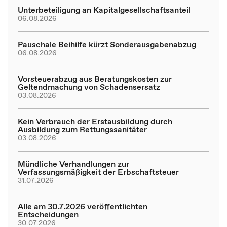
Unterbeteiligung an Kapitalgesellschaftsanteil
06.08.2026
Pauschale Beihilfe kürzt Sonderausgabenabzug
06.08.2026
Vorsteuerabzug aus Beratungskosten zur
Geltendmachung von Schadensersatz
03.08.2026
Kein Verbrauch der Erstausbildung durch
Ausbildung zum Rettungssanitäter
03.08.2026
Mündliche Verhandlungen zur
Verfassungsmäßigkeit der Erbschaftsteuer
31.07.2026
Alle am 30.7.2026 veröffentlichten
Entscheidungen
30.07.2026