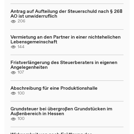
Antrag auf Aufteilung der Steuerschuld nach § 268
AO ist unwiderruflich
206
Vermietung an den Partner in einer nichtehelichen
Lebensgemeinschaft
144
Fristverlängerung des Steuerberaters in eigenen
Angelegenheiten
107
Abschreibung für eine Produktionshalle
100
Grundsteuer bei übergroßen Grundstücken im
Außenbereich in Hessen
100