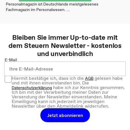
Personalmagazin ist Deutschlands meistgelesenes
Fachmagazin im Personalwesen. ...
Bleiben Sie immer Up-to-date mit
dem
Steuern
Newsletter - kostenlos
und unverbindlich
E-Mail
Hiermit bestätige ich, dass ich die
gelesen habe
AGB
und mit ihnen einverstanden bin. Die
habe ich zur Kenntnis genommen.
Datenschutzerklärung
Ich bin mit der Verarbeitung meiner Daten zur
Versendung der Newsletter einverstanden. Meine
Einwilligung kann ich jederzeit im jeweiligen
Newsletter über den Abmeldelink widerrufen.
Jetzt abonnieren