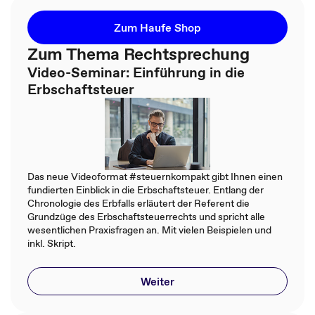
Zum Haufe Shop
Zum Thema Rechtsprechung
Video-Seminar: Einführung in die
Erbschaftsteuer
Das neue Videoformat #steuernkompakt gibt Ihnen einen
fundierten Einblick in die Erbschaftsteuer. Entlang der
Chronologie des Erbfalls erläutert der Referent die
Grundzüge des Erbschaftsteuerrechts und spricht alle
wesentlichen Praxisfragen an. Mit vielen Beispielen und
inkl. Skript.
Weiter