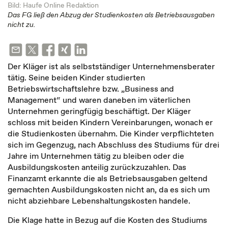
Bild: Haufe Online Redaktion
Das FG ließ den Abzug der Studienkosten als Betriebsausgaben
nicht zu.
Der Kläger ist als selbstständiger Unternehmensberater
tätig. Seine beiden Kinder studierten
Betriebswirtschaftslehre bzw. „Business and
Management“ und waren daneben im väterlichen
Unternehmen geringfügig beschäftigt. Der Kläger
schloss mit beiden Kindern Vereinbarungen, wonach er
die Studienkosten übernahm. Die Kinder verpflichteten
sich im Gegenzug, nach Abschluss des Studiums für drei
Jahre im Unternehmen tätig zu bleiben oder die
Ausbildungskosten anteilig zurückzuzahlen. Das
Finanzamt erkannte die als Betriebsausgaben geltend
gemachten Ausbildungskosten nicht an, da es sich um
nicht abziehbare Lebenshaltungskosten handele.
Die Klage hatte in Bezug auf die Kosten des Studiums