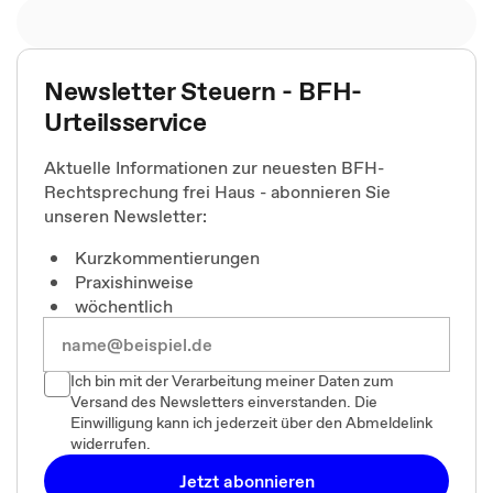
Newsletter Steuern - BFH-
Urteilsservice
Aktuelle Informationen zur neuesten BFH-
Rechtsprechung frei Haus - abonnieren Sie
unseren Newsletter:
Kurzkommentierungen
Praxishinweise
wöchentlich
Ich bin mit der Verarbeitung meiner Daten zum
Versand des Newsletters einverstanden. Die
Einwilligung kann ich jederzeit über den Abmeldelink
widerrufen.
Jetzt abonnieren