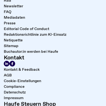
RSS
Newsletter
FAQ
Mediadaten
Presse
Editorial Code of Conduct
Redaktionsrichtlinie zum KI-Einsatz
Netiquette
Sitemap
Buchautor:in werden bei Haufe
Kontakt
Kontakt & Feedback
AGB
Cookie-Einstellungen
Compliance
Datenschutz
Impressum
Haufe Steuern Shop