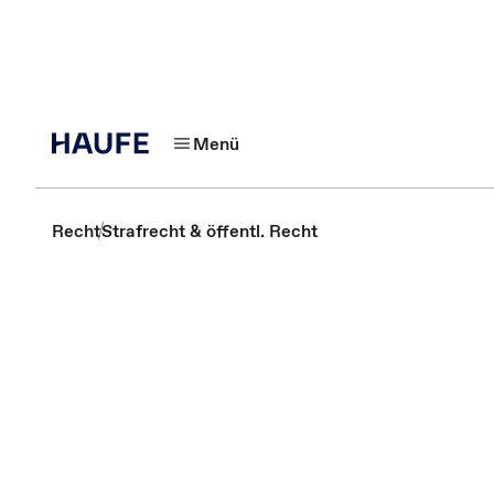
Menü
Recht
Strafrecht & öffentl. Recht