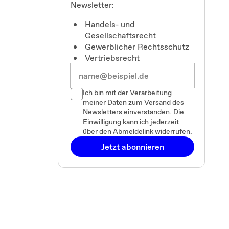
Newsletter:
Handels- und
Gesellschaftsrecht
Gewerblicher Rechtsschutz
Vertriebsrecht
Ich bin mit der Verarbeitung
meiner Daten zum Versand des
Newsletters einverstanden. Die
Einwilligung kann ich jederzeit
über den Abmeldelink widerrufen.
Jetzt abonnieren