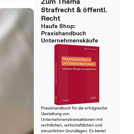
Zum Thema
Strafrecht & öffentl.
Recht
Haufe Shop:
Praxishandbuch
Unternehmenskäufe
Praxishandbuch für die erfolgreiche
Gestaltung von
Unternehmenstransaktionen mit
rechtlichen, wirtschaftlichen und
steuerlichen Grundlagen. Es bietet