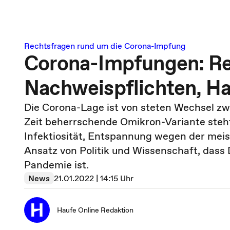
Rechtsfragen rund um die Corona-Impfung
Corona-Impfungen: Re
Nachweispflichten, Ha
Die Corona-Lage ist von steten Wechsel z
Zeit beherrschende Omikron-Variante steh
Infektiosität, Entspannung wegen der meist
Ansatz von Politik und Wissenschaft, dass
Pandemie ist.
News
21.01.2022 | 14:15 Uhr
Haufe Online Redaktion