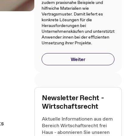
zudem praxisnahe Beispiele und
hilfreiche Materialien wie
Vertragsmuster. Damit liefert es
konkrete Lösungen für die
Herausforderungen bei
Unternehmenskäufen und unterstützt
Anwender:innen bei der effizienten
Umsetzung ihrer Projekte.
Weiter
Newsletter Recht -
Wirtschaftsrecht
Aktuelle Informationen aus dem
ts
Bereich Wirtschaftsrecht frei
Haus - abonnieren Sie unseren