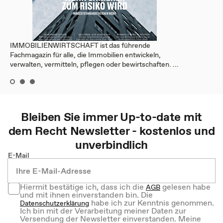
IMMOBILIENWIRTSCHAFT ist das führende
Fachmagazin für alle, die Immobilien entwickeln,
verwalten, vermitteln, pflegen oder bewirtschaften. ...
Bleiben Sie immer Up-to-date mit
dem
Recht
Newsletter - kostenlos und
unverbindlich
E-Mail
Hiermit bestätige ich, dass ich die
gelesen habe
AGB
und mit ihnen einverstanden bin. Die
habe ich zur Kenntnis genommen.
Datenschutzerklärung
Ich bin mit der Verarbeitung meiner Daten zur
Versendung der Newsletter einverstanden. Meine