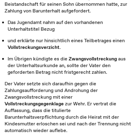
Beistandschaft für seinen Sohn übernommen hatte, zur
Zahlung von Barunterhalt aufgefordert.
Das Jugendamt nahm auf den vorhandenen
Unterhaltstitel Bezug
und erklärte nur hinsichtlich eines Teilbetrages einen
Vollstreckungsverzicht
.
Im Übrigen kündigte es die
Zwangsvollstreckung
aus
der Unterhaltsurkunde an, sollte der Vater den
geforderten Betrag nicht fristgerecht zahlen.
Der Vater setzte sich daraufhin gegen die
Zahlungsaufforderung und Androhung der
Zwangsvollstreckung mit einer
Vollstreckungsgegenklage
zur Wehr. Er vertrat die
Auffassung, dass die titulierte
Barunterhaltsverpflichtung durch die Heirat mit der
Kindesmutter erloschen sei und nach der Trennung nicht
automatisch wieder auflebe.