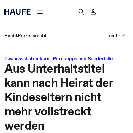
Recht
Prozessrecht
mehr
Zwangsvollstreckung: Praxistipps und Sonderfälle
Aus Unterhaltstitel
kann nach Heirat der
Kindeseltern nicht
mehr vollstreckt
werden