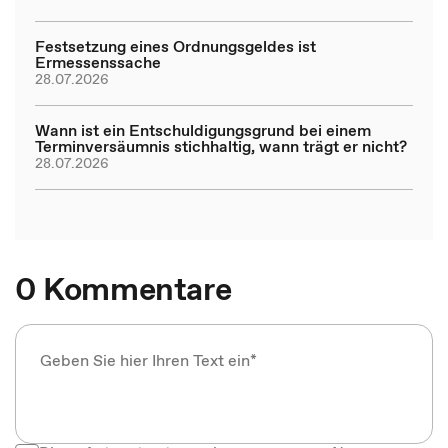
Festsetzung eines Ordnungsgeldes ist
Ermessenssache
28.07.2026
Wann ist ein Entschuldigungsgrund bei einem
Terminversäumnis stichhaltig, wann trägt er nicht?
28.07.2026
0 Kommentare