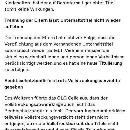
Kindeseltern hat der auf Barunterhalt gerichtet Titel
somit keine Wirkungen.
Trennung der Eltern lässt Unterhaltstitel nicht wieder
aufleben
Die Trennung der Eltern hat nicht zur Folge, dass die
Verpflichtung aus dem vorhandenen Unterhaltstitel
automatisch wieder auflebt. Vielmehr müssen die
aktuellen wirtschaftlichen und persönlichen Verhältnisse
berücksichtigt werden und es hat eine
neue Titulierung
zu erfolgen.
Rechtsschutzbedürfnis trotz Vollstreckungsverzichts
gegeben
Des Weiteren führte das OLG Celle aus, dass der
Vollstreckungsabwehrklage auch nicht das
Rechtschutzbedürfnis fehlt. Der vom Jugendamt erklärte
teilweise Vollstreckungsverzicht steht dem nicht
entgegen, da er die
Vollstreckbarkeit des Titels
nicht
dauerhaft beseitigt und diesen für die Zukunft nicht