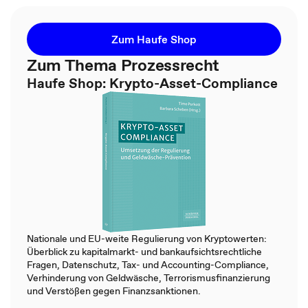
Zum Haufe Shop
Zum Thema Prozessrecht
Haufe Shop: Krypto-Asset-Compliance
Nationale und EU-weite Regulierung von Kryptowerten:
Überblick zu kapitalmarkt- und bankaufsichtsrechtliche
Fragen, Datenschutz, Tax- und Accounting-Compliance,
Verhinderung von Geldwäsche, Terrorismusfinanzierung
und Verstößen gegen Finanzsanktionen​.​