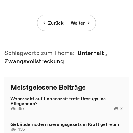
Zurück
Weiter
Schlagworte zum Thema:
Unterhalt
,
Zwangsvollstreckung
Meistgelesene Beiträge
Wohnrecht auf Lebenszeit trotz Umzugs ins
Pflegeheim?
867
2
Gebäudemodernisierungsgesetz in Kraft getreten
435