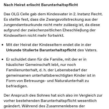
Nach Heirat erlischt Barunterhaltspflicht
Das OLG Celle gab dem Kindesvater in 2. Instanz Recht.
Es stellte fest, dass die Zwangsvollstreckung aus der
Jungendamtsurkunde nicht mehr zulässig ist, da diese
aufgrund der zwischenzeitlichen Eheschließung der
Kindeseltern nicht mehr fortwirkt.
Mit der Heirat der Kindeseltern endet die in der
Urkunde titulierte Barunterhaltspflicht
des Vaters.
Er schuldet dann für die Familie, mit der er in
häuslicher Gemeinschaft lebt, nur noch
Familienunterhalt, d. h. der Lebensbedarf der
gemeinsamen unterhaltsberechtigten Kinder ist in
Form von Betreuungs- und Naturalunterhalt zu
befriedigen.
Der Anspruch des Sohnes hat sich also im Vergleich zur
vorher bestehenden Barunterhaltspflicht wesentlich
geändert. Während des Zusammenlebens der