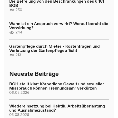
Die Befreiung von den Beschränkungen des § 181
BGB
250
Wann ist ein Anspruch verwirkt? Worauf beruht die
Verwirkung?
244
Gartenpflege durch Mieter - Kostenfragen und
Verletzung der Gartenpflegepflicht
213
Neueste Beiträge
BGH stellt klar: Körperliche Gewalt und sexueller
Missbrauch können Trennungsjahr verkürzen
06.08.2026
Wiedereinsetzung bei Hektik, Arbeitsüberlastung
und Ausnahmezustand?
03.08.2026