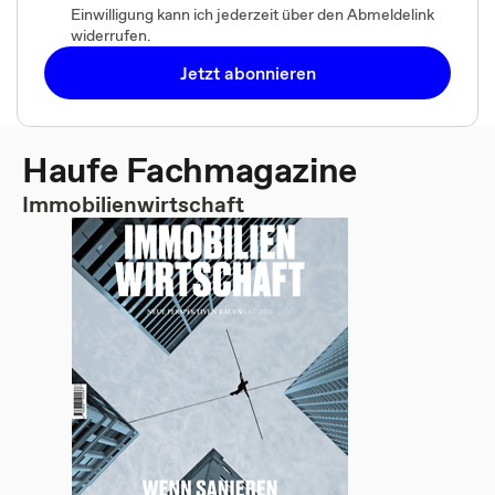
Einwilligung kann ich jederzeit über den Abmeldelink
widerrufen.
Jetzt abonnieren
Haufe Fachmagazine
Immobilienwirtschaft