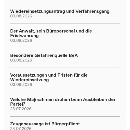
Wiedereinsetzungsantrag und Verfahrensgang
03.08.2026
Der Anwalt, sein Büropersonal und die
Fristwahrung
03.08.2026
Besondere Gefahrenquelle BeA
03.08.2026
Voraussetzungen und Fristen für die
Wiedereinsetzung
03.08.2026
Welche Maßnahmen drohen beim Ausbleiben der
Partei?
28.07.2026
Zeugenaussage ist Bürgerpflicht
28.07.2026