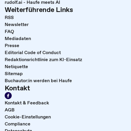
rudolf.ai - Haufe meets AI
Weiterführende Links
RSS
Newsletter
FAQ
Mediadaten
Presse
Editorial Code of Conduct
Redaktionsrichtlinie zum KI-Einsatz
Netiquette
Sitemap
Buchautor:in werden bei Haufe
Kontakt
Kontakt & Feedback
AGB
Cookie-Einstellungen
Compliance
Datenschutz