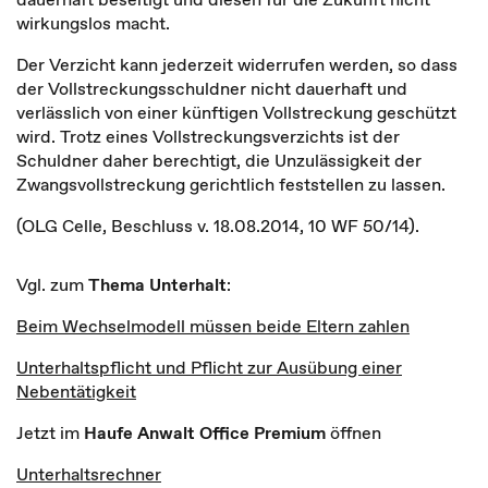
wirkungslos macht.
Der Verzicht kann jederzeit widerrufen werden, so dass
der Vollstreckungsschuldner nicht dauerhaft und
verlässlich von einer künftigen Vollstreckung geschützt
wird. Trotz eines Vollstreckungsverzichts ist der
Schuldner daher berechtigt, die Unzulässigkeit der
Zwangsvollstreckung gerichtlich feststellen zu lassen.
(OLG Celle, Beschluss v. 18.08.2014, 10 WF 50/14).
Vgl. zum
Thema Unterhalt
:
Beim Wechselmodell müssen beide Eltern zahlen
Unterhaltspflicht und Pflicht zur Ausübung einer
Nebentätigkeit
Jetzt im
Haufe Anwalt Office Premium
öffnen
Unterhaltsrechner