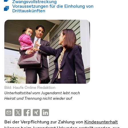
Zwangsvollstreckung
Voraussetzungen für die Einholung von
Drittauskünften
Bild: Haufe Online Redaktion
Unterhaltstitel vom Jugendamt lebt nach
Heirat und Trennung nicht wieder auf
Bei der Verpflichtung zur Zahlung von
Kindesunterhalt