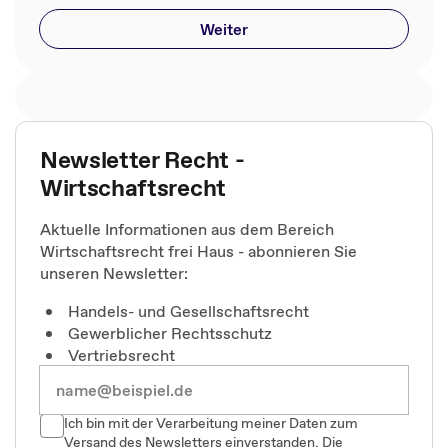
Weiter
Newsletter Recht -
Wirtschaftsrecht
Aktuelle Informationen aus dem Bereich
Wirtschaftsrecht frei Haus - abonnieren Sie
unseren Newsletter:
Handels- und Gesellschaftsrecht
Gewerblicher Rechtsschutz
Vertriebsrecht
Ich bin mit der Verarbeitung meiner Daten zum
Versand des Newsletters einverstanden. Die