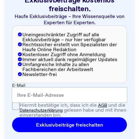
freischalten.
Haufe Exklusivbeiträge – Ihre Wissensquelle von
Experten für Experten.
Uneingeschränkter Zugriff auf alle
Exklusivbeiträge – nur hier verfügbar
Rechtssicher erstellt von Spezialisten der
Haufe Online Redaktion
Kostenloser Zugriff ohne Anmeldung
Immer aktuell dank regelmäßiger Updates
Umfangreiche Inhalte zu allen
Fachbereichen der Arbeitswelt
Newsletter-frei
E-Mail
Hiermit bestätige ich, dass ich die
und die
AGB
gelesen habe und mit ihnen
Datenschutzerklärung
einverstanden bin.
Exklusivbeiträge freischalten