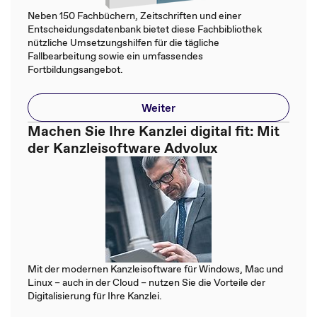
Neben 150 Fachbüchern, Zeitschriften und einer
Entscheidungsdatenbank bietet diese Fachbibliothek
nützliche Umsetzungshilfen für die tägliche
Fallbearbeitung sowie ein umfassendes
Fortbildungsangebot.
Weiter
Machen Sie Ihre Kanzlei digital fit: Mit
der Kanzleisoftware Advolux
Mit der modernen Kanzleisoftware für Windows, Mac und
Linux – auch in der Cloud – nutzen Sie die Vorteile der
Digitalisierung für Ihre Kanzlei.