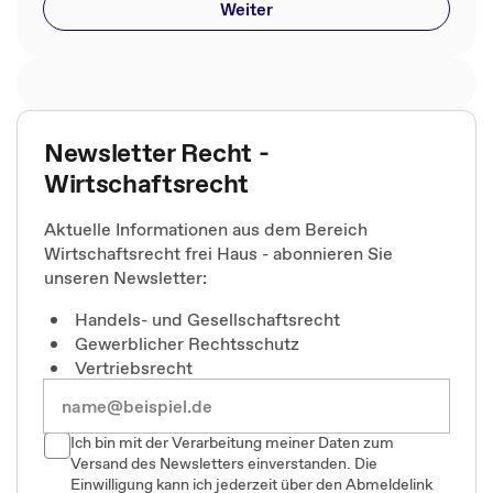
Weiter
Newsletter Recht -
Wirtschaftsrecht
Aktuelle Informationen aus dem Bereich
Wirtschaftsrecht frei Haus - abonnieren Sie
unseren Newsletter:
Handels- und Gesellschaftsrecht
Gewerblicher Rechtsschutz
Vertriebsrecht
Ich bin mit der Verarbeitung meiner Daten zum
Versand des Newsletters einverstanden. Die
Einwilligung kann ich jederzeit über den Abmeldelink