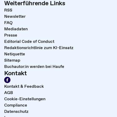
Weiterführende Links
RSS
Newsletter
FAQ
Mediadaten
Presse
Editorial Code of Conduct
Redaktionsrichtlinie zum KI-Einsatz
Netiquette
Sitemap
Buchautor:in werden bei Haufe
Kontakt
Kontakt & Feedback
AGB
Cookie-Einstellungen
Compliance
Datenschutz