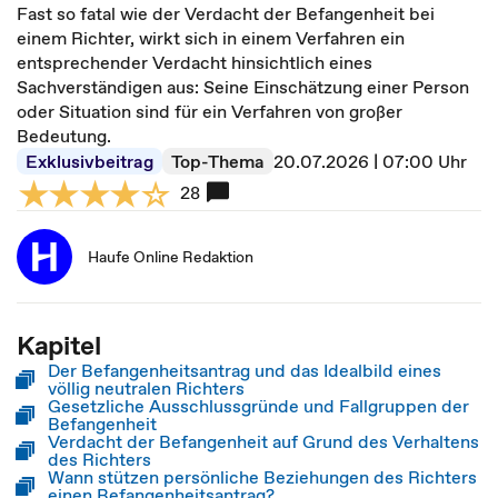
Fast so fatal wie der Verdacht der Befangenheit bei
einem Richter, wirkt sich in einem Verfahren ein
entsprechender Verdacht hinsichtlich eines
Sachverständigen aus: Seine Einschätzung einer Person
oder Situation sind für ein Verfahren von großer
Bedeutung.
Exklusivbeitrag
Top-Thema
20.07.2026 | 07:00 Uhr
28
Haufe Online Redaktion
Kapitel
Der Befangenheitsantrag und das Idealbild eines
völlig neutralen Richters
Gesetzliche Ausschlussgründe und Fallgruppen der
Befangenheit
Verdacht der Befangenheit auf Grund des Verhaltens
des Richters
Wann stützen persönliche Beziehungen des Richters
einen Befangenheitsantrag?