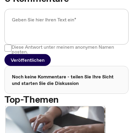
Diese Antwort unter meinem anonymen Namen
posten.
Veröffentlichen
Noch keine Kommentare - teilen Sie Ihre Sicht
und starten Sie die Diskussion
Top-Themen