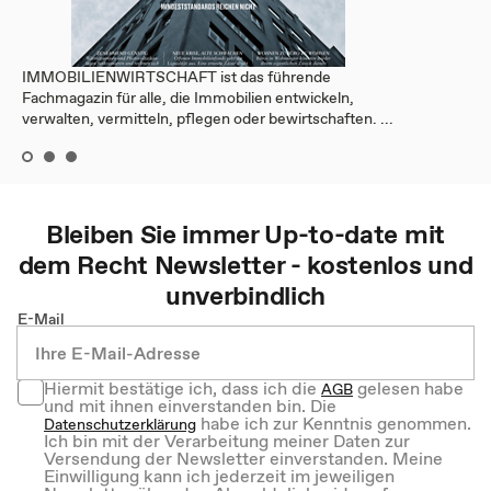
IMMOBILIENWIRTSCHAFT ist das führende
Fachmagazin für alle, die Immobilien entwickeln,
verwalten, vermitteln, pflegen oder bewirtschaften. ...
Bleiben Sie immer Up-to-date mit
dem
Recht
Newsletter - kostenlos und
unverbindlich
E-Mail
Hiermit bestätige ich, dass ich die
gelesen habe
AGB
und mit ihnen einverstanden bin. Die
habe ich zur Kenntnis genommen.
Datenschutzerklärung
Ich bin mit der Verarbeitung meiner Daten zur
Versendung der Newsletter einverstanden. Meine
Einwilligung kann ich jederzeit im jeweiligen