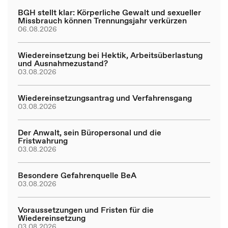
BGH stellt klar: Körperliche Gewalt und sexueller
Missbrauch können Trennungsjahr verkürzen
06.08.2026
Wiedereinsetzung bei Hektik, Arbeitsüberlastung
und Ausnahmezustand?
03.08.2026
Wiedereinsetzungsantrag und Verfahrensgang
03.08.2026
Der Anwalt, sein Büropersonal und die
Fristwahrung
03.08.2026
Besondere Gefahrenquelle BeA
03.08.2026
Voraussetzungen und Fristen für die
Wiedereinsetzung
03.08.2026