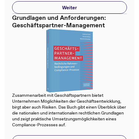
Weiter
Grundlagen und Anforderungen:
Geschäftspartner-Management
Zusammenarbeit mit Geschäftspartnern bietet
Unternehmen Möglichkeiten der Geschäftsentwicklung,
birgt aber auch Risiken. Das Buch gibt einen Überblick über
die nationalen und internationalen rechtlichen Grundlagen
und zeigt praktische Umsetzungsmöglichkeiten eines
Compliance-Prozesses auf.