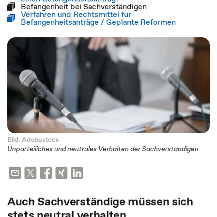
Befangenheit bei Sachverständigen
Verfahren und Rechtsmittel für
Befangenheitsanträge / Geplante Reformen
Bild: Adobestock
Unparteiliches und neutrales Verhalten der Sachverständigen
Auch Sachverständige müssen sich
stets neutral verhalten