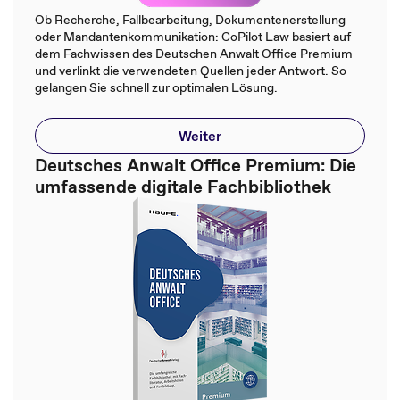
Ob Recherche, Fallbearbeitung, Dokumentenerstellung
oder Mandantenkommunikation: CoPilot Law basiert auf
dem Fachwissen des Deutschen Anwalt Office Premium
und verlinkt die verwendeten Quellen jeder Antwort. So
gelangen Sie schnell zur optimalen Lösung.
Weiter
Deutsches Anwalt Office Premium: Die
umfassende digitale Fachbibliothek