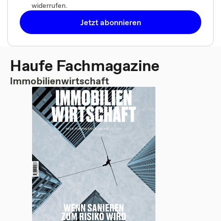
widerrufen.
Jetzt abonnieren
Haufe Fachmagazine
Immobilienwirtschaft