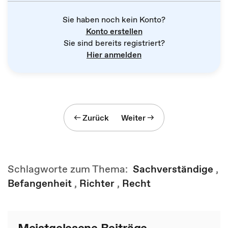
Sie haben noch kein Konto?
Konto erstellen
Sie sind bereits registriert?
Hier anmelden
Zurück
Weiter
Schlagworte zum Thema:
Sachverständige
,
Befangenheit
,
Richter
,
Recht
Meistgelesene Beiträge