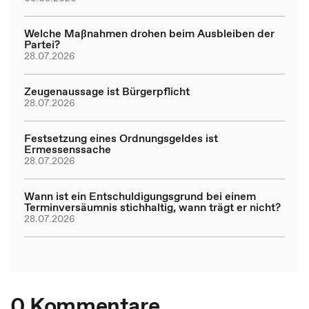
Welche Maßnahmen drohen beim Ausbleiben der
Partei?
28.07.2026
Zeugenaussage ist Bürgerpflicht
28.07.2026
Festsetzung eines Ordnungsgeldes ist
Ermessenssache
28.07.2026
Wann ist ein Entschuldigungsgrund bei einem
Terminversäumnis stichhaltig, wann trägt er nicht?
28.07.2026
0 Kommentare