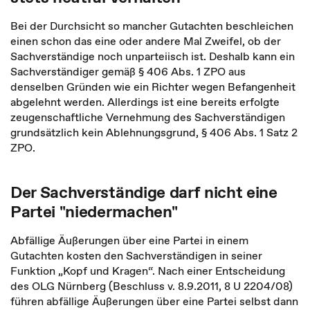
Bei der Durchsicht so mancher Gutachten beschleichen
einen schon das eine oder andere Mal Zweifel, ob der
Sachverständige noch unparteiisch ist. Deshalb kann ein
Sachverständiger gemäß § 406 Abs. 1 ZPO aus
denselben Gründen wie ein Richter wegen Befangenheit
abgelehnt werden. Allerdings ist eine bereits erfolgte
zeugenschaftliche Vernehmung des Sachverständigen
grundsätzlich kein Ablehnungsgrund, § 406 Abs. 1 Satz 2
ZPO.
Der Sachverständige darf nicht eine
Partei "niedermachen"
Abfällige Äußerungen über eine Partei in einem
Gutachten kosten den Sachverständigen in seiner
Funktion „Kopf und Kragen“. Nach einer Entscheidung
des OLG Nürnberg (Beschluss v. 8.9.2011, 8 U 2204/08)
führen abfällige Äußerungen über eine Partei selbst dann