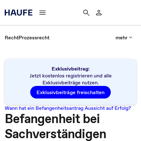
Recht
Prozessrecht
mehr
Exklusivbeitrag:
Jetzt kostenlos registrieren und alle
Exklusivbeiträge nutzen.
Exklusivbeiträge freischalten
Wann hat ein Befangenheitsantrag Aussicht auf Erfolg?
Befangenheit bei
Sachverständigen