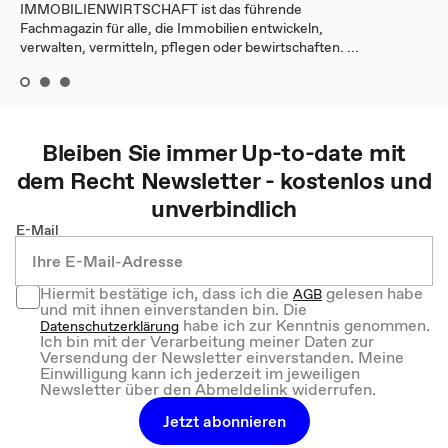
IMMOBILIENWIRTSCHAFT ist das führende
Fachmagazin für alle, die Immobilien entwickeln,
verwalten, vermitteln, pflegen oder bewirtschaften. ...
Bleiben Sie immer Up-to-date mit
dem
Recht
Newsletter - kostenlos und
unverbindlich
E-Mail
Hiermit bestätige ich, dass ich die
gelesen habe
AGB
und mit ihnen einverstanden bin. Die
habe ich zur Kenntnis genommen.
Datenschutzerklärung
Ich bin mit der Verarbeitung meiner Daten zur
Versendung der Newsletter einverstanden. Meine
Einwilligung kann ich jederzeit im jeweiligen
Newsletter über den Abmeldelink widerrufen.
Jetzt abonnieren