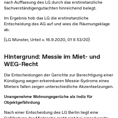
nach Auffassung des LG durch das erstinstanzliche
Sachverständigengutachten hinreichend belegt.
Im Ergebnis hob das LG die erstinstanzliche
Entscheidung des AG auf und wies die Räumungsklage
ab.
(LG Münster, Urteil v. 16.9.2020, 01 S 53/20)
Hintergrund: Messie im Miet- und
WEG-Recht
Die Entscheidungen der Gerichte zur Berechtigung einer
Kündigung wegen erkennbaren Messie-Sydroms eines
Mieters fallen zeigen unterschiedliche Akzentsetzungen.
Unangenehme Wohnungsgerüche als Indiz für
Objektgefährdung
Nach einer Entscheidung des LG Berlin liegt eine