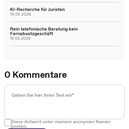
KI-Recherche für Juristen
19.05.2026
Rein telefonische Beratung kein
Fernabsatzgeschäft
18.05.2026
0 Kommentare
Diese Antwort unter meinem anonymen Namen
posten.