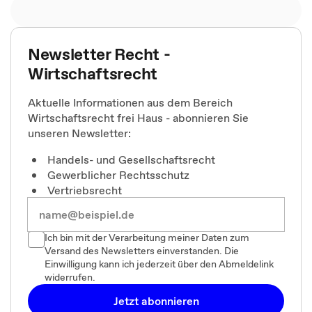
Newsletter Recht -
Wirtschaftsrecht
Aktuelle Informationen aus dem Bereich
Wirtschaftsrecht frei Haus - abonnieren Sie
unseren Newsletter:
Handels- und Gesellschaftsrecht
Gewerblicher Rechtsschutz
Vertriebsrecht
Ich bin mit der Verarbeitung meiner Daten zum
Versand des Newsletters einverstanden. Die
Einwilligung kann ich jederzeit über den Abmeldelink
widerrufen.
Jetzt abonnieren