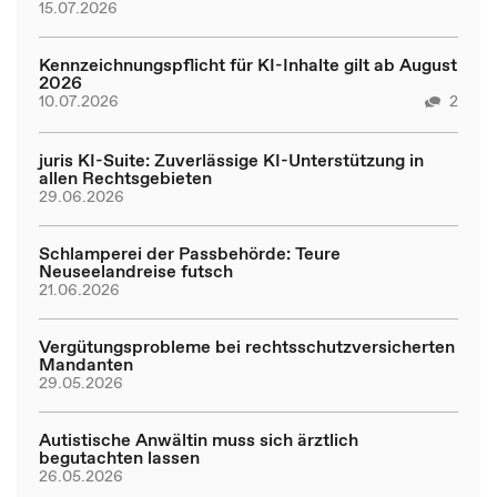
15.07.2026
Kennzeichnungspflicht für KI-Inhalte gilt ab August
2026
10.07.2026
2
juris KI-Suite: Zuverlässige KI-Unterstützung in
allen Rechtsgebieten
29.06.2026
Schlamperei der Passbehörde: Teure
Neuseelandreise futsch
21.06.2026
Vergütungsprobleme bei rechtsschutzversicherten
Mandanten
29.05.2026
Autistische Anwältin muss sich ärztlich
begutachten lassen
26.05.2026