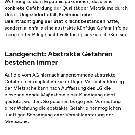
Wohnung zu dem Ergebnis gekommen, dass eine
konkrete Gefährdung
der Qualität der Mieträume durch
Unrat, Ungezieferbefall, Schimmel oder
Beeinträchtigung der Statik nicht bestanden
hatte,
sondern allenfalls eine abstrakte künftige Gefahr infolge
mangelnder Pflege nicht vollständig auszuschließen sei.
Landgericht: Abstrakte Gefahren
bestehen immer
Auf die vom AG hiernach angenommene abstrakte
Gefahr einer möglichen zukünftigen Verschlechterung
der Mietsache kann nach Auffassung des LG die
einschneidende Maßnahme einer Kündigung nicht
gestützt werden. So gesehen berge jede Vermietung
einer Wohnung die abstrakte Gefahr einer möglichen
künftigen Schädigung oder Verschlechterung der
Mietsache.