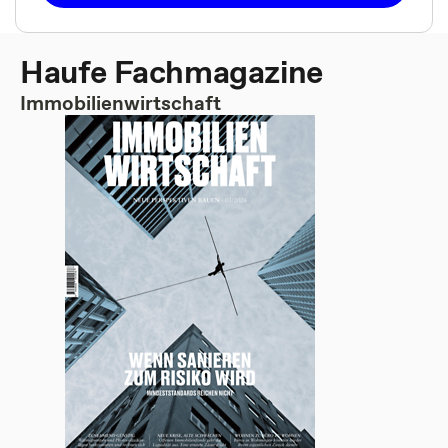
Haufe Fachmagazine
Immobilienwirtschaft