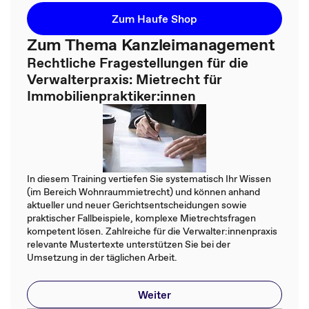
Zum Haufe Shop
Zum Thema Kanzleimanagement
Rechtliche Fragestellungen für die
Verwalterpraxis: Mietrecht für
Immobilienpraktiker:innen
In diesem Training vertiefen Sie systematisch Ihr Wissen
(im Bereich Wohnraummietrecht) und können anhand
aktueller und neuer Gerichtsentscheidungen sowie
praktischer Fallbeispiele, komplexe Mietrechtsfragen
kompetent lösen. Zahlreiche für die Verwalter:innenpraxis
relevante Mustertexte unterstützen Sie bei der
Umsetzung in der täglichen Arbeit.
Weiter