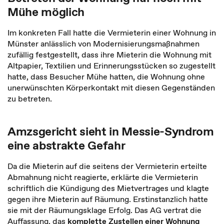
Mühe möglich
Im konkreten Fall hatte die Vermieterin einer Wohnung in
Münster anlässlich von Modernisierungsmaßnahmen
zufällig festgestellt, dass ihre Mieterin die Wohnung mit
Altpapier, Textilien und Erinnerungsstücken so zugestellt
hatte, dass Besucher Mühe hatten, die Wohnung ohne
unerwünschten Körperkontakt mit diesen Gegenständen
zu betreten.
Amzsgericht sieht in Messie-Syndrom
eine abstrakte Gefahr
Da die Mieterin auf die seitens der Vermieterin erteilte
Abmahnung nicht reagierte, erklärte die Vermieterin
schriftlich die Kündigung des Mietvertrages und klagte
gegen ihre Mieterin auf Räumung. Erstinstanzlich hatte
sie mit der Räumungsklage Erfolg. Das AG vertrat die
Auffassung, das
komplette Zustellen einer Wohnung