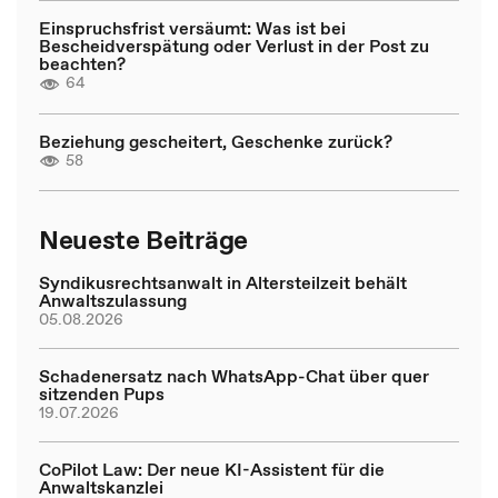
Einspruchsfrist versäumt: Was ist bei
Bescheidverspätung oder Verlust in der Post zu
beachten?
64
Beziehung gescheitert, Geschenke zurück?
58
Neueste Beiträge
Syndikusrechtsanwalt in Altersteilzeit behält
Anwaltszulassung
05.08.2026
Schadenersatz nach WhatsApp-Chat über quer
sitzenden Pups
19.07.2026
CoPilot Law: Der neue KI-Assistent für die
Anwaltskanzlei