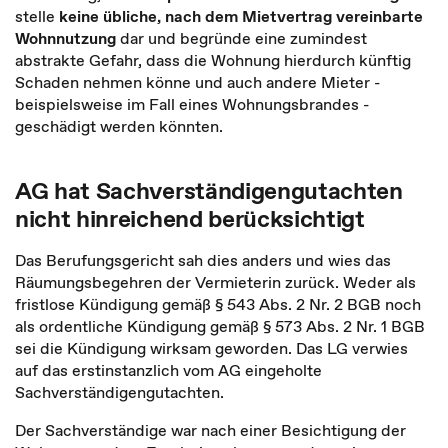
stelle
keine übliche, nach dem Mietvertrag vereinbarte
Wohnnutzung
dar und begründe eine zumindest
abstrakte Gefahr, dass die Wohnung hierdurch künftig
Schaden nehmen könne und auch andere Mieter -
beispielsweise im Fall eines Wohnungsbrandes -
geschädigt werden könnten.
AG hat Sachverständigengutachten
nicht hinreichend berücksichtigt
Das Berufungsgericht sah dies anders und wies das
Räumungsbegehren der Vermieterin zurück. Weder als
fristlose Kündigung gemäß § 543 Abs. 2 Nr. 2 BGB noch
als ordentliche Kündigung gemäß § 573 Abs. 2 Nr. 1 BGB
sei die Kündigung wirksam geworden. Das LG verwies
auf das erstinstanzlich vom AG eingeholte
Sachverständigengutachten.
Der Sachverständige war nach einer Besichtigung der