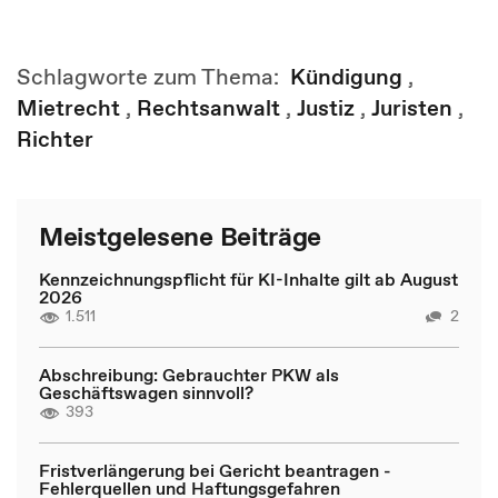
Schlagworte zum Thema:
Kündigung
,
Mietrecht
,
Rechtsanwalt
,
Justiz
,
Juristen
,
Richter
Meistgelesene Beiträge
Kennzeichnungspflicht für KI-Inhalte gilt ab August
2026
1.511
2
Abschreibung: Gebrauchter PKW als
Geschäftswagen sinnvoll?
393
Fristverlängerung bei Gericht beantragen -
Fehlerquellen und Haftungsgefahren