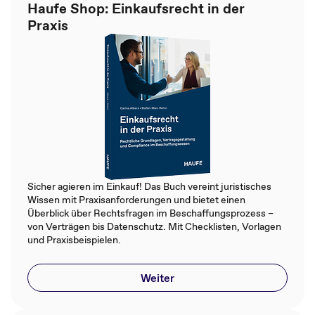
Haufe Shop: Einkaufsrecht in der
Praxis
Sicher agieren im Einkauf! Das Buch vereint juristisches
Wissen mit Praxisanforderungen und bietet einen
Überblick über Rechtsfragen im Beschaffungsprozess –
von Verträgen bis Datenschutz. Mit Checklisten, Vorlagen
und Praxisbeispielen.
Weiter