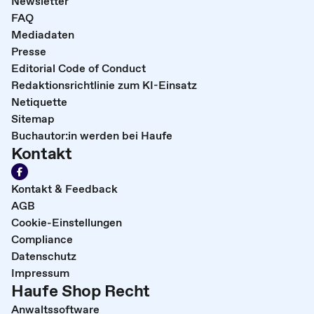
Newsletter
FAQ
Mediadaten
Presse
Editorial Code of Conduct
Redaktionsrichtlinie zum KI-Einsatz
Netiquette
Sitemap
Buchautor:in werden bei Haufe
Kontakt
Kontakt & Feedback
AGB
Cookie-Einstellungen
Compliance
Datenschutz
Impressum
Haufe Shop Recht
Anwaltssoftware