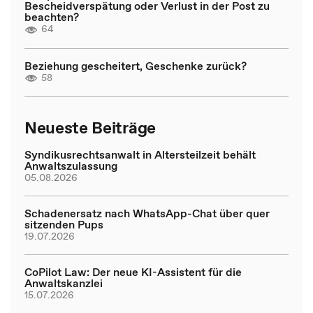
Bescheidverspätung oder Verlust in der Post zu
beachten?
64
Beziehung gescheitert, Geschenke zurück?
58
Neueste Beiträge
Syndikusrechtsanwalt in Altersteilzeit behält
Anwaltszulassung
05.08.2026
Schadenersatz nach WhatsApp-Chat über quer
sitzenden Pups
19.07.2026
CoPilot Law: Der neue KI-Assistent für die
Anwaltskanzlei
15.07.2026