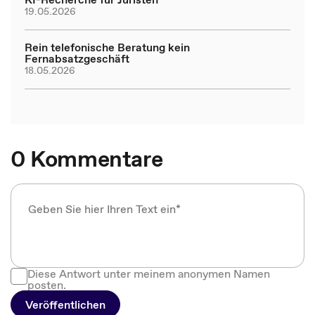
19.05.2026
Rein telefonische Beratung kein
Fernabsatzgeschäft
18.05.2026
0 Kommentare
Diese Antwort unter meinem anonymen Namen
posten.
Veröffentlichen