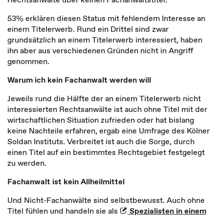
53% erklären diesen Status mit fehlendem Interesse an
einem Titelerwerb. Rund ein Drittel sind zwar
grundsätzlich an einem Titelerwerb interessiert, haben
ihn aber aus verschiedenen Gründen nicht in Angriff
genommen.
Warum ich kein Fachanwalt werden will
Jeweils rund die Hälfte der an einem Titelerwerb nicht
interessierten Rechtsanwälte ist auch ohne Titel mit der
wirtschaftlichen Situation zufrieden oder hat bislang
keine Nachteile erfahren, ergab eine Umfrage des Kölner
Soldan Instituts. Verbreitet ist auch die Sorge, durch
einen Titel auf ein bestimmtes Rechtsgebiet festgelegt
zu werden.
Fachanwalt ist kein Allheilmittel
Und Nicht-Fachanwälte sind selbstbewusst. Auch ohne
Titel fühlen und handeln sie als
Spezialisten in einem