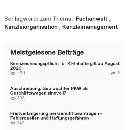
Schlagworte zum Thema:
Fachanwalt
,
Kanzleiorganisation
,
Kanzleimanagement
Meistgelesene Beiträge
Kennzeichnungspflicht für KI-Inhalte gilt ab August
2026
1.511
2
Abschreibung: Gebrauchter PKW als
Geschäftswagen sinnvoll?
393
Fristverlängerung bei Gericht beantragen -
Fehlerquellen und Haftungsgefahren
242