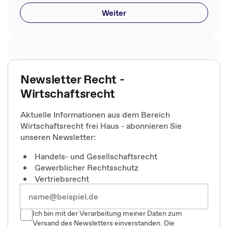
Weiter
Newsletter Recht -
Wirtschaftsrecht
Aktuelle Informationen aus dem Bereich
Wirtschaftsrecht frei Haus - abonnieren Sie
unseren Newsletter:
Handels- und Gesellschaftsrecht
Gewerblicher Rechtsschutz
Vertriebsrecht
Ich bin mit der Verarbeitung meiner Daten zum
Versand des Newsletters einverstanden. Die