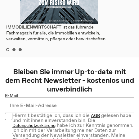
IMMOBILIENWIRTSCHAFT ist das führende
Fachmagazin für alle, die Immobilien entwickeln,
verwalten, vermitteln, pflegen oder bewirtschaften. ...
Bleiben Sie immer Up-to-date mit
dem
Recht
Newsletter - kostenlos und
unverbindlich
E-Mail
Hiermit bestätige ich, dass ich die
gelesen habe
AGB
und mit ihnen einverstanden bin. Die
habe ich zur Kenntnis genommen.
Datenschutzerklärung
Ich bin mit der Verarbeitung meiner Daten zur
Versendung der Newsletter einverstanden. Meine