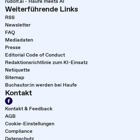
rudolf.ai - Haufe meets AI
Weiterführende Links
RSS
Newsletter
FAQ
Mediadaten
Presse
Editorial Code of Conduct
Redaktionsrichtlinie zum KI-Einsatz
Netiquette
Sitemap
Buchautor:in werden bei Haufe
Kontakt
Kontakt & Feedback
AGB
Cookie-Einstellungen
Compliance
Datenschutz