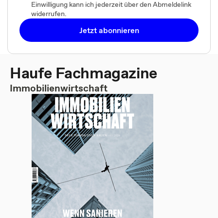
Einwilligung kann ich jederzeit über den Abmeldelink
widerrufen.
Jetzt abonnieren
Haufe Fachmagazine
Immobilienwirtschaft