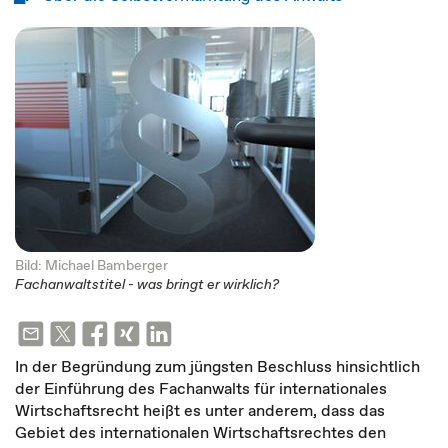
Bild: Michael Bamberger
Fachanwaltstitel - was bringt er wirklich?
In der Begründung zum jüngsten Beschluss hinsichtlich
der Einführung des Fachanwalts für internationales
Wirtschaftsrecht heißt es unter anderem, dass das
Gebiet des internationalen Wirtschaftsrechtes den