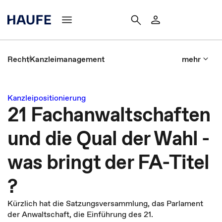
Recht
Kanzleimanagement
mehr
Kanzleipositionierung
21 Fachanwaltschaften
und die Qual der Wahl -
was bringt der FA-Titel
?
Kürzlich hat die Satzungsversammlung, das Parlament
der Anwaltschaft, die Einführung des 21.