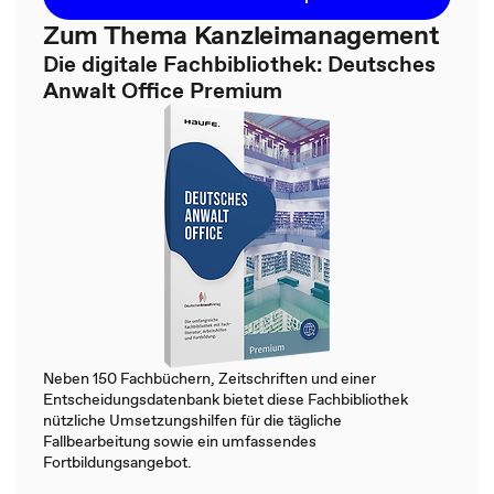
Zum Thema Kanzleimanagement
Die digitale Fachbibliothek: Deutsches
Anwalt Office Premium
Neben 150 Fachbüchern, Zeitschriften und einer
Entscheidungsdatenbank bietet diese Fachbibliothek
nützliche Umsetzungshilfen für die tägliche
Fallbearbeitung sowie ein umfassendes
Fortbildungsangebot.