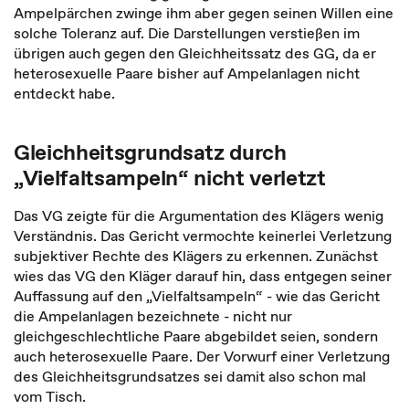
Ampelpärchen zwinge ihm aber gegen seinen Willen eine
solche Toleranz auf. Die Darstellungen verstießen im
übrigen auch gegen den Gleichheitssatz des GG, da er
heterosexuelle Paare bisher auf Ampelanlagen nicht
entdeckt habe.
Gleichheitsgrundsatz durch
„Vielfaltsampeln“ nicht verletzt
Das VG zeigte für die Argumentation des Klägers wenig
Verständnis. Das Gericht vermochte keinerlei Verletzung
subjektiver Rechte des Klägers zu erkennen. Zunächst
wies das VG den Kläger darauf hin, dass entgegen seiner
Auffassung auf den „Vielfaltsampeln“ - wie das Gericht
die Ampelanlagen bezeichnete - nicht nur
gleichgeschlechtliche Paare abgebildet seien, sondern
auch heterosexuelle Paare. Der Vorwurf einer Verletzung
des Gleichheitsgrundsatzes sei damit also schon mal
vom Tisch.