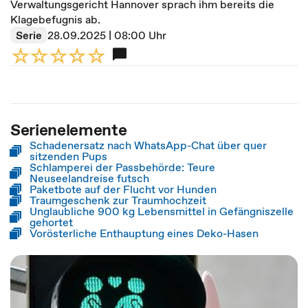
Verwaltungsgericht Hannover sprach ihm bereits die
Klagebefugnis ab.
Serie
28.09.2025 | 08:00 Uhr
Serienelemente
Schadenersatz nach WhatsApp-Chat über quer
sitzenden Pups
Schlamperei der Passbehörde: Teure
Neuseelandreise futsch
Paketbote auf der Flucht vor Hunden
Traumgeschenk zur Traumhochzeit
Unglaubliche 900 kg Lebensmittel in Gefängniszelle
gehortet
Vorösterliche Enthauptung eines Deko-Hasen