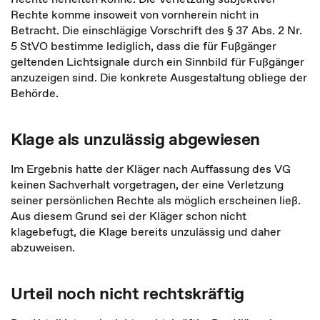
Rechte komme insoweit von vornherein nicht in
Betracht. Die einschlägige Vorschrift des § 37 Abs. 2 Nr.
5 StVO bestimme lediglich, dass die für Fußgänger
geltenden Lichtsignale durch ein Sinnbild für Fußgänger
anzuzeigen sind. Die konkrete Ausgestaltung obliege der
Behörde.
Klage als unzulässig abgewiesen
Im Ergebnis hatte der Kläger nach Auffassung des VG
keinen Sachverhalt vorgetragen, der eine Verletzung
seiner persönlichen Rechte als möglich erscheinen ließ.
Aus diesem Grund sei der Kläger schon nicht
klagebefugt, die Klage bereits unzulässig und daher
abzuweisen.
Urteil noch nicht rechtskräftig