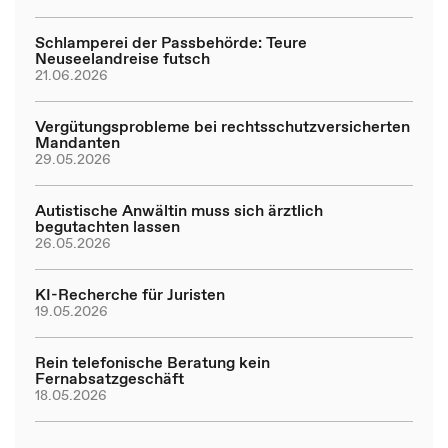
Schlamperei der Passbehörde: Teure
Neuseelandreise futsch
21.06.2026
Vergütungsprobleme bei rechtsschutzversicherten
Mandanten
29.05.2026
Autistische Anwältin muss sich ärztlich
begutachten lassen
26.05.2026
KI-Recherche für Juristen
19.05.2026
Rein telefonische Beratung kein
Fernabsatzgeschäft
18.05.2026