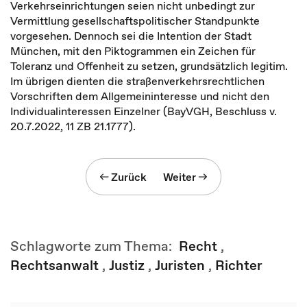
Verkehrseinrichtungen seien nicht unbedingt zur
Vermittlung gesellschaftspolitischer Standpunkte
vorgesehen. Dennoch sei die Intention der Stadt
München, mit den Piktogrammen ein Zeichen für
Toleranz und Offenheit zu setzen, grundsätzlich legitim.
Im übrigen dienten die straßenverkehrsrechtlichen
Vorschriften dem Allgemeininteresse und nicht den
Individualinteressen Einzelner (BayVGH, Beschluss v.
20.7.2022, 11 ZB 21.1777).
Zurück
Weiter
Schlagworte zum Thema:
Recht
,
Rechtsanwalt
,
Justiz
,
Juristen
,
Richter