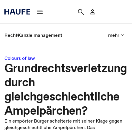
Recht
Kanzleimanagement
mehr
Colours of law
Grundrechtsverletzung
durch
gleichgeschlechtliche
Ampelpärchen?
Ein empörter Bürger scheiterte mit seiner Klage gegen
gleichgeschlechtliche Ampelpärchen. Das