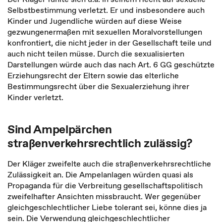
Selbstbestimmung verletzt. Er und insbesondere auch
Kinder und Jugendliche würden auf diese Weise
gezwungenermaßen mit sexuellen Moralvorstellungen
konfrontiert, die nicht jeder in der Gesellschaft teile und
auch nicht teilen müsse. Durch die sexualisierten
Darstellungen würde auch das nach Art. 6 GG geschützte
Erziehungsrecht der Eltern sowie das elterliche
Bestimmungsrecht über die Sexualerziehung ihrer
Kinder verletzt.
Sind Ampelpärchen
straßenverkehrsrechtlich zulässig?
Der Kläger zweifelte auch die straßenverkehrsrechtliche
Zulässigkeit an. Die Ampelanlagen würden quasi als
Propaganda für die Verbreitung gesellschaftspolitisch
zweifelhafter Ansichten missbraucht. Wer gegenüber
gleichgeschlechtlicher Liebe tolerant sei, könne dies ja
sein. Die Verwendung gleichgeschlechtlicher