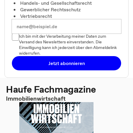
Handels- und Gesellschaftsrecht
Gewerblicher Rechtsschutz
Vertriebsrecht
Ich bin mit der Verarbeitung meiner Daten zum
Versand des Newsletters einverstanden. Die
Einwilligung kann ich jederzeit über den Abmeldelink
widerrufen.
Jetzt abonnieren
Haufe Fachmagazine
Immobilienwirtschaft