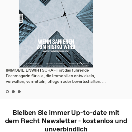
IMMOBILIENWIRTSCHAFT ist das führende
Fachmagazin für alle, die Immobilien entwickeln,
verwalten, vermitteln, pflegen oder bewirtschaften. ...
Bleiben Sie immer Up-to-date mit
dem
Recht
Newsletter - kostenlos und
unverbindlich