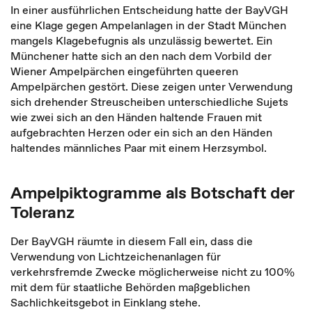
In einer ausführlichen Entscheidung hatte der BayVGH
eine Klage gegen Ampelanlagen in der Stadt München
mangels Klagebefugnis als unzulässig bewertet. Ein
Münchener hatte sich an den nach dem Vorbild der
Wiener Ampelpärchen eingeführten queeren
Ampelpärchen gestört. Diese zeigen unter Verwendung
sich drehender Streuscheiben unterschiedliche Sujets
wie zwei sich an den Händen haltende Frauen mit
aufgebrachten Herzen oder ein sich an den Händen
haltendes männliches Paar mit einem Herzsymbol.
Ampelpiktogramme als Botschaft der
Toleranz
Der BayVGH räumte in diesem Fall ein, dass die
Verwendung von Lichtzeichenanlagen für
verkehrsfremde Zwecke möglicherweise nicht zu 100%
mit dem für staatliche Behörden maßgeblichen
Sachlichkeitsgebot in Einklang stehe.