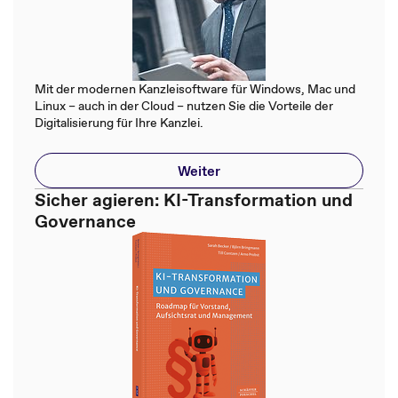
Mit der modernen Kanzleisoftware für Windows, Mac und
Linux – auch in der Cloud – nutzen Sie die Vorteile der
Digitalisierung für Ihre Kanzlei.
Weiter
Sicher agieren: KI-Transformation und
Governance