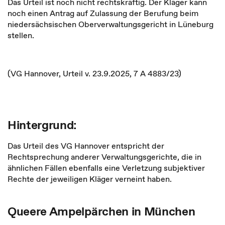
Das Urteil ist noch nicht rechtskräftig. Der Kläger kann
noch einen Antrag auf Zulassung der Berufung beim
niedersächsischen Oberverwaltungsgericht in Lüneburg
stellen.
(VG Hannover, Urteil v. 23.9.2025, 7 A 4883/23)
Hintergrund:
Das Urteil des VG Hannover entspricht der
Rechtsprechung anderer Verwaltungsgerichte, die in
ähnlichen Fällen ebenfalls eine Verletzung subjektiver
Rechte der jeweiligen Kläger verneint haben.
Queere Ampelpärchen in München