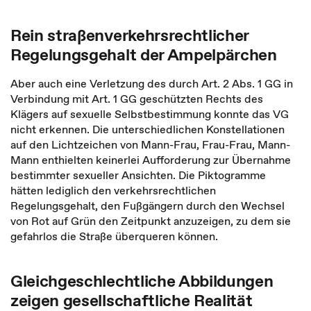
Rein straßenverkehrsrechtlicher
Regelungsgehalt der Ampelpärchen
Aber auch eine Verletzung des durch Art. 2 Abs. 1 GG in
Verbindung mit Art. 1 GG geschützten Rechts des
Klägers auf sexuelle Selbstbestimmung konnte das VG
nicht erkennen. Die unterschiedlichen Konstellationen
auf den Lichtzeichen von Mann-Frau, Frau-Frau, Mann-
Mann enthielten keinerlei Aufforderung zur Übernahme
bestimmter sexueller Ansichten. Die Piktogramme
hätten lediglich den verkehrsrechtlichen
Regelungsgehalt, den Fußgängern durch den Wechsel
von Rot auf Grün den Zeitpunkt anzuzeigen, zu dem sie
gefahrlos die Straße überqueren können.
Gleichgeschlechtliche Abbildungen
zeigen gesellschaftliche Realität