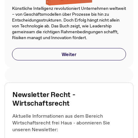
Künstliche Intelligenz revolutioniert Unternehmen weltweit
– von Geschäftsmodellen über Prozesse bis hin zu
Entscheidungsstrukturen. Doch Erfolg hängt nicht allein
von Technologie ab. Das Buch zeigt, wie Leadership
gemeinsam die richtigen Rahmenbedingungen schafft,
Risiken managt und Innovation fördert.
Weiter
Newsletter Recht -
Wirtschaftsrecht
Aktuelle Informationen aus dem Bereich
Wirtschaftsrecht frei Haus - abonnieren Sie
unseren Newsletter: