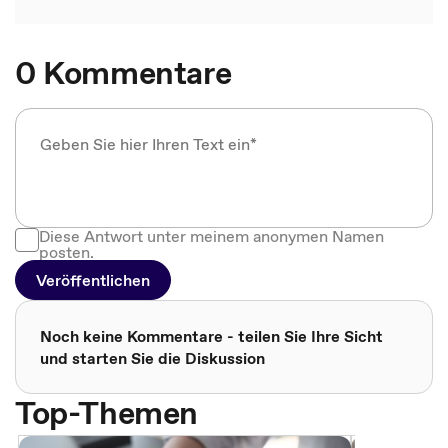
0 Kommentare
Diese Antwort unter meinem anonymen Namen
posten.
Veröffentlichen
Noch keine Kommentare - teilen Sie Ihre Sicht
und starten Sie die Diskussion
Top-Themen