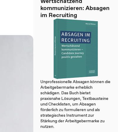
Wertschätzend
kommunizieren: Absagen
im Recruiting
Unprofessionelle Absagen können die
Arbeitgebermarke erheblich
schädigen. Das Buch bietet
praxisnahe Lösungen, Textbausteine
und Checklisten, um Absagen
förderlich zu formulieren und als
strategisches Instrument zur
Stärkung der Arbeitgebermarke zu
nutzen.