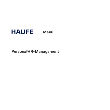
Menü
Personal
HR-Management