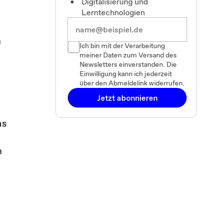
Digitalisierung und
Lerntechnologien
m
Ich bin mit der Verarbeitung
meiner Daten zum Versand des
Newsletters einverstanden. Die
Einwilligung kann ich jederzeit
über den Abmeldelink widerrufen.
Jetzt abonnieren
as
m