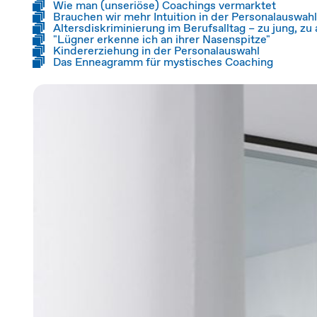
Wie man (unseriöse) Coachings vermarktet
Brauchen wir mehr Intuition in der Personalauswah
Altersdiskriminierung im Berufsalltag – zu jung, zu 
"Lügner erkenne ich an ihrer Nasenspitze"
Kindererziehung in der Personalauswahl
Das Enneagramm für mystisches Coaching