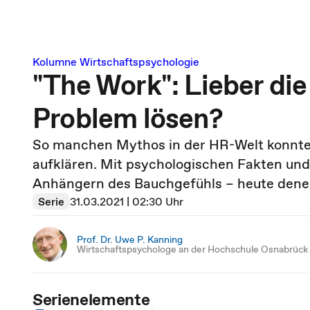
Kolumne Wirtschaftspsychologie
"The Work": Lieber die
Problem lösen?
So manchen Mythos in der HR-Welt konnte 
aufklären. Mit psychologischen Fakten un
Anhängern des Bauchgefühls – heute denen,
Serie
31.03.2021 | 02:30 Uhr
Prof. Dr. Uwe P. Kanning
Wirtschaftspsychologe an der Hochschule Osnabrück
Serienelemente