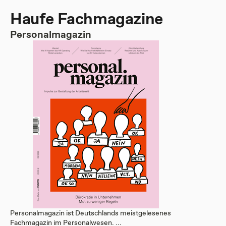
Haufe Fachmagazine
Personalmagazin
Personalmagazin ist Deutschlands meistgelesenes
Fachmagazin im Personalwesen. ...