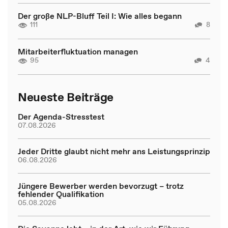
Der große NLP-Bluff Teil I: Wie alles begann
111
8
Mitarbeiterfluktuation managen
95
4
Neueste Beiträge
Der Agenda-Stresstest
07.08.2026
Jeder Dritte glaubt nicht mehr ans Leistungsprinzip
06.08.2026
Jüngere Bewerber werden bevorzugt – trotz
fehlender Qualifikation
05.08.2026