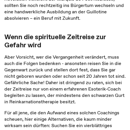
sollten Sie noch rechtzeitig ins Bürgertum wechseln und
eine handwerkliche Ausbildung an der Guillotine
absolvieren – ein Beruf mit Zukunft.
Wenn die spirituelle Zeitreise zur
Gefahr wird
Aber Vorsicht, wer die Vergangenheit verändert, muss
auch die Folgen bedenken - ansonsten reisen Sie in die
Gegenwart zurück und stellen dort fest, dass Sie gar
nicht geboren wurden oder schon seit 20 Jahren tot sind.
Gefährliche Sache! Daher ist dringend zu raten, sich bei
der Zeitreise nur von einem erfahrenen Esoterik-Coach
begleiten zu lassen, der mindestens den schwarzen Gurt
in Reinkarnationstherapie besitzt.
Für all jene, die den Aufwand eines solchen Coachings
scheuen, hier einige Alternativen, die kaum minder
wirksam sein dürften: Suchen Sie ein vierblättriges