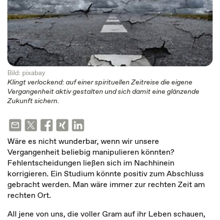
Bild: pixabay
Klingt verlockend: auf einer spirituellen Zeitreise die eigene
Vergangenheit aktiv gestalten und sich damit eine glänzende
Zukunft sichern.
Wäre es nicht wunderbar, wenn wir unsere
Vergangenheit beliebig manipulieren könnten?
Fehlentscheidungen ließen sich im Nachhinein
korrigieren. Ein Studium könnte positiv zum Abschluss
gebracht werden. Man wäre immer zur rechten Zeit am
rechten Ort.
All jene von uns, die voller Gram auf ihr Leben schauen,