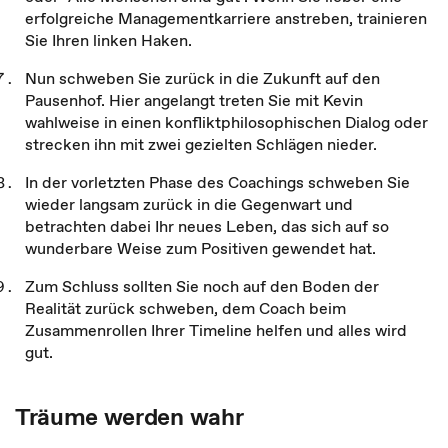
erfolgreiche Managementkarriere anstreben, trainieren
Sie Ihren linken Haken.
Nun schweben Sie zurück in die Zukunft auf den
Pausenhof. Hier angelangt treten Sie mit Kevin
wahlweise in einen konfliktphilosophischen Dialog oder
strecken ihn mit zwei gezielten Schlägen nieder.
In der vorletzten Phase des Coachings schweben Sie
wieder langsam zurück in die Gegenwart und
betrachten dabei Ihr neues Leben, das sich auf so
wunderbare Weise zum Positiven gewendet hat.
Zum Schluss sollten Sie noch auf den Boden der
Realität zurück schweben, dem Coach beim
Zusammenrollen Ihrer Timeline helfen und alles wird
gut.
Träume werden wahr