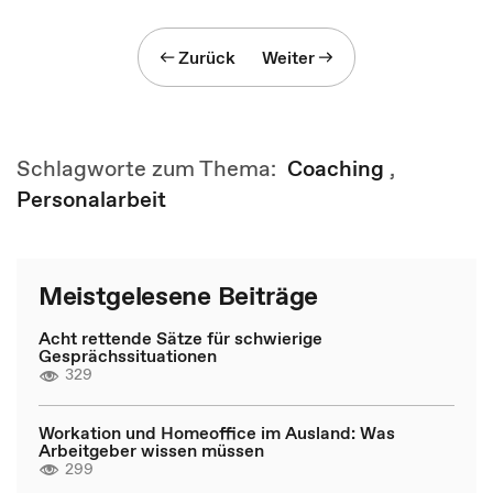
Zurück
Weiter
Schlagworte zum Thema:
Coaching
,
Personalarbeit
Meistgelesene Beiträge
Acht rettende Sätze für schwierige
Gesprächssituationen
329
Workation und Homeoffice im Ausland: Was
Arbeitgeber wissen müssen
299