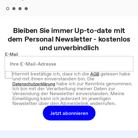
Bleiben Sie immer Up-to-date mit
dem
Personal
Newsletter - kostenlos
und unverbindlich
E-Mail
Hiermit bestätige ich, dass ich die
gelesen habe
AGB
und mit ihnen einverstanden bin. Die
habe ich zur Kenntnis genommen.
Datenschutzerklärung
Ich bin mit der Verarbeitung meiner Daten zur
Versendung der Newsletter einverstanden. Meine
Einwilligung kann ich jederzeit im jeweiligen
Newsletter über den Abmeldelink widerrufen.
Jetzt abonnieren