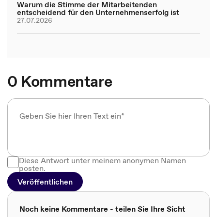
Warum die Stimme der Mitarbeitenden
entscheidend für den Unternehmenserfolg ist
27.07.2026
0 Kommentare
Diese Antwort unter meinem anonymen Namen
posten.
Veröffentlichen
Noch keine Kommentare - teilen Sie Ihre Sicht