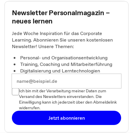
Newsletter Personalmagazin –
neues lernen
Jede Woche Inspiration für das Corporate
Learning. Abonnieren Sie unseren kostenlosen
Newsletter! Unsere Themen:
Personal- und Organisationsentwicklung
Training, Coaching und Mitarbeiterführung
Digitalisierung und Lerntechnologien
Ich bin mit der Verarbeitung meiner Daten zum
Versand des Newsletters einverstanden. Die
Einwilligung kann ich jederzeit über den Abmeldelink
widerrufen.
Jetzt abonnieren