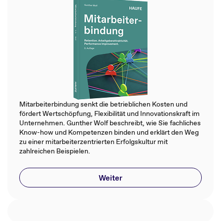
Mitarbeiterbindung senkt die betrieblichen Kosten und
fördert Wertschöpfung, Flexibilität und Innovationskraft im
Unternehmen. Gunther Wolf beschreibt, wie Sie fachliches
Know-how und Kompetenzen binden und erklärt den Weg
zu einer mitarbeiterzentrierten Erfolgskultur mit
zahlreichen Beispielen.
Weiter