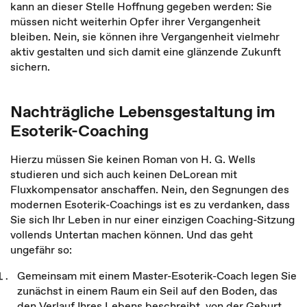
kann an dieser Stelle Hoffnung gegeben werden: Sie
müssen nicht weiterhin Opfer ihrer Vergangenheit
bleiben. Nein, sie können ihre Vergangenheit vielmehr
aktiv gestalten und sich damit eine glänzende Zukunft
sichern.
Nachträgliche Lebensgestaltung im
Esoterik-Coaching
Hierzu müssen Sie keinen Roman von H. G. Wells
studieren und sich auch keinen DeLorean mit
Fluxkompensator anschaffen. Nein, den Segnungen des
modernen Esoterik-Coachings ist es zu verdanken, dass
Sie sich Ihr Leben in nur einer einzigen Coaching-Sitzung
vollends Untertan machen können. Und das geht
ungefähr so:
Gemeinsam mit einem Master-Esoterik-Coach legen Sie
zunächst in einem Raum ein Seil auf den Boden, das
den Verlauf Ihres Lebens beschreibt, von der Geburt