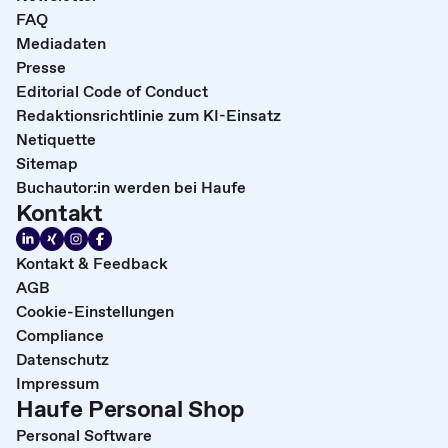
FAQ
Mediadaten
Presse
Editorial Code of Conduct
Redaktionsrichtlinie zum KI-Einsatz
Netiquette
Sitemap
Buchautor:in werden bei Haufe
Kontakt
Kontakt & Feedback
AGB
Cookie-Einstellungen
Compliance
Datenschutz
Impressum
Haufe Personal Shop
Personal Software