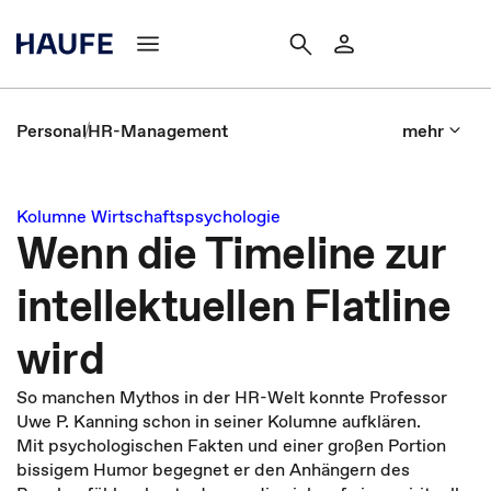
Personal
HR-Management
mehr
Kolumne Wirtschaftspsychologie
Wenn die Timeline zur
intellektuellen Flatline
wird
So manchen Mythos in der HR-Welt konnte Professor
Uwe P. Kanning schon in seiner Kolumne aufklären.
Mit psychologischen Fakten und einer großen Portion
bissigem Humor begegnet er den Anhängern des