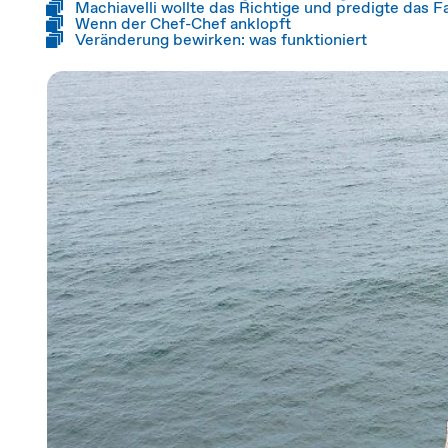
Machiavelli wollte das Richtige und predigte das F
Wenn der Chef-Chef anklopft
Veränderung bewirken: was funktioniert