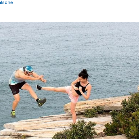
alsche