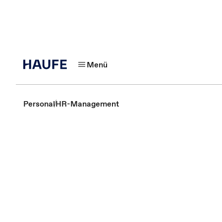
Menü
Personal
HR-Management