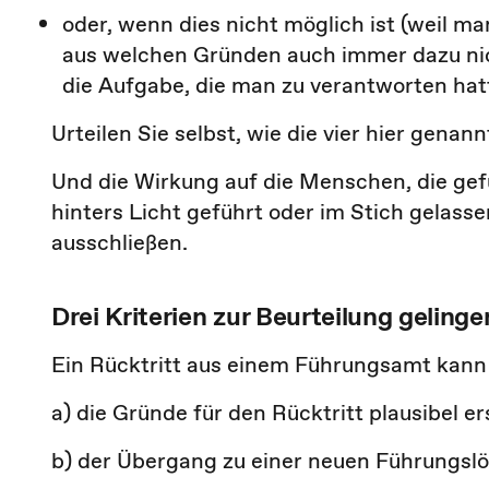
oder, wenn dies nicht möglich ist (weil m
aus welchen Gründen auch immer dazu nich
die Aufgabe, die man zu verantworten hat
Urteilen Sie selbst, wie die vier hier gena
Und die Wirkung auf die Menschen, die gefü
hinters Licht geführt oder im Stich gelasse
ausschließen.
Drei Kriterien zur Beurteilung geling
Ein Rücktritt aus einem Führungsamt kann
a) die Gründe für den Rücktritt plausibel e
b) der Übergang zu einer neuen Führungslö