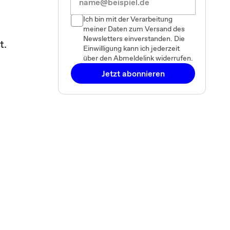
Ich bin mit der Verarbeitung
meiner Daten zum Versand des
Newsletters einverstanden. Die
t.
Einwilligung kann ich jederzeit
über den Abmeldelink widerrufen.
Jetzt abonnieren