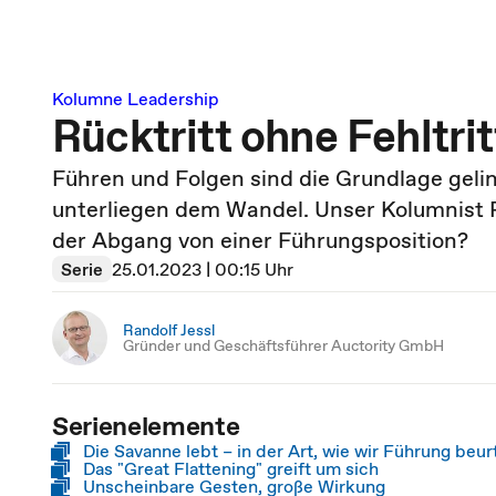
Kolumne Leadership
Rücktritt ohne Fehltrit
Führen und Folgen sind die Grundlage gel
unterliegen dem Wandel. Unser Kolumnist Ra
der Abgang von einer Führungsposition?
Serie
25.01.2023 | 00:15 Uhr
Randolf Jessl
Gründer und Geschäftsführer Auctority GmbH
Serienelemente
Die Savanne lebt – in der Art, wie wir Führung beur
Das "Great Flattening" greift um sich
Unscheinbare Gesten, große Wirkung