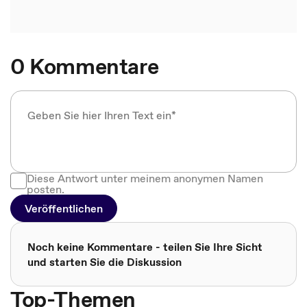
0 Kommentare
Diese Antwort unter meinem anonymen Namen
posten.
Veröffentlichen
Noch keine Kommentare - teilen Sie Ihre Sicht
und starten Sie die Diskussion
Top-Themen