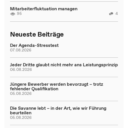
Mitarbeiterfluktuation managen
95
4
Neueste Beiträge
Der Agenda-Stresstest
07.08.2026
Jeder Dritte glaubt nicht mehr ans Leistungsprinzip
06.08.2026
Jüngere Bewerber werden bevorzugt – trotz
fehlender Qualifikation
05.08.2026
Die Savanne lebt – in der Art, wie wir Führung
beurteilen
05.08.2026