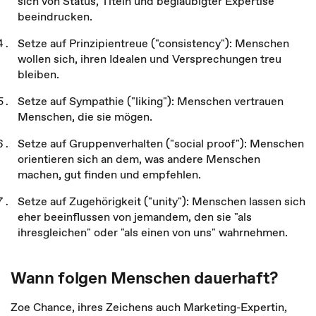
sich von Status, Titeln und beglaubigter Expertise
beeindrucken.
Setze auf Prinzipientreue ("consistency"): Menschen
wollen sich, ihren Idealen und Versprechungen treu
bleiben.
Setze auf Sympathie ("liking"): Menschen vertrauen
Menschen, die sie mögen.
Setze auf Gruppenverhalten ("social proof"): Menschen
orientieren sich an dem, was andere Menschen
machen, gut finden und empfehlen.
Setze auf Zugehörigkeit ("unity"): Menschen lassen sich
eher beeinflussen von jemandem, den sie "als
ihresgleichen" oder "als einen von uns" wahrnehmen.
Wann folgen Menschen dauerhaft?
Zoe Chance, ihres Zeichens auch Marketing-Expertin,