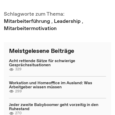
Schlagworte zum Thema:
Mitarbeiterführung
,
Leadership
,
Mitarbeitermotivation
Meistgelesene Beiträge
Acht rettende Sätze für schwierige
Gesprächssituationen
329
Workation und Homeoffice im Ausland: Was
Arbeitgeber wissen müssen
299
Jeder zweite Babyboomer geht vorzeitig in den
Ruhestand
270