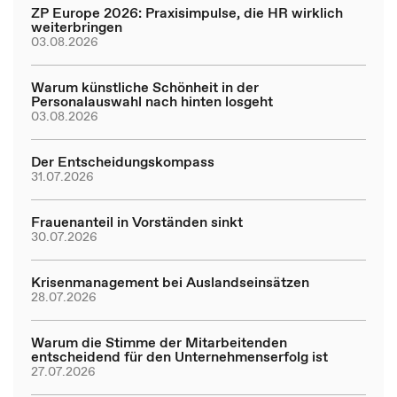
ZP Europe 2026: Praxisimpulse, die HR wirklich
weiterbringen
03.08.2026
Warum künstliche Schönheit in der
Personalauswahl nach hinten losgeht
03.08.2026
Der Entscheidungskompass
31.07.2026
Frauenanteil in Vorständen sinkt
30.07.2026
Krisenmanagement bei Auslandseinsätzen
28.07.2026
Warum die Stimme der Mitarbeitenden
entscheidend für den Unternehmenserfolg ist
27.07.2026