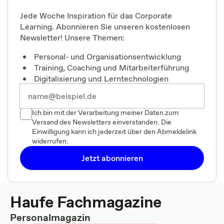
Jede Woche Inspiration für das Corporate
Learning. Abonnieren Sie unseren kostenlosen
Newsletter! Unsere Themen:
Personal- und Organisationsentwicklung
Training, Coaching und Mitarbeiterführung
Digitalisierung und Lerntechnologien
Ich bin mit der Verarbeitung meiner Daten zum
Versand des Newsletters einverstanden. Die
Einwilligung kann ich jederzeit über den Abmeldelink
widerrufen.
Jetzt abonnieren
Haufe Fachmagazine
Personalmagazin