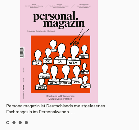
Personalmagazin ist Deutschlands meistgelesenes
Fachmagazin im Personalwesen. ...