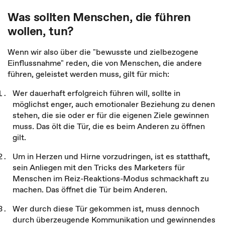
Was sollten Menschen, die führen
wollen, tun?
Wenn wir also über die "bewusste und zielbezogene
Einflussnahme" reden, die von Menschen, die andere
führen, geleistet werden muss, gilt für mich:
Wer dauerhaft erfolgreich führen will, sollte in
möglichst enger, auch emotionaler Beziehung zu denen
stehen, die sie oder er für die eigenen Ziele gewinnen
muss. Das ölt die Tür, die es beim Anderen zu öffnen
gilt.
Um in Herzen und Hirne vorzudringen, ist es statthaft,
sein Anliegen mit den Tricks des Marketers für
Menschen im Reiz-Reaktions-Modus schmackhaft zu
machen. Das öffnet die Tür beim Anderen.
Wer durch diese Tür gekommen ist, muss dennoch
durch überzeugende Kommunikation und gewinnendes