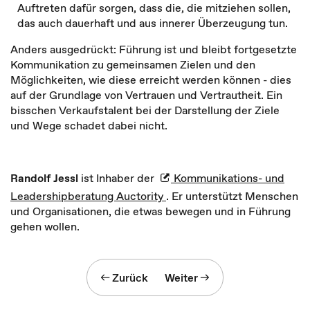
Auftreten dafür sorgen, dass die, die mitziehen sollen,
das auch dauerhaft und aus innerer Überzeugung tun.
Anders ausgedrückt: Führung ist und bleibt fortgesetzte
Kommunikation zu gemeinsamen Zielen und den
Möglichkeiten, wie diese erreicht werden können - dies
auf der Grundlage von Vertrauen und Vertrautheit. Ein
bisschen Verkaufstalent bei der Darstellung der Ziele
und Wege schadet dabei nicht.
Randolf Jessl
ist Inhaber der
Kommunikations- und
Leadershipberatung Auctority
. Er unterstützt Menschen
und Organisationen, die etwas bewegen und in Führung
gehen wollen.
Zurück
Weiter