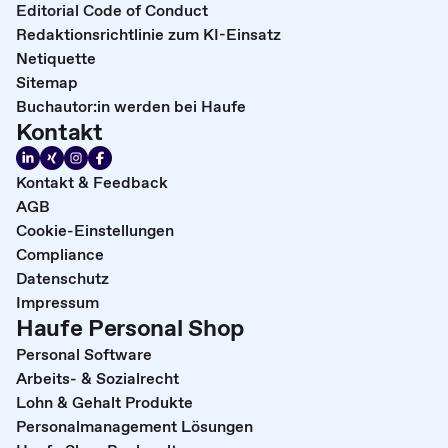
Editorial Code of Conduct
Redaktionsrichtlinie zum KI-Einsatz
Netiquette
Sitemap
Buchautor:in werden bei Haufe
Kontakt
Kontakt & Feedback
AGB
Cookie-Einstellungen
Compliance
Datenschutz
Impressum
Haufe Personal Shop
Personal Software
Arbeits- & Sozialrecht
Lohn & Gehalt Produkte
Personalmanagement Lösungen