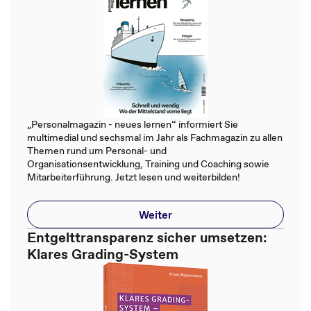
„Personalmagazin - neues lernen“ informiert Sie
multimedial und sechsmal im Jahr als Fachmagazin zu allen
Themen rund um Personal- und
Organisationsentwicklung, Training und Coaching sowie
Mitarbeiterführung. Jetzt lesen und weiterbilden!
Weiter
Entgelttransparenz sicher umsetzen:
Klares Grading-System