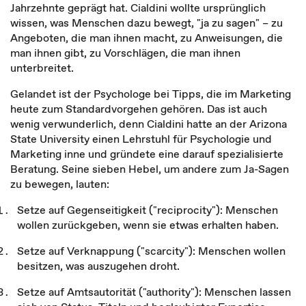
Jahrzehnte geprägt hat. Cialdini wollte ursprünglich
wissen, was Menschen dazu bewegt, "ja zu sagen" – zu
Angeboten, die man ihnen macht, zu Anweisungen, die
man ihnen gibt, zu Vorschlägen, die man ihnen
unterbreitet.
Gelandet ist der Psychologe bei Tipps, die im Marketing
heute zum Standardvorgehen gehören. Das ist auch
wenig verwunderlich, denn Cialdini hatte an der Arizona
State University einen Lehrstuhl für Psychologie und
Marketing inne und gründete eine darauf spezialisierte
Beratung. Seine sieben Hebel, um andere zum Ja-Sagen
zu bewegen, lauten:
Setze auf Gegenseitigkeit ("reciprocity"): Menschen
wollen zurückgeben, wenn sie etwas erhalten haben.
Setze auf Verknappung ("scarcity"): Menschen wollen
besitzen, was auszugehen droht.
Setze auf Amtsautorität ("authority"): Menschen lassen