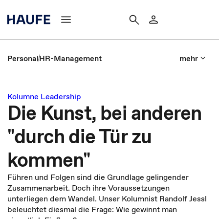
Personal
HR-Management
mehr
Kolumne Leadership
Die Kunst, bei anderen
"durch die Tür zu
kommen"
Führen und Folgen sind die Grundlage gelingender
Zusammenarbeit. Doch ihre Voraussetzungen
unterliegen dem Wandel. Unser Kolumnist Randolf Jessl
beleuchtet diesmal die Frage: Wie gewinnt man