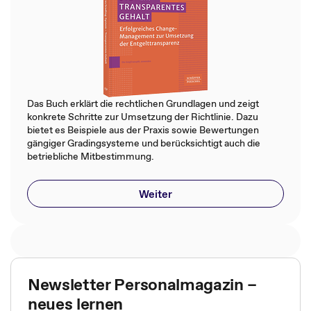
Das Buch erklärt die rechtlichen Grundlagen und zeigt
konkrete Schritte zur Umsetzung der Richtlinie. Dazu
bietet es Beispiele aus der Praxis sowie Bewertungen
gängiger Gradingsysteme und berücksichtigt auch die
betriebliche Mitbestimmung.
Weiter
Newsletter Personalmagazin –
neues lernen