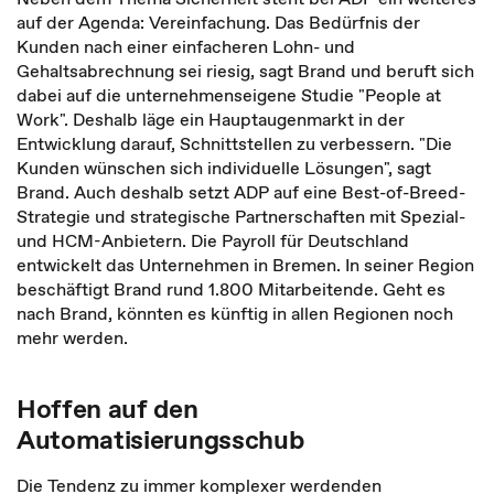
auf der Agenda: Vereinfachung. Das Bedürfnis der
Kunden nach einer einfacheren Lohn- und
Gehaltsabrechnung sei riesig, sagt Brand und beruft sich
dabei auf die unternehmenseigene Studie "People at
Work". Deshalb läge ein Hauptaugenmarkt in der
Entwicklung darauf, Schnittstellen zu verbessern. "Die
Kunden wünschen sich individuelle Lösungen", sagt
Brand. Auch deshalb setzt ADP auf eine Best-of-Breed-
Strategie und strategische Partnerschaften mit Spezial-
und HCM-Anbietern. Die Payroll für Deutschland
entwickelt das Unternehmen in Bremen. In seiner Region
beschäftigt Brand rund 1.800 Mitarbeitende. Geht es
nach Brand, könnten es künftig in allen Regionen noch
mehr werden.
Hoffen auf den
Automatisierungsschub
Die Tendenz zu immer komplexer werdenden