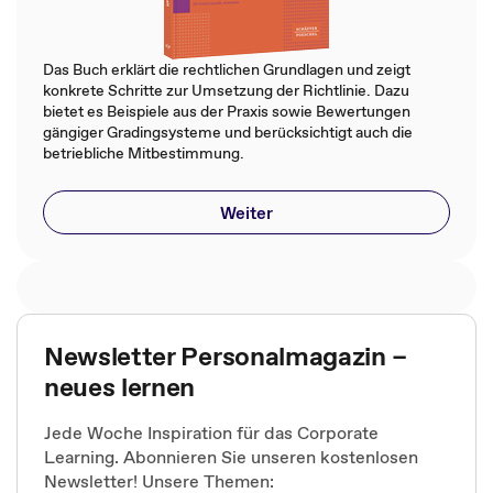
Das Buch erklärt die rechtlichen Grundlagen und zeigt
konkrete Schritte zur Umsetzung der Richtlinie. Dazu
bietet es Beispiele aus der Praxis sowie Bewertungen
gängiger Gradingsysteme und berücksichtigt auch die
betriebliche Mitbestimmung.
Weiter
Newsletter Personalmagazin –
neues lernen
Jede Woche Inspiration für das Corporate
Learning. Abonnieren Sie unseren kostenlosen
Newsletter! Unsere Themen: