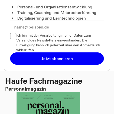
Personal- und Organisationsentwicklung
Training, Coaching und Mitarbeiterführung
Digitalisierung und Lerntechnologien
Ich bin mit der Verarbeitung meiner Daten zum
Versand des Newsletters einverstanden. Die
Einwilligung kann ich jederzeit über den Abmeldelink
widerrufen.
Jetzt abonnieren
Haufe Fachmagazine
Personalmagazin