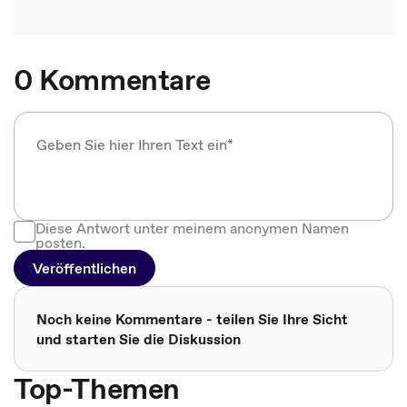
0 Kommentare
Diese Antwort unter meinem anonymen Namen
posten.
Veröffentlichen
Noch keine Kommentare - teilen Sie Ihre Sicht
und starten Sie die Diskussion
Top-Themen