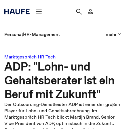
Personal
HR-Management
mehr
Marktgespräch HR Tech
ADP: "Lohn- und
Gehaltsberater ist ein
Beruf mit Zukunft"
Der Outsourcing-Dienstleister ADP ist einer der großen
Player für Lohn- und Gehaltsabrechnung. Im
Marktgespräch HR Tech blickt Martijn Brand, Senior
Vice President von ADP, optimistisch in die Zukunft.