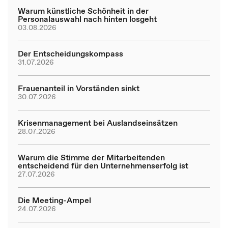
Warum künstliche Schönheit in der
Personalauswahl nach hinten losgeht
03.08.2026
Der Entscheidungskompass
31.07.2026
Frauenanteil in Vorständen sinkt
30.07.2026
Krisenmanagement bei Auslandseinsätzen
28.07.2026
Warum die Stimme der Mitarbeitenden
entscheidend für den Unternehmenserfolg ist
27.07.2026
Die Meeting-Ampel
24.07.2026