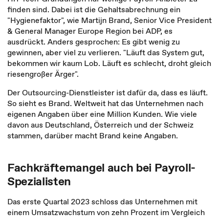
finden sind. Dabei ist die Gehaltsabrechnung ein
"Hygienefaktor", wie Martijn Brand, Senior Vice President
& General Manager Europe Region bei ADP, es
ausdrückt. Anders gesprochen: Es gibt wenig zu
gewinnen, aber viel zu verlieren. "Läuft das System gut,
bekommen wir kaum Lob. Läuft es schlecht, droht gleich
riesengroßer Ärger".
Der Outsourcing-Dienstleister ist dafür da, dass es läuft.
So sieht es Brand. Weltweit hat das Unternehmen nach
eigenen Angaben über eine Million Kunden. Wie viele
davon aus Deutschland, Österreich und der Schweiz
stammen, darüber macht Brand keine Angaben.
Fachkräftemangel auch bei Payroll-
Spezialisten
Das erste Quartal 2023 schloss das Unternehmen mit
einem Umsatzwachstum von zehn Prozent im Vergleich