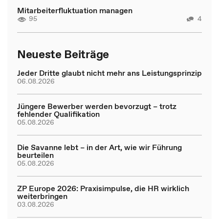
Mitarbeiterfluktuation managen
95
4
Neueste Beiträge
Jeder Dritte glaubt nicht mehr ans Leistungsprinzip
06.08.2026
Jüngere Bewerber werden bevorzugt – trotz
fehlender Qualifikation
05.08.2026
Die Savanne lebt – in der Art, wie wir Führung
beurteilen
05.08.2026
ZP Europe 2026: Praxisimpulse, die HR wirklich
weiterbringen
03.08.2026