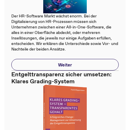
Der HR-Software Markt wächst enorm. Bei der
Digitalisierung von HR-Prozessen müssen sich
Unternehmen zwischen einer All-in-One-Software, die
alles in einer Oberfläche abdeckt, oder mehreren
Insellösungen, die jeweils nur einige Aufgaben erfüllen,
entscheiden. Wir erklären die Unterschiede sowie Vor- und
Nachteile der beiden Ansätze.
Weiter
Entgelttransparenz sicher umsetzen:
Klares Grading-System