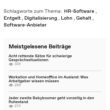
Schlagworte zum Thema:
HR-Software
,
Entgelt
,
Digitalisierung
,
Lohn
,
Gehalt
,
Software-Anbieter
Meistgelesene Beiträge
Acht rettende Sätze für schwierige
Gesprächssituationen
329
Workation und Homeoffice im Ausland: Was
Arbeitgeber wissen müssen
299
Jeder zweite Babyboomer geht vorzeitig in den
Ruhestand
270