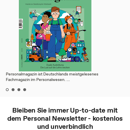
Personalmagazin ist Deutschlands meistgelesenes
Fachmagazin im Personalwesen. ...
Bleiben Sie immer Up-to-date mit
dem
Personal
Newsletter - kostenlos
und unverbindlich