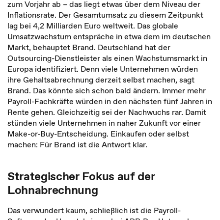
zum Vorjahr ab – das liegt etwas über dem Niveau der
Inflationsrate. Der Gesamtumsatz zu diesem Zeitpunkt
lag bei 4,2 Milliarden Euro weltweit. Das globale
Umsatzwachstum entspräche in etwa dem im deutschen
Markt, behauptet Brand. Deutschland hat der
Outsourcing-Dienstleister als einen Wachstumsmarkt in
Europa identifiziert. Denn viele Unternehmen würden
ihre Gehaltsabrechnung derzeit selbst machen, sagt
Brand. Das könnte sich schon bald ändern. Immer mehr
Payroll-Fachkräfte würden in den nächsten fünf Jahren in
Rente gehen. Gleichzeitig sei der Nachwuchs rar. Damit
stünden viele Unternehmen in naher Zukunft vor einer
Make-or-Buy-Entscheidung. Einkaufen oder selbst
machen: Für Brand ist die Antwort klar.
Strategischer Fokus auf der
Lohnabrechnung
Das verwundert kaum, schließlich ist die Payroll-