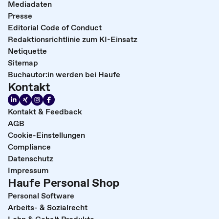
Mediadaten
Presse
Editorial Code of Conduct
Redaktionsrichtlinie zum KI-Einsatz
Netiquette
Sitemap
Buchautor:in werden bei Haufe
Kontakt
Kontakt & Feedback
AGB
Cookie-Einstellungen
Compliance
Datenschutz
Impressum
Haufe Personal Shop
Personal Software
Arbeits- & Sozialrecht
Lohn & Gehalt Produkte