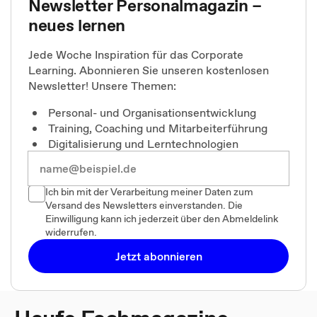
Newsletter Personalmagazin –
neues lernen
Jede Woche Inspiration für das Corporate
Learning. Abonnieren Sie unseren kostenlosen
Newsletter! Unsere Themen:
Personal- und Organisationsentwicklung
Training, Coaching und Mitarbeiterführung
Digitalisierung und Lerntechnologien
Ich bin mit der Verarbeitung meiner Daten zum
Versand des Newsletters einverstanden. Die
Einwilligung kann ich jederzeit über den Abmeldelink
widerrufen.
Jetzt abonnieren