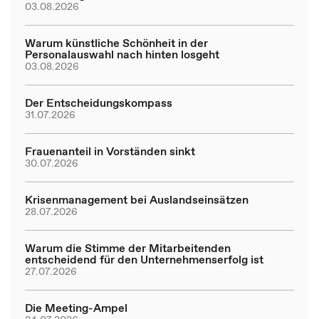
03.08.2026
Warum künstliche Schönheit in der
Personalauswahl nach hinten losgeht
03.08.2026
Der Entscheidungskompass
31.07.2026
Frauenanteil in Vorständen sinkt
30.07.2026
Krisenmanagement bei Auslandseinsätzen
28.07.2026
Warum die Stimme der Mitarbeitenden
entscheidend für den Unternehmenserfolg ist
27.07.2026
Die Meeting-Ampel