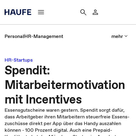
Personal
HR-Management
mehr
HR-Startups
Spendit:
Mitarbeitermotivation
mit Incentives
Essensgutscheine waren gestern. Spendit sorgt dafür,
dass Arbeitgeber ihren Mitarbeitern steuerfreie Essens­
zuschüsse direkt per App über das Handy auszahlen
können - 100 Prozent digital. Auch eine Prepaid-