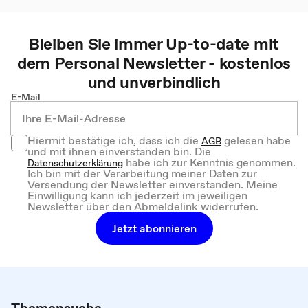
Bleiben Sie immer Up-to-date mit
dem
Personal
Newsletter - kostenlos
und unverbindlich
E-Mail
Hiermit bestätige ich, dass ich die
gelesen habe
AGB
und mit ihnen einverstanden bin. Die
habe ich zur Kenntnis genommen.
Datenschutzerklärung
Ich bin mit der Verarbeitung meiner Daten zur
Versendung der Newsletter einverstanden. Meine
Einwilligung kann ich jederzeit im jeweiligen
Newsletter über den Abmeldelink widerrufen.
Jetzt abonnieren
Themensuche