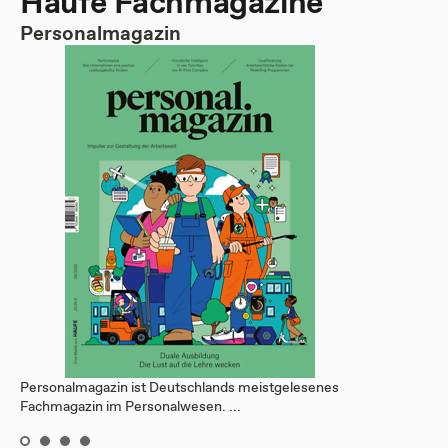
Haufe Fachmagazine
Personalmagazin
Personalmagazin ist Deutschlands meistgelesenes
Fachmagazin im Personalwesen. ...