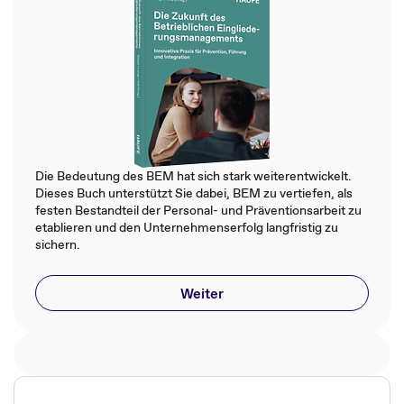
Die Bedeutung des BEM hat sich stark weiterentwickelt.
Dieses Buch unterstützt Sie dabei, BEM zu vertiefen, als
festen Bestandteil der Personal- und Präventionsarbeit zu
etablieren und den Unternehmenserfolg langfristig zu
sichern.
Weiter