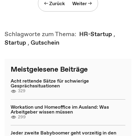
Zurück
Weiter
Schlagworte zum Thema:
HR-Startup
,
Startup
,
Gutschein
Meistgelesene Beiträge
Acht rettende Sätze für schwierige
Gesprächssituationen
329
Workation und Homeoffice im Ausland: Was
Arbeitgeber wissen müssen
299
Jeder zweite Babyboomer geht vorzeitig in den