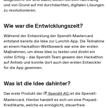
und von Grund auf mit durchdachten, digitalen Lösungen
zu revolutionieren.
Wie war die Entwicklungszeit?
Während der Entwicklung der Spendit-Mastercard
entstand bereits die Idee zur Lunchit-App. Die Teilnahme
an einem Hackathon-Wettbewerb war eine der ersten
Maßnahmen, um diese Idee zu testen und direkt ein
voller Erfolg – das Spendit-Team gewann den Hackathon
auf Anhieb und konnte dort auch den ersten Entwickler
für die App gewinnen.
Was ist die Idee dahinter?
Das erste Produkt der
Spendit AG
ist die Spendit-
Mastercard. Hierbei handelt es sich um eine Prepaid-
Kreditkarte, welche es ermöglicht, steuerfreie