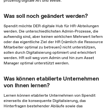
prozentig digitale Art und Weise.
Was soll noch geändert werden?
Spendit möchte DER digitale Hub für HR-Abteilungen
werden. Die unterschiedlichsten Admin-Prozesse, die
aufwendig sind, aber keinen wirklichen Mehrwert liefern
oder das eigentliche Ziel der HR (nämlich die Ressource
Mitarbeiter optimal zu betreuen) nicht unterstützen,
sollen durch Digitalisierung optimiert und erleichtert
werden. HR soll weg vom Admin und hin zum Asset
Manager optimal unterstützt werden.
Was können etablierte Unternehmen
von Ihnen lernen?
Lernen können etablierte Unternehmen von Spendit
einerseits die konsequente Digitalisierung, das
Hinterfragen bestehender Abläufe sowie das