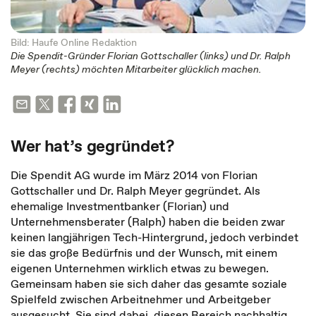
Bild: Haufe Online Redaktion
Die Spendit-Gründer Florian Gottschaller (links) und Dr. Ralph
Meyer (rechts) möchten Mitarbeiter glücklich machen.
Wer hat’s gegründet?
Die Spendit AG wurde im März 2014 von Florian
Gottschaller und Dr. Ralph Meyer gegründet. Als
ehemalige Investmentbanker (Florian) und
Unternehmensberater (Ralph) haben die beiden zwar
keinen langjährigen Tech-Hintergrund, jedoch verbindet
sie das große Bedürfnis und der Wunsch, mit einem
eigenen Unternehmen wirklich etwas zu bewegen.
Gemeinsam haben sie sich daher das gesamte soziale
Spielfeld zwischen Arbeitnehmer und Arbeitgeber
ausgesucht. Sie sind dabei, diesen Bereich nachhaltig