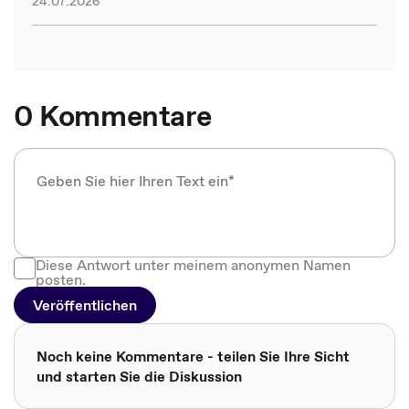
24.07.2026
0 Kommentare
Diese Antwort unter meinem anonymen Namen
posten.
Veröffentlichen
Noch keine Kommentare - teilen Sie Ihre Sicht
und starten Sie die Diskussion