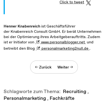
Click to tweet
Henner Knabenreich
ist Geschäftsführer
der Knabenreich Consult GmbH. Er berät Unternehmen
bei der Optimierung ihres Arbeitgeberauftritts. Zudem
ist er Initiator von
www.personalblogger.net
und
betreibt den Blog
personalmarketing2null.de
.
Zurück
Weiter
Schlagworte zum Thema:
Recruiting
,
Personalmarketing
,
Fachkräfte