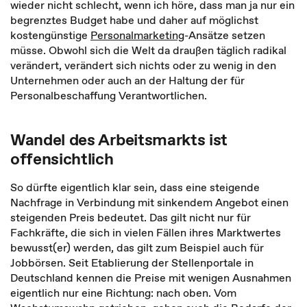
wieder nicht schlecht, wenn ich höre, dass man ja nur ein
begrenztes Budget habe und daher auf möglichst
kostengünstige
Personalmarketing
-Ansätze setzen
müsse. Obwohl sich die Welt da draußen täglich radikal
verändert, verändert sich nichts oder zu wenig in den
Unternehmen oder auch an der Haltung der für
Personalbeschaffung Verantwortlichen.
Wandel des Arbeitsmarkts ist
offensichtlich
So dürfte eigentlich klar sein, dass eine steigende
Nachfrage in Verbindung mit sinkendem Angebot einen
steigenden Preis bedeutet. Das gilt nicht nur für
Fachkräfte, die sich in vielen Fällen ihres Marktwertes
bewusst(er) werden, das gilt zum Beispiel auch für
Jobbörsen. Seit Etablierung der Stellenportale in
Deutschland kennen die Preise mit wenigen Ausnahmen
eigentlich nur eine Richtung: nach oben. Vom