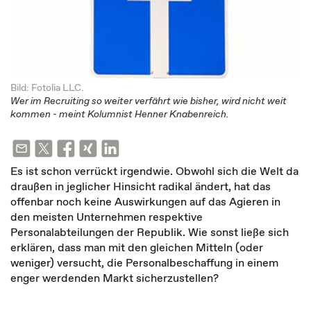
Bild: Fotolia LLC.
Wer im Recruiting so weiter verfährt wie bisher, wird nicht weit
kommen - meint Kolumnist Henner Knabenreich.
Es ist schon verrückt irgendwie. Obwohl sich die Welt da
draußen in jeglicher Hinsicht radikal ändert, hat das
offenbar noch keine Auswirkungen auf das Agieren in
den meisten Unternehmen respektive
Personalabteilungen der Republik. Wie sonst ließe sich
erklären, dass man mit den gleichen Mitteln (oder
weniger) versucht, die Personalbeschaffung in einem
enger werdenden Markt sicherzustellen?