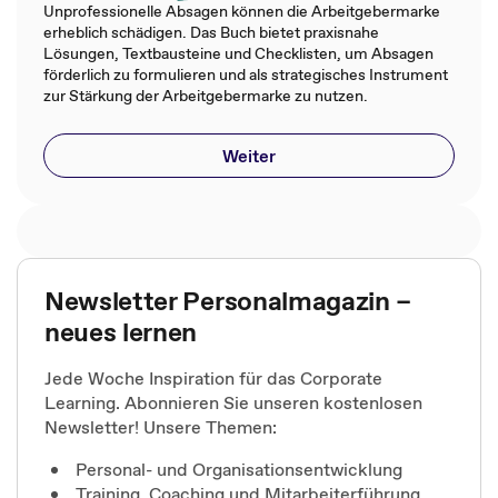
Unprofessionelle Absagen können die Arbeitgebermarke
erheblich schädigen. Das Buch bietet praxisnahe
Lösungen, Textbausteine und Checklisten, um Absagen
förderlich zu formulieren und als strategisches Instrument
zur Stärkung der Arbeitgebermarke zu nutzen.
Weiter
Newsletter Personalmagazin –
neues lernen
Jede Woche Inspiration für das Corporate
Learning. Abonnieren Sie unseren kostenlosen
Newsletter! Unsere Themen:
Personal- und Organisationsentwicklung
Training, Coaching und Mitarbeiterführung