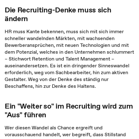
Die Recruiting-Denke muss sich
ändern
HR muss Kante bekennen, muss sich mit sich immer
schneller wandelnden Märkten, mit wachsenden
Bewerberansprüchen, mit neuen Technologien und mit
dem Potenzial, welches in den Unternehmen schlummert
– Stichwort Retention und Talent Management –
auseinandersetzen. Es ist ein dringender Sinneswandel
erforderlich, weg vom Sachbearbeiter, hin zum aktiven
Gestalter. Weg von der Denke des ständig nur
Beschaffens, hin zur Denke des Haltens.
Ein "Weiter so" im Recruiting wird zum
"Aus" führen
Wer diesen Wandel als Chance ergreift und
vorausschauend handelt, wer begreift, dass Stillstand