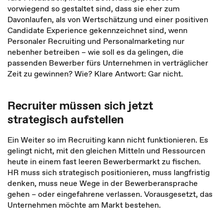
vorwiegend so gestaltet sind, dass sie eher zum
Davonlaufen, als von Wertschätzung und einer positiven
Candidate Experience gekennzeichnet sind, wenn
Personaler Recruiting und Personalmarketing nur
nebenher betreiben – wie soll es da gelingen, die
passenden Bewerber fürs Unternehmen in verträglicher
Zeit zu gewinnen? Wie? Klare Antwort: Gar nicht.
Recruiter müssen sich jetzt
strategisch aufstellen
Ein Weiter so im Recruiting kann nicht funktionieren. Es
gelingt nicht, mit den gleichen Mitteln und Ressourcen
heute in einem fast leeren Bewerbermarkt zu fischen.
HR muss sich strategisch positionieren, muss langfristig
denken, muss neue Wege in der Bewerberansprache
gehen – oder eingefahrene verlassen. Vorausgesetzt, das
Unternehmen möchte am Markt bestehen.