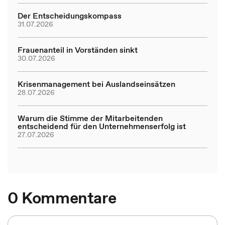
Der Entscheidungskompass
31.07.2026
Frauenanteil in Vorständen sinkt
30.07.2026
Krisenmanagement bei Auslandseinsätzen
28.07.2026
Warum die Stimme der Mitarbeitenden
entscheidend für den Unternehmenserfolg ist
27.07.2026
0 Kommentare