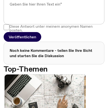
Diese Antwort unter meinem anonymen Namen
posten.
Veröffentlichen
Noch keine Kommentare - teilen Sie Ihre Sicht
und starten Sie die Diskussion
Top-Themen