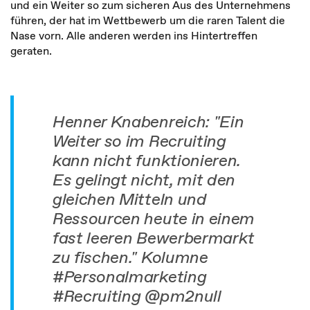
und ein Weiter so zum sicheren Aus des Unternehmens
führen, der hat im Wettbewerb um die raren Talent die
Nase vorn. Alle anderen werden ins Hintertreffen
geraten.
Henner Knabenreich: "Ein
Weiter so im Recruiting
kann nicht funktionieren.
Es gelingt nicht, mit den
gleichen Mitteln und
Ressourcen heute in einem
fast leeren Bewerbermarkt
zu fischen." Kolumne
#Personalmarketing
#Recruiting @pm2null