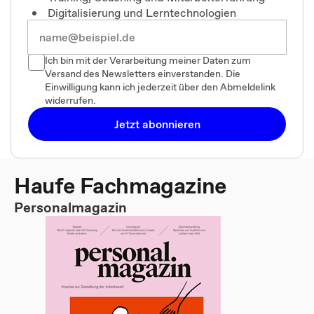
Digitalisierung und Lerntechnologien
Ich bin mit der Verarbeitung meiner Daten zum
Versand des Newsletters einverstanden. Die
Einwilligung kann ich jederzeit über den Abmeldelink
widerrufen.
Jetzt abonnieren
Haufe Fachmagazine
Personalmagazin