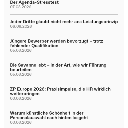
Der Agenda-Stresstest
07.08.2026
Jeder Dritte glaubt nicht mehr ans Leistungsprinzip
06.08.2026
Jüngere Bewerber werden bevorzugt – trotz
fehlender Qualifikation
05.08.2026
Die Savanne lebt – in der Art, wie wir Führung
beurteilen
05.08.2026
ZP Europe 2026: Praxisimpulse, die HR wirklich
weiterbringen
03.08.2026
Warum künstliche Schönheit in der
Personalauswahl nach hinten losgeht
03.08.2026