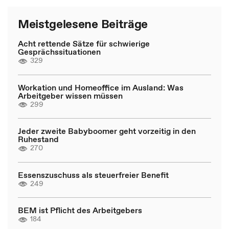
Meistgelesene Beiträge
Acht rettende Sätze für schwierige
Gesprächssituationen
329
Workation und Homeoffice im Ausland: Was
Arbeitgeber wissen müssen
299
Jeder zweite Babyboomer geht vorzeitig in den
Ruhestand
270
Essenszuschuss als steuerfreier Benefit
249
BEM ist Pflicht des Arbeitgebers
184