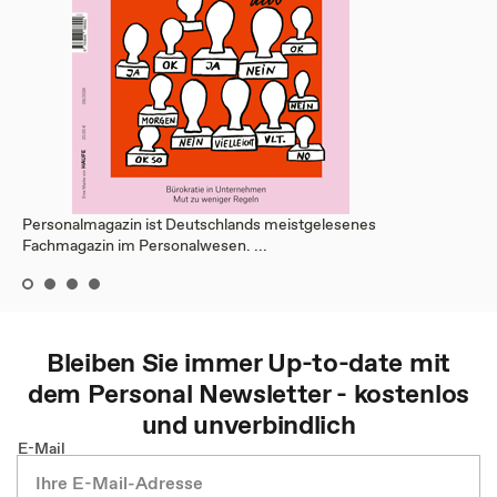
Personalmagazin ist Deutschlands meistgelesenes
Fachmagazin im Personalwesen. ...
Bleiben Sie immer Up-to-date mit
dem
Personal
Newsletter - kostenlos
und unverbindlich
E-Mail