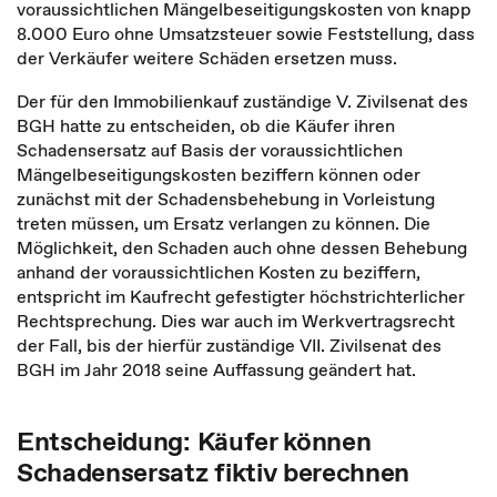
voraussichtlichen Mängelbeseitigungskosten von knapp
8.000 Euro ohne Umsatzsteuer sowie Feststellung, dass
der Verkäufer weitere Schäden ersetzen muss.
Der für den Immobilienkauf zuständige V. Zivilsenat des
BGH hatte zu entscheiden, ob die Käufer ihren
Schadensersatz auf Basis der voraussichtlichen
Mängelbeseitigungskosten beziffern können oder
zunächst mit der Schadensbehebung in Vorleistung
treten müssen, um Ersatz verlangen zu können. Die
Möglichkeit, den Schaden auch ohne dessen Behebung
anhand der voraussichtlichen Kosten zu beziffern,
entspricht im Kaufrecht gefestigter höchstrichterlicher
Rechtsprechung. Dies war auch im Werkvertragsrecht
der Fall, bis der hierfür zuständige VII. Zivilsenat des
BGH im Jahr 2018 seine Auffassung geändert hat.
Entscheidung: Käufer können
Schadensersatz fiktiv berechnen