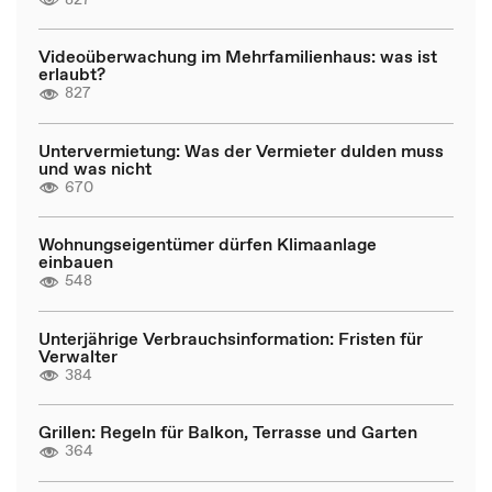
Videoüberwachung im Mehrfamilienhaus: was ist
erlaubt?
827
Untervermietung: Was der Vermieter dulden muss
und was nicht
670
Wohnungseigentümer dürfen Klimaanlage
einbauen
548
Unterjährige Verbrauchsinformation: Fristen für
Verwalter
384
Grillen: Regeln für Balkon, Terrasse und Garten
364