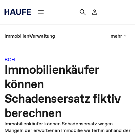
Immobilien
Verwaltung
mehr
BGH
Immobilienkäufer
können
Schadensersatz fiktiv
berechnen
Immobilienkäufer können Schadensersatz wegen
Mängeln der erworbenen Immobilie weiterhin anhand der