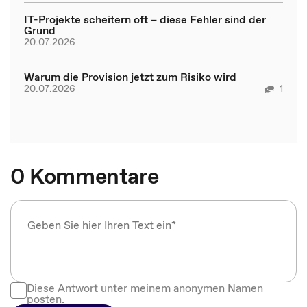
IT-Projekte scheitern oft – diese Fehler sind der
Grund
20.07.2026
Warum die Provision jetzt zum Risiko wird
20.07.2026
1
0 Kommentare
Diese Antwort unter meinem anonymen Namen
posten.