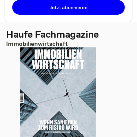
Jetzt abonnieren
Haufe Fachmagazine
Immobilienwirtschaft