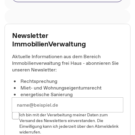
Newsletter
ImmobilienVerwaltung
Aktuelle Informationen aus dem Bereich
Immobilienverwaltung frei Haus - abonnieren Sie
unseren Newsletter:
Rechtsprechung
Miet- und Wohnungseigentumsrecht
energetische Sanierung
Ich bin mit der Verarbeitung meiner Daten zum
Versand des Newsletters einverstanden. Die
Einwilligung kann ich jederzeit über den Abmeldelink
widerrufen.