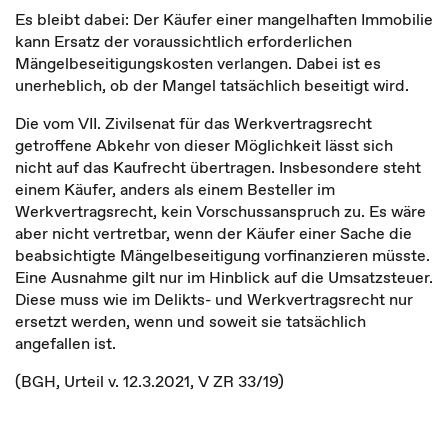
Es bleibt dabei: Der Käufer einer mangelhaften Immobilie
kann Ersatz der voraussichtlich erforderlichen
Mängelbeseitigungskosten verlangen. Dabei ist es
unerheblich, ob der Mangel tatsächlich beseitigt wird.
Die vom VII. Zivilsenat für das Werkvertragsrecht
getroffene Abkehr von dieser Möglichkeit lässt sich
nicht auf das Kaufrecht übertragen. Insbesondere steht
einem Käufer, anders als einem Besteller im
Werkvertragsrecht, kein Vorschussanspruch zu. Es wäre
aber nicht vertretbar, wenn der Käufer einer Sache die
beabsichtigte Mängelbeseitigung vorfinanzieren müsste.
Eine Ausnahme gilt nur im Hinblick auf die Umsatzsteuer.
Diese muss wie im Delikts- und Werkvertragsrecht nur
ersetzt werden, wenn und soweit sie tatsächlich
angefallen ist.
(BGH, Urteil v. 12.3.2021, V ZR 33/19)