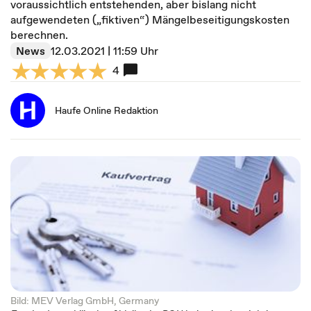
voraussichtlich entstehenden, aber bislang nicht
aufgewendeten („fiktiven“) Mängelbeseitigungskosten
berechnen.
News
12.03.2021 | 11:59 Uhr
4
Haufe Online Redaktion
Bild: MEV Verlag GmbH, Germany