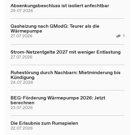
Absenkungsbeschluss ist isoliert anfechtbar
29.07.2026
Gasheizung nach GModG: Teurer als die
Wärmepumpe
27.07.2026
1
Strom-Netzentgelte 2027 mit weniger Entlastung
27.07.2026
Ruhestörung durch Nachbarn: Mietminderung bis
Kündigung
24.07.2026
BEG-Förderung Wärmepumpe 2026: Jetzt
berechnen
23.07.2026
Die Erlaubnis zum Rumspielen
22.07.2026