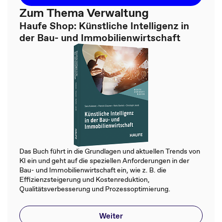
Zum Thema Verwaltung
Haufe Shop: Künstliche Intelligenz in
der Bau- und Immobilienwirtschaft
Das Buch führt in die Grundlagen und aktuellen Trends von
KI ein und geht auf die speziellen Anforderungen in der
Bau- und Immobilienwirtschaft ein, wie z. B. die
Effizienzsteigerung und Kostenreduktion,
Qualitätsverbesserung und Prozessoptimierung.
Weiter