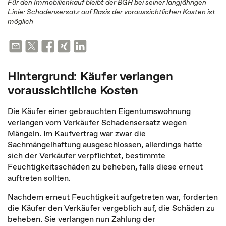
Für den Immobilienkauf bleibt der BGH bei seiner langjährigen
Linie: Schadensersatz auf Basis der voraussichtlichen Kosten ist
möglich
Hintergrund: Käufer verlangen
voraussichtliche Kosten
Die Käufer einer gebrauchten Eigentumswohnung
verlangen vom Verkäufer Schadensersatz wegen
Mängeln. Im Kaufvertrag war zwar die
Sachmängelhaftung ausgeschlossen, allerdings hatte
sich der Verkäufer verpflichtet, bestimmte
Feuchtigkeitsschäden zu beheben, falls diese erneut
auftreten sollten.
Nachdem erneut Feuchtigkeit aufgetreten war, forderten
die Käufer den Verkäufer vergeblich auf, die Schäden zu
beheben. Sie verlangen nun Zahlung der