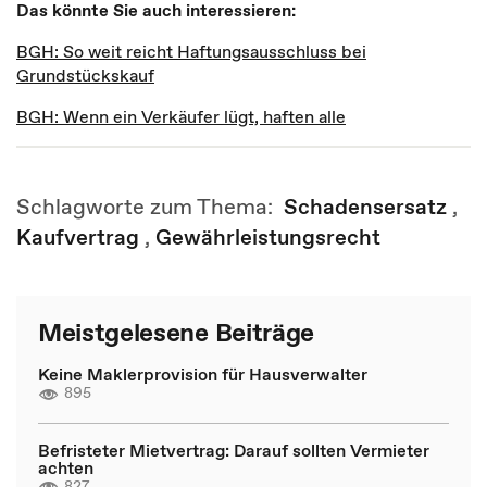
Das könnte Sie auch interessieren:
BGH: So weit reicht Haftungsausschluss bei
Grundstückskauf
BGH: Wenn ein Verkäufer lügt, haften alle
Schlagworte zum Thema:
Schadensersatz
,
Kaufvertrag
,
Gewährleistungsrecht
Meistgelesene Beiträge
Keine Maklerprovision für Hausverwalter
895
Befristeter Mietvertrag: Darauf sollten Vermieter
achten
827