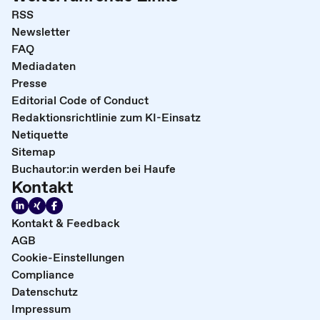
RSS
Newsletter
FAQ
Mediadaten
Presse
Editorial Code of Conduct
Redaktionsrichtlinie zum KI-Einsatz
Netiquette
Sitemap
Buchautor:in werden bei Haufe
Kontakt
Kontakt & Feedback
AGB
Cookie-Einstellungen
Compliance
Datenschutz
Impressum