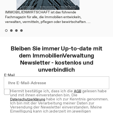
IMMOBILIENWIRTSCHAFT ist das führende
Fachmagazin für alle, die Immobilien entwickeln,
verwalten, vermitteln, pflegen oder bewirtschaften. ...
Bleiben Sie immer Up-to-date mit
dem
ImmobilienVerwaltung
Newsletter - kostenlos und
unverbindlich
E-Mail
Hiermit bestätige ich, dass ich die
gelesen habe
AGB
und mit ihnen einverstanden bin. Die
habe ich zur Kenntnis genommen.
Datenschutzerklärung
Ich bin mit der Verarbeitung meiner Daten zur
Versendung der Newsletter einverstanden. Meine
Einwilligung kann ich jederzeit im jeweiligen