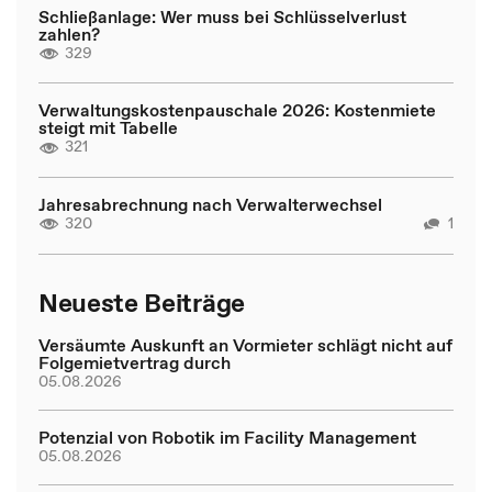
Schließanlage: Wer muss bei Schlüsselverlust
zahlen?
329
Verwaltungskostenpauschale 2026: Kostenmiete
steigt mit Tabelle
321
Jahresabrechnung nach Verwalterwechsel
320
1
Neueste Beiträge
Versäumte Auskunft an Vormieter schlägt nicht auf
Folgemietvertrag durch
05.08.2026
Potenzial von Robotik im Facility Management
05.08.2026