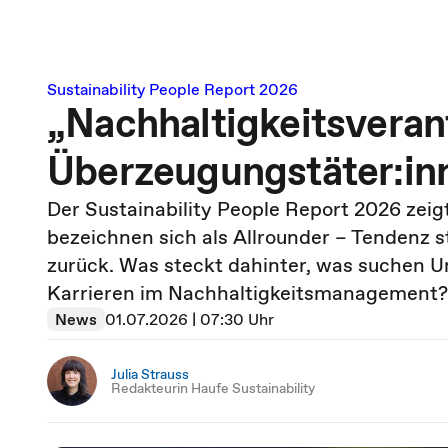
Sustainability People Report 2026
„Nachhaltigkeitsveran
Überzeugungstäter:in
Der Sustainability People Report 2026 zeig
bezeichnen sich als Allrounder – Tendenz st
zurück. Was steckt dahinter, was suchen U
Karrieren im Nachhaltigkeitsmanagement?
News
01.07.2026 | 07:30 Uhr
Julia Strauss
Redakteurin Haufe Sustainability