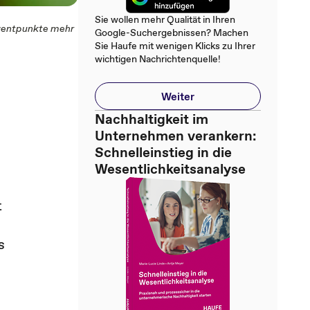
Sie wollen mehr Qualität in Ihren
ozentpunkte mehr
Google-Suchergebnissen? Machen
Sie Haufe mit wenigen Klicks zu Ihrer
wichtigen Nachrichtenquelle!
Weiter
Nachhaltigkeit im
Unternehmen verankern:
Schnelleinstieg in die
Wesentlichkeitsanalyse
t
s