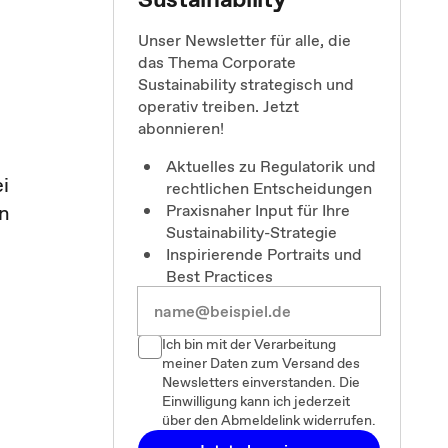
Unser Newsletter für alle, die
das Thema Corporate
Sustainability strategisch und
operativ treiben. Jetzt
abonnieren!
Aktuelles zu Regulatorik und
i
rechtlichen Entscheidungen
n
Praxisnaher Input für Ihre
Sustainability-Strategie
Inspirierende Portraits und
Best Practices
Ich bin mit der Verarbeitung
meiner Daten zum Versand des
Newsletters einverstanden. Die
Einwilligung kann ich jederzeit
über den Abmeldelink widerrufen.