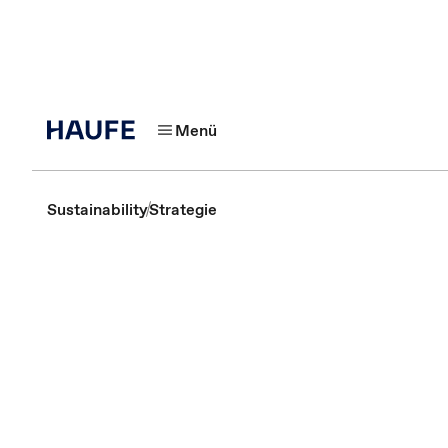
Menü
Sustainability
Strategie