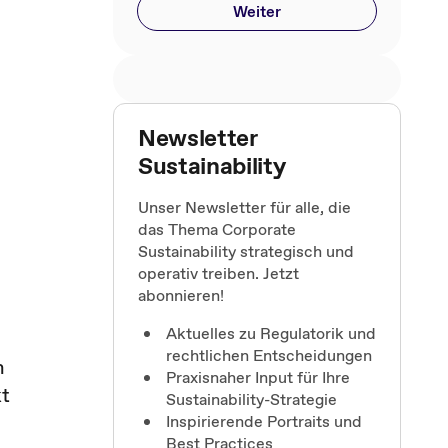
Weiter
Newsletter
Sustainability
Unser Newsletter für alle, die
das Thema Corporate
Sustainability strategisch und
operativ treiben. Jetzt
abonnieren!
Aktuelles zu Regulatorik und
rechtlichen Entscheidungen
n
Praxisnaher Input für Ihre
kt
Sustainability-Strategie
Inspirierende Portraits und
Best Practices