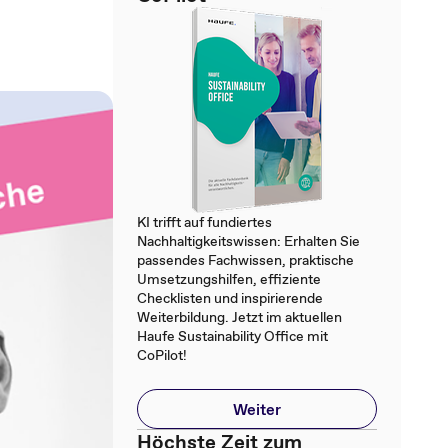
KI trifft auf fundiertes
Nachhaltigkeitswissen: Erhalten Sie
passendes Fachwissen, praktische
Umsetzungshilfen, effiziente
Checklisten und inspirierende
Weiterbildung. Jetzt im aktuellen
Haufe Sustainability Office mit
CoPilot!
Weiter
Höchste Zeit zum