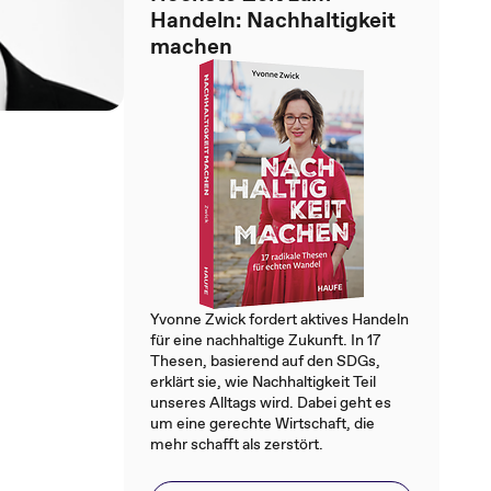
Handeln: Nachhaltigkeit
machen
Yvonne Zwick fordert aktives Handeln
für eine nachhaltige Zukunft. In 17
Thesen, basierend auf den SDGs,
erklärt sie, wie Nachhaltigkeit Teil
unseres Alltags wird. Dabei geht es
um eine gerechte Wirtschaft, die
mehr schafft als zerstört.