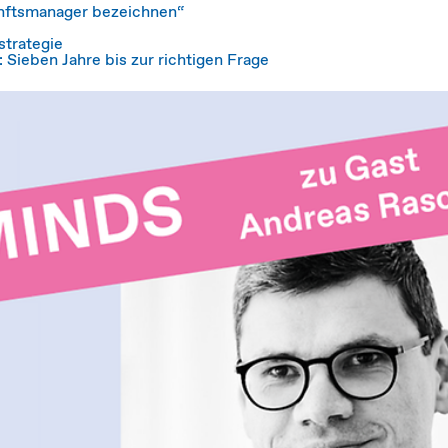
unftsmanager bezeichnen“
strategie
 Sieben Jahre bis zur richtigen Frage