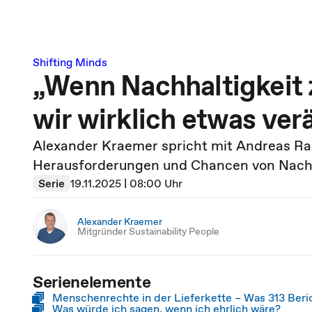
Shifting Minds
„Wenn Nachhaltigkeit 
wir wirklich etwas ver
Alexander Kraemer spricht mit Andreas Ra
Herausforderungen und Chancen von Nach
Serie
19.11.2025 | 08:00 Uhr
Alexander Kraemer
Mitgründer Sustainability People
Serienelemente
Menschenrechte in der Lieferkette – Was 313 Beric
Was würde ich sagen, wenn ich ehrlich wäre?