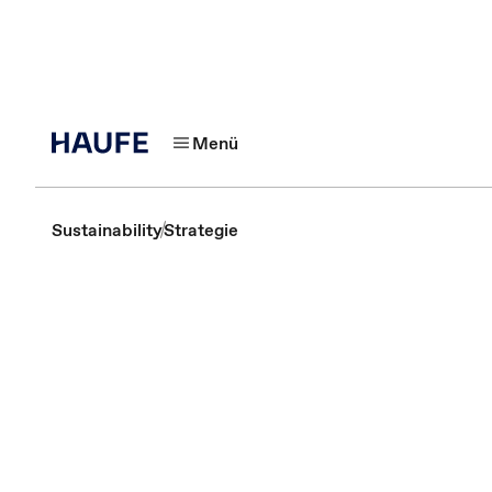
Menü
Sustainability
Strategie