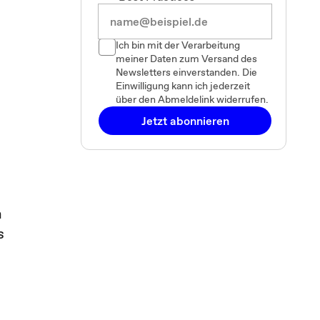
Ich bin mit der Verarbeitung
meiner Daten zum Versand des
Newsletters einverstanden. Die
Einwilligung kann ich jederzeit
über den Abmeldelink widerrufen.
Jetzt abonnieren
h
s