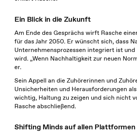
Ein Blick in die Zukunft
Am Ende des Gesprächs wirft Rasche einen B
für das Jahr 2050. Er wünscht sich, dass Na
Unternehmensprozessen integriert ist un
wird. „Wenn Nachhaltigkeit zur neuen Norm 
er.
Sein Appell an die Zuhörerinnen und Zuhörer
Unsicherheiten und Herausforderungen als 
wichtig, Haltung zu zeigen und sich nicht v
Rasche abschließend.
Shifting Minds auf allen Plattformen