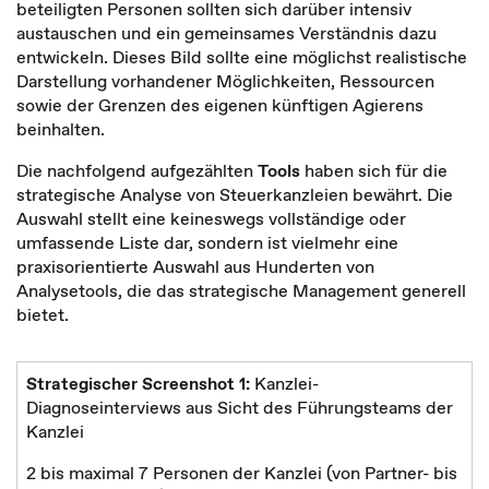
beteiligten Personen sollten sich darüber intensiv
austauschen und ein gemeinsames Verständnis dazu
entwickeln. Dieses Bild sollte eine möglichst realistische
Darstellung vorhandener Möglichkeiten, Ressourcen
sowie der Grenzen des eigenen künftigen Agierens
beinhalten.
Die nachfolgend aufgezählten
Tools
haben sich für die
strategische Analyse von Steuerkanzleien bewährt. Die
Auswahl stellt eine keineswegs vollständige oder
umfassende Liste dar, sondern ist vielmehr eine
praxisorientierte Auswahl aus Hunderten von
Analysetools, die das strategische Management generell
bietet.
Strategischer Screenshot 1:
Kanzlei-
Diagnoseinterviews aus Sicht des Führungsteams der
Kanzlei
2 bis maximal 7 Personen der Kanzlei (von Partner- bis