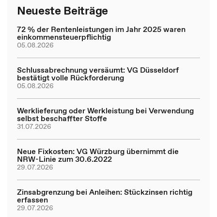
Neueste Beiträge
72 % der Rentenleistungen im Jahr 2025 waren
einkommensteuerpflichtig
05.08.2026
Schlussabrechnung versäumt: VG Düsseldorf
bestätigt volle Rückforderung
05.08.2026
Werklieferung oder Werkleistung bei Verwendung
selbst beschaffter Stoffe
31.07.2026
Neue Fixkosten: VG Würzburg übernimmt die
NRW-Linie zum 30.6.2022
29.07.2026
Zinsabgrenzung bei Anleihen: Stückzinsen richtig
erfassen
29.07.2026