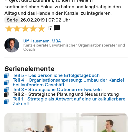
Projekt durchzuführen, sondern in einem
kontinuierlichen Fokus zu halten und langfristig in den
Alltag und das Handeln der Kanzlei zu integrieren.
Serie
26.02.2019 | 07:02 Uhr
17
Ulf Hausmann, MBA
Kanzleiberater, systemischer Organisationsberater und
Coach
Serienelemente
Teil 5 - Das persönliche Erfolgstagebuch
Teil 4 - Organisationsanpassung: Umbau der Kanzlei
bei laufendem Geschäft
Teil 3 - Strategische Optionen entwickeln
Teil 2 - Strategische Planung und Neuausrichtung
Teil 1 - Strategie als Antwort auf eine unkalkulierbare
Zukunft