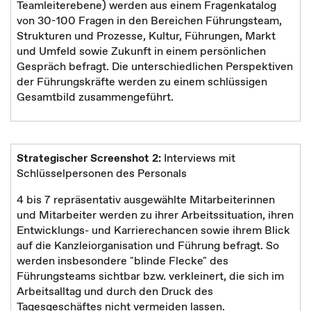
Teamleiterebene) werden aus einem Fragenkatalog
von 30-100 Fragen in den Bereichen Führungsteam,
Strukturen und Prozesse, Kultur, Führungen, Markt
und Umfeld sowie Zukunft in einem persönlichen
Gespräch befragt. Die unterschiedlichen Perspektiven
der Führungskräfte werden zu einem schlüssigen
Gesamtbild zusammengeführt.
Strategischer Screenshot 2:
Interviews mit
Schlüsselpersonen des Personals
4 bis 7 repräsentativ ausgewählte Mitarbeiterinnen
und Mitarbeiter werden zu ihrer Arbeitssituation, ihren
Entwicklungs- und Karrierechancen sowie ihrem Blick
auf die Kanzleiorganisation und Führung befragt. So
werden insbesondere "blinde Flecke" des
Führungsteams sichtbar bzw. verkleinert, die sich im
Arbeitsalltag und durch den Druck des
Tagesgeschäftes nicht vermeiden lassen.