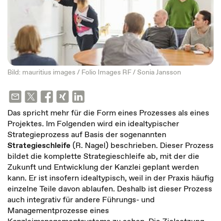
Bild: mauritius images / Folio Images RF / Sonia Jansson
Das spricht mehr für die Form eines Prozesses als eines
Projektes. Im Folgenden wird ein idealtypischer
Strategieprozess auf Basis der sogenannten
Strategieschleife
(R. Nagel) beschrieben. Dieser Prozess
bildet die komplette Strategieschleife ab, mit der die
Zukunft und Entwicklung der Kanzlei geplant werden
kann. Er ist insofern idealtypisch, weil in der Praxis häufig
einzelne Teile davon ablaufen. Deshalb ist dieser Prozess
auch integrativ für andere Führungs- und
Managementprozesse eines