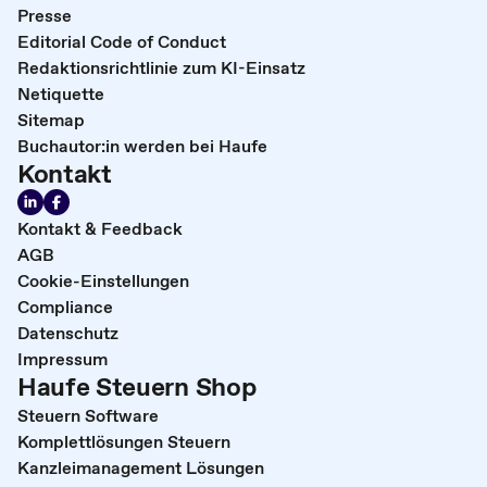
Presse
Editorial Code of Conduct
Redaktionsrichtlinie zum KI-Einsatz
Netiquette
Sitemap
Buchautor:in werden bei Haufe
Kontakt
Kontakt & Feedback
AGB
Cookie-Einstellungen
Compliance
Datenschutz
Impressum
Haufe Steuern Shop
Steuern Software
Komplettlösungen Steuern
Kanzleimanagement Lösungen