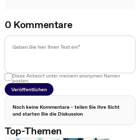
0 Kommentare
Diese Antwort unter meinem anonymen Namen
posten.
Veröffentlichen
Noch keine Kommentare - teilen Sie Ihre Sicht
und starten Sie die Diskussion
Top-Themen