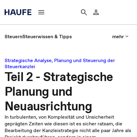
Steuern
Steuerwissen & Tipps
mehr
Strategische Analyse, Planung und Steuerung der
Steuerkanzlei
Teil 2 - Strategische
Planung und
Neuausrichtung
In turbulenten, von Komplexität und Unsicherheit
geprägten Zeiten wie diesen ist es sicher ratsam, die
Bearbeitung der Kanzleistrategie nicht alle paar Jahre als