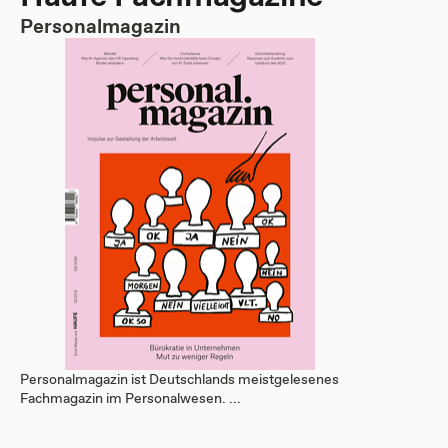
Personalmagazin
Personalmagazin ist Deutschlands meistgelesenes
Fachmagazin im Personalwesen. ...