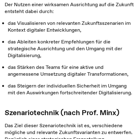
Der Nutzen einer wirksamen Ausrichtung auf die Zukunft
entsteht dabei durch:
das Visualisieren von relevanten Zukunftsszenarien im
Kontext digitaler Entwicklungen,
das Ableiten konkreter Empfehlungen für die
strategische Ausrichtung und den Umgang mit der
Digitalisierung,
das Stärken des Teams für eine aktive und
angemessene Umsetzung digitaler Transformationen,
das Steigern der individuellen Sicherheit im Umgang
mit den Auswirkungen fortschreitender Digitalisierung.
Szenariotechnik (nach Prof. Minx)
Das Ziel dieser Szenariotechnik ist es, verschiedene
mögliche und relevante Zukunftsvarianten zu entwerfen.