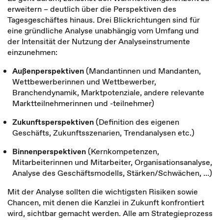
erweitern – deutlich über die Perspektiven des
Tagesgeschäftes hinaus. Drei Blickrichtungen sind für
eine gründliche Analyse unabhängig vom Umfang und
der Intensität der Nutzung der Analyseinstrumente
einzunehmen:
Außenperspektiven
(Mandantinnen und Mandanten,
Wettbewerberinnen und Wettbewerber,
Branchendynamik, Marktpotenziale, andere relevante
Marktteilnehmerinnen und -teilnehmer)
Zukunftsperspektiven
(Definition des eigenen
Geschäfts, Zukunftsszenarien, Trendanalysen etc.)
Binnenperspektiven
(Kernkompetenzen,
Mitarbeiterinnen und Mitarbeiter, Organisationsanalyse,
Analyse des Geschäftsmodells, Stärken/Schwächen, …)
Mit der Analyse sollten die wichtigsten Risiken sowie
Chancen, mit denen die Kanzlei in Zukunft konfrontiert
wird, sichtbar gemacht werden. Alle am Strategieprozess