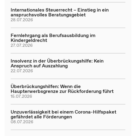
Internationales Steuerrecht – Einstieg in ein
anspruchsvolles Beratungsgebiet
28.07.2026
Fernlehrgang als Berufsausbildung im
Kindergeldrecht
27.07.2026
Insolvenz in der Überbrückungshilfe: Kein
Anspruch auf Auszahlung
22.07.2026
Überbrückungshilfen: Wenn die
Haupterwerbsgrenze zur Rückforderung führt
15.07.2026
Unzuverlässigkeit bei einem Corona-Hilfspaket
gefährdet alle Förderungen
08.07.2026