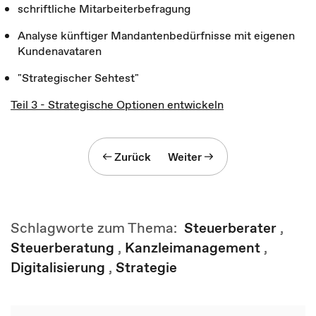
schriftliche Mitarbeiterbefragung
Analyse künftiger Mandantenbedürfnisse mit eigenen
Kundenavataren
"Strategischer Sehtest"
Teil 3 - Strategische Optionen entwickeln
Zurück
Weiter
Schlagworte zum Thema:
Steuerberater
,
Steuerberatung
,
Kanzleimanagement
,
Digitalisierung
,
Strategie