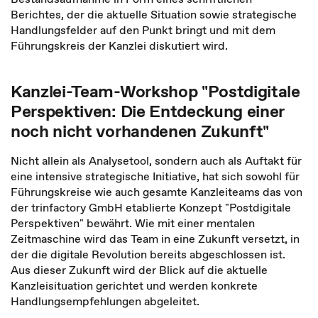
Berichtes, der die aktuelle Situation sowie strategische
Handlungsfelder auf den Punkt bringt und mit dem
Führungskreis der Kanzlei diskutiert wird.
Kanzlei-Team-Workshop "Postdigitale
Perspektiven: Die Entdeckung einer
noch nicht vorhandenen Zukunft"
Nicht allein als Analysetool, sondern auch als Auftakt für
eine intensive strategische Initiative, hat sich sowohl für
Führungskreise wie auch gesamte Kanzleiteams das von
der trinfactory GmbH etablierte Konzept "Postdigitale
Perspektiven" bewährt. Wie mit einer mentalen
Zeitmaschine wird das Team in eine Zukunft versetzt, in
der die digitale Revolution bereits abgeschlossen ist.
Aus dieser Zukunft wird der Blick auf die aktuelle
Kanzleisituation gerichtet und werden konkrete
Handlungsempfehlungen abgeleitet.