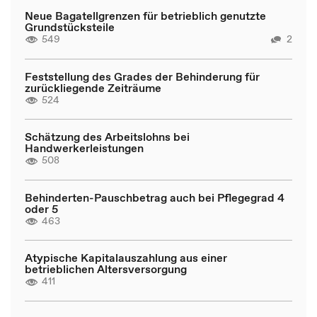
Neue Bagatellgrenzen für betrieblich genutzte
Grundstücksteile
549
2
Feststellung des Grades der Behinderung für
zurückliegende Zeiträume
524
Schätzung des Arbeitslohns bei
Handwerkerleistungen
508
Behinderten-Pauschbetrag auch bei Pflegegrad 4
oder 5
463
Atypische Kapitalauszahlung aus einer
betrieblichen Altersversorgung
411