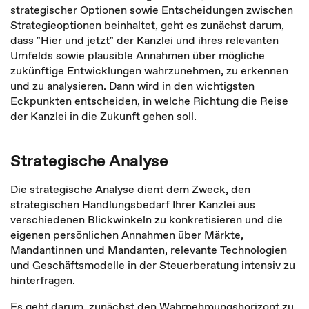
strategischer Optionen sowie Entscheidungen zwischen
Strategieoptionen beinhaltet, geht es zunächst darum,
dass "Hier und jetzt" der Kanzlei und ihres relevanten
Umfelds sowie plausible Annahmen über mögliche
zukünftige Entwicklungen wahrzunehmen, zu erkennen
und zu analysieren. Dann wird in den wichtigsten
Eckpunkten entscheiden, in welche Richtung die Reise
der Kanzlei in die Zukunft gehen soll.
Strategische Analyse
Die strategische Analyse dient dem Zweck, den
strategischen Handlungsbedarf Ihrer Kanzlei aus
verschiedenen Blickwinkeln zu konkretisieren und die
eigenen persönlichen Annahmen über Märkte,
Mandantinnen und Mandanten, relevante Technologien
und Geschäftsmodelle in der Steuerberatung intensiv zu
hinterfragen.
Es geht darum, zunächst den Wahrnehmungshorizont zu