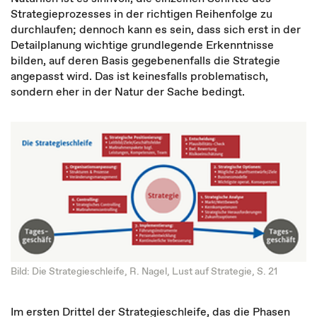
Strategieprozesses in der richtigen Reihenfolge zu
durchlaufen; dennoch kann es sein, dass sich erst in der
Detailplanung wichtige grundlegende Erkenntnisse
bilden, auf deren Basis gegebenenfalls die Strategie
angepasst wird. Das ist keinesfalls problematisch,
sondern eher in der Natur der Sache bedingt.
Bild: Die Strategieschleife, R. Nagel, Lust auf Strategie, S. 21
Im ersten Drittel der Strategieschleife, das die Phasen