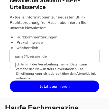
Newsletter Steuern - BFH-
Urteilsservice
Aktuelle Informationen zur neuesten BFH-
Rechtsprechung frei Haus - abonnieren Sie
unseren Newsletter:
Kurzkommentierungen
Praxishinweise
wöchentlich
Ich bin mit der Verarbeitung meiner Daten zum
Versand des Newsletters einverstanden. Die
Einwilligung kann ich jederzeit über den Abmeldelink
widerrufen.
Jetzt abonnieren
Haufe Fachmagazine