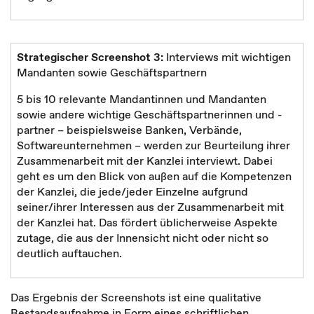
Strategischer Screenshot 3:
Interviews mit wichtigen
Mandanten sowie Geschäftspartnern
5 bis 10 relevante Mandantinnen und Mandanten
sowie andere wichtige Geschäftspartnerinnen und -
partner – beispielsweise Banken, Verbände,
Softwareunternehmen – werden zur Beurteilung ihrer
Zusammenarbeit mit der Kanzlei interviewt. Dabei
geht es um den Blick von außen auf die Kompetenzen
der Kanzlei, die jede/jeder Einzelne aufgrund
seiner/ihrer Interessen aus der Zusammenarbeit mit
der Kanzlei hat. Das fördert üblicherweise Aspekte
zutage, die aus der Innensicht nicht oder nicht so
deutlich auftauchen.
Das Ergebnis der Screenshots ist eine qualitative
Bestandsaufnahme in Form eines schriftlichen