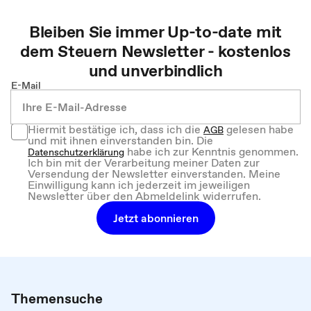
Bleiben Sie immer Up-to-date mit
dem
Steuern
Newsletter - kostenlos
und unverbindlich
E-Mail
Hiermit bestätige ich, dass ich die
gelesen habe
AGB
und mit ihnen einverstanden bin. Die
habe ich zur Kenntnis genommen.
Datenschutzerklärung
Ich bin mit der Verarbeitung meiner Daten zur
Versendung der Newsletter einverstanden. Meine
Einwilligung kann ich jederzeit im jeweiligen
Newsletter über den Abmeldelink widerrufen.
Jetzt abonnieren
Themensuche