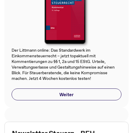
Der Littmann online: Das Standardwerk im
Einkommensteuerrecht – jetzt topaktuell mit
Kommentierungen zu §§ 1, 2a und 15 EStG. Urteile,
Verwaltungserlasse und Gestaltungshinweise auf einen
Blick. Für Steuerberatende, die keine Kompromisse
machen. Jetzt 4 Wochen kostenlos testen!
Weiter