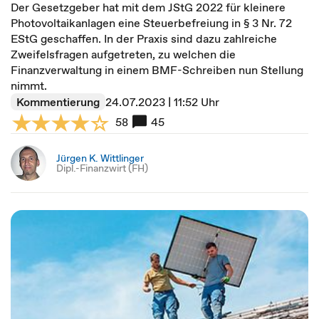
Der Gesetzgeber hat mit dem JStG 2022 für kleinere
Photovoltaikanlagen eine Steuerbefreiung in § 3 Nr. 72
EStG geschaffen. In der Praxis sind dazu zahlreiche
Zweifelsfragen aufgetreten, zu welchen die
Finanzverwaltung in einem BMF-Schreiben nun Stellung
nimmt.
Kommentierung
24.07.2023 | 11:52 Uhr
58
45
Jürgen K. Wittlinger
Dipl.-Finanzwirt (FH)