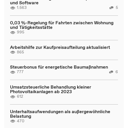
und Software
1.563
5
0,03 %-Regelung für Fahrten zwischen Wohnung
und Tätigkeitsstätte
995
Arbeitshilfe zur Kaufpreisaufteilung aktualisiert
865
Steuerbonus für energetische Baumaßnahmen
777
6
Umsatzsteuerliche Behandlung kleiner
Photovoltaikanlagen ab 2023
612
Unterhaltsaufwendungen als außergewöhnliche
Belastung
470