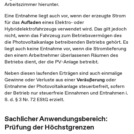
Arbeitszimmer hierunter.
Eine Entnahme liegt auch vor, wenn der erzeugte Strom
für das
Aufladen
eines Elektro- oder
Hybridelektrofahrzeugs verwendet wird. Das gilt jedoch
nicht, wenn das Fahrzeug zum Betriebsvermögen des
die Photovoltaikanlage betreibenden Betriebs gehört. Es
liegt auch keine Entnahme vor, wenn die Stromlieferung
den einem Arbeitnehmer überlassenen Räumen des
Betriebs dient, der die PV-Anlage betreibt.
Neben diesen laufenden Erträgen sind auch einmalige
Gewinne oder Verluste aus einer
Veräußerung
oder
Entnahme der Photovoltaikanlage steuerbefreit, sofern
der Betrieb nur steuerfreie Einnahmen und Entnahmen i.
S. d. § 3 Nr. 72 EStG erzielt.
Sachlicher Anwendungsbereich:
Prüfung der Höchstgrenzen