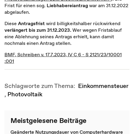
Frist für einen sog.
Liebhabereiantrag
war am 31.12.2022
abgelaufen.
Diese
Antragsfrist
wird billigkeitshalber rückwirkend
verlängert bis zum 31.12.2023.
Wer wegen Fristablauf
eine Ablehnung seines Antrags erhielt, kann damit
nochmals einen Antrag stellen.
BMF, Schreiben v. 17.7.2023, IV C 6 - S 2121/23/10001
:001
Schlagworte zum Thema:
Einkommensteuer
,
Photovoltaik
Meistgelesene Beiträge
Geänderte Nutzungsdauer von Computerhardware