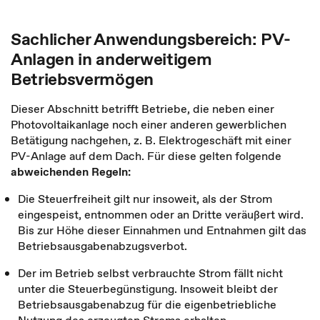
Sachlicher Anwendungsbereich: PV-
Anlagen in anderweitigem
Betriebsvermögen
Dieser Abschnitt betrifft Betriebe, die neben einer
Photovoltaikanlage noch einer anderen gewerblichen
Betätigung nachgehen, z. B. Elektrogeschäft mit einer
PV-Anlage auf dem Dach. Für diese gelten folgende
abweichenden Regeln:
Die Steuerfreiheit gilt nur insoweit, als der Strom
eingespeist, entnommen oder an Dritte veräußert wird.
Bis zur Höhe dieser Einnahmen und Entnahmen gilt das
Betriebsausgabenabzugsverbot.
Der im Betrieb selbst verbrauchte Strom fällt nicht
unter die Steuerbegünstigung. Insoweit bleibt der
Betriebsausgabenabzug für die eigenbetriebliche