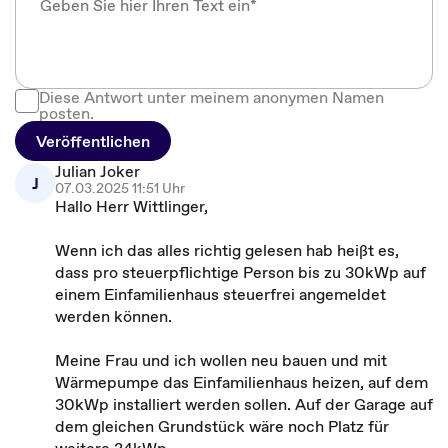
Diese Antwort unter meinem anonymen Namen
posten.
Veröffentlichen
Julian Joker
J
07.03.2025 11:51 Uhr
Hallo Herr Wittlinger,
Wenn ich das alles richtig gelesen hab heißt es,
dass pro steuerpflichtige Person bis zu 30kWp auf
einem Einfamilienhaus steuerfrei angemeldet
werden können.
Meine Frau und ich wollen neu bauen und mit
Wärmepumpe das Einfamilienhaus heizen, auf dem
30kWp installiert werden sollen. Auf der Garage auf
dem gleichen Grundstück wäre noch Platz für