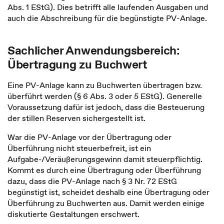
Abs. 1 EStG). Dies betrifft alle laufenden Ausgaben und
auch die Abschreibung für die begünstigte PV-Anlage.
Sachlicher Anwendungsbereich:
Übertragung zu Buchwert
Eine PV-Anlage kann zu Buchwerten übertragen bzw.
überführt werden (§ 6 Abs. 3 oder 5 EStG). Generelle
Voraussetzung dafür ist jedoch, dass die Besteuerung
der stillen Reserven sichergestellt ist.
War die PV-Anlage vor der Übertragung oder
Überführung nicht steuerbefreit, ist ein
Aufgabe-/Veräußerungsgewinn damit steuerpflichtig.
Kommt es durch eine Übertragung oder Überführung
dazu, dass die PV-Anlage nach § 3 Nr. 72 EStG
begünstigt ist, scheidet deshalb eine Übertragung oder
Überführung zu Buchwerten aus. Damit werden einige
diskutierte Gestaltungen erschwert.