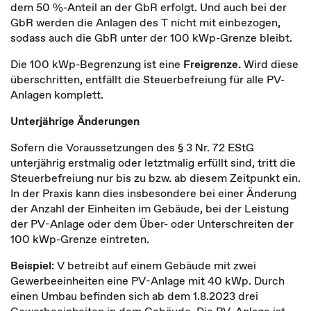
dem 50 %-Anteil an der GbR erfolgt. Und auch bei der
GbR werden die Anlagen des T nicht mit einbezogen,
sodass auch die GbR unter der 100 kWp-Grenze bleibt.
Die 100 kWp-Begrenzung ist eine
Freigrenze.
Wird diese
überschritten, entfällt die Steuerbefreiung für alle PV-
Anlagen komplett.
Unterjährige Änderungen
Sofern die Voraussetzungen des § 3 Nr. 72 EStG
unterjährig erstmalig oder letztmalig erfüllt sind, tritt die
Steuerbefreiung nur bis zu bzw. ab diesem Zeitpunkt ein.
In der Praxis kann dies insbesondere bei einer Änderung
der Anzahl der Einheiten im Gebäude, bei der Leistung
der PV-Anlage oder dem Über- oder Unterschreiten der
100 kWp-Grenze eintreten.
Beispiel:
V betreibt auf einem Gebäude mit zwei
Gewerbeeinheiten eine PV-Anlage mit 40 kWp. Durch
einen Umbau befinden sich ab dem 1.8.2023 drei