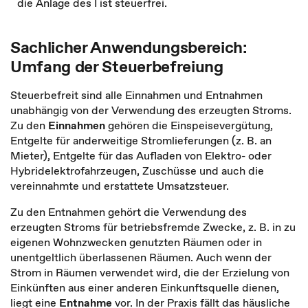
die Anlage des I ist steuerfrei.
Sachlicher Anwendungsbereich:
Umfang der Steuerbefreiung
Steuerbefreit sind alle Einnahmen und Entnahmen
unabhängig von der Verwendung des erzeugten Stroms.
Zu den
Einnahmen
gehören die Einspeisevergütung,
Entgelte für anderweitige Stromlieferungen (z. B. an
Mieter), Entgelte für das Aufladen von Elektro- oder
Hybridelektrofahrzeugen, Zuschüsse und auch die
vereinnahmte und erstattete Umsatzsteuer.
Zu den Entnahmen gehört die Verwendung des
erzeugten Stroms für betriebsfremde Zwecke, z. B. in zu
eigenen Wohnzwecken genutzten Räumen oder in
unentgeltlich überlassenen Räumen. Auch wenn der
Strom in Räumen verwendet wird, die der Erzielung von
Einkünften aus einer anderen Einkunftsquelle dienen,
liegt eine
Entnahme
vor. In der Praxis fällt das häusliche