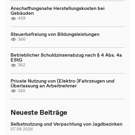
Anschaffungsnahe Herstellungskosten bei
Gebäuden
459
Steuerbefreiung von Bildungsleistungen
366
Betrieblicher Schuldzinsenabzug nach § 4 Abs. 4a
EStG
362
Private Nutzung von (Elektro-)Fahrzeugen und
Überlassung an Arbeitnehmer
348
Neueste Beiträge
Selbstnutzung und Verpachtung von Jagdbezirken
07.08.2026