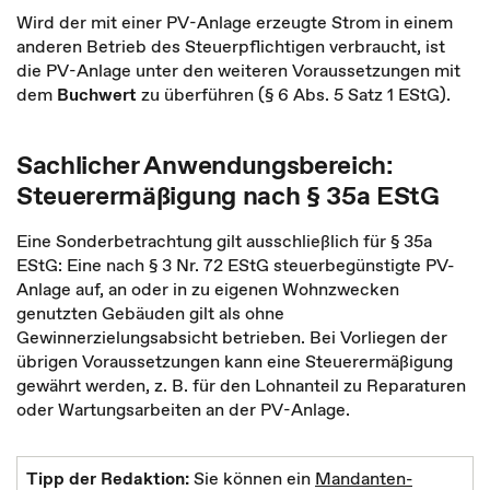
Wird der mit einer PV-Anlage erzeugte Strom in einem
anderen Betrieb des Steuerpflichtigen verbraucht, ist
die PV-Anlage unter den weiteren Voraussetzungen mit
dem
Buchwert
zu überführen (§ 6 Abs. 5 Satz 1 EStG).
Sachlicher Anwendungsbereich:
Steuerermäßigung nach § 35a EStG
Eine Sonderbetrachtung gilt ausschließlich für § 35a
EStG: Eine nach § 3 Nr. 72 EStG steuerbegünstigte PV-
Anlage auf, an oder in zu eigenen Wohnzwecken
genutzten Gebäuden gilt als ohne
Gewinnerzielungsabsicht betrieben. Bei Vorliegen der
übrigen Voraussetzungen kann eine Steuerermäßigung
gewährt werden, z. B. für den Lohnanteil zu Reparaturen
oder Wartungsarbeiten an der PV-Anlage.
Tipp der Redaktion:
Sie können ein
Mandanten-