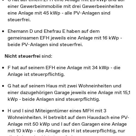
einer Gewerbeimmobilie mit drei Gewerbeeinheiten
eine Anlage mit 45 kWp - alle PV-Anlagen sind
steuerfrei.
Ehemann D und Ehefrau E haben auf dem
gemeinsamen EFH jeweils eine Anlage mit 16 kWp -
beide PV-Anlagen sind steuerfrei.
Nicht steuerfrei
sind:
F hat auf seinem EFH eine Anlage mit 34 kWp - die
Anlage ist steuerpflichtig.
G hat auf seinem Haus mit zwei Wohneinheiten und
einer dazugehörigen Garage jeweils eine Anlage mit 15,1
kWp - beide Anlagen sind steuerpflichtig.
H und I sind Miteigentümer eines MFH mit 3
Wohneinheiten. H betreibt auf dem Hausdach eine PV-
Anlage mit 50 kWp und I auf den Garagen eine Anlage
mit 10 kWp - die Anlage des H ist steuerpflichtig, nur