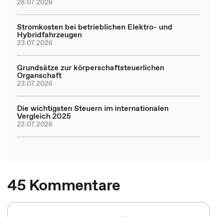
28.07.2026
Stromkosten bei betrieblichen Elektro- und
Hybridfahrzeugen
23.07.2026
Grundsätze zur körperschaftsteuerlichen
Organschaft
23.07.2026
Die wichtigsten Steuern im internationalen
Vergleich 2025
22.07.2026
45 Kommentare