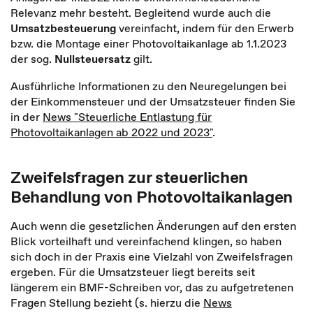
Relevanz mehr besteht. Begleitend wurde auch die
Umsatzbesteuerung
vereinfacht, indem für den Erwerb
bzw. die Montage einer Photovoltaikanlage ab 1.1.2023
der sog.
Nullsteuersatz
gilt.
Ausführliche Informationen zu den Neuregelungen bei
der Einkommensteuer und der Umsatzsteuer finden Sie
in der
News "Steuerliche Entlastung für
Photovoltaikanlagen ab 2022 und 2023"
.
Zweifelsfragen zur steuerlichen
Behandlung von Photovoltaikanlagen
Auch wenn die gesetzlichen Änderungen auf den ersten
Blick vorteilhaft und vereinfachend klingen, so haben
sich doch in der Praxis eine Vielzahl von Zweifelsfragen
ergeben. Für die Umsatzsteuer liegt bereits seit
längerem ein BMF-Schreiben vor, das zu aufgetretenen
Fragen Stellung bezieht (s. hierzu die
News