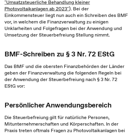
"Umsatzsteuerliche Behandlung kleiner
Photovoltaikanlagen ab 2023"
). Bei der
Einkommensteuer liegt nun auch ein Schreiben des BMF
vor, in welchem die Finanzverwaltung zu einigen
Unklarheiten und Folgefragen bei der Anwendung und
Umsetzung der Steuerbefreiung Stellung nimmt.
BMF-Schreiben zu § 3 Nr. 72 EStG
Das BMF und die obersten Finanzbehörden der Länder
geben der Finanzverwaltung die folgenden Regeln bei
der Anwendung der Steuerbefreiung nach § 3 Nr. 72
EStG vor:
Persönlicher Anwendungsbereich
Die Steuerbefreiung gilt für natürliche Personen,
Mitunternehmerschaften und Körperschaften. In der
Praxis treten oftmals Fragen zu Photovoltaikanlagen bei