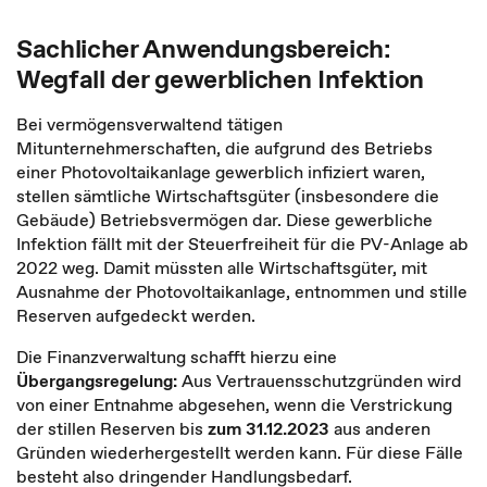
Sachlicher Anwendungsbereich:
Wegfall der gewerblichen Infektion
Bei vermögensverwaltend tätigen
Mitunternehmerschaften, die aufgrund des Betriebs
einer Photovoltaikanlage gewerblich infiziert waren,
stellen sämtliche Wirtschaftsgüter (insbesondere die
Gebäude) Betriebsvermögen dar. Diese gewerbliche
Infektion fällt mit der Steuerfreiheit für die PV-Anlage ab
2022 weg. Damit müssten alle Wirtschaftsgüter, mit
Ausnahme der Photovoltaikanlage, entnommen und stille
Reserven aufgedeckt werden.
Die Finanzverwaltung schafft hierzu eine
Übergangsregelung:
Aus Vertrauensschutzgründen wird
von einer Entnahme abgesehen, wenn die Verstrickung
der stillen Reserven bis
zum 31.12.2023
aus anderen
Gründen wiederhergestellt werden kann. Für diese Fälle
besteht also dringender Handlungsbedarf.