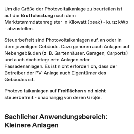
Um die Größe der Photovoltaikanlage zu beurteilen ist
auf die
Bruttoleistung
nach dem
Marktstammdatenregister in Kilowatt (peak) - kurz: kWp
- abzustellen.
Steuerbefreit sind Photovoltaikanlagen auf, an oder in
dem jeweiligen Gebäude. Dazu gehören auch Anlagen auf
Nebengebäuden (z. B. Gartenhäuser, Garagen, Carports)
und auch dachintegrierte Anlagen oder
Fassadenanlagen. Es ist nicht erforderlich, dass der
Betreiber der PV-Anlage auch Eigentümer des
Gebäudes ist.
Photovoltaikanlagen auf
Freiflächen
sind
nicht
steuerbefreit - unabhängig von deren Größe.
Sachlicher Anwendungsbereich:
Kleinere Anlagen