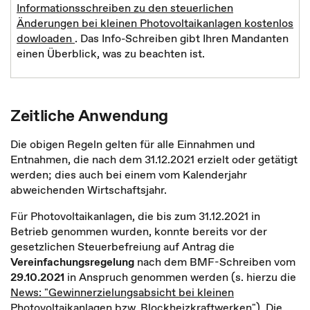
Informationsschreiben zu den steuerlichen
Änderungen bei kleinen Photovoltaikanlagen kostenlos
dowloaden
. Das Info-Schreiben gibt Ihren Mandanten
einen Überblick, was zu beachten ist.
Zeitliche Anwendung
Die obigen Regeln gelten für alle Einnahmen und
Entnahmen, die nach dem 31.12.2021 erzielt oder getätigt
werden; dies auch bei einem vom Kalenderjahr
abweichenden Wirtschaftsjahr.
Für Photovoltaikanlagen, die bis zum 31.12.2021 in
Betrieb genommen wurden, konnte bereits vor der
gesetzlichen Steuerbefreiung auf Antrag die
Vereinfachungsregelung
nach dem BMF-Schreiben vom
29.10.2021
in Anspruch genommen werden (s. hierzu die
News: "Gewinnerzielungsabsicht bei kleinen
Photovoltaikanlagen bzw. Blockheizkraftwerken"
). Die