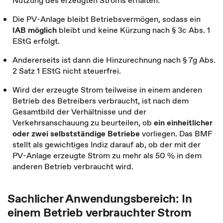
Nutzung des erzeugten Stroms erhalten.
Die PV-Anlage bleibt Betriebsvermögen, sodass ein
IAB möglich
bleibt und keine Kürzung nach § 3c Abs. 1
EStG erfolgt.
Andererseits ist dann die Hinzurechnung nach § 7g Abs.
2 Satz 1 EStG nicht steuerfrei.
Wird der erzeugte Strom teilweise in einem anderen
Betrieb des Betreibers verbraucht, ist nach dem
Gesamtbild der Verhältnisse und der
Verkehrsanschauung zu beurteilen, ob
ein einheitlicher
oder zwei selbstständige Betriebe
vorliegen. Das BMF
stellt als gewichtiges Indiz darauf ab, ob der mit der
PV-Anlage erzeugte Strom zu mehr als 50 % in dem
anderen Betrieb verbraucht wird.
Sachlicher Anwendungsbereich: In
einem Betrieb verbrauchter Strom