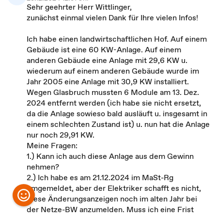
Sehr geehrter Herr Wittlinger,
zunächst einmal vielen Dank für Ihre vielen Infos!
Ich habe einen landwirtschaftlichen Hof. Auf einem
Gebäude ist eine 60 KW-Anlage. Auf einem
anderen Gebäude eine Anlage mit 29,6 KW u.
wiederum auf einem anderen Gebäude wurde im
Jahr 2005 eine Anlage mit 30,9 KW installiert.
Wegen Glasbruch mussten 6 Module am 13. Dez.
2024 entfernt werden (ich habe sie nicht ersetzt,
da die Anlage sowieso bald ausläuft u. insgesamt in
einem schlechten Zustand ist) u. nun hat die Anlage
nur noch 29,91 KW.
Meine Fragen:
1.) Kann ich auch diese Anlage aus dem Gewinn
nehmen?
2.) Ich habe es am 21.12.2024 im MaSt-Rg
umgemeldet, aber der Elektriker schafft es nicht,
diese Änderungsanzeigen noch im alten Jahr bei
der Netze-BW anzumelden. Muss ich eine Frist