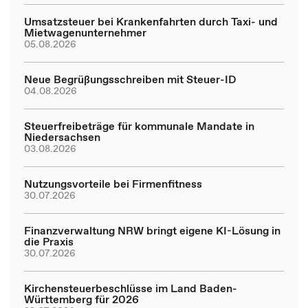
Umsatzsteuer bei Krankenfahrten durch Taxi- und
Mietwagenunternehmer
05.08.2026
Neue Begrüßungsschreiben mit Steuer-ID
04.08.2026
Steuerfreibeträge für kommunale Mandate in
Niedersachsen
03.08.2026
Nutzungsvorteile bei Firmenfitness
30.07.2026
Finanzverwaltung NRW bringt eigene KI-Lösung in
die Praxis
30.07.2026
Kirchensteuerbeschlüsse im Land Baden-
Württemberg für 2026