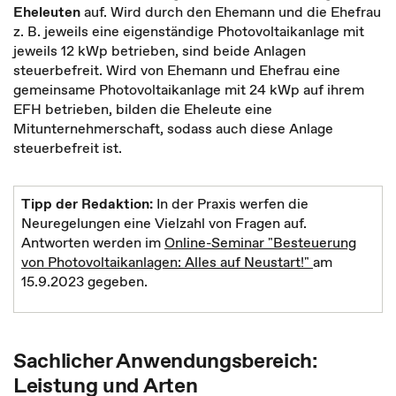
Eheleuten
auf. Wird durch den Ehemann und die Ehefrau
z. B. jeweils eine eigenständige Photovoltaikanlage mit
jeweils 12 kWp betrieben, sind beide Anlagen
steuerbefreit. Wird von Ehemann und Ehefrau eine
gemeinsame Photovoltaikanlage mit 24 kWp auf ihrem
EFH betrieben, bilden die Eheleute eine
Mitunternehmerschaft, sodass auch diese Anlage
steuerbefreit ist.
Tipp der Redaktion:
In der Praxis werfen die
Neuregelungen eine Vielzahl von Fragen auf.
Antworten werden im
Online-Seminar "Besteuerung
von Photovoltaikanlagen: Alles auf Neustart!"
am
15.9.2023 gegeben.
Sachlicher Anwendungsbereich:
Leistung und Arten