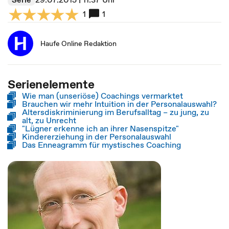
1
1
Haufe Online Redaktion
Serienelemente
Wie man (unseriöse) Coachings vermarktet
Brauchen wir mehr Intuition in der Personalauswahl?
Altersdiskriminierung im Berufsalltag – zu jung, zu
alt, zu Unrecht
"Lügner erkenne ich an ihrer Nasenspitze"
Kindererziehung in der Personalauswahl
Das Enneagramm für mystisches Coaching