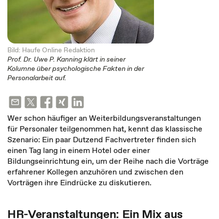
Bild: Haufe Online Redaktion
Prof. Dr. Uwe P. Kanning klärt in seiner
Kolumne über psychologische Fakten in der
Personalarbeit auf.
Wer schon häufiger an Weiterbildungsveranstaltungen
für Personaler teilgenommen hat, kennt das klassische
Szenario: Ein paar Dutzend Fachvertreter finden sich
einen Tag lang in einem Hotel oder einer
Bildungseinrichtung ein, um der Reihe nach die Vorträge
erfahrener Kollegen anzuhören und zwischen den
Vorträgen ihre Eindrücke zu diskutieren.
HR-Veranstaltungen: Ein Mix aus