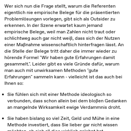
Wer sich nun die Frage stellt, warum die Referenten
eigentlich nie empirische Belege für die präsentierten
Problemlösungen vorlegen, gibt sich als Outsider zu
erkennen. In der Szene erwartet kaum jemand
empirische Belege, weil man Zahlen nicht traut oder
schlichtweg auch gar nicht weiß, dass sich der Nutzen
einer Maßnahme wissenschaftlich hinterfragen lässt. An
die Stelle der Belege tritt daher die immer wieder zu
hörende Formel "Wir haben gute Erfahrungen damit
gesammelt.". Leider gibt es viele Gründe dafür, warum
man auch mit unwirksamen Methoden "gute
Erfahrungen" sammeln kann - vielleicht ist das auch bei
Ihnen so:
Sie fühlen sich mit einer Methode ideologisch so
verbunden, dass schon allein bei dem bloßen Gedanken
an mangelnde Wirksamkeit ewige Verdammnis droht.
Sie haben bislang so viel Zeit, Geld und Mühe in eine
Methode investiert, dass Sie lieber gar nicht wissen