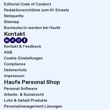
Editorial Code of Conduct
Redaktionsrichtlinie zum KI-Einsatz
Netiquette
Sitemap
Buchautor:in werden bei Haufe
Kontakt
Kontakt & Feedback
AGB
Cookie-Einstellungen
Compliance
Datenschutz
Impressum
Haufe Personal Shop
Personal Software
Arbeits- & Sozialrecht
Lohn & Gehalt Produkte
Personalmanagement Lösungen