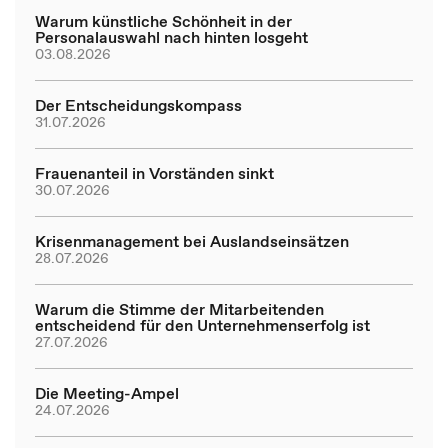
Warum künstliche Schönheit in der
Personalauswahl nach hinten losgeht
03.08.2026
Der Entscheidungskompass
31.07.2026
Frauenanteil in Vorständen sinkt
30.07.2026
Krisenmanagement bei Auslandseinsätzen
28.07.2026
Warum die Stimme der Mitarbeitenden
entscheidend für den Unternehmenserfolg ist
27.07.2026
Die Meeting-Ampel
24.07.2026