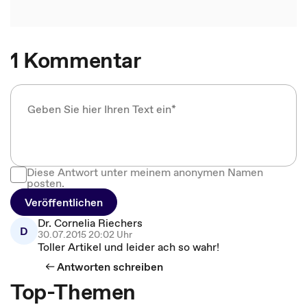
1 Kommentar
Diese Antwort unter meinem anonymen Namen
posten.
Veröffentlichen
Dr. Cornelia Riechers
D
30.07.2015 20:02 Uhr
Toller Artikel und leider ach so wahr!
Antworten schreiben
Top-Themen