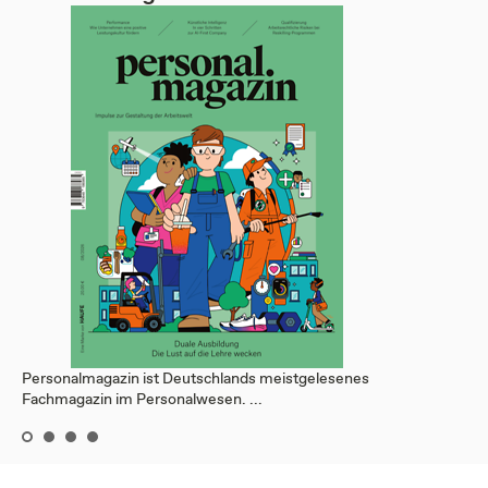
Personalmagazin ist Deutschlands meistgelesenes
Fachmagazin im Personalwesen. ...