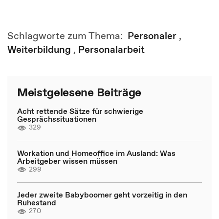
Schlagworte zum Thema:
Personaler
,
Weiterbildung
,
Personalarbeit
Meistgelesene Beiträge
Acht rettende Sätze für schwierige
Gesprächssituationen
329
Workation und Homeoffice im Ausland: Was
Arbeitgeber wissen müssen
299
Jeder zweite Babyboomer geht vorzeitig in den
Ruhestand
270