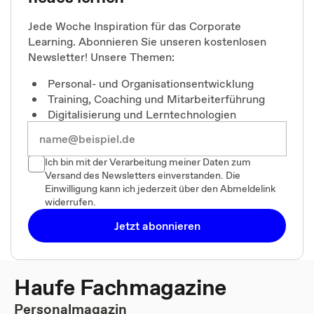
Jede Woche Inspiration für das Corporate
Learning. Abonnieren Sie unseren kostenlosen
Newsletter! Unsere Themen:
Personal- und Organisationsentwicklung
Training, Coaching und Mitarbeiterführung
Digitalisierung und Lerntechnologien
Ich bin mit der Verarbeitung meiner Daten zum
Versand des Newsletters einverstanden. Die
Einwilligung kann ich jederzeit über den Abmeldelink
widerrufen.
Jetzt abonnieren
Haufe Fachmagazine
Personalmagazin