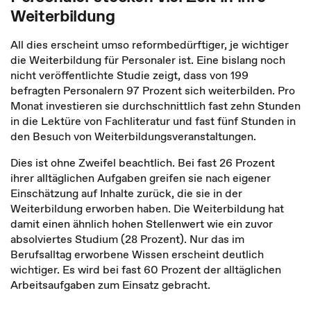
Weiterbildung
All dies erscheint umso reformbedürftiger, je wichtiger
die Weiterbildung für Personaler ist. Eine bislang noch
nicht veröffentlichte Studie zeigt, dass von 199
befragten Personalern 97 Prozent sich weiterbilden. Pro
Monat investieren sie durchschnittlich fast zehn Stunden
in die Lektüre von Fachliteratur und fast fünf Stunden in
den Besuch von Weiterbildungsveranstaltungen.
Dies ist ohne Zweifel beachtlich. Bei fast 26 Prozent
ihrer alltäglichen Aufgaben greifen sie nach eigener
Einschätzung auf Inhalte zurück, die sie in der
Weiterbildung erworben haben. Die Weiterbildung hat
damit einen ähnlich hohen Stellenwert wie ein zuvor
absolviertes Studium (28 Prozent). Nur das im
Berufsalltag erworbene Wissen erscheint deutlich
wichtiger. Es wird bei fast 60 Prozent der alltäglichen
Arbeitsaufgaben zum Einsatz gebracht.