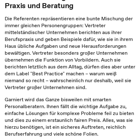
Praxis und Beratung
Die Referenten repräsentieren eine bunte Mischung der
immer gleichen Personengruppen: Vertreter
mittelständischer Unternehmen berichten aus ihrer
Berufspraxis und geben Beispiele dafür, wie sie in ihrem
Haus übliche Aufgaben und neue Herausforderungen
bewältigen. Vertreter besonders großer Unternehmen
übernehmen die Funktion von Vorbildern. Auch sie
berichten letztlich aus dem Alltag, dürfen dies aber unter
dem Label "Best Practice" machen – warum weiß
niemand so recht – wahrscheinlich nur deshalb, weil sie
Vertreter großer Unternehmen sind.
Garniert wird das Ganze bisweilen mit smarten
Personalberatern. Ihnen fällt die wichtige Aufgabe zu,
einfache Lösungen für komplexe Probleme feil zu bieten
und dies zu einem erstaunlich fairen Preis. Alles, was sie
hierzu benötigen, ist ein sicheres Auftreten, reichlich
Berufserfahrung und viele schöne Folien.