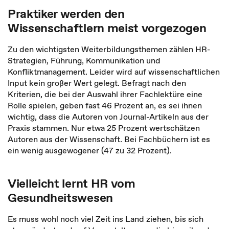
Praktiker werden den
Wissenschaftlern meist vorgezogen
Zu den wichtigsten Weiterbildungsthemen zählen HR-
Strategien, Führung, Kommunikation und
Konfliktmanagement. Leider wird auf wissenschaftlichen
Input kein großer Wert gelegt. Befragt nach den
Kriterien, die bei der Auswahl ihrer Fachlektüre eine
Rolle spielen, geben fast 46 Prozent an, es sei ihnen
wichtig, dass die Autoren von Journal-Artikeln aus der
Praxis stammen. Nur etwa 25 Prozent wertschätzen
Autoren aus der Wissenschaft. Bei Fachbüchern ist es
ein wenig ausgewogener (47 zu 32 Prozent).
Vielleicht lernt HR vom
Gesundheitswesen
Es muss wohl noch viel Zeit ins Land ziehen, bis sich