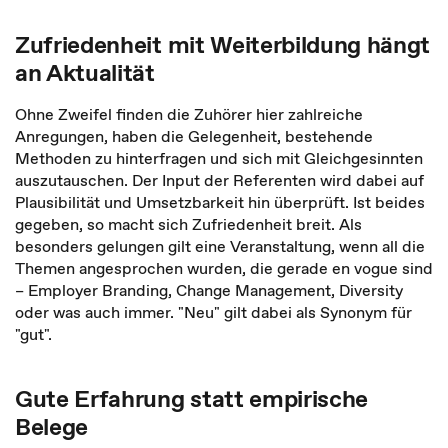
Zufriedenheit mit Weiterbildung hängt
an Aktualität
Ohne Zweifel finden die Zuhörer hier zahlreiche
Anregungen, haben die Gelegenheit, bestehende
Methoden zu hinterfragen und sich mit Gleichgesinnten
auszutauschen. Der Input der Referenten wird dabei auf
Plausibilität und Umsetzbarkeit hin überprüft. Ist beides
gegeben, so macht sich Zufriedenheit breit. Als
besonders gelungen gilt eine Veranstaltung, wenn all die
Themen angesprochen wurden, die gerade en vogue sind
– Employer Branding, Change Management, Diversity
oder was auch immer. "Neu" gilt dabei als Synonym für
"gut".
Gute Erfahrung statt empirische
Belege