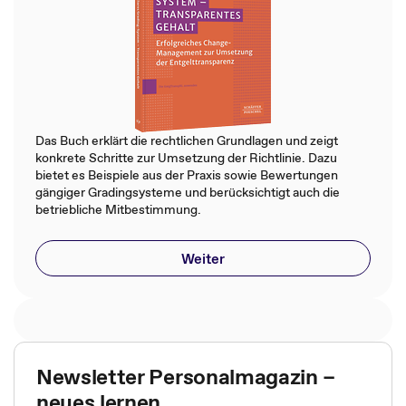
Das Buch erklärt die rechtlichen Grundlagen und zeigt
konkrete Schritte zur Umsetzung der Richtlinie. Dazu
bietet es Beispiele aus der Praxis sowie Bewertungen
gängiger Gradingsysteme und berücksichtigt auch die
betriebliche Mitbestimmung.
Weiter
Newsletter Personalmagazin –
neues lernen