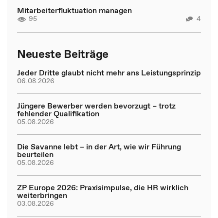
Mitarbeiterfluktuation managen
95
4
Neueste Beiträge
Jeder Dritte glaubt nicht mehr ans Leistungsprinzip
06.08.2026
Jüngere Bewerber werden bevorzugt – trotz
fehlender Qualifikation
05.08.2026
Die Savanne lebt – in der Art, wie wir Führung
beurteilen
05.08.2026
ZP Europe 2026: Praxisimpulse, die HR wirklich
weiterbringen
03.08.2026