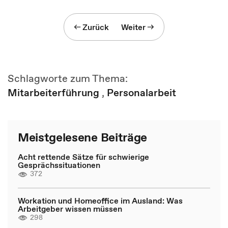
Zurück
Weiter
Schlagworte zum Thema:
Mitarbeiterführung
,
Personalarbeit
Meistgelesene Beiträge
Acht rettende Sätze für schwierige
Gesprächssituationen
372
Workation und Homeoffice im Ausland: Was
Arbeitgeber wissen müssen
298