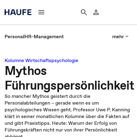
Personal
HR-Management
mehr
Kolumne Wirtschaftspsychologie
Mythos
Führungspersönlichkeit
So mancher Mythos geistert durch die
Personalabteilungen – gerade wenn es um
psychologisches Wissen geht. Professor Uwe P. Kanning
klärt in seiner monatlichen Kolumne über die Fakten auf
und gibt Praxistipps. Heute: Warum der Erfolg von
Führungskräften nicht nur von ihrer Persönlichkeit
abhängt.