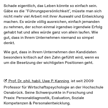
Schade eigentlich, das Leben könnte so einfach sein.
Gäbe es die "Führungspersönlichkeit", müsste man sich
nicht mehr viel Arbeit mit ihrer Auswahl und Entwicklung
machen. Es würde völlig ausreichen, einfach jemanden
zu nehmen, der schon einmal irgendwo irgendwie Erfolg
gehabt hat und alles würde ganz von allein laufen. Wie
gut, dass in Ihrem Unternehmen niemand so simpel
denkt.
Wie gut, dass in Ihrem Unternehmen den Kandidaten
besonders kritisch auf den Zahn gefühlt wird, wenn es
um die Besetzung der wichtigsten Positionen geht.
Prof. Dr. phil. habil. Uwe P. Kanning
ist seit 2009
Professor für Wirtschaftspsychologie an der Hochschule
Osnabrück. Seine Schwerpunkte in Forschung und
Praxis: Personaldiagnostik, Evaluation, Soziale
Kompetenzen & Personalentwicklung.