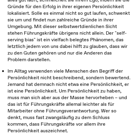
Gründe für den Erfolg in ihrer eigenen Persönlichkeit
lokalisiert. Solle es einmal nicht so gut laufen, schwenkt
sie um und findet nun zahlreiche Gründe in ihrer
Umgebung. Mit dieser selbstwertdienlichen Sicht
stehen Führungskräfte übrigens nicht allein. Der "self-
serving bias" ist ein vielfach belegtes Phänomen, das
letztlich jedem von uns dabei hilft zu glauben, dass wir
zu den Guten gehören und nur die Anderen das
Problem darstellen.
Im Alltag verwenden viele Menschen den Begriff der
Persönlichkeit nicht beschreibend, sondern bewertend.
Jemand hat demnach nicht etwa eine Persönlichkeit, er
ist eine Persönlichkeit. Um Persönlichkeit zu haben,
muss man sich aber aus der Masse hervorheben – und
das ist für Führungskräfte allemal leichter als für
Mitarbeiter ohne Führungsverantwortung. Wer so
denkt, muss fast zwangsläufig zu dem Schluss
kommen, dass Führungskräfte vor allem ihre
Persönlichkeit auszeichnet.