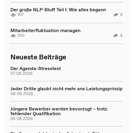
Der große NLP-Bluff Teil I: Wie alles begann
107
8
Mitarbeiterfluktuation managen
100
4
Neueste Beiträge
Der Agenda-Stresstest
07.08.2026
Jeder Dritte glaubt nicht mehr ans Leistungsprinzip
06.08.2026
Jüngere Bewerber werden bevorzugt – trotz
fehlender Qualifikation
05.08.2026