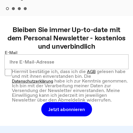
Bleiben Sie immer Up-to-date mit
dem
Personal
Newsletter - kostenlos
und unverbindlich
E-Mail
Hiermit bestätige ich, dass ich die
gelesen habe
AGB
und mit ihnen einverstanden bin. Die
habe ich zur Kenntnis genommen.
Datenschutzerklärung
Ich bin mit der Verarbeitung meiner Daten zur
Versendung der Newsletter einverstanden. Meine
Einwilligung kann ich jederzeit im jeweiligen
Newsletter über den Abmeldelink widerrufen.
Jetzt abonnieren