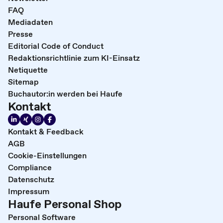
FAQ
Mediadaten
Presse
Editorial Code of Conduct
Redaktionsrichtlinie zum KI-Einsatz
Netiquette
Sitemap
Buchautor:in werden bei Haufe
Kontakt
Kontakt & Feedback
AGB
Cookie-Einstellungen
Compliance
Datenschutz
Impressum
Haufe Personal Shop
Personal Software