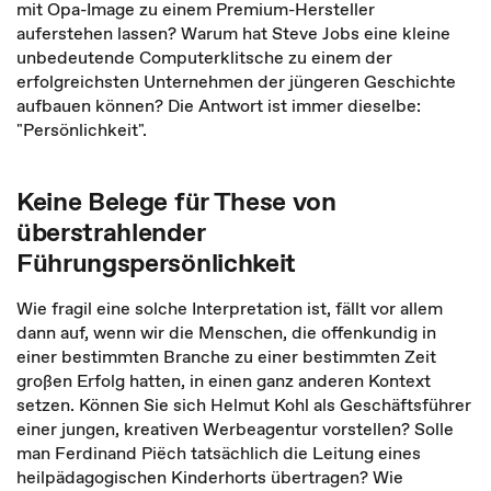
mit Opa-Image zu einem Premium-Hersteller
auferstehen lassen? Warum hat Steve Jobs eine kleine
unbedeutende Computerklitsche zu einem der
erfolgreichsten Unternehmen der jüngeren Geschichte
aufbauen können? Die Antwort ist immer dieselbe:
"Persönlichkeit".
Keine Belege für These von
überstrahlender
Führungspersönlichkeit
Wie fragil eine solche Interpretation ist, fällt vor allem
dann auf, wenn wir die Menschen, die offenkundig in
einer bestimmten Branche zu einer bestimmten Zeit
großen Erfolg hatten, in einen ganz anderen Kontext
setzen. Können Sie sich Helmut Kohl als Geschäftsführer
einer jungen, kreativen Werbeagentur vorstellen? Solle
man Ferdinand Piëch tatsächlich die Leitung eines
heilpädagogischen Kinderhorts übertragen? Wie