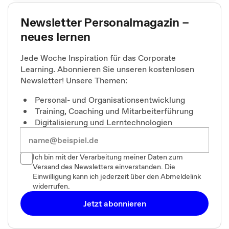
Newsletter Personalmagazin –
neues lernen
Jede Woche Inspiration für das Corporate
Learning. Abonnieren Sie unseren kostenlosen
Newsletter! Unsere Themen:
Personal- und Organisationsentwicklung
Training, Coaching und Mitarbeiterführung
Digitalisierung und Lerntechnologien
Ich bin mit der Verarbeitung meiner Daten zum
Versand des Newsletters einverstanden. Die
Einwilligung kann ich jederzeit über den Abmeldelink
widerrufen.
Jetzt abonnieren