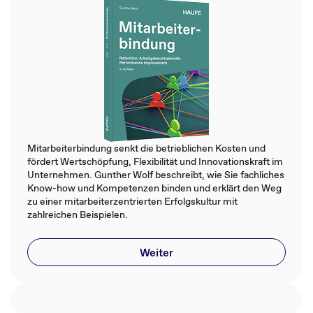
Mitarbeiterbindung senkt die betrieblichen Kosten und
fördert Wertschöpfung, Flexibilität und Innovationskraft im
Unternehmen. Gunther Wolf beschreibt, wie Sie fachliches
Know-how und Kompetenzen binden und erklärt den Weg
zu einer mitarbeiterzentrierten Erfolgskultur mit
zahlreichen Beispielen.
Weiter