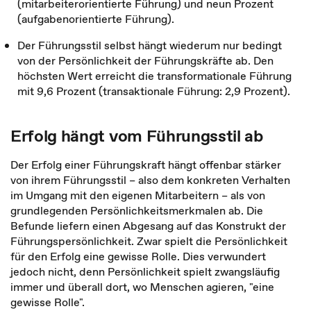
(mitarbeiterorientierte Führung) und neun Prozent
(aufgabenorientierte Führung).
Der Führungsstil selbst hängt wiederum nur bedingt
von der Persönlichkeit der Führungskräfte ab. Den
höchsten Wert erreicht die transformationale Führung
mit 9,6 Prozent (transaktionale Führung: 2,9 Prozent).
Erfolg hängt vom Führungsstil ab
Der Erfolg einer Führungskraft hängt offenbar stärker
von ihrem Führungsstil – also dem konkreten Verhalten
im Umgang mit den eigenen Mitarbeitern – als von
grundlegenden Persönlichkeitsmerkmalen ab. Die
Befunde liefern einen Abgesang auf das Konstrukt der
Führungspersönlichkeit. Zwar spielt die Persönlichkeit
für den Erfolg eine gewisse Rolle. Dies verwundert
jedoch nicht, denn Persönlichkeit spielt zwangsläufig
immer und überall dort, wo Menschen agieren, "eine
gewisse Rolle".