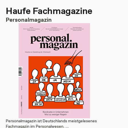
Haufe Fachmagazine
Personalmagazin
Personalmagazin ist Deutschlands meistgelesenes
Fachmagazin im Personalwesen. ...