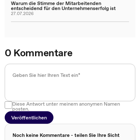
Warum die Stimme der Mitarbeitenden
entscheidend für den Unternehmenserfolg ist
27.07.2026
0 Kommentare
Diese Antwort unter meinem anonymen Namen
posten.
Veröffentlichen
Noch keine Kommentare - teilen Sie Ihre Sicht