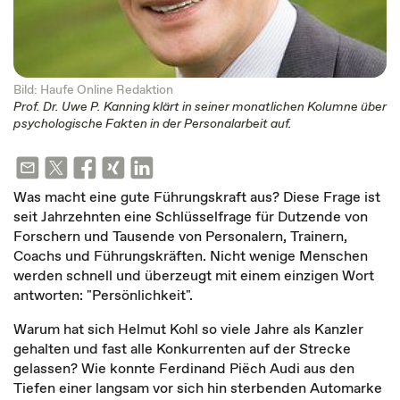
Bild: Haufe Online Redaktion
Prof. Dr. Uwe P. Kanning klärt in seiner monatlichen Kolumne über
psychologische Fakten in der Personalarbeit auf.
Was macht eine gute Führungskraft aus? Diese Frage ist
seit Jahrzehnten eine Schlüsselfrage für Dutzende von
Forschern und Tausende von Personalern, Trainern,
Coachs und Führungskräften. Nicht wenige Menschen
werden schnell und überzeugt mit einem einzigen Wort
antworten: "Persönlichkeit".
Warum hat sich Helmut Kohl so viele Jahre als Kanzler
gehalten und fast alle Konkurrenten auf der Strecke
gelassen? Wie konnte Ferdinand Piëch Audi aus den
Tiefen einer langsam vor sich hin sterbenden Automarke