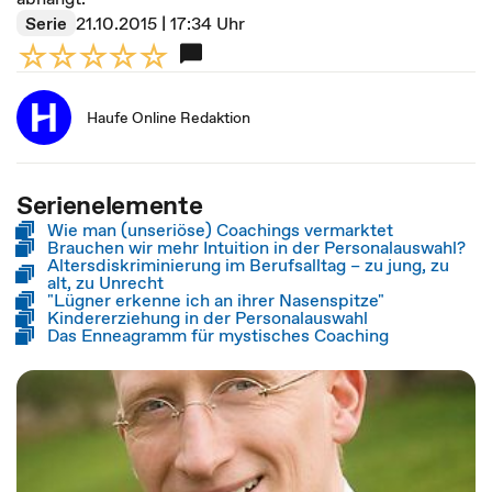
Serie
21.10.2015 | 17:34 Uhr
Haufe Online Redaktion
Serienelemente
Wie man (unseriöse) Coachings vermarktet
Brauchen wir mehr Intuition in der Personalauswahl?
Altersdiskriminierung im Berufsalltag – zu jung, zu
alt, zu Unrecht
"Lügner erkenne ich an ihrer Nasenspitze"
Kindererziehung in der Personalauswahl
Das Enneagramm für mystisches Coaching