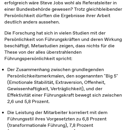
erfolgreich wäre Steve Jobs wohl als Referatsleiter in
einer Bundesbehörde gewesen? Trotz gleichbleibender
Persönlichkeit dürften die Ergebnisse ihrer Arbeit
deutlich anders aussehen.
Die Forschung hat sich in vielen Studien mit der
Persönlichkeit von Führungskräften und deren Wirkung
beschäftigt. Metastudien zeigen, dass nichts für die
These von der alles überstrahlenden
Führungspersönlichkeit spricht:
Der Zusammenhang zwischen grundlegenden
Persönlichkeitsmerkmalen, den sogenannten "Big 5"
(Emotionale Stabilität, Extraversion, Offenheit,
Gewissenhaftigkeit, Verträglichkeit), und der
Effektivität einer Führungskraft bewegt sich zwischen
2,6 und 5,8 Prozent.
Die Leistung der Mitarbeiter korreliert mit dem
Führungsstil ihres Vorgesetzten zu 6,8 Prozent
(transformationale Führung), 7,8 Prozent