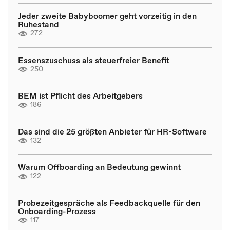
Jeder zweite Babyboomer geht vorzeitig in den
Ruhestand
272
Essenszuschuss als steuerfreier Benefit
250
BEM ist Pflicht des Arbeitgebers
186
Das sind die 25 größten Anbieter für HR-Software
132
Warum Offboarding an Bedeutung gewinnt
122
Probezeitgespräche als Feedbackquelle für den
Onboarding-Prozess
117