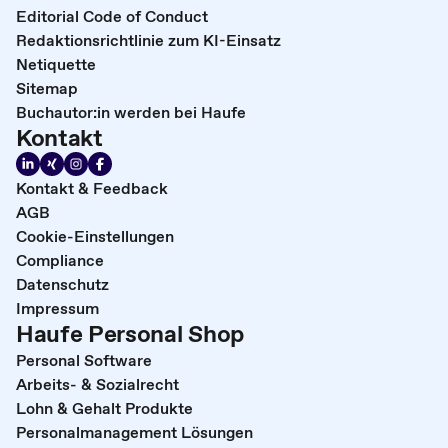
Editorial Code of Conduct
Redaktionsrichtlinie zum KI-Einsatz
Netiquette
Sitemap
Buchautor:in werden bei Haufe
Kontakt
Kontakt & Feedback
AGB
Cookie-Einstellungen
Compliance
Datenschutz
Impressum
Haufe Personal Shop
Personal Software
Arbeits- & Sozialrecht
Lohn & Gehalt Produkte
Personalmanagement Lösungen