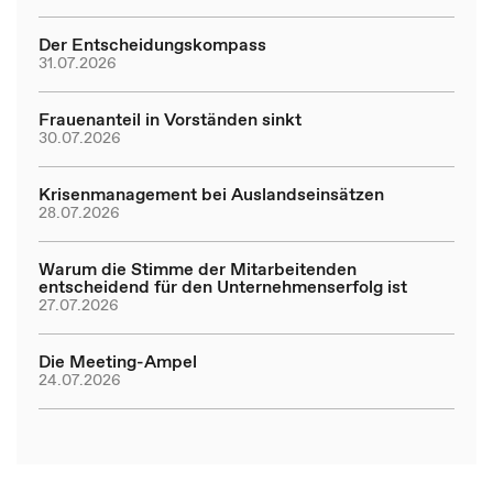
Der Entscheidungskompass
31.07.2026
Frauenanteil in Vorständen sinkt
30.07.2026
Krisenmanagement bei Auslandseinsätzen
28.07.2026
Warum die Stimme der Mitarbeitenden
entscheidend für den Unternehmenserfolg ist
27.07.2026
Die Meeting-Ampel
24.07.2026