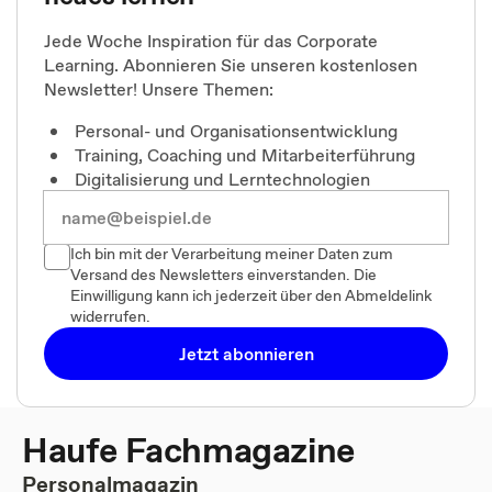
Jede Woche Inspiration für das Corporate
Learning. Abonnieren Sie unseren kostenlosen
Newsletter! Unsere Themen:
Personal- und Organisationsentwicklung
Training, Coaching und Mitarbeiterführung
Digitalisierung und Lerntechnologien
Ich bin mit der Verarbeitung meiner Daten zum
Versand des Newsletters einverstanden. Die
Einwilligung kann ich jederzeit über den Abmeldelink
widerrufen.
Jetzt abonnieren
Haufe Fachmagazine
Personalmagazin