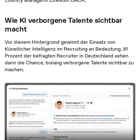
Country Managerin LinkedIn DACH.
Wie KI verborgene Talente sichtbar
macht
Vor diesem Hintergrund gewinnt der Einsatz von
Künstlicher Intelligenz im Recruiting an Bedeutung. 81
Prozent der befragten Recruiter in Deutschland sehen
darin die Chance, bislang verborgene Talente sichtbar zu
machen.