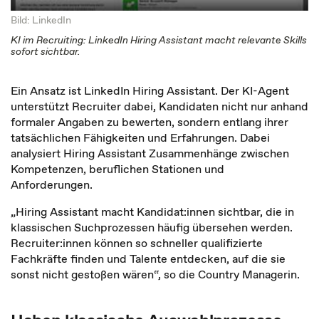
Bild: LinkedIn
KI im Recruiting: LinkedIn Hiring Assistant macht relevante Skills
sofort sichtbar.
Ein Ansatz ist LinkedIn Hiring Assistant. Der KI-Agent
unterstützt Recruiter dabei, Kandidaten nicht nur anhand
formaler Angaben zu bewerten, sondern entlang ihrer
tatsächlichen Fähigkeiten und Erfahrungen. Dabei
analysiert Hiring Assistant Zusammenhänge zwischen
Kompetenzen, beruflichen Stationen und
Anforderungen.
„Hiring Assistant macht Kandidat:innen sichtbar, die in
klassischen Suchprozessen häufig übersehen werden.
Recruiter:innen können so schneller qualifizierte
Fachkräfte finden und Talente entdecken, auf die sie
sonst nicht gestoßen wären“, so die Country Managerin.