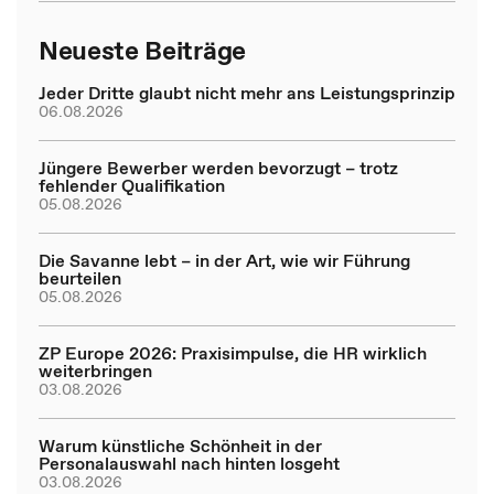
Neueste Beiträge
Jeder Dritte glaubt nicht mehr ans Leistungsprinzip
06.08.2026
Jüngere Bewerber werden bevorzugt – trotz
fehlender Qualifikation
05.08.2026
Die Savanne lebt – in der Art, wie wir Führung
beurteilen
05.08.2026
ZP Europe 2026: Praxisimpulse, die HR wirklich
weiterbringen
03.08.2026
Warum künstliche Schönheit in der
Personalauswahl nach hinten losgeht
03.08.2026