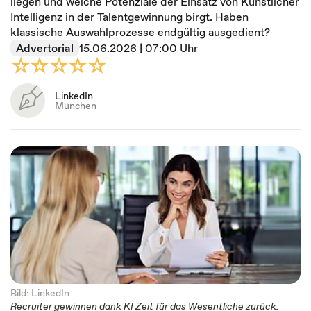
liegen und welche Potenziale der Einsatz von Künstlicher
Intelligenz in der Talentgewinnung birgt. Haben
klassische Auswahlprozesse endgültig ausgedient?
Advertorial
15.06.2026 | 07:00 Uhr
LinkedIn
München
Bild: LinkedIn
Recruiter gewinnen dank KI Zeit für das Wesentliche zurück.