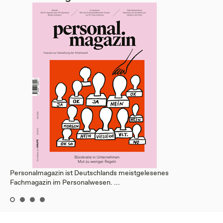
Personalmagazin ist Deutschlands meistgelesenes
Fachmagazin im Personalwesen. ...