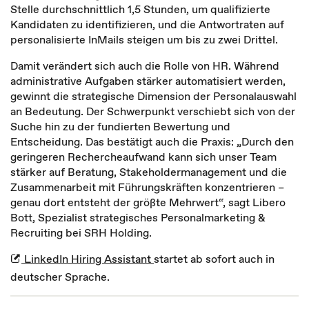
Stelle durchschnittlich 1,5 Stunden, um qualifizierte
Kandidaten zu identifizieren, und die Antwortraten auf
personalisierte InMails steigen um bis zu zwei Drittel.
Damit verändert sich auch die Rolle von HR. Während
administrative Aufgaben stärker automatisiert werden,
gewinnt die strategische Dimension der Personalauswahl
an Bedeutung. Der Schwerpunkt verschiebt sich von der
Suche hin zu der fundierten Bewertung und
Entscheidung. Das bestätigt auch die Praxis: „Durch den
geringeren Rechercheaufwand kann sich unser Team
stärker auf Beratung, Stakeholdermanagement und die
Zusammenarbeit mit Führungskräften konzentrieren –
genau dort entsteht der größte Mehrwert“, sagt Libero
Bott, Spezialist strategisches Personalmarketing &
Recruiting bei SRH Holding.
LinkedIn Hiring Assistant
startet ab sofort auch in
deutscher Sprache.