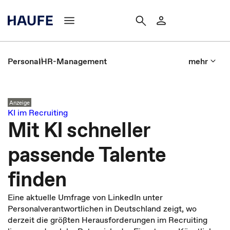
Personal
HR-Management
mehr
Anzeige
KI im Recruiting
Mit KI schneller
passende Talente
finden
Eine aktuelle Umfrage von LinkedIn unter
Personalverantwortlichen in Deutschland zeigt, wo
derzeit die größten Herausforderungen im Recruiting