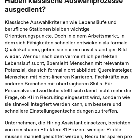
Haben klassische Auswahlprozesse
ausgedient?
Klassische Auswahlkriterien wie Lebensläufe und
berufliche Stationen bleiben wichtige
Orientierungspunkte. Doch in einem Arbeitsmarkt, in
dem sich Fähigkeiten schneller entwickeln als formale
Qualifikationen, geben sie nur ein unvollständiges Bild
wieder. Wer nur nach dem vermeintlich perfekten
Lebenslauf sucht, übersieht Menschen mit relevantem
Potenzial, das sich formal nicht abbildet: Quereinsteiger,
Menschen mit nicht-linearen Karrieren, Fachkräfte aus
anderen Branchen mit übertragbaren Skills. Für
Personalverantwortliche stellt sich damit nicht mehr die
Frage, ob KI im Recruiting eingesetzt wird, sondern wie
sie sinnvoll integriert werden kann, um bessere und
schnellere Einstellungsentscheidungen zu treffen.
Unternehmen, die Hiring Assistant einsetzen, berichten
von messbaren Effekten: 81 Prozent weniger Profile
müssen manuell gesichtet werden, Recruiter sparen pro