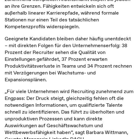
an ihre Grenzen. Fähigkeiten entwickeln sich oft
außerhalb linearer Karrierepfade, während formale
Stationen nur einen Teil des tatsächlichen
Kompetenzprofils widerspiegeln.
Geeignete Kandidaten bleiben daher häufig unentdeckt
– mit direkten Folgen für den Unternehmenserfolg: 38
Prozent der Recruiter sehen die Qualität von
Einstellungen gefährdet, 37 Prozent erwarten
Produktivitätsverluste in Teams und 34 Prozent rechnen
mit Verzögerungen bei Wachstums- und
Expansionsplänen.
„Für viele Unternehmen wird Recruiting zunehmend zum
Engpass: Der Druck steigt, gleichzeitig fehlen oft die
notwendigen Informationen, um qualifizierte Talente
schnell zu identifizieren. Das führt zu überholten und
unproduktiven Prozessen und kann direkte
Auswirkungen auf Geschäftswachstum und
Wettbewerbsfähigkeit haben”, sagt Barbara Wittmann,