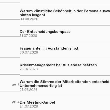
Warum künstliche Schönheit in der Personalausw
hinten losgeht
03.08.2026
Der Entscheidungskompass
31.07.2026
Frauenanteil in Vorständen sinkt
30.07.2026
Krisenmanagement bei Auslandseinsätzen
28.07.2026
Warum die Stimme der Mitarbeitenden entscheid
8
Unternehmenserfolg ist
27.07.2026
4
Die Meeting-Ampel
24.07.2026