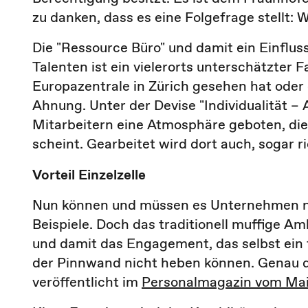
zu danken, dass es eine Folgefrage stellt: W
Die "Ressource Büro" und damit ein Einflu
Talenten ist ein vielerorts unterschätzter 
Europazentrale in Zürich gesehen hat oder
Ahnung. Unter der Devise "Individualität 
Mitarbeitern eine Atmosphäre geboten, die
scheint. Gearbeitet wird dort auch, sogar ri
Vorteil Einzelzelle
Nun können und müssen es Unternehmen nic
Beispiele. Doch das traditionell muffige A
und damit das Engagement, das selbst ein
der Pinnwand nicht heben können. Genau d
veröffentlicht im
Personalmagazin vom Mai