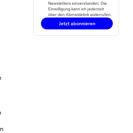
Newsletters einverstanden. Die
Einwilligung kann ich jederzeit
über den Abmeldelink widerrufen.
Jetzt abonnieren
e
a
en