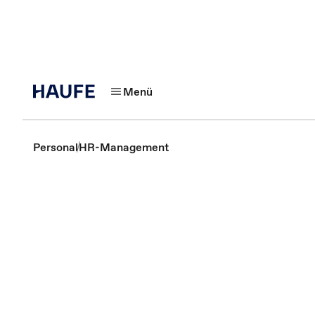
Menü
Personal
HR-Management