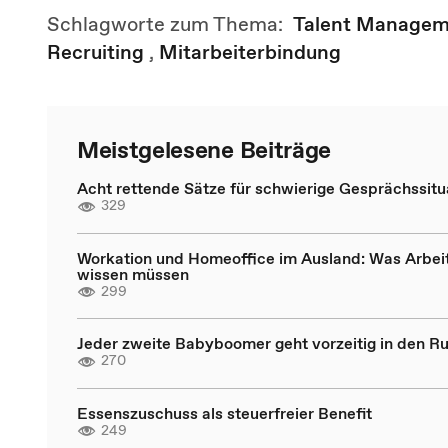
Schlagworte zum Thema:
Talent Managem
Recruiting
,
Mitarbeiterbindung
Meistgelesene Beiträge
Acht rettende Sätze für schwierige Gesprächssitu
329
Workation und Homeoffice im Ausland: Was Arbei
wissen müssen
299
Jeder zweite Babyboomer geht vorzeitig in den R
270
Essenszuschuss als steuerfreier Benefit
249