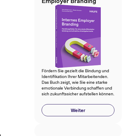
Employer Branding
Fördern Sie gezielt die Bindung und
Identifikation Ihrer Mitarbeitenden.
Das Buch zeigt, wie Sie eine starke
emotionale Verbindung schaffen und
sich zukunftssicher aufstellen können.
Weiter
n