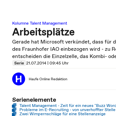
Kolumne Talent Management
Arbeitsplätze
Gerade hat Microsoft verkündet, dass für d
des Fraunhofer IAO einbezogen wird - zu R
entscheiden die Einzelzelle, das Kombi- od
Serie
21.07.2014 | 09:45 Uhr
Haufe Online Redaktion
Serienelemente
Talent Management - Zeit für ein neues "Buzz Wor
Probleme im E-Recruiting - von unverhoffter Stelle
Zwei Wimpernschläge für eine Stellenanzeige