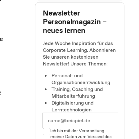
Newsletter
Personalmagazin –
neues lernen
te
Jede Woche Inspiration für das
Corporate Learning. Abonnieren
Sie unseren kostenlosen
Newsletter! Unsere Themen:
Personal- und
Organisationsentwicklung
Training, Coaching und
e
Mitarbeiterführung
Digitalisierung und
Lerntechnologien
Ich bin mit der Verarbeitung
meiner Daten zum Versand des