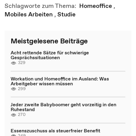
Schlagworte zum Thema:
Homeoffice
,
Mobiles Arbeiten
,
Studie
Meistgelesene Beiträge
Acht rettende Sätze für schwierige
Gesprächssituationen
329
Workation und Homeoffice im Ausland: Was
Arbeitgeber wissen müssen
299
Jeder zweite Babyboomer geht vorzeitig in den
Ruhestand
270
Essenszuschuss als steuerfreier Benefit
249