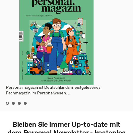
Personalmagazin ist Deutschlands meistgelesenes
Fachmagazin im Personalwesen. ...
Bleiben Sie immer Up-to-date mit
dem
Personal
Newsletter - kostenlos