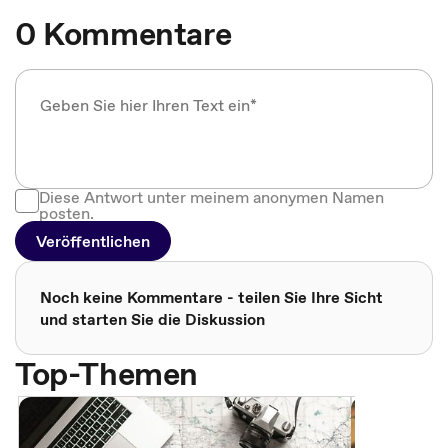
0 Kommentare
Diese Antwort unter meinem anonymen Namen
posten.
Veröffentlichen
Noch keine Kommentare - teilen Sie Ihre Sicht
und starten Sie die Diskussion
Top-Themen