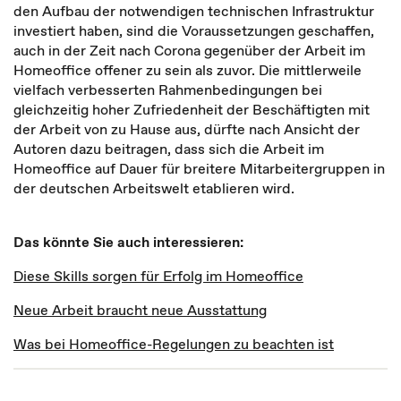
den Aufbau der notwendigen technischen Infrastruktur
investiert haben, sind die Voraussetzungen geschaffen,
auch in der Zeit nach Corona gegenüber der Arbeit im
Homeoffice offener zu sein als zuvor. Die mittlerweile
vielfach verbesserten Rahmenbedingungen bei
gleichzeitig hoher Zufriedenheit der Beschäftigten mit
der Arbeit von zu Hause aus, dürfte nach Ansicht der
Autoren dazu beitragen, dass sich die Arbeit im
Homeoffice auf Dauer für breitere Mitarbeitergruppen in
der deutschen Arbeitswelt etablieren wird.
Das könnte Sie auch interessieren:
Diese Skills sorgen für Erfolg im Homeoffice
Neue Arbeit braucht neue Ausstattung
Was bei Homeoffice-Regelungen zu beachten ist