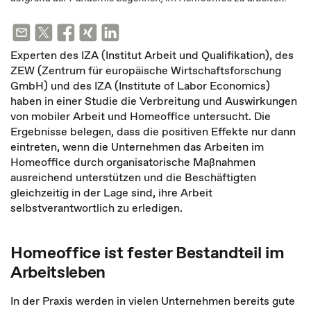
Experten des IZA (Institut Arbeit und Qualifikation), des
ZEW (Zentrum für europäische Wirtschaftsforschung
GmbH) und des IZA (Institute of Labor Economics)
haben in einer Studie die Verbreitung und Auswirkungen
von mobiler Arbeit und Homeoffice untersucht. Die
Ergebnisse belegen, dass die positiven Effekte nur dann
eintreten, wenn die Unternehmen das Arbeiten im
Homeoffice durch organisatorische Maßnahmen
ausreichend unterstützen und die Beschäftigten
gleichzeitig in der Lage sind, ihre Arbeit
selbstverantwortlich zu erledigen.
Homeoffice ist fester Bestandteil im
Arbeitsleben
In der Praxis werden in vielen Unternehmen bereits gute