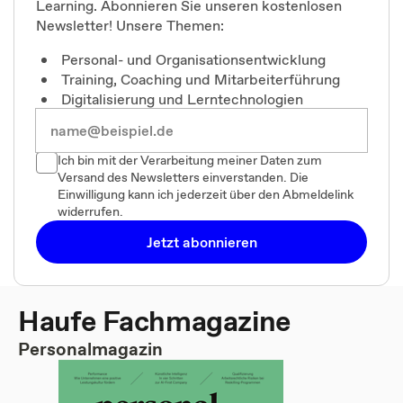
Learning. Abonnieren Sie unseren kostenlosen
Newsletter! Unsere Themen:
Personal- und Organisationsentwicklung
Training, Coaching und Mitarbeiterführung
Digitalisierung und Lerntechnologien
Ich bin mit der Verarbeitung meiner Daten zum
Versand des Newsletters einverstanden. Die
Einwilligung kann ich jederzeit über den Abmeldelink
widerrufen.
Jetzt abonnieren
Haufe Fachmagazine
Personalmagazin