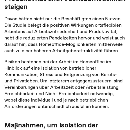
steigen
Davon hätten nicht nur die Beschäftigten einen Nutzen.
Die Studie belegt die positiven Wirkungen ortsflexiblen
Arbeitens auf Arbeitszufriedenheit und Produktivität,
hebt die reduzierten Pendelzeiten hervor und weist auch
darauf hin, dass Homeoffice-Möglichkeiten mittlerweile
auch zu einer höheren Arbeitgeberattraktivität führen.
Risiken bestehen bei der Arbeit im Homeoffice im
Hinblick auf eine Isolation von betrieblicher
Kommunikation, Stress und Entgrenzung von Berufs-
und Privatleben. Um letzterem entgegenzusteuern, sind
Vereinbarungen über Arbeitszeit oder Arbeitsleistung,
Erreichbarkeit und Nicht-Erreichbarkeit notwendig,
wobei diese individuell und je nach betrieblichen
Anforderungen unterschiedlich ausfallen können.
Maßnahmen, um Isolation der