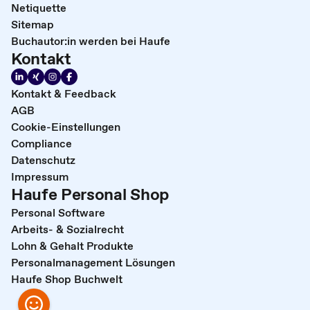
Netiquette
Sitemap
Buchautor:in werden bei Haufe
Kontakt
Kontakt & Feedback
AGB
Cookie-Einstellungen
Compliance
Datenschutz
Impressum
Haufe Personal Shop
Personal Software
Arbeits- & Sozialrecht
Lohn & Gehalt Produkte
Personalmanagement Lösungen
Haufe Shop Buchwelt