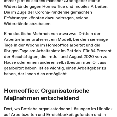
immer gibt es seitens mancher Arbeitgeber starke
Widerstände gegen Homeoffice und mobiles Arbeiten.
Die im Zuge der Corona-Pandemie gemachten
Erfahrungen könnten dazu beitragen, solche
Widerstände abzubauen.
Eine deutliche Mehrheit von etwa zwei Dritteln der
Arbeitnehmer präferiert ein Modell, bei dem sie einige
Tage in der Woche im Homeoffice arbeitet und die
übrigen Tage am Arbeitsplatz im Betrieb. Für 84 Prozent
der Beschäftigten, die im Juli und August 2020 von zu
Hause oder einem anderen selbstbestimmten Ort aus
gearbeitet haben, ist es wichtig, einen Arbeitgeber zu
haben, der ihnen dies ermöglicht.
Homeoffice: Organisatorische
Maßnahmen entscheidend
Dort, wo Betriebe organisatorische Lösungen im Hinblick
auf Arbeitszeiten und Erreichbarkeit gefunden und in