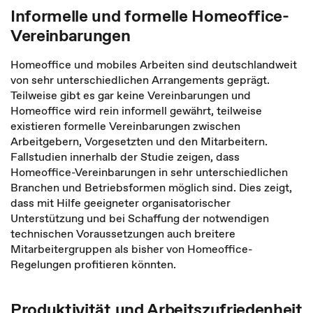
Informelle und formelle Homeoffice-
Vereinbarungen
Homeoffice und mobiles Arbeiten sind deutschlandweit
von sehr unterschiedlichen Arrangements geprägt.
Teilweise gibt es gar keine Vereinbarungen und
Homeoffice wird rein informell gewährt, teilweise
existieren formelle Vereinbarungen zwischen
Arbeitgebern, Vorgesetzten und den Mitarbeitern.
Fallstudien innerhalb der Studie zeigen, dass
Homeoffice-Vereinbarungen in sehr unterschiedlichen
Branchen und Betriebsformen möglich sind. Dies zeigt,
dass mit Hilfe geeigneter organisatorischer
Unterstützung und bei Schaffung der notwendigen
technischen Voraussetzungen auch breitere
Mitarbeitergruppen als bisher von Homeoffice-
Regelungen profitieren könnten.
Produktivität und Arbeitszufriedenheit