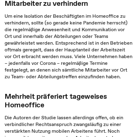
Mitarbeiter zu verhindern
Um eine Isolation der Beschäftigten im Homeoffice zu
verhindern, sollte (so gerade keine Pandemie herrscht)
die regelmäßige Anwesenheit und Kommunikation vor
Ort und innerhalb der Abteilungen oder Teams
gewährleistet werden. Entsprechend ist in den Betrieben
oftmals geregelt, dass der Hauptanteil der Arbeitszeit
vor Ort erbracht werden muss. Viele Unternehmen haben
– jedenfalls vor Corona – regelmäßige Termine
festgelegt, an denen sich sämtliche Mitarbeiter vor Ort
zu Team- oder Abteilungstreffen einzufinden haben.
Mehrheit präferiert tageweises
Homeoffice
Die Autoren der Studie lassen allerdings offen, ob ein
verbindlicher Rechtsanspruch zwangsläufig zu einer
verstärkten Nutzung mobilen Arbeitens führt. Noch