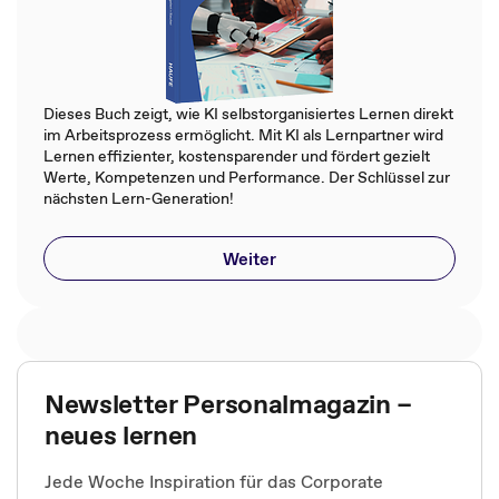
Dieses Buch zeigt, wie KI selbstorganisiertes Lernen direkt
im Arbeitsprozess ermöglicht. Mit KI als Lernpartner wird
Lernen effizienter, kostensparender und fördert gezielt
Werte, Kompetenzen und Performance. Der Schlüssel zur
nächsten Lern-Generation!
Weiter
Newsletter Personalmagazin –
neues lernen
Jede Woche Inspiration für das Corporate