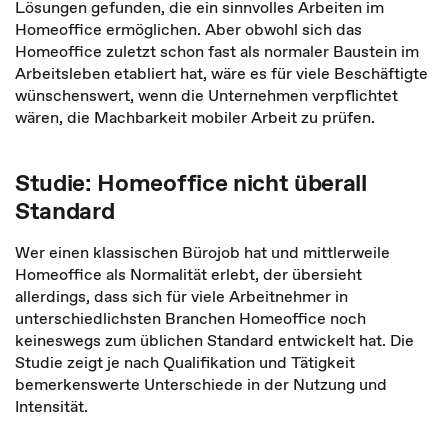
Lösungen gefunden, die ein sinnvolles Arbeiten im
Homeoffice ermöglichen. Aber obwohl sich das
Homeoffice zuletzt schon fast als normaler Baustein im
Arbeitsleben etabliert hat, wäre es für viele Beschäftigte
wünschenswert, wenn die Unternehmen verpflichtet
wären, die Machbarkeit mobiler Arbeit zu prüfen.
Studie: Homeoffice nicht überall
Standard
Wer einen klassischen Bürojob hat und mittlerweile
Homeoffice als Normalität erlebt, der übersieht
allerdings, dass sich für viele Arbeitnehmer in
unterschiedlichsten Branchen Homeoffice noch
keineswegs zum üblichen Standard entwickelt hat. Die
Studie zeigt je nach Qualifikation und Tätigkeit
bemerkenswerte Unterschiede in der Nutzung und
Intensität.