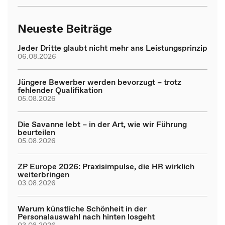
Neueste Beiträge
Jeder Dritte glaubt nicht mehr ans Leistungsprinzip
06.08.2026
Jüngere Bewerber werden bevorzugt – trotz
fehlender Qualifikation
05.08.2026
Die Savanne lebt – in der Art, wie wir Führung
beurteilen
05.08.2026
ZP Europe 2026: Praxisimpulse, die HR wirklich
weiterbringen
03.08.2026
Warum künstliche Schönheit in der
Personalauswahl nach hinten losgeht