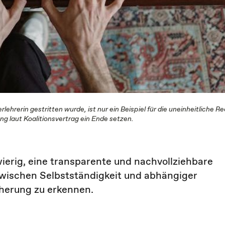
rlehrerin gestritten wurde, ist nur ein Beispiel für die uneinheitliche 
ng laut Koalitionsvertrag ein Ende setzen.
wierig, eine transparente und nachvollziehbare
wischen Selbstständigkeit und abhängiger
cherung zu erkennen.