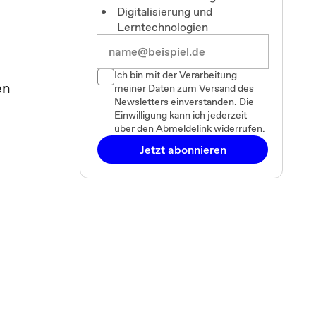
Digitalisierung und
Lerntechnologien
Ich bin mit der Verarbeitung
en
meiner Daten zum Versand des
Newsletters einverstanden. Die
Einwilligung kann ich jederzeit
über den Abmeldelink widerrufen.
Jetzt abonnieren