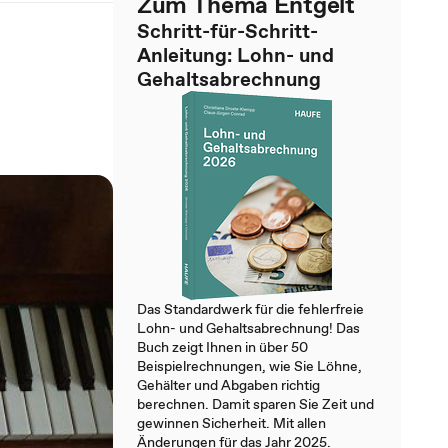
Zum Thema Entgelt
Schritt-für-Schritt-
Anleitung: Lohn- und
Gehaltsabrechnung
Das Standardwerk für die fehlerfreie
Lohn- und Gehaltsabrechnung! Das
Buch zeigt Ihnen in über 50
Beispielrechnungen, wie Sie Löhne,
Gehälter und Abgaben richtig
berechnen. Damit sparen Sie Zeit und
gewinnen Sicherheit. Mit allen
Änderungen für das Jahr 2025.