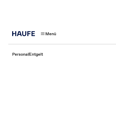
Menü
Personal
Entgelt