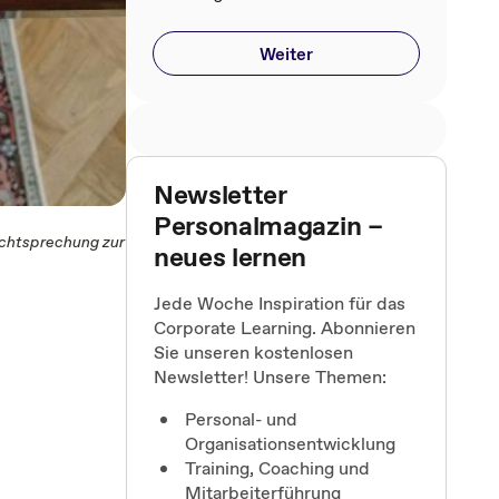
Weiter
Newsletter
Personalmagazin –
Rechtsprechung zur
neues lernen
Jede Woche Inspiration für das
Corporate Learning. Abonnieren
Sie unseren kostenlosen
Newsletter! Unsere Themen:
Personal- und
Organisationsentwicklung
Training, Coaching und
Mitarbeiterführung