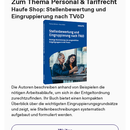
Zum Thema Personal & Tarifrecht
Haufe Shop: Stellenbewertung und
Eingruppierung nach TVöD
Die Autoren beschreiben anhand von Beispielen die
nötigen Arbeitsabläufe, um sich in der Entgeltordnung
zurechtzufinden. Ihr Buch bietet einen kompakten
Überblick über die wichtigsten Eingruppierungsgrundsätze
und zeigt, wie Stellenbeschreibungen systematisch
aufgebaut und formuliert werden.