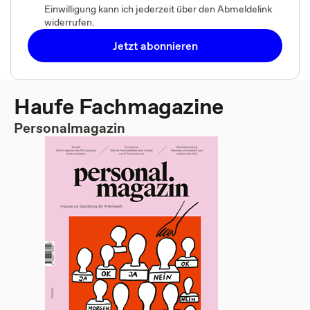
Einwilligung kann ich jederzeit über den Abmeldelink
widerrufen.
Jetzt abonnieren
Haufe Fachmagazine
Personalmagazin