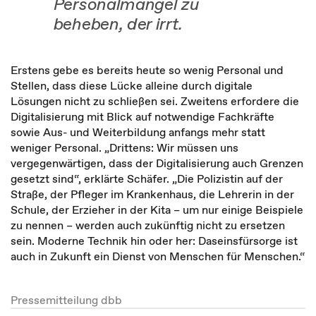
Personalmangel zu
beheben, der irrt.
Erstens gebe es bereits heute so wenig Personal und
Stellen, dass diese Lücke alleine durch digitale
Lösungen nicht zu schließen sei. Zweitens erfordere die
Digitalisierung mit Blick auf notwendige Fachkräfte
sowie Aus- und Weiterbildung anfangs mehr statt
weniger Personal. „Drittens: Wir müssen uns
vergegenwärtigen, dass der Digitalisierung auch Grenzen
gesetzt sind“, erklärte Schäfer. „Die Polizistin auf der
Straße, der Pfleger im Krankenhaus, die Lehrerin in der
Schule, der Erzieher in der Kita – um nur einige Beispiele
zu nennen – werden auch zukünftig nicht zu ersetzen
sein. Moderne Technik hin oder her: Daseinsfürsorge ist
auch in Zukunft ein Dienst von Menschen für Menschen.“
Pressemitteilung dbb