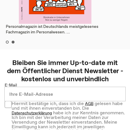
Personalmagazin ist Deutschlands meistgelesenes
Fachmagazin im Personalwesen. ...
Bleiben Sie immer Up-to-date mit
dem
Öffentlicher Dienst
Newsletter -
kostenlos und unverbindlich
E-Mail
Hiermit bestätige ich, dass ich die
gelesen habe
AGB
und mit ihnen einverstanden bin. Die
habe ich zur Kenntnis genommen.
Datenschutzerklärung
Ich bin mit der Verarbeitung meiner Daten zur
Versendung der Newsletter einverstanden. Meine
Einwilligung kann ich jederzeit im jeweiligen