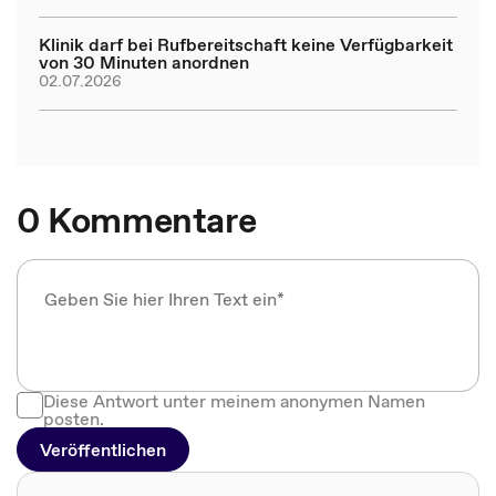
Klinik darf bei Rufbereitschaft keine Verfügbarkeit
von 30 Minuten anordnen
02.07.2026
0 Kommentare
Diese Antwort unter meinem anonymen Namen
posten.
Veröffentlichen