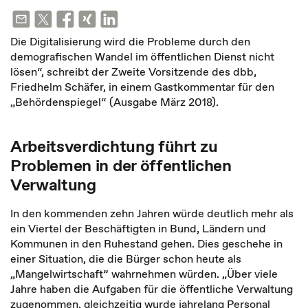
Die Digitalisierung wird die Probleme durch den
demografischen Wandel im öffentlichen Dienst nicht
lösen“, schreibt der Zweite Vorsitzende des dbb,
Friedhelm Schäfer, in einem Gastkommentar für den
„Behördenspiegel“ (Ausgabe März 2018).
Arbeitsverdichtung führt zu
Problemen in der öffentlichen
Verwaltung
In den kommenden zehn Jahren würde deutlich mehr als
ein Viertel der Beschäftigten in Bund, Ländern und
Kommunen in den Ruhestand gehen. Dies geschehe in
einer Situation, die die Bürger schon heute als
„Mangelwirtschaft” wahrnehmen würden. „Über viele
Jahre haben die Aufgaben für die öffentliche Verwaltung
zugenommen, gleichzeitig wurde jahrelang Personal