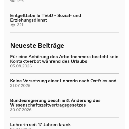
346
Entgelttabelle TVöD - Sozial- und
Erziehungsdienst
321
Neueste Beiträge
Für eine Anhörung des Arbeitnehmers besteht kein
Kontaktverbot während des Urlaubs
05.08.2026
Keine Versetzung einer Lehrerin nach Ostfriesland
31.07.2026
Bundesregierung beschließt Änderung des
Wissenschaftszeitvertragsgesetzes
30.07.2026
Lehrerin seit 17 Jahren krank