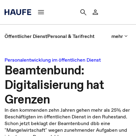
Öffentlicher Dienst
Personal & Tarifrecht
mehr
Personalentwicklung im öffentlichen Dienst
Beamtenbund:
Digitalisierung hat
Grenzen
In den kommenden zehn Jahren gehen mehr als 25% der
Beschäftigten im öffentlichen Dienst in den Ruhestand.
Schon jetzt beklagt der Beamtenbund dbb eine
"Mangelwirtschaft" wegen zunehmender Aufgaben und