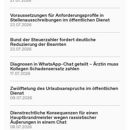
27.07.2026
Voraussetzungen für Anforderungsprofile in
Stellenausschreibungen im öffentlichen Dienst
23.07.2026
Bund der Steuerzahler fordert deutliche
Reduzierung der Beamten
23.07.2026
Diagnosen in WhatsApp-Chat geteilt – Ärztin muss
Kollegen Schadensersatz zahlen
17.07.2026
Zwölftelung des Urlaubsanspruchs im öffentlichen
Dienst
09.07.2026
Dienstrechtliche Konsequenzen für einen
Hauptbrandmeister wegen rassistischer
Äußerungen in einem Chat
08.07.2026