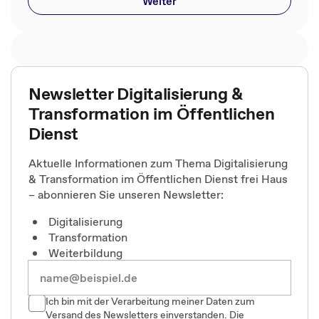
Weiter
Newsletter Digitalisierung &
Transformation im Öffentlichen
Dienst
Aktuelle Informationen zum Thema Digitalisierung
& Transformation im Öffentlichen Dienst frei Haus
– abonnieren Sie unseren Newsletter:
Digitalisierung
Transformation
Weiterbildung
Ich bin mit der Verarbeitung meiner Daten zum
Versand des Newsletters einverstanden. Die