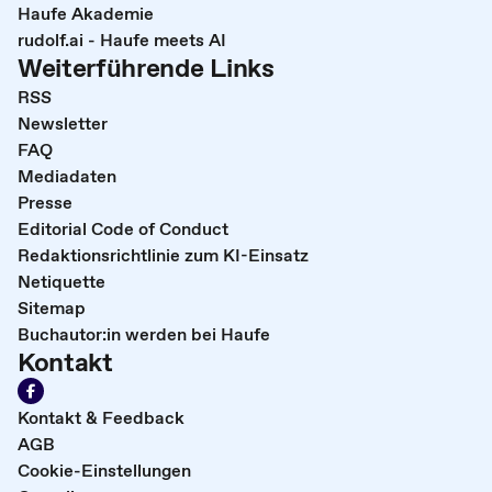
Haufe Akademie
rudolf.ai - Haufe meets AI
Weiterführende Links
RSS
Newsletter
FAQ
Mediadaten
Presse
Editorial Code of Conduct
Redaktionsrichtlinie zum KI-Einsatz
Netiquette
Sitemap
Buchautor:in werden bei Haufe
Kontakt
Kontakt & Feedback
AGB
Cookie-Einstellungen