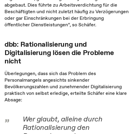
abgebaut. Dies führte zu Arbeitsverdichtung für die
Beschäftigten und nicht zuletzt häufig zu Verzögerungen
oder gar Einschränkungen bei der Erbringung
öffentlicher Dienstleistungen“, so Schäfer.
dbb: Rationalisierung und
Digitalisierung lösen die Probleme
nicht
Überlegungen, dass sich das Problem des
Personalmangels angesichts sinkender
Bevölkerungszahlen und zunehmender Digitalisierung
praktisch von selbst erledige, erteilte Schäfer eine klare
Absage:
Wer glaubt, alleine durch
Rationalisierung den