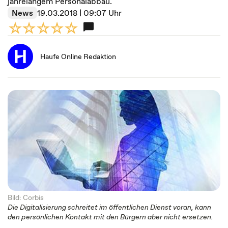
jahrelangem Personalabbau.
News
19.03.2018 | 09:07 Uhr
Haufe Online Redaktion
Bild: Corbis
Die Digitalisierung schreitet im öffentlichen Dienst voran, kann
den persönlichen Kontakt mit den Bürgern aber nicht ersetzen.