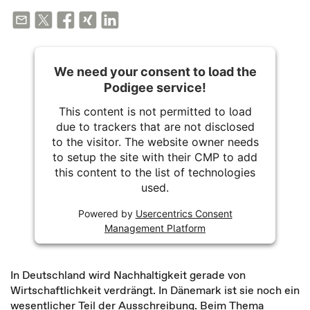
We need your consent to load the
Podigee service!
This content is not permitted to load
due to trackers that are not disclosed
to the visitor. The website owner needs
to setup the site with their CMP to add
this content to the list of technologies
used.
Powered by
Usercentrics Consent
Management Platform
In Deutschland wird Nachhaltigkeit gerade von
Wirtschaftlichkeit verdrängt. In Dänemark ist sie noch ein
wesentlicher Teil der Ausschreibung. Beim Thema