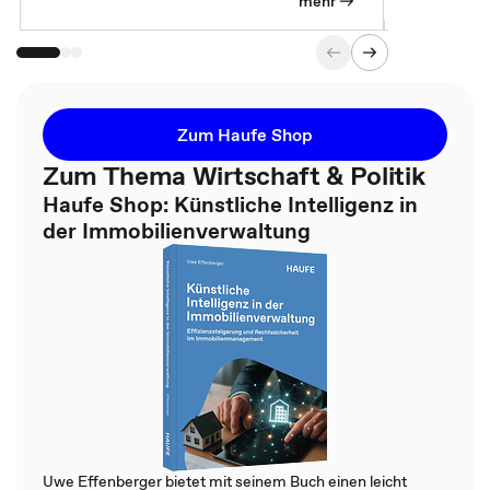
mehr
Zum Haufe Shop
Zum Thema Wirtschaft & Politik
Haufe Shop: Künstliche Intelligenz in
der Immobilienverwaltung
Uwe Effenberger bietet mit seinem Buch einen leicht