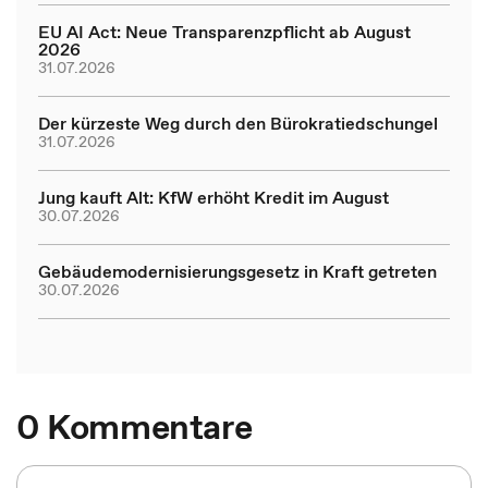
EU AI Act: Neue Transparenzpflicht ab August
2026
31.07.2026
Der kürzeste Weg durch den Bürokratiedschungel
31.07.2026
Jung kauft Alt: KfW erhöht Kredit im August
30.07.2026
Gebäudemodernisierungsgesetz in Kraft getreten
30.07.2026
0 Kommentare