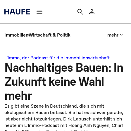
Immobilien
Wirtschaft & Politik
mehr
L'Immo, der Podcast für die Immobilienwirtschaft
Nachhaltiges Bauen: In
Zukunft keine Wahl
mehr
Es gibt eine Szene in Deutschland, die sich mit
ökologischem Bauen befasst. Sie hat es schwer gerade,
ist aber nicht totzukriegen. Dirk Labusch unterhält sich
heute im L‘Immo-Podcast mit Hoang Anh Nguyen, Chief