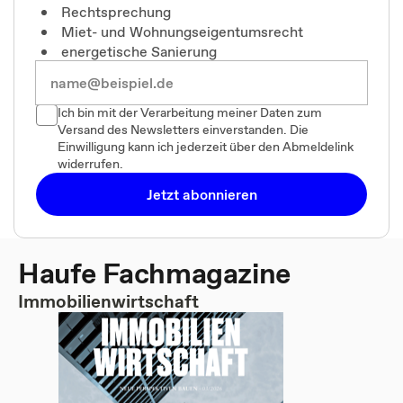
Rechtsprechung
Miet- und Wohnungseigentumsrecht
energetische Sanierung
Ich bin mit der Verarbeitung meiner Daten zum
Versand des Newsletters einverstanden. Die
Einwilligung kann ich jederzeit über den Abmeldelink
widerrufen.
Jetzt abonnieren
Haufe Fachmagazine
Immobilienwirtschaft