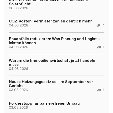
Solarpflicht
06.08.2026
CO2-Kosten: Vermieter zahlen deutlich mehr
04.08.2026
7
Bauabfälle reduzieren: Was Planung und Logistik
leisten können
04.08.2026
1
Warum die Immobilienwirtschaft jetzt handeln
muss
04.08.2026
Neues Heizungsgesetz soll im September vor
Gericht
03.08.2026
1
Förderstopp für barrierefreien Umbau
03.08.2026