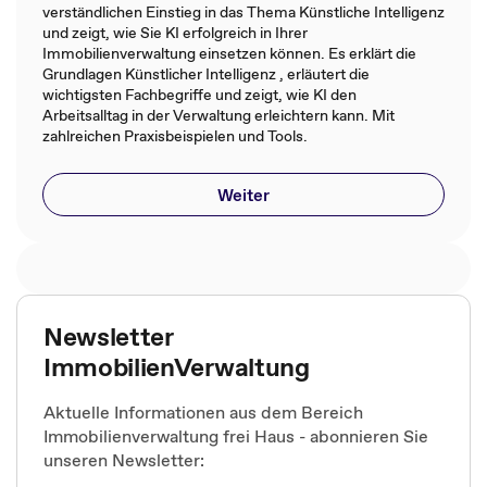
verständlichen Einstieg in das Thema Künstliche Intelligenz
und zeigt, wie Sie KI erfolgreich in Ihrer
Immobilienverwaltung einsetzen können. Es erklärt die
Grundlagen Künstlicher Intelligenz , erläutert die
wichtigsten Fachbegriffe und zeigt, wie KI den
Arbeitsalltag in der Verwaltung erleichtern kann. Mit
zahlreichen Praxisbeispielen und Tools.
Weiter
Newsletter
ImmobilienVerwaltung
Aktuelle Informationen aus dem Bereich
Immobilienverwaltung frei Haus - abonnieren Sie
unseren Newsletter: