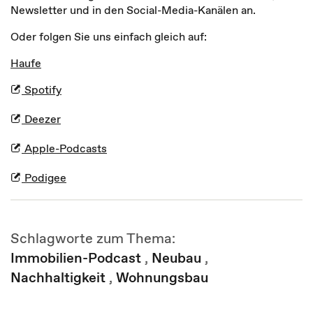
Newsletter und in den Social-Media-Kanälen an.
Oder folgen Sie uns einfach gleich auf:
Haufe
Spotify
Deezer
Apple-Podcasts
Podigee
Schlagworte zum Thema:
Immobilien-Podcast
,
Neubau
,
Nachhaltigkeit
,
Wohnungsbau