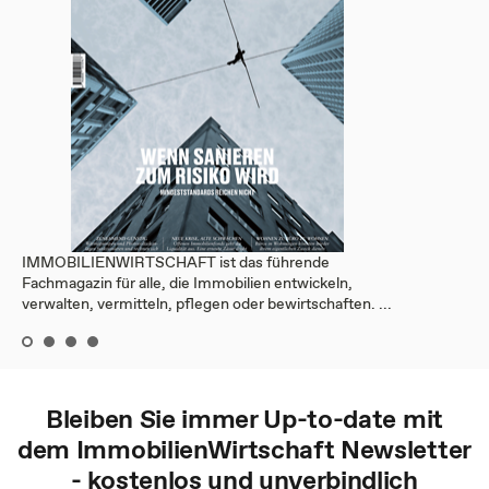
IMMOBILIENWIRTSCHAFT ist das führende
Fachmagazin für alle, die Immobilien entwickeln,
verwalten, vermitteln, pflegen oder bewirtschaften. ...
Bleiben Sie immer Up-to-date mit
dem
ImmobilienWirtschaft
Newsletter
- kostenlos und unverbindlich