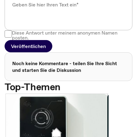
Diese Antwort unter meinem anonymen Namen
posten.
Veröffentlichen
Noch keine Kommentare - teilen Sie Ihre Sicht
und starten Sie die Diskussion
Top-Themen