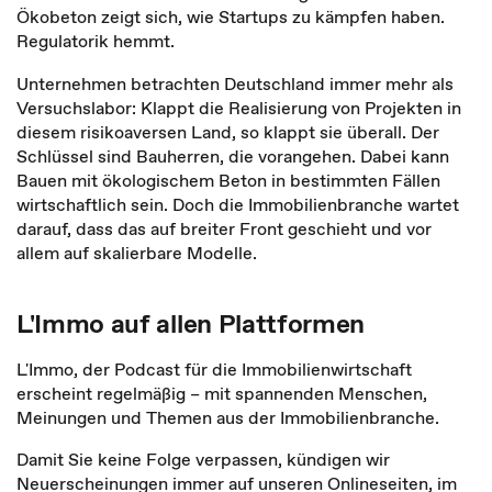
Ökobeton zeigt sich, wie Startups zu kämpfen haben.
Regulatorik hemmt.
Unternehmen betrachten Deutschland immer mehr als
Versuchslabor: Klappt die Realisierung von Projekten in
diesem risikoaversen Land, so klappt sie überall. Der
Schlüssel sind Bauherren, die vorangehen. Dabei kann
Bauen mit ökologischem Beton in bestimmten Fällen
wirtschaftlich sein. Doch die Immobilienbranche wartet
darauf, dass das auf breiter Front geschieht und vor
allem auf skalierbare Modelle.
L'Immo auf allen Plattformen
L'Immo, der Podcast für die Immobilienwirtschaft
erscheint regelmäßig – mit spannenden Menschen,
Meinungen und Themen aus der Immobilienbranche.
Damit Sie keine Folge verpassen, kündigen wir
Neuerscheinungen immer auf unseren Onlineseiten, im