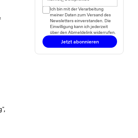
Ich bin mit der Verarbeitung
meiner Daten zum Versand des
e
Newsletters einverstanden. Die
Einwilligung kann ich jederzeit
über den Abmeldelink widerrufen.
Jetzt abonnieren
",