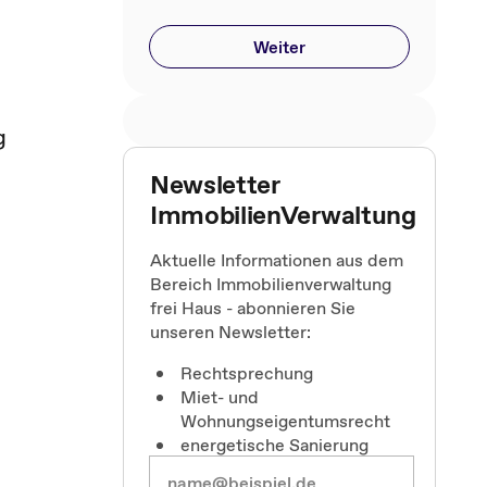
Weiter
g
Newsletter
ImmobilienVerwaltung
Aktuelle Informationen aus dem
Bereich Immobilienverwaltung
frei Haus - abonnieren Sie
unseren Newsletter:
Rechtsprechung
Miet- und
Wohnungseigentumsrecht
energetische Sanierung