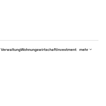
Verwaltung
Wohnungswirtschaft
Investment
mehr