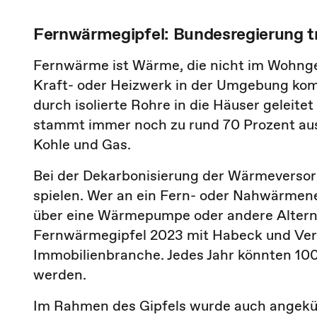
Fernwärmegipfel: Bundesregierung t
Fernwärme ist Wärme, die nicht im Wohnge
Kraft- oder Heizwerk in der Umgebung kom
durch isolierte Rohre in die Häuser geleite
stammt immer noch zu rund 70 Prozent aus 
Kohle und Gas.
Bei der Dekarbonisierung der Wärmeversorg
spielen. Wer an ein Fern- oder Nahwärmen
über eine Wärmepumpe oder andere Altern
Fernwärmegipfel 2023 mit Habeck und Ver
Immobilienbranche. Jedes Jahr könnten 1
werden.
Im Rahmen des Gipfels wurde auch angekü