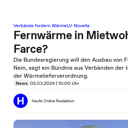
Verbände fordern WärmeLV-Novelle
Fernwärme in Mietwoh
Farce?
Die Bundesregierung will den Ausbau von F
Nein, sagt ein Bündnis aus Verbänden der Im
der Wärmelieferverordnung.
News
05.03.2024 | 10:00 Uhr
Haufe Online Redaktion