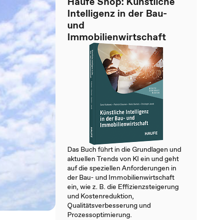
Haufe Shop: Künstliche
Intelligenz in der Bau-
und
Immobilienwirtschaft
Das Buch führt in die Grundlagen und
aktuellen Trends von KI ein und geht
auf die speziellen Anforderungen in
der Bau- und Immobilienwirtschaft
ein, wie z. B. die Effizienzsteigerung
und Kostenreduktion,
Qualitätsverbesserung und
Prozessoptimierung.