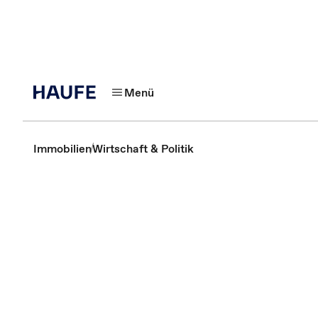
Menü
Immobilien
Wirtschaft & Politik