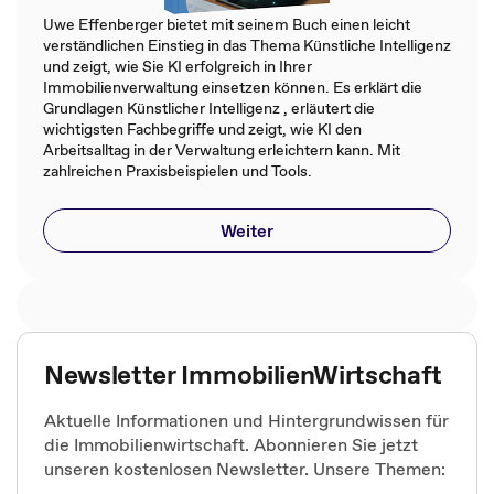
Uwe Effenberger bietet mit seinem Buch einen leicht
verständlichen Einstieg in das Thema Künstliche Intelligenz
und zeigt, wie Sie KI erfolgreich in Ihrer
Immobilienverwaltung einsetzen können. Es erklärt die
Grundlagen Künstlicher Intelligenz , erläutert die
wichtigsten Fachbegriffe und zeigt, wie KI den
Arbeitsalltag in der Verwaltung erleichtern kann. Mit
zahlreichen Praxisbeispielen und Tools.
Weiter
Newsletter ImmobilienWirtschaft
Aktuelle Informationen und Hintergrundwissen für
die Immobilienwirtschaft. Abonnieren Sie jetzt
unseren kostenlosen Newsletter. Unsere Themen: