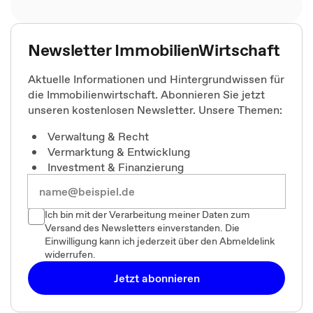
Newsletter ImmobilienWirtschaft
Aktuelle Informationen und Hintergrundwissen für
die Immobilienwirtschaft. Abonnieren Sie jetzt
unseren kostenlosen Newsletter. Unsere Themen:
Verwaltung & Recht
Vermarktung & Entwicklung
Investment & Finanzierung
Ich bin mit der Verarbeitung meiner Daten zum
Versand des Newsletters einverstanden. Die
Einwilligung kann ich jederzeit über den Abmeldelink
widerrufen.
Jetzt abonnieren