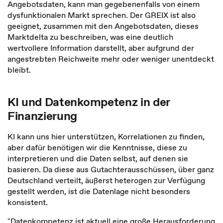
Angebotsdaten, kann man gegebenenfalls von einem
dysfunktionalen Markt sprechen. Der GREIX ist also
geeignet, zusammen mit den Angebotsdaten, dieses
Marktdelta zu beschreiben, was eine deutlich
wertvollere Information darstellt, aber aufgrund der
angestrebten Reichweite mehr oder weniger unentdeckt
bleibt.
KI und Datenkompetenz in der
Finanzierung
KI kann uns hier unterstützen, Korrelationen zu finden,
aber dafür benötigen wir die Kenntnisse, diese zu
interpretieren und die Daten selbst, auf denen sie
basieren. Da diese aus Gutachterausschüssen, über ganz
Deutschland verteilt, äußerst heterogen zur Verfügung
gestellt werden, ist die Datenlage nicht besonders
konsistent.
"Datenkompetenz ist aktuell eine große Herausforderung