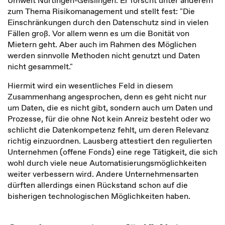
zum Thema Risikomanagement und stellt fest: "Die
Einschränkungen durch den Datenschutz sind in vielen
Fällen groß. Vor allem wenn es um die Bonität von
Mietern geht. Aber auch im Rahmen des Möglichen
werden sinnvolle Methoden nicht genutzt und Daten
nicht gesammelt."
Hiermit wird ein wesentliches Feld in diesem
Zusammenhang angesprochen, denn es geht nicht nur
um Daten, die es nicht gibt, sondern auch um Daten und
Prozesse, für die ohne Not kein Anreiz besteht oder wo
schlicht die Datenkompetenz fehlt, um deren Relevanz
richtig einzuordnen. Lausberg attestiert den regulierten
Unternehmen (offene Fonds) eine rege Tätigkeit, die sich
wohl durch viele neue Automatisierungsmöglichkeiten
weiter verbessern wird. Andere Unternehmensarten
dürften allerdings einen Rückstand schon auf die
bisherigen technologischen Möglichkeiten haben.