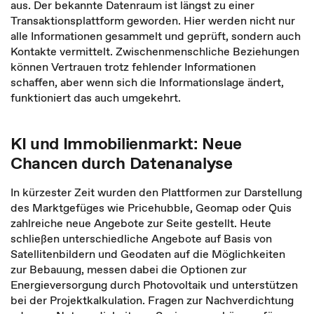
aus. Der bekannte Datenraum ist längst zu einer
Transaktionsplattform geworden. Hier werden nicht nur
alle Informationen gesammelt und geprüft, sondern auch
Kontakte vermittelt. Zwischenmenschliche Beziehungen
können Vertrauen trotz fehlender Informationen
schaffen, aber wenn sich die Informationslage ändert,
funktioniert das auch umgekehrt.
KI und Immobilienmarkt: Neue
Chancen durch Datenanalyse
In kürzester Zeit wurden den Plattformen zur Darstellung
des Marktgefüges wie Pricehubble, Geomap oder Quis
zahlreiche neue Angebote zur Seite gestellt. Heute
schließen unterschiedliche Angebote auf Basis von
Satellitenbildern und Geodaten auf die Möglichkeiten
zur Bebauung, messen dabei die Optionen zur
Energieversorgung durch Photovoltaik und unterstützen
bei der Projektkalkulation. Fragen zur Nachverdichtung