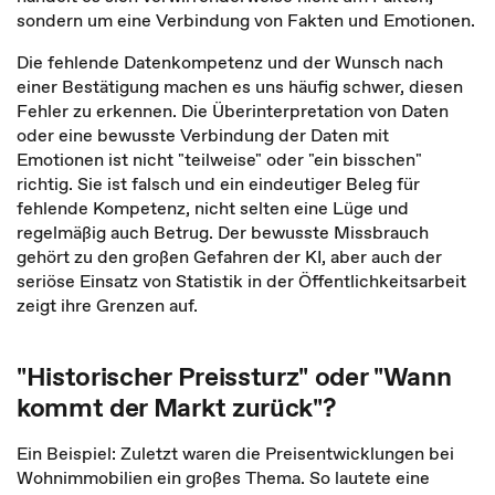
sondern um eine Verbindung von Fakten und Emotionen.
Die fehlende Datenkompetenz und der Wunsch nach
einer Bestätigung machen es uns häufig schwer, diesen
Fehler zu erkennen. Die Überinterpretation von Daten
oder eine bewusste Verbindung der Daten mit
Emotionen ist nicht "teilweise" oder "ein bisschen"
richtig. Sie ist falsch und ein eindeutiger Beleg für
fehlende Kompetenz, nicht selten eine Lüge und
regelmäßig auch Betrug. Der bewusste Missbrauch
gehört zu den großen Gefahren der KI, aber auch der
seriöse Einsatz von Statistik in der Öffentlichkeitsarbeit
zeigt ihre Grenzen auf.
"Historischer Preissturz" oder "Wann
kommt der Markt zurück"?
Ein Beispiel: Zuletzt waren die Preisentwicklungen bei
Wohnimmobilien ein großes Thema. So lautete eine