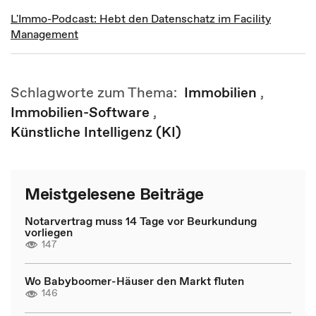
L'Immo-Podcast: Hebt den Datenschatz im Facility
Management
Schlagworte zum Thema:
Immobilien
,
Immobilien-Software
,
Künstliche Intelligenz (KI)
Meistgelesene Beiträge
Notarvertrag muss 14 Tage vor Beurkundung
vorliegen
147
Wo Babyboomer-Häuser den Markt fluten
146