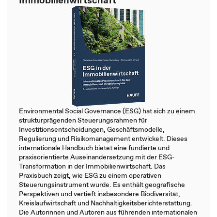
Immobilienwirtschaft
Environmental Social Governance (ESG) hat sich zu einem
strukturprägenden Steuerungsrahmen für
Investitionsentscheidungen, Geschäftsmodelle,
Regulierung und Risikomanagement entwickelt. Dieses
internationale Handbuch bietet eine fundierte und
praxisorientierte Auseinandersetzung mit der ESG-
Transformation in der Immobilienwirtschaft. Das
Praxisbuch zeigt, wie ESG zu einem operativen
Steuerungsinstrument wurde. Es enthält geografische
Perspektiven und vertieft insbesondere Biodiversität,
Kreislaufwirtschaft und Nachhaltigkeitsberichterstattung.
Die Autorinnen und Autoren aus führenden internationalen