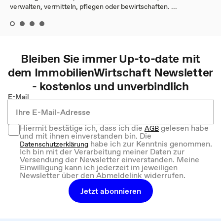
verwalten, vermitteln, pflegen oder bewirtschaften. ...
Bleiben Sie immer Up-to-date mit
dem
ImmobilienWirtschaft
Newsletter
- kostenlos und unverbindlich
E-Mail
Hiermit bestätige ich, dass ich die
gelesen habe
AGB
und mit ihnen einverstanden bin. Die
habe ich zur Kenntnis genommen.
Datenschutzerklärung
Ich bin mit der Verarbeitung meiner Daten zur
Versendung der Newsletter einverstanden. Meine
Einwilligung kann ich jederzeit im jeweiligen
Newsletter über den Abmeldelink widerrufen.
Jetzt abonnieren