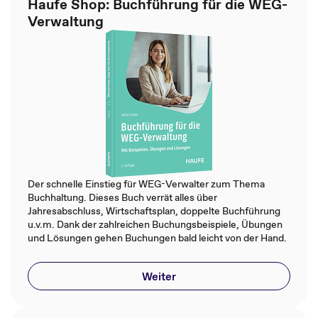
Haufe Shop: Buchführung für die WEG-
Verwaltung
Der schnelle Einstieg für WEG-Verwalter zum Thema
Buchhaltung. Dieses Buch verrät alles über
Jahresabschluss, Wirtschaftsplan, doppelte Buchführung
u.v.m. Dank der zahlreichen Buchungsbeispiele, Übungen
und Lösungen gehen Buchungen bald leicht von der Hand.
Weiter