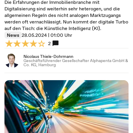
Die Erfahrungen der Immobilienbranche mit
Digitalisierung sind weiterhin sehr heterogen, und die
allgemeinen Regeln des nicht analogen Marktzugangs
werden oft vernachlässigt. Nun kommt der digitale Turbo
auf den Tisch: die Künstliche Intelligenz (KI).
News
28.05.2024 | 01:00 Uhr
2
Nicolaus Thiele-Dohrmann
Geschäftsführender Gesellschafter Alphapenta GmbH &
Co. KG, Hamburg