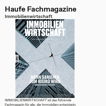
Haufe Fachmagazine
Immobilienwirtschaft
IMMOBILIENWIRTSCHAFT ist das führende
Fachmagazin für alle, die Immobilien entwickeln,