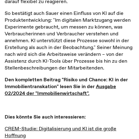
darauf flexibel zu reagieren.
So bestätigt auch Sauer einen Einfluss von KI auf die
Produktentwicklung: "Im digitalen Marktzugang werden
Experimente gebraucht, um messen zu können, was
Verbraucherinnen und Verbraucher verstehen und
annehmen. KI unterstützt diese Prozesse sowohl in der
Erstellung als auch in der Beobachtung." Seiner Meinung
nach wird sich die Arbeitsweise verändern – von der
Assistenz durch KI-Tools über Prozesse bis hin zu den
Stellenbeschreibungen der Mitarbeitenden.
Den kompletten Beitrag "Risiko und Chance: KI in der
Immobilientranskation" lesen Sie in der
Ausgabe
02/2024 der "Immobilienwirtschaft".
Dies könnte Sie auch interessieren:
CREM-Studie: Digitalisierung und KI ist die große
Hoffnung