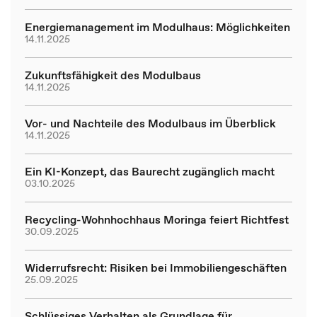
Energiemanagement im Modulhaus: Möglichkeiten
14.11.2025
Zukunftsfähigkeit des Modulbaus
14.11.2025
Vor- und Nachteile des Modulbaus im Überblick
14.11.2025
Ein KI-Konzept, das Baurecht zugänglich macht
03.10.2025
Recycling-Wohnhochhaus Moringa feiert Richtfest
30.09.2025
Widerrufsrecht: Risiken bei Immobiliengeschäften
25.09.2025
Schlüssiges Verhalten als Grundlage für