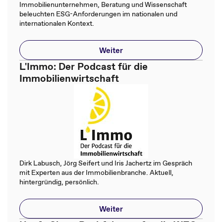
Immobilienunternehmen, Beratung und Wissenschaft
beleuchten ESG-Anforderungen im nationalen und
internationalen Kontext.
Weiter
L'Immo: Der Podcast für die
Immobilienwirtschaft
Dirk Labusch, Jörg Seifert und Iris Jachertz im Gespräch
mit Experten aus der Immobilienbranche. Aktuell,
hintergründig, persönlich.
Weiter