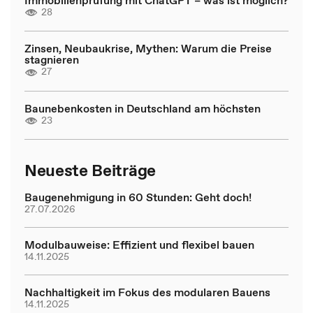
28
Zinsen, Neubaukrise, Mythen: Warum die Preise
stagnieren
27
Baunebenkosten in Deutschland am höchsten
23
Neueste Beiträge
Baugenehmigung in 60 Stunden: Geht doch!
27.07.2026
Modulbauweise: Effizient und flexibel bauen
14.11.2025
Nachhaltigkeit im Fokus des modularen Bauens
14.11.2025