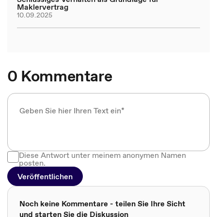
Maklervertrag
10.09.2025
0 Kommentare
Diese Antwort unter meinem anonymen Namen
posten.
Veröffentlichen
Noch keine Kommentare - teilen Sie Ihre Sicht
und starten Sie die Diskussion