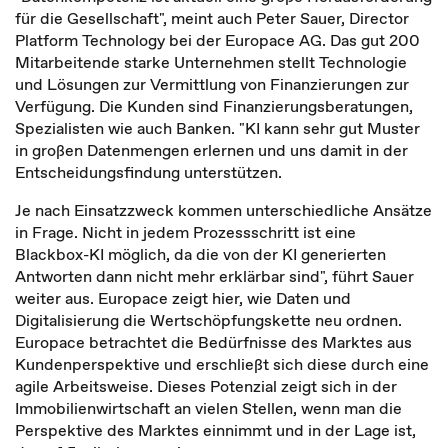
für die Gesellschaft", meint auch Peter Sauer, Director
Platform Technology bei der Europace AG. Das gut 200
Mitarbeitende starke Unternehmen stellt Technologie
und Lösungen zur Vermittlung von Finanzierungen zur
Verfügung. Die Kunden sind Finanzierungsberatungen,
Spezialisten wie auch Banken. "KI kann sehr gut Muster
in großen Datenmengen erlernen und uns damit in der
Entscheidungsfindung unterstützen.
Je nach Einsatzzweck kommen unterschiedliche Ansätze
in Frage. Nicht in jedem Prozessschritt ist eine
Blackbox-KI möglich, da die von der KI generierten
Antworten dann nicht mehr erklärbar sind", führt Sauer
weiter aus. Europace zeigt hier, wie Daten und
Digitalisierung die Wertschöpfungskette neu ordnen.
Europace betrachtet die Bedürfnisse des Marktes aus
Kundenperspektive und erschließt sich diese durch eine
agile Arbeitsweise. Dieses Potenzial zeigt sich in der
Immobilienwirtschaft an vielen Stellen, wenn man die
Perspektive des Marktes einnimmt und in der Lage ist,