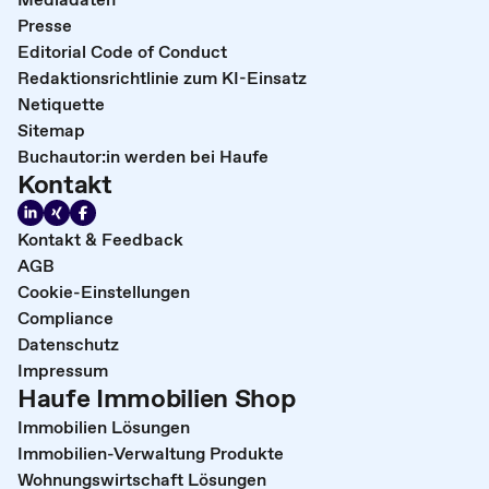
Presse
Editorial Code of Conduct
Redaktionsrichtlinie zum KI-Einsatz
Netiquette
Sitemap
Buchautor:in werden bei Haufe
Kontakt
Kontakt & Feedback
AGB
Cookie-Einstellungen
Compliance
Datenschutz
Impressum
Haufe Immobilien Shop
Immobilien Lösungen
Immobilien-Verwaltung Produkte
Wohnungswirtschaft Lösungen