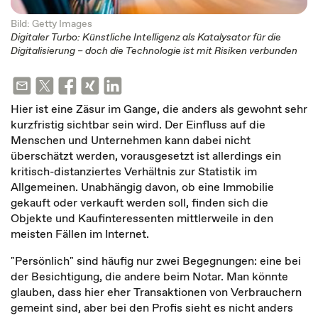
Bild: Getty Images
Digitaler Turbo: Künstliche Intelligenz als Katalysator für die
Digitalisierung – doch die Technologie ist mit Risiken verbunden
Hier ist eine Zäsur im Gange, die anders als gewohnt sehr
kurzfristig sichtbar sein wird. Der Einfluss auf die
Menschen und Unternehmen kann dabei nicht
überschätzt werden, vorausgesetzt ist allerdings ein
kritisch-distanziertes Verhältnis zur Statistik im
Allgemeinen. Unabhängig davon, ob eine Immobilie
gekauft oder verkauft werden soll, finden sich die
Objekte und Kaufinteressenten mittlerweile in den
meisten Fällen im Internet.
"Persönlich" sind häufig nur zwei Begegnungen: eine bei
der Besichtigung, die andere beim Notar. Man könnte
glauben, dass hier eher Transaktionen von Verbrauchern
gemeint sind, aber bei den Profis sieht es nicht anders