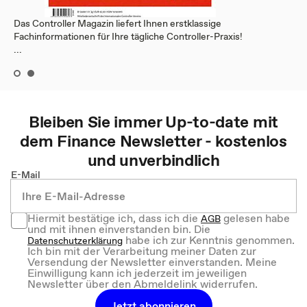
Das Controller Magazin liefert Ihnen erstklassige
Fachinformationen für Ihre tägliche Controller-Praxis!
...
Bleiben Sie immer Up-to-date mit
dem
Finance
Newsletter - kostenlos
und unverbindlich
E-Mail
Hiermit bestätige ich, dass ich die
gelesen habe
AGB
und mit ihnen einverstanden bin. Die
habe ich zur Kenntnis genommen.
Datenschutzerklärung
Ich bin mit der Verarbeitung meiner Daten zur
Versendung der Newsletter einverstanden. Meine
Einwilligung kann ich jederzeit im jeweiligen
Newsletter über den Abmeldelink widerrufen.
Jetzt abonnieren