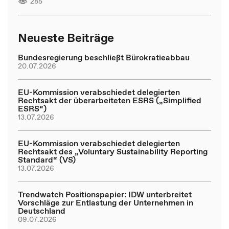
285
Neueste Beiträge
Bundesregierung beschließt Bürokratieabbau
20.07.2026
EU-Kommission verabschiedet delegierten
Rechtsakt der überarbeiteten ESRS („Simplified
ESRS“)
13.07.2026
EU-Kommission verabschiedet delegierten
Rechtsakt des „Voluntary Sustainability Reporting
Standard“ (VS)
13.07.2026
Trendwatch Positionspapier: IDW unterbreitet
Vorschläge zur Entlastung der Unternehmen in
Deutschland
09.07.2026