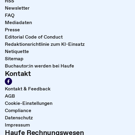
RSS
Newsletter
FAQ
Mediadaten
Presse
Editorial Code of Conduct
Redaktionsrichtlinie zum KI-Einsatz
Netiquette
Sitemap
Buchautor:in werden bei Haufe
Kontakt
Kontakt & Feedback
AGB
Cookie-Einstellungen
Compliance
Datenschutz
Impressum
Haufe Rechnungswesen