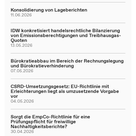
Konsolidierung von Lageberichten
11.06.2026
IDW konkretisiert handelsrechtliche Bilanzierung
von Emissionsberechtigungen und Treibhausgas-
Quoten
13.05.2026
Bürokratieabbau im Bereich der Rechnungslegung
und Bürokratieverhinderung
07.05.2026
CSRD-Umsetzungsgesetz: EU-Richtlinie mit
Erleichterungen liegt als umzusetzende Vorgabe
vor
04.05.2026
Sorgt die EmpCo-Richtlinie für eine
Prüfungspflicht für freiwillige
Nachhaltigkeitsberichte?
30.04.2026