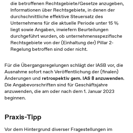
die betroffenen Rechtsgebiete/Gesetze anzugeben,
Informationen über Rechtsgebiete, in denen der
durchschnittliche effektive Steuersatz des
Unternehmens für die aktuelle Periode unter 15 %
liegt sowie Angaben, inwiefern Beurteilungen
durchgeführt wurden, ob unternehmensspezifische
Rechtsgebiete von der (Einhaltung der) Pillar 2-
Regelung betroffen sind oder nicht.
Für die Übergangsregelungen
schlägt der IASB vor, die
Ausnahme sofort nach Veröffentlichung der (finalen)
Änderungen und
retrospektiv gem. IAS 8 anzuwenden
.
Die Angabevorschriften sind für Geschäftsjahre
anzuwenden, die am oder nach dem 1. Januar 2023
beginnen.
Praxis-Tipp
Vor dem Hintergrund diverser Fragestellungen im