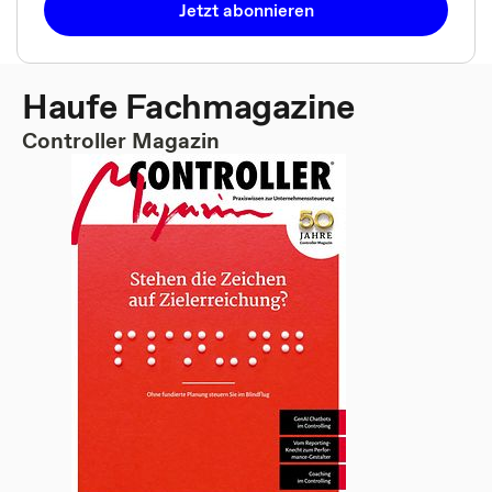
Jetzt abonnieren
Haufe Fachmagazine
Controller Magazin