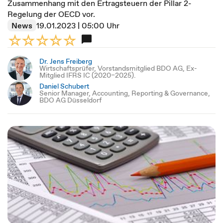
Zusammenhang mit den Ertragsteuern der Pillar 2-
Regelung der OECD vor.
News
19.01.2023 | 05:00 Uhr
Dr. Jens Freiberg
Wirtschaftsprüfer, Vorstandsmitglied BDO AG, Ex-
Mitglied IFRS IC (2020–2025).
Daniel Schubert
Senior Manager, Accounting, Reporting & Governance,
BDO AG Düsseldorf