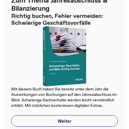
Zum Thema Jahresabschluss &
Bilanzierung
Richtig buchen, Fehler vermeiden:
Schwierige Geschäftsvorfälle
Mit diesem Buch haben Sie bereits unter dem Jahr die
Auswirkungen von Buchungen auf den Jahresabschluss im
Blick. Schwierige Sachverhalte werden leicht verständlich
erklärt. Mit nützlichen kostenlosen digitalen Extras.
Weiter