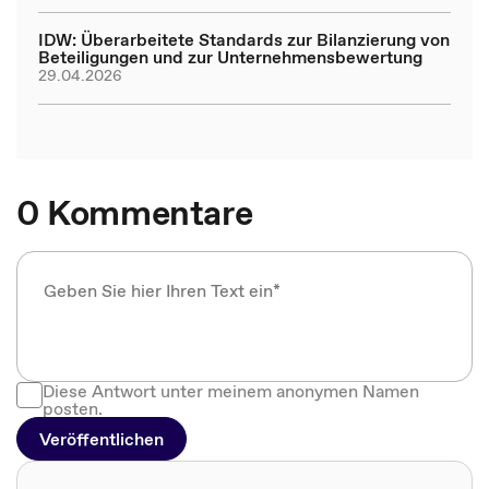
IDW: Überarbeitete Standards zur Bilanzierung von
Beteiligungen und zur Unternehmensbewertung
29.04.2026
0 Kommentare
Diese Antwort unter meinem anonymen Namen
posten.
Veröffentlichen