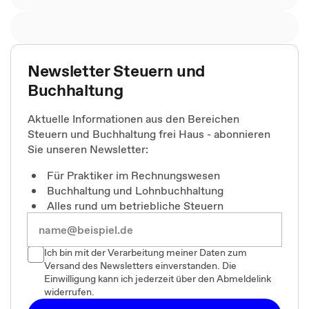
Newsletter Steuern und
Buchhaltung
Aktuelle Informationen aus den Bereichen
Steuern und Buchhaltung frei Haus - abonnieren
Sie unseren Newsletter:
Für Praktiker im Rechnungswesen
Buchhaltung und Lohnbuchhaltung
Alles rund um betriebliche Steuern
Ich bin mit der Verarbeitung meiner Daten zum
Versand des Newsletters einverstanden. Die
Einwilligung kann ich jederzeit über den Abmeldelink
widerrufen.