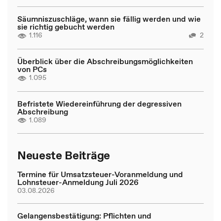
Säumniszuschläge, wann sie fällig werden und wie
sie richtig gebucht werden
1.116
2
Überblick über die Abschreibungsmöglichkeiten
von PCs
1.095
Befristete Wiedereinführung der degressiven
Abschreibung
1.089
Neueste Beiträge
Termine für Umsatzsteuer-Voranmeldung und
Lohnsteuer-Anmeldung Juli 2026
03.08.2026
Gelangensbestätigung: Pflichten und