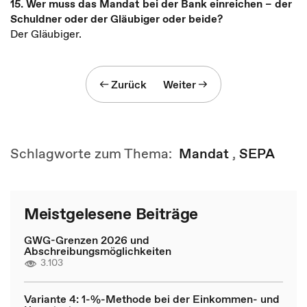
15.
Wer muss das Mandat bei der Bank einreichen – der
Schuldner oder der Gläubiger oder beide?
Der Gläubiger.
Zurück
Weiter
Schlagworte zum Thema:
Mandat
,
SEPA
Meistgelesene Beiträge
GWG-Grenzen 2026 und
Abschreibungsmöglichkeiten
3.103
Variante 4: 1-%-Methode bei der Einkommen- und