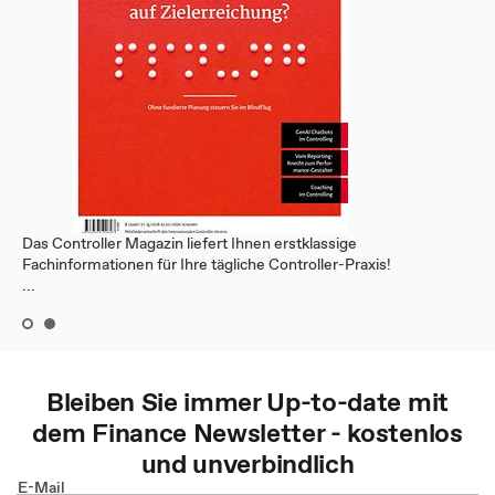
Das Controller Magazin liefert Ihnen erstklassige
Fachinformationen für Ihre tägliche Controller-Praxis!
...
Bleiben Sie immer Up-to-date mit
dem
Finance
Newsletter - kostenlos
und unverbindlich
E-Mail