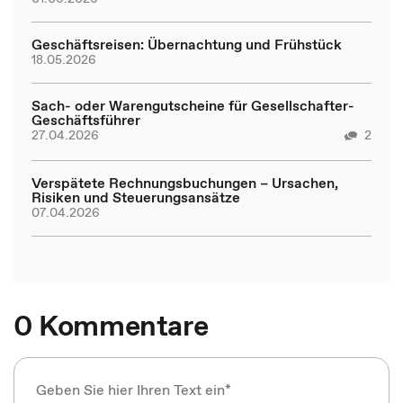
Geschäftsreisen: Übernachtung und Frühstück
18.05.2026
Sach- oder Warengutscheine für Gesellschafter-
Geschäftsführer
27.04.2026
2
Verspätete Rechnungsbuchungen – Ursachen,
Risiken und Steuerungsansätze
07.04.2026
0 Kommentare