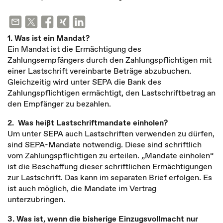
1.
Was ist ein Mandat?
Ein Mandat ist die Ermächtigung des
Zahlungsempfängers durch den Zahlungspflichtigen mit
einer Lastschrift vereinbarte Beträge abzubuchen.
Gleichzeitig wird unter SEPA die Bank des
Zahlungspflichtigen ermächtigt, den Lastschriftbetrag an
den Empfänger zu bezahlen.
2.
Was heißt Lastschriftmandate einholen?
Um unter SEPA auch Lastschriften verwenden zu dürfen,
sind SEPA-Mandate notwendig. Diese sind schriftlich
vom Zahlungspflichtigen zu erteilen. „Mandate einholen“
ist die Beschaffung dieser schriftlichen Ermächtigungen
zur Lastschrift. Das kann im separaten Brief erfolgen. Es
ist auch möglich, die Mandate im Vertrag
unterzubringen.
3. Was ist, wenn die bisherige Einzugsvollmacht nur