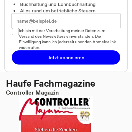
Buchhaltung und Lohnbuchhaltung
Alles rund um betriebliche Steuern
Ich bin mit der Verarbeitung meiner Daten zum
Versand des Newsletters einverstanden. Die
Einwilligung kann ich jederzeit über den Abmeldelink
widerrufen.
Jetzt abonnieren
Haufe Fachmagazine
Controller Magazin