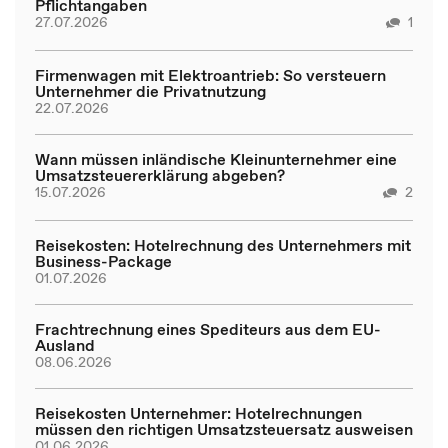
Pflichtangaben
27.07.2026
1
Firmenwagen mit Elektroantrieb: So versteuern
Unternehmer die Privatnutzung
22.07.2026
Wann müssen inländische Kleinunternehmer eine
Umsatzsteuererklärung abgeben?
15.07.2026
2
Reisekosten: Hotelrechnung des Unternehmers mit
Business-Package
01.07.2026
Frachtrechnung eines Spediteurs aus dem EU-
Ausland
08.06.2026
Reisekosten Unternehmer: Hotelrechnungen
müssen den richtigen Umsatzsteuersatz ausweisen
01.06.2026