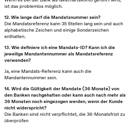
ist das problemlos möglich.
12. Wie lange darf die Mandatsnummer sein?
Die Mandatsreferenz kann 35 Stellen lang sein und auch
alphabetische Zeichen und einige Sonderzeichen
enthalten.
13. Wie definiere ich eine Mandats-ID? Kann ich die
jeweilige Mandantennummer als Mandatsreferenz
verwenden?
Ja, eine Mandats-Referenz kann auch die
Mandantennummer sein.
14. Wird die Gültigkeit der Mandate (36 Monate) von
den Banken nachgehalten oder kann auch nach mehr als
36 Monaten noch eingezogen werden, wenn der Kunde
nicht widerspricht?
Die Banken sind nicht verpflichtet, die 36-Monatsfrist zu
überprüfen