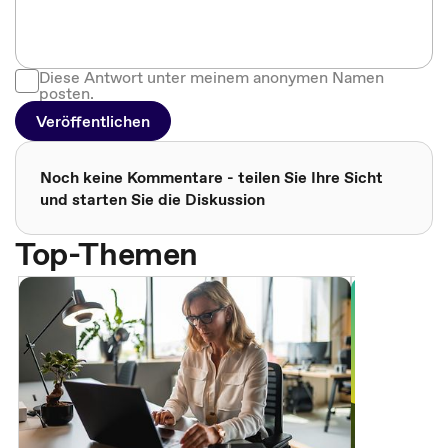
Diese Antwort unter meinem anonymen Namen
posten.
Veröffentlichen
Noch keine Kommentare - teilen Sie Ihre Sicht
und starten Sie die Diskussion
Top-Themen