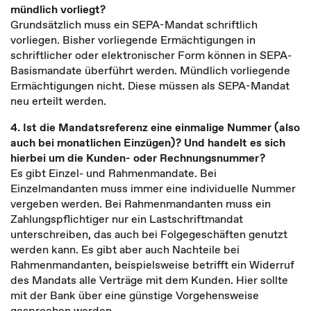
mündlich vorliegt?
Grundsätzlich muss ein SEPA-Mandat schriftlich
vorliegen. Bisher vorliegende Ermächtigungen in
schriftlicher oder elektronischer Form können in SEPA-
Basismandate überführt werden. Mündlich vorliegende
Ermächtigungen nicht. Diese müssen als SEPA-Mandat
neu erteilt werden.
4. Ist die Mandatsreferenz eine einmalige Nummer (also
auch bei monatlichen Einzügen)? Und handelt es sich
hierbei um die Kunden- oder Rechnungsnummer?
Es gibt Einzel- und Rahmenmandate. Bei
Einzelmandanten muss immer eine individuelle Nummer
vergeben werden. Bei Rahmenmandanten muss ein
Zahlungspflichtiger nur ein Lastschriftmandat
unterschreiben, das auch bei Folgegeschäften genutzt
werden kann. Es gibt aber auch Nachteile bei
Rahmenmandanten, beispielsweise betrifft ein Widerruf
des Mandats alle Verträge mit dem Kunden. Hier sollte
mit der Bank über eine günstige Vorgehensweise
gesprochen werden.