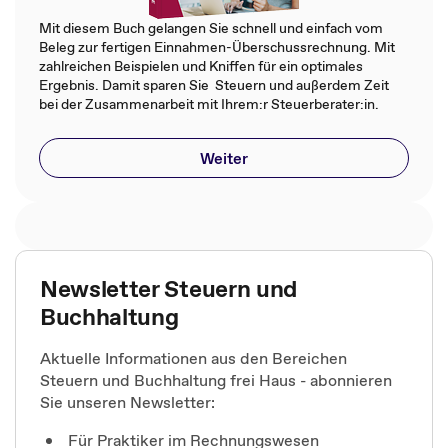
Mit diesem Buch gelangen Sie schnell und einfach vom
Beleg zur fertigen Einnahmen-Überschussrechnung. Mit
zahlreichen Beispielen und Kniffen für ein optimales
Ergebnis. Damit sparen Sie Steuern und außerdem Zeit
bei der Zusammenarbeit mit Ihrem:r Steuerberater:in.
Weiter
Newsletter Steuern und
Buchhaltung
Aktuelle Informationen aus den Bereichen
Steuern und Buchhaltung frei Haus - abonnieren
Sie unseren Newsletter:
Für Praktiker im Rechnungswesen