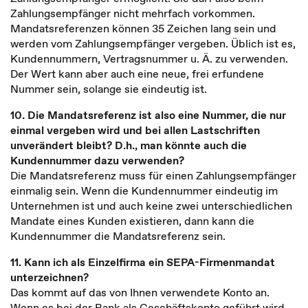
Zahlungsempfänger nicht mehrfach vorkommen.
Mandatsreferenzen können 35 Zeichen lang sein und
werden vom Zahlungsempfänger vergeben. Üblich ist es,
Kundennummern, Vertragsnummer u. Ä. zu verwenden.
Der Wert kann aber auch eine neue, frei erfundene
Nummer sein, solange sie eindeutig ist.
10. Die Mandatsreferenz ist also eine Nummer, die nur
einmal vergeben wird und bei allen Lastschriften
unverändert bleibt? D.h., man könnte auch die
Kundennummer dazu verwenden?
Die Mandatsreferenz muss für einen Zahlungsempfänger
einmalig sein. Wenn die Kundennummer eindeutig im
Unternehmen ist und auch keine zwei unterschiedlichen
Mandate eines Kunden existieren, dann kann die
Kundennummer die Mandatsreferenz sein.
11. Kann ich als Einzelfirma ein SEPA-Firmenmandat
unterzeichnen?
Das kommt auf das von Ihnen verwendete Konto an.
Wenn es bei der Bank als Geschäftskonto geführt wird,