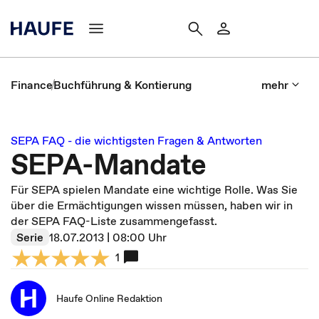
Finance
Buchführung & Kontierung
mehr
SEPA FAQ - die wichtigsten Fragen & Antworten
SEPA-Mandate
Für SEPA spielen Mandate eine wichtige Rolle. Was Sie
über die Ermächtigungen wissen müssen, haben wir in
der SEPA FAQ-Liste zusammengefasst.
Serie
18.07.2013 | 08:00 Uhr
1
Haufe Online Redaktion