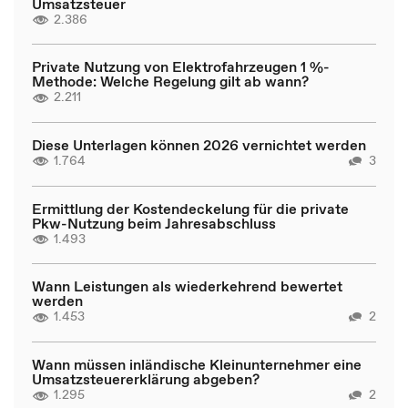
Umsatzsteuer
2.386
Private Nutzung von Elektrofahrzeugen 1 %-
Methode: Welche Regelung gilt ab wann?
2.211
Diese Unterlagen können 2026 vernichtet werden
1.764
3
Ermittlung der Kostendeckelung für die private
Pkw-Nutzung beim Jahresabschluss
1.493
Wann Leistungen als wiederkehrend bewertet
werden
1.453
2
Wann müssen inländische Kleinunternehmer eine
Umsatzsteuererklärung abgeben?
1.295
2