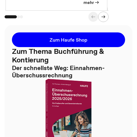
mehr
Zum Haufe Shop
Zum Thema Buchführung &
Kontierung
Der schnellste Weg: Einnahmen-
Überschussrechnung