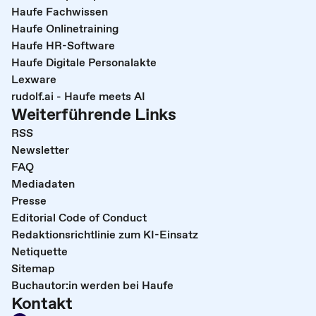
Haufe Fachwissen
Haufe Onlinetraining
Haufe HR-Software
Haufe Digitale Personalakte
Lexware
rudolf.ai - Haufe meets AI
Weiterführende Links
RSS
Newsletter
FAQ
Mediadaten
Presse
Editorial Code of Conduct
Redaktionsrichtlinie zum KI-Einsatz
Netiquette
Sitemap
Buchautor:in werden bei Haufe
Kontakt