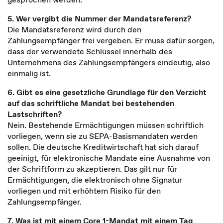
5. Wer vergibt die Nummer der Mandatsreferenz?
Die Mandatsreferenz wird durch den
Zahlungsempfänger frei vergeben. Er muss dafür sorgen,
dass der verwendete Schlüssel innerhalb des
Unternehmens des Zahlungsempfängers eindeutig, also
einmalig ist.
6. Gibt es eine gesetzliche Grundlage für den Verzicht
auf das schriftliche Mandat bei bestehenden
Lastschriften?
Nein. Bestehende Ermächtigungen müssen schriftlich
vorliegen, wenn sie zu SEPA-Basismandaten werden
sollen. Die deutsche Kreditwirtschaft hat sich darauf
geeinigt, für elektronische Mandate eine Ausnahme von
der Schriftform zu akzeptieren. Das gilt nur für
Ermächtigungen, die elektronisch ohne Signatur
vorliegen und mit erhöhtem Risiko für den
Zahlungsempfänger.
7. Was ist mit einem Core 1-Mandat mit einem Tag