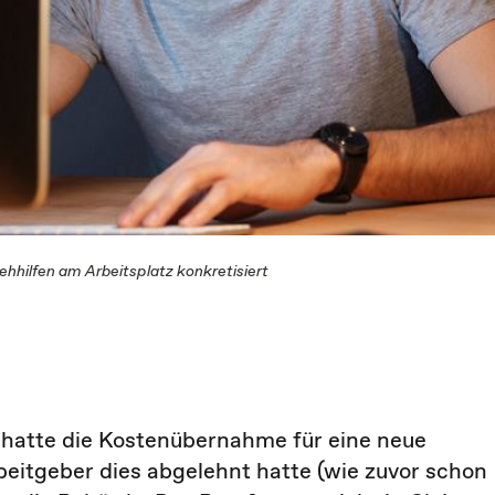
hhilfen am Arbeitsplatz konkretisiert
 hatte die Kostenübernahme für eine neue
beitgeber dies abgelehnt hatte (wie zuvor schon