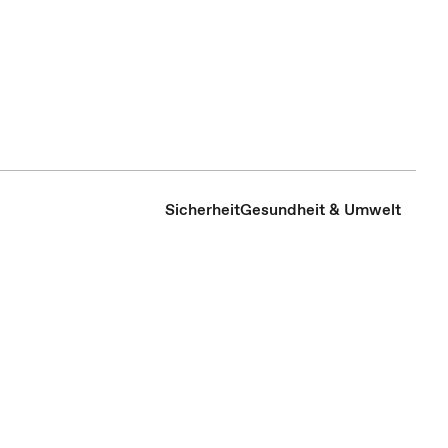
Sicherheit
Gesundheit & Umwelt