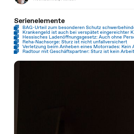
Serienelemente
BAG-Urteil zum besonderen Schutz schwerbehind
Krankengeld ist auch bei verspätet eingereichter 
Hessisches Ladenöffnungsgesetz: Auch ohne Pers
Reha-Nachsorge: Sturz ist nicht unfallversichert
Verletzung beim Anheben eines Motorrades: Kein A
Radtour mit Geschäftspartner: Sturz ist kein Arbeit