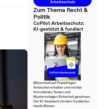
Arbeitsschutz
Zum Thema Recht &
Politik
CoPilot Arbeitsschutz:
KI-gestützt & fundiert
Blitzschnell auf Praxisfragen
Antworten erhalten und mit klar
formulierten Texten und
Mustervorlagen Sicherheit gewinnen.
Der KI-Assistent mit dem fundierten
Haufe Wissen.