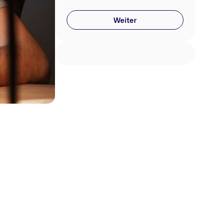
Weiter