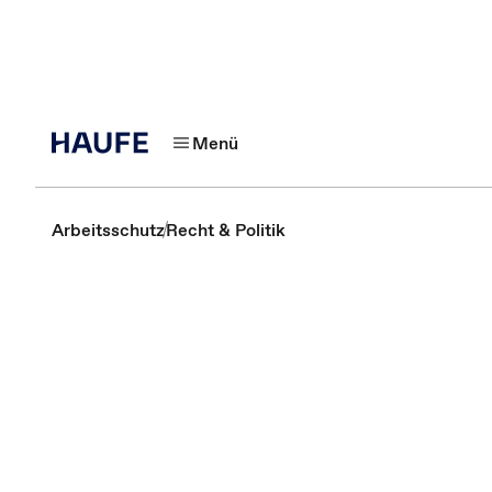
Menü
Arbeitsschutz
Recht & Politik