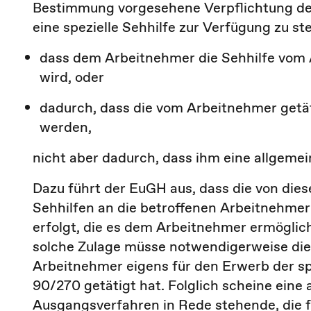
Bestimmung vorgesehene Verpflichtung de
eine spezielle Sehhilfe zur Verfügung zu st
dass dem Arbeitnehmer die Sehhilfe vom A
wird, oder
dadurch, dass die vom Arbeitnehmer get
werden,
nicht aber dadurch, dass ihm eine allgemei
Dazu führt der EuGH aus, dass die von dies
Sehhilfen an die betroffenen Arbeitnehmer
erfolgt, die es dem Arbeitnehmer ermöglich
solche Zulage müsse notwendigerweise die
Arbeitnehmer eigens für den Erwerb der spe
90/270 getätigt hat. Folglich scheine eine
Ausgangsverfahren in Rede stehende, die 