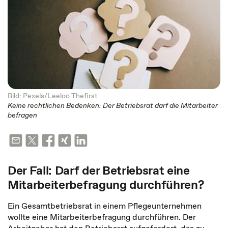
Bild: Pexels/Leeloo Thefirst
Keine rechtlichen Bedenken: Der Betriebsrat darf die Mitarbeiter
befragen
Der Fall: Darf der Betriebsrat eine
Mitarbeiterbefragung durchführen?
Ein Gesamtbetriebsrat in einem Pflegeunternehmen
wollte eine Mitarbeiterbefragung durchführen. Der