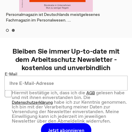
Personalmagazin ist Deutschlands meistgelesenes
Fachmagazin im Personalwesen. ...
Bleiben Sie immer Up-to-date mit
dem
Arbeitsschutz
Newsletter -
kostenlos und unverbindlich
E-Mail
Hiermit bestätige ich, dass ich die
gelesen habe
AGB
und mit ihnen einverstanden bin. Die
habe ich zur Kenntnis genommen.
Datenschutzerklärung
Ich bin mit der Verarbeitung meiner Daten zur
Versendung der Newsletter einverstanden. Meine
Einwilligung kann ich jederzeit im jeweiligen
Newsletter über den Abmeldelink widerrufen.
Jetzt abonnieren