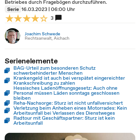
Betriebes durch Fragebögen durchzuführen.
Serie
16.03.2023 | 06:00 Uhr
3
Joachim Schwede
Rechtsanwalt, Aichach
Serienelemente
BAG-Urteil zum besonderen Schutz
schwerbehinderter Menschen
Krankengeld ist auch bei verspätet eingereichter
Krankschreibung zu zahlen
Hessisches Ladenöffnungsgesetz: Auch ohne
Personal müssen Läden sonntags geschlossen
bleiben
Reha-Nachsorge: Sturz ist nicht unfallversichert
Verletzung beim Anheben eines Motorrades: Kein
Arbeitsunfall bei Verlassen des Dienstweges
Radtour mit Geschäftspartner: Sturz ist kein
Arbeitsunfall