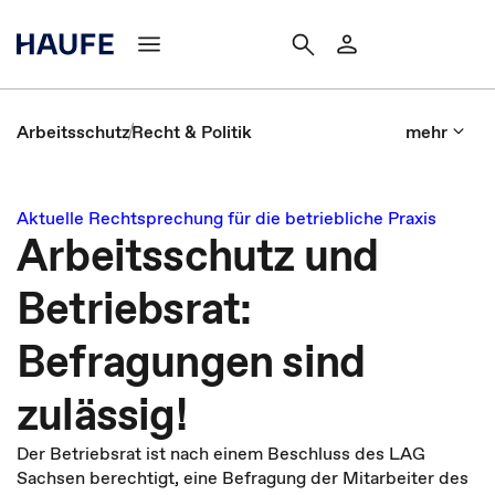
Arbeitsschutz
Recht & Politik
mehr
Aktuelle Rechtsprechung für die betriebliche Praxis
Arbeitsschutz und
Betriebsrat:
Befragungen sind
zulässig!
Der Betriebsrat ist nach einem Beschluss des LAG
Sachsen berechtigt, eine Befragung der Mitarbeiter des