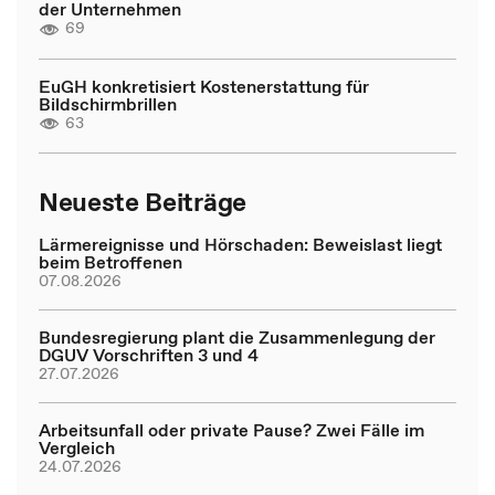
der Unternehmen
69
EuGH konkretisiert Kostenerstattung für
Bildschirmbrillen
63
Neueste Beiträge
Lärmereignisse und Hörschaden: Beweislast liegt
beim Betroffenen
07.08.2026
Bundesregierung plant die Zusammenlegung der
DGUV Vorschriften 3 und 4
27.07.2026
Arbeitsunfall oder private Pause? Zwei Fälle im
Vergleich
24.07.2026