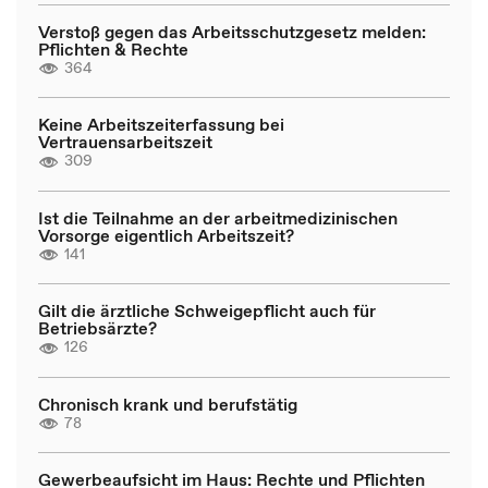
Verstoß gegen das Arbeitsschutzgesetz melden:
Pflichten & Rechte
364
Keine Arbeitszeiterfassung bei
Vertrauensarbeitszeit
309
Ist die Teilnahme an der arbeitmedizinischen
Vorsorge eigentlich Arbeitszeit?
141
Gilt die ärztliche Schweigepflicht auch für
Betriebsärzte?
126
Chronisch krank und berufstätig
78
Gewerbeaufsicht im Haus: Rechte und Pflichten