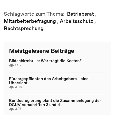
Schlagworte zum Thema:
Betriebsrat
,
Mitarbeiterbefragung
,
Arbeitsschutz
,
Rechtsprechung
Meistgelesene Beiträge
Bildschirmbrille: Wer trägt die Kosten?
592
Fürsorgepflichten des Arbeitgebers - eine
Übersicht
496
Bundesregierung plant die Zusammenlegung der
DGUV Vorschriften 3 und 4
457