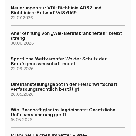
Neuerungen zur VDI-Richtlinie 4062 und
Richtlinien-Entwurf VdS 6159
22.07.2026
Anerkennung von „Wie-Berufskrankheiten“ bleibt
streng
30.06.2026
Sportliche Wettkämpfe: Wo der Schutz der
Berufsgenossenschaft endet
22.06.2026
Direktanstellungsgebot in der Fleischwirtschaft
verfassungsrechtlich bestätigt
26.05.2026
Wie-Beschäftigter im Jagdeinsatz: Gesetzliche
Unfallversicherung greift
15.05.2026
PTBS bei Leichenumbetter – Wie-