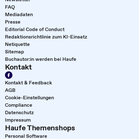
FAQ
Mediadaten
Presse
Editorial Code of Conduct
Redaktionsrichtlinie zum KI-Einsatz
Netiquette
Sitemap
Buchautor:in werden bei Haufe
Kontakt
Kontakt & Feedback
AGB
Cookie-Einstellungen
Compliance
Datenschutz
Impressum
Haufe Themenshops
Personal Software