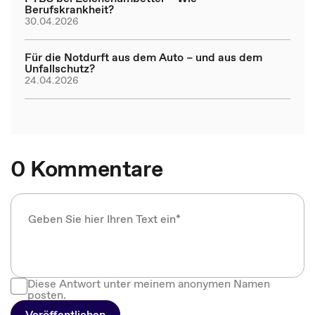
Berufskrankheit?
30.04.2026
Für die Notdurft aus dem Auto – und aus dem
Unfallschutz?
24.04.2026
0 Kommentare
Diese Antwort unter meinem anonymen Namen
posten.
Veröffentlichen