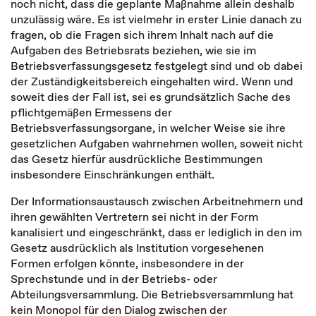
noch nicht, dass die geplante Maßnahme allein deshalb
unzulässig wäre. Es ist vielmehr in erster Linie danach zu
fragen, ob die Fragen sich ihrem Inhalt nach auf die
Aufgaben des Betriebsrats beziehen, wie sie im
Betriebsverfassungsgesetz festgelegt sind und ob dabei
der Zuständigkeitsbereich eingehalten wird. Wenn und
soweit dies der Fall ist, sei es grundsätzlich Sache des
pflichtgemäßen Ermessens der
Betriebsverfassungsorgane, in welcher Weise sie ihre
gesetzlichen Aufgaben wahrnehmen wollen, soweit nicht
das Gesetz hierfür ausdrückliche Bestimmungen
insbesondere Einschränkungen enthält.
Der Informationsaustausch zwischen Arbeitnehmern und
ihren gewählten Vertretern sei nicht in der Form
kanalisiert und eingeschränkt, dass er lediglich in den im
Gesetz ausdrücklich als Institution vorgesehenen
Formen erfolgen könnte, insbesondere in der
Sprechstunde und in der Betriebs- oder
Abteilungsversammlung. Die Betriebsversammlung hat
kein Monopol für den Dialog zwischen der