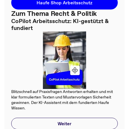
Haufe Shop Arbeitsschutz
Zum Thema Recht & Politik
CoPilot Arbeitsschutz: KI-gestützt &
fundiert
Blitzschnell auf Praxisfragen Antworten erhalten und mit
klar formulierten Texten und Mustervorlagen Sicherheit
gewinnen. Der KI-Assistent mit dem fundierten Haufe
Wissen.
Weiter