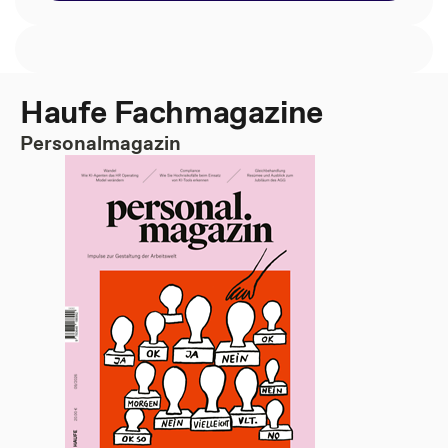
Haufe Fachmagazine
Personalmagazin