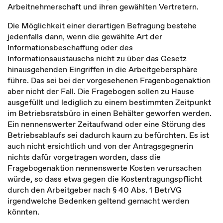
Arbeitnehmerschaft und ihren gewählten Vertretern.
Die Möglichkeit einer derartigen Befragung bestehe
jedenfalls dann, wenn die gewählte Art der
Informationsbeschaffung oder des
Informationsaustauschs nicht zu über das Gesetz
hinausgehenden Eingriffen in die Arbeitgebersphäre
führe. Das sei bei der vorgesehenen Fragenbogenaktion
aber nicht der Fall. Die Fragebogen sollen zu Hause
ausgefüllt und lediglich zu einem bestimmten Zeitpunkt
im Betriebsratsbüro in einen Behälter geworfen werden.
Ein nennenswerter Zeitaufwand oder eine Störung des
Betriebsablaufs sei dadurch kaum zu befürchten. Es ist
auch nicht ersichtlich und von der Antragsgegnerin
nichts dafür vorgetragen worden, dass die
Fragebogenaktion nennenswerte Kosten verursachen
würde, so dass etwa gegen die Kostentragungspflicht
durch den Arbeitgeber nach § 40 Abs. 1 BetrVG
irgendwelche Bedenken geltend gemacht werden
könnten.