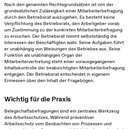
Nach den genannten Rechtsgrundsätzen ist von der
grundsätzlichen Zulässigkeit einer Mitarbeiterbefragung
durch den Betriebsrat auszugehen. Es besteht keine
Verpflichtung des Betriebsrats, den Arbeitgeber vorab
um Zustimmung zu der konkreten Mitarbeiterbefragung
zu ersuchen. Der Betriebsrat nimmt selbstständig die
Interessen der Beschäftigten wahr. Seine Aufgaben führt
er unabhängig von Weisungen des Betriebes aus. Seine
Funktion als unabhängiges Organ der
Mitarbeitervertretung steht einer vorausgegangenen
Inhaltskontrolle der beabsichtigten Mitarbeiterbefragung
entgegen. Der Betriebsrat entscheidet in eigenem
Ermessen über den Inhalt der Fragebögen.
Wichtig für die Praxis
Belegschaftsbefragungen sind ein zentrales Werkzeug
des Arbeitsschutzes. Während präventiver
Arbeitsschutz vom Beobachten von Prozessen und