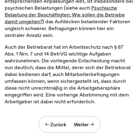
entsprechenden Anpassungen lebt, ist insbesondere bei
psychischen Belastungen (siehe auch
Psychische
Belastung der Beschäftigten: Wie sollen die Betriebe
damit umgehen?
) das Aufdecken belastender Faktoren
ungleich schwerer. Befragungen können hier ein
zentraler Ansatz sein.
Auch der Betriebsrat hat im Arbeitsschutz nach § 87
Abs. 1 Nrn. 7 und 14 BetrVG wichtige Aufgaben
wahrzunehmen. Die vorliegende Entscheidung macht
nun deutlich, dass die Mittel, derer sich der Betriebsrat
dabei bedienen darf, auch Mitarbeiterbefragungen
umfassen können, wenn sichergestellt ist, dass durch
diese nicht unrechtmäßig in die Arbeitgebersphäre
eingegriffen wird. Eine vorherige Abstimmung mit dem
Arbeitgeber ist dabei nicht erforderlich.
Zurück
Weiter