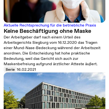
Aktuelle Rechtsprechung für die betriebliche Praxis
Keine Beschäftigung ohne Maske
Der Arbeitgeber darf nach einem Urteil des
Arbeitsgerichts Siegburg vom 16.12.2020 das Tragen
einer Mund-Nase-Bedeckung während der Arbeitszeit
anordnen. Die Entscheidung hat hohe praktische
Bedeutung, weil das Gericht sich auch zur
Maskenbefreiung aufgrund ärztlicher Atteste äußert.
Serie
16.02.2021