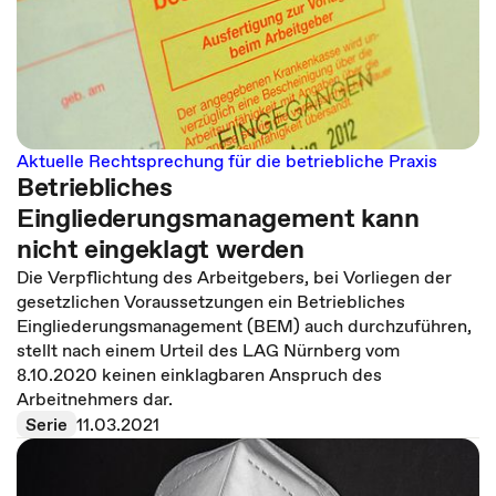
Aktuelle Rechtsprechung für die betriebliche Praxis
Betriebliches
Eingliederungsmanagement kann
nicht eingeklagt werden
Die Verpflichtung des Arbeitgebers, bei Vorliegen der
gesetzlichen Voraussetzungen ein Betriebliches
Eingliederungsmanagement (BEM) auch durchzuführen,
stellt nach einem Urteil des LAG Nürnberg vom
8.10.2020 keinen einklagbaren Anspruch des
Arbeitnehmers dar.
Serie
11.03.2021