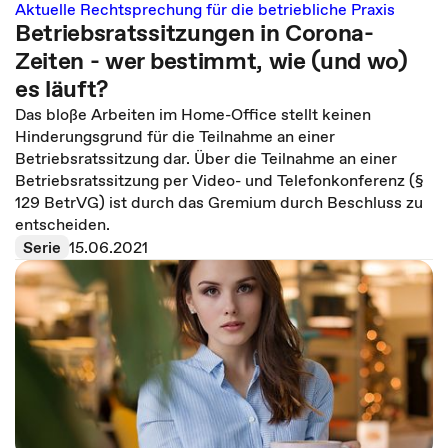
Aktuelle Rechtsprechung für die betriebliche Praxis
Betriebsratssitzungen in Corona-
Zeiten - wer bestimmt, wie (und wo)
es läuft?
Das bloße Arbeiten im Home-Office stellt keinen
Hinderungsgrund für die Teilnahme an einer
Betriebsratssitzung dar. Über die Teilnahme an einer
Betriebsratssitzung per Video- und Telefonkonferenz (§
129 BetrVG) ist durch das Gremium durch Beschluss zu
entscheiden.
Serie
15.06.2021