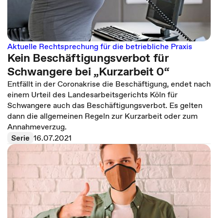
Aktuelle Rechtsprechung für die betriebliche Praxis
Kein Beschäftigungsverbot für
Schwangere bei „Kurzarbeit 0“
Entfällt in der Coronakrise die Beschäftigung, endet nach
einem Urteil des Landesarbeitsgerichts Köln für
Schwangere auch das Beschäftigungsverbot. Es gelten
dann die allgemeinen Regeln zur Kurzarbeit oder zum
Annahmeverzug.
Serie
16.07.2021