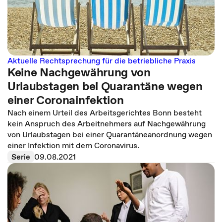
Aktuelle Rechtsprechung für die betriebliche Praxis
Keine Nachgewährung von
Urlaubstagen bei Quarantäne wegen
einer Coronainfektion
Nach einem Urteil des Arbeitsgerichtes Bonn besteht
kein Anspruch des Arbeitnehmers auf Nachgewährung
von Urlaubstagen bei einer Quarantäneanordnung wegen
einer Infektion mit dem Coronavirus.
Serie
09.08.2021