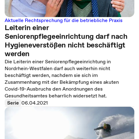
Aktuelle Rechtsprechung für die betriebliche Praxis
Leiterin einer
Seniorenpflegeeinrichtung darf nach
Hygieneverstößen nicht beschäftigt
werden
Die Leiterin einer Seniorenpflegeeinrichtung in
Nordrhein-Westfalen darf auch weiterhin nicht
beschäftigt werden, nachdem sie sich im
Zusammenhang mit der Bekämpfung eines akuten
Covid-19-Ausbruchs den Anordnungen des
Gesundheitsamtes beharrlich widersetzt hat.
Serie
06.04.2021