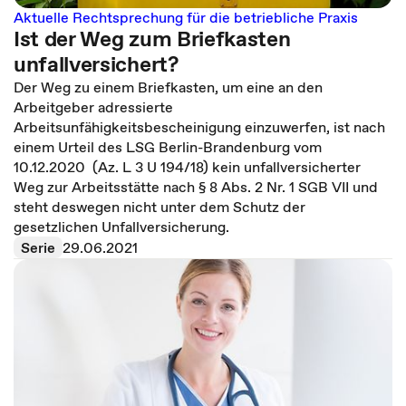
Aktuelle Rechtsprechung für die betriebliche Praxis
Ist der Weg zum Briefkasten
unfallversichert?
Der Weg zu einem Briefkasten, um eine an den
Arbeitgeber adressierte
Arbeitsunfähigkeitsbescheinigung einzuwerfen, ist nach
einem Urteil des LSG Berlin-Brandenburg vom
10.12.2020 (Az. L 3 U 194/18) kein unfallversicherter
Weg zur Arbeitsstätte nach § 8 Abs. 2 Nr. 1 SGB VII und
steht deswegen nicht unter dem Schutz der
gesetzlichen Unfallversicherung.
Serie
29.06.2021