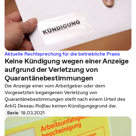
Aktuelle Rechtsprechung für die betriebliche Praxis
Keine Kündigung wegen einer Anzeige
aufgrund der Verletzung von
Quarantänebestimmungen
Die Anzeige einer vom Arbeitgeber oder dem
Vorgesetzten begangenen Verletzung von
Quarantänebestimmungen stellt nach einem Urteil des
ArbG Dessau-Roßlau keinen Kündigungsgrund dar.
Serie
18.03.2021