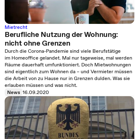
Mietrecht
Berufliche Nutzung der Wohnung:
nicht ohne Grenzen
Durch die Corona-Pandemie sind viele Berufstätige
im Homeoffice gelandet. Mal nur tageweise, mal werden
Räume dauerhaft umfunktioniert. Doch Mietwohnungen
sind eigentlich zum Wohnen da – und Vermieter müssen
die Arbeit von zu Hause nur in Grenzen dulden. Was sie
erlauben müssen und was nicht.
News
16.09.2020