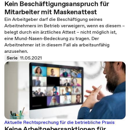
Kein Beschäftigungsanspruch für
Mitarbeiter mit Maskenattest
Ein Arbeitgeber darf die Beschäftigung seines
Arbeitnehmers im Betrieb verweigern, wenn es diesem –
belegt durch ein ärztliches Attest – nicht möglich ist,
eine Mund-Nasen-Bedeckung zu tragen. Der
Arbeitnehmer ist in diesem Fall als arbeitsunfähig
anzusehen.
Serie
11.05.2021
Aktuelle Rechtsprechung für die betriebliche Praxis
Keine Arbeitgebersanktionen für