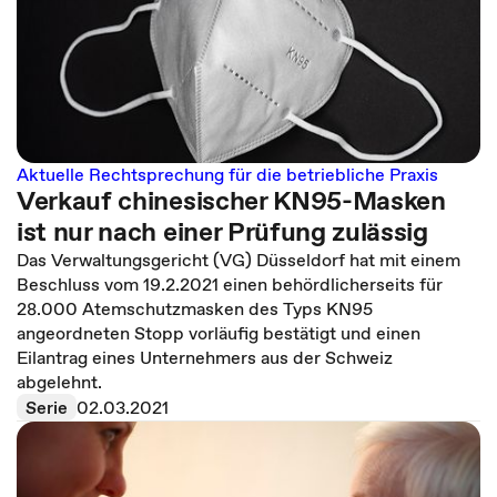
Aktuelle Rechtsprechung für die betriebliche Praxis
Verkauf chinesischer KN95-Masken
ist nur nach einer Prüfung zulässig
Das Verwaltungsgericht (VG) Düsseldorf hat mit einem
Beschluss vom 19.2.2021 einen behördlicherseits für
28.000 Atemschutzmasken des Typs KN95
angeordneten Stopp vorläufig bestätigt und einen
Eilantrag eines Unternehmers aus der Schweiz
abgelehnt.
Serie
02.03.2021