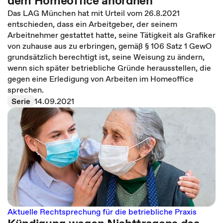
dem Homeoffice anordnen
Das LAG München hat mit Urteil vom 26.8.2021
entschieden, dass ein Arbeitgeber, der seinem
Arbeitnehmer gestattet hatte, seine Tätigkeit als Grafiker
von zuhause aus zu erbringen, gemäß § 106 Satz 1 GewO
grundsätzlich berechtigt ist, seine Weisung zu ändern,
wenn sich später betriebliche Gründe herausstellen, die
gegen eine Erledigung von Arbeiten im Homeoffice
sprechen.
Serie
14.09.2021
Aktuelle Rechtsprechung für die betriebliche Praxis