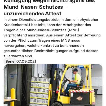
Kündigung wegen Nichttragens des
Mund-Nasen-Schutzes -
unzureichendes Attest
In einem Dienstleistungsbetrieb, in dem ein physischer
Kundenkontakt besteht, kann der Arbeitgeber das
Tragen eines Mund-Nasen-Schutzes (MNS)
verpflichtend anordnen. Aus einem Attest zur Befreiung
von der Pflicht zum Tragen eines MNS muss
hervorgehen, welche konkret zu benennenden
gesundheitlichen Beeinträchtigungen aufgrund dessen
zu erwarten sind.
Serie
07.09.2021