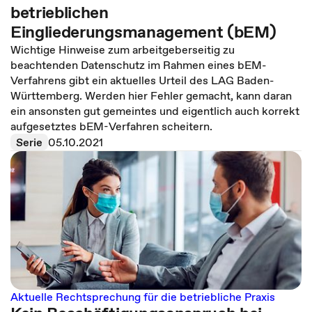
betrieblichen
Eingliederungsmanagement (bEM)
Wichtige Hinweise zum arbeitgeberseitig zu
beachtenden Datenschutz im Rahmen eines bEM-
Verfahrens gibt ein aktuelles Urteil des LAG Baden-
Württemberg. Werden hier Fehler gemacht, kann daran
ein ansonsten gut gemeintes und eigentlich auch korrekt
aufgesetztes bEM-Verfahren scheitern.
Serie
05.10.2021
Aktuelle Rechtsprechung für die betriebliche Praxis