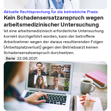
Aktuelle Rechtsprechung für die betriebliche Praxis
Kein Schadensersatzanspruch wegen
arbeitsmedizinischer Untersuchung
Ist eine arbeitsmedizinisch erforderliche Untersuchung
korrekt durchgeführt worden, kann der betroffene
Arbeitnehmer wegen der daraus resultierenden Folgen
(Arbeitsplatzverlust) gegen den Betriebsarzt keinen
Schadensersatzanspruch durchsetzen.
Serie
22.06.2021