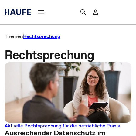
Themen
Rechtsprechung
Rechtsprechung
Aktuelle Rechtsprechung für die betriebliche Praxis
Ausreichender Datenschutz im