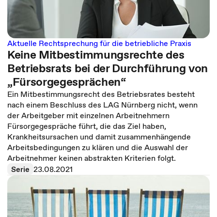
Aktuelle Rechtsprechung für die betriebliche Praxis
Keine Mitbestimmungsrechte des
Betriebsrats bei der Durchführung von
„Fürsorgegesprächen“
Ein Mitbestimmungsrecht des Betriebsrates besteht
nach einem Beschluss des LAG Nürnberg nicht, wenn
der Arbeitgeber mit einzelnen Arbeitnehmern
Fürsorgegespräche führt, die das Ziel haben,
Krankheitsursachen und damit zusammenhängende
Arbeitsbedingungen zu klären und die Auswahl der
Arbeitnehmer keinen abstrakten Kriterien folgt.
Serie
23.08.2021