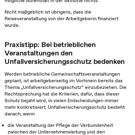
mögliche Aufenthalt in der Skihütte nichts.
Nicht maßgeblich ist übrigens, dass die
Reiseveranstaltung von der Arbeitgeberin finanziert
wurde.
Praxistipp: Bei betrieblichen
Veranstaltungen den
Unfallversicherungsschutz bedenken
Werden betriebliche Gemeinschaftsveranstaltungen
geplant, ist arbeitgeberseitig im Vorhinein bereits das
Thema „Unfallversicherungsschutz“ einzubeziehen. Die
Rechtsprechung hat die Kriterien, dafür, dass dieser
Schutz bejaht wird, in vielen Entscheidungen immer
mehr konkretisiert. Unfallversicherungsschutz besteht
danach, wenn
die Veranstaltung der Pflege der Verbundenheit
zwischen der Unternehmensleitung und den