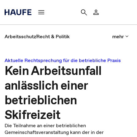
Arbeitsschutz
Recht & Politik
mehr
Aktuelle Rechtsprechung für die betriebliche Praxis
Kein Arbeitsunfall
anlässlich einer
betrieblichen
Skifreizeit
Die Teilnahme an einer betrieblichen
Gemeinschaftsveranstaltung kann der in der