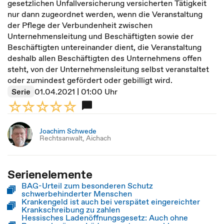
gesetzlichen Unfallversicherung versicherten Tätigkeit
nur dann zugeordnet werden, wenn die Veranstaltung
der Pflege der Verbundenheit zwischen
Unternehmensleitung und Beschäftigten sowie der
Beschäftigten untereinander dient, die Veranstaltung
deshalb allen Beschäftigten des Unternehmens offen
steht, von der Unternehmensleitung selbst veranstaltet
oder zumindest gefördert oder gebilligt wird.
Serie
01.04.2021 | 01:00 Uhr
Joachim Schwede
Rechtsanwalt, Aichach
Serienelemente
BAG-Urteil zum besonderen Schutz
schwerbehinderter Menschen
Krankengeld ist auch bei verspätet eingereichter
Krankschreibung zu zahlen
Hessisches Ladenöffnungsgesetz: Auch ohne