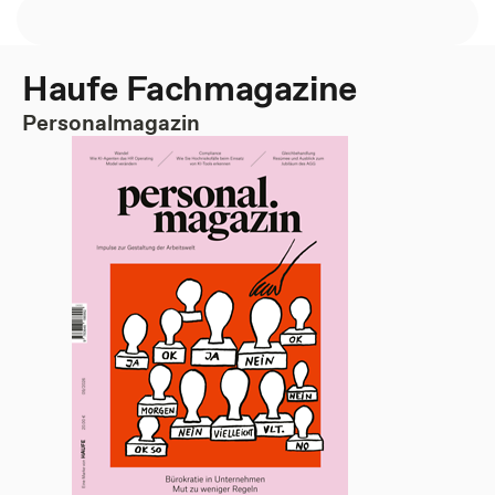
Haufe Fachmagazine
Personalmagazin