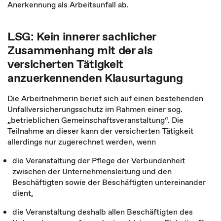
Anerkennung als Arbeitsunfall ab.
LSG: Kein innerer sachlicher
Zusammenhang mit der als
versicherten Tätigkeit
anzuerkennenden Klausurtagung
Die Arbeitnehmerin berief sich auf einen bestehenden
Unfallversicherungsschutz im Rahmen einer sog.
„betrieblichen Gemeinschaftsveranstaltung“. Die
Teilnahme an dieser kann der versicherten Tätigkeit
allerdings nur zugerechnet werden, wenn
die Veranstaltung der Pflege der Verbundenheit
zwischen der Unternehmensleitung und den
Beschäftigten sowie der Beschäftigten untereinander
dient,
die Veranstaltung deshalb allen Beschäftigten des