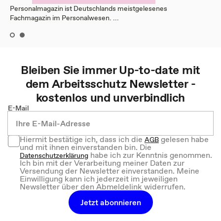
Personalmagazin ist Deutschlands meistgelesenes
Fachmagazin im Personalwesen. ...
Bleiben Sie immer Up-to-date mit
dem
Arbeitsschutz
Newsletter -
kostenlos und unverbindlich
E-Mail
Hiermit bestätige ich, dass ich die
gelesen habe
AGB
und mit ihnen einverstanden bin. Die
habe ich zur Kenntnis genommen.
Datenschutzerklärung
Ich bin mit der Verarbeitung meiner Daten zur
Versendung der Newsletter einverstanden. Meine
Einwilligung kann ich jederzeit im jeweiligen
Newsletter über den Abmeldelink widerrufen.
Jetzt abonnieren