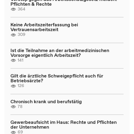
Pflichten & Rechte
364
Keine Arbeitszeiterfassung bei
Vertrauensarbeitszeit
309
Ist die Teilnahme an der arbeitmedizinischen
Vorsorge eigentlich Arbeitszeit?
141
Gilt die ärztliche Schweigepflicht auch für
Betriebsärzte?
126
Chronisch krank und berufstätig
78
Gewerbeaufsicht im Haus: Rechte und Pflichten
der Unternehmen
69