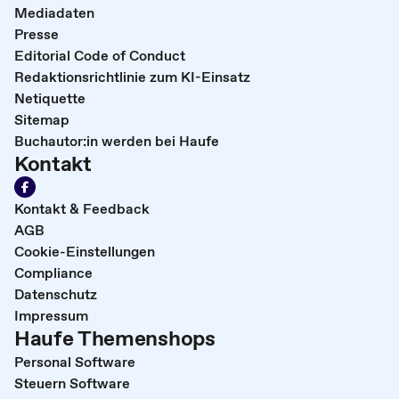
Mediadaten
Presse
Editorial Code of Conduct
Redaktionsrichtlinie zum KI-Einsatz
Netiquette
Sitemap
Buchautor:in werden bei Haufe
Kontakt
Kontakt & Feedback
AGB
Cookie-Einstellungen
Compliance
Datenschutz
Impressum
Haufe Themenshops
Personal Software
Steuern Software