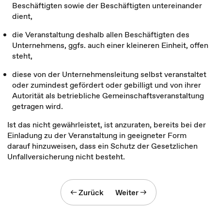
Beschäftigten sowie der Beschäftigten untereinander
dient,
die Veranstaltung deshalb allen Beschäftigten des
Unternehmens, ggfs. auch einer kleineren Einheit, offen
steht,
diese von der Unternehmensleitung selbst veranstaltet
oder zumindest gefördert oder gebilligt und von ihrer
Autorität als betriebliche Gemeinschaftsveranstaltung
getragen wird.
Ist das nicht gewährleistet, ist anzuraten, bereits bei der
Einladung zu der Veranstaltung in geeigneter Form
darauf hinzuweisen, dass ein Schutz der Gesetzlichen
Unfallversicherung nicht besteht.
Zurück
Weiter