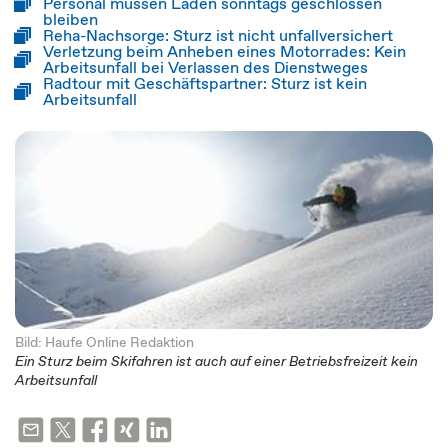
Personal müssen Läden sonntags geschlossen
bleiben
Reha-Nachsorge: Sturz ist nicht unfallversichert
Verletzung beim Anheben eines Motorrades: Kein
Arbeitsunfall bei Verlassen des Dienstweges
Radtour mit Geschäftspartner: Sturz ist kein
Arbeitsunfall
Bild: Haufe Online Redaktion
Ein Sturz beim Skifahren ist auch auf einer Betriebsfreizeit kein
Arbeitsunfall