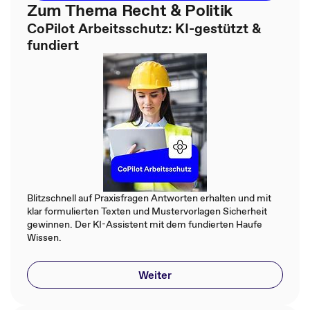
Zum Thema Recht & Politik
CoPilot Arbeitsschutz: KI-gestützt &
fundiert
Blitzschnell auf Praxisfragen Antworten erhalten und mit
klar formulierten Texten und Mustervorlagen Sicherheit
gewinnen. Der KI-Assistent mit dem fundierten Haufe
Wissen.
Weiter