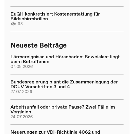
EuGH konkretisiert Kostenerstattung für
Bildschirmbrillen
63
Neueste Beiträge
Lärmereignisse und Hörschaden: Beweislast liegt
beim Betroffenen
07.08.2026
Bundesregierung plant die Zusammenlegung der
DGUV Vorschriften 3 und 4
27.07.2026
Arbeitsunfall oder private Pause? Zwei Fälle im
Vergleich
24.07.2026
Neuerungen zur VDI-Richtlinie 4062 und