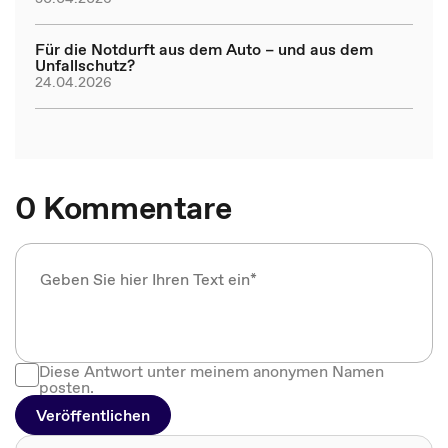
Für die Notdurft aus dem Auto – und aus dem
Unfallschutz?
24.04.2026
0 Kommentare
Diese Antwort unter meinem anonymen Namen
posten.
Veröffentlichen