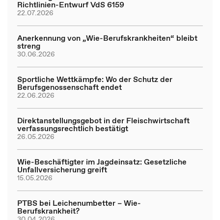
Richtlinien-Entwurf VdS 6159
22.07.2026
Anerkennung von „Wie-Berufskrankheiten“ bleibt
streng
30.06.2026
Sportliche Wettkämpfe: Wo der Schutz der
Berufsgenossenschaft endet
22.06.2026
Direktanstellungsgebot in der Fleischwirtschaft
verfassungsrechtlich bestätigt
26.05.2026
Wie-Beschäftigter im Jagdeinsatz: Gesetzliche
Unfallversicherung greift
15.05.2026
PTBS bei Leichenumbetter – Wie-
Berufskrankheit?
30.04.2026