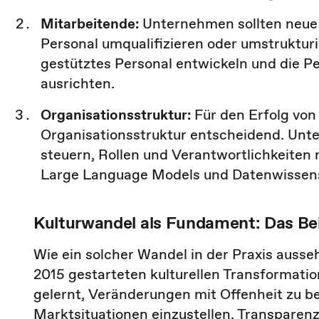
Mitarbeitende:
Unternehmen sollten neue 
Personal umqualifizieren oder umstruktu
gestütztes Personal entwickeln und die Per
ausrichten.
Organisationsstruktur:
Für den Erfolg von 
Organisationsstruktur entscheidend. Unte
steuern, Rollen und Verantwortlichkeiten 
Large Language Models und Datenwissensc
Kulturwandel als Fundament: Das Bei
Wie ein solcher Wandel in der Praxis auss
2015 gestarteten kulturellen Transformat
gelernt, Veränderungen mit Offenheit zu be
Marktsituationen einzustellen. Transparenz