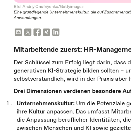
Bild: Andriy Onufriyenko/Gettyimages
Eine grundlegende Unternehmenskultur, die auf Zusammenarbeit
Anwendungen.
Mitarbeitende zuerst: HR-Manageme
Der Schlüssel zum Erfolg liegt darin, dass
generativen KI-Strategie bilden sollten – 
selbstverständlich, wird in der Praxis aber 
Drei Dimensionen verdienen besondere Au
Unternehmenskultur:
Um die Potenziale 
ihre Kultur anpassen. Das umfasst Mitarbe
die Anpassung beruflicher Identitäten, d
zwischen Menschen und KI sowie geziel