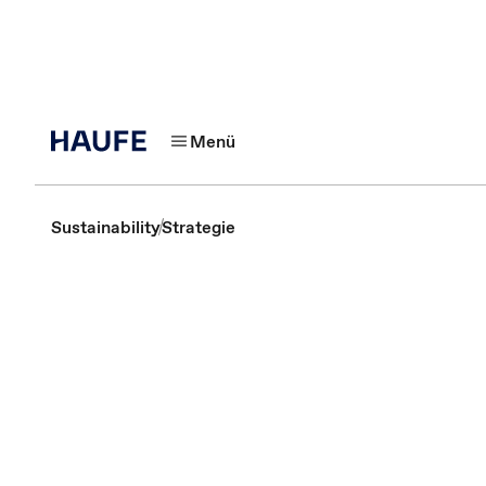
Menü
Sustainability
Strategie