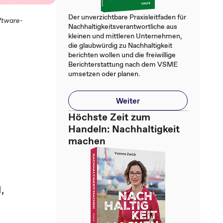
Der unverzichtbare Praxisleitfaden für
ftware-
Nachhaltigkeitsverantwortliche aus
kleinen und mittleren Unternehmen,
die glaubwürdig zu Nachhaltigkeit
berichten wollen und die freiwillige
Berichterstattung nach dem VSME
umsetzen oder planen.
Weiter
Höchste Zeit zum
Handeln: Nachhaltigkeit
machen
,