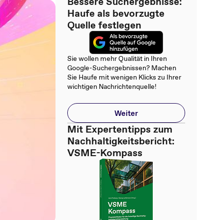
Bessere Suchergebnisse:
Haufe als bevorzugte
Quelle festlegen
Sie wollen mehr Qualität in Ihren
Google-Suchergebnissen? Machen
Sie Haufe mit wenigen Klicks zu Ihrer
wichtigen Nachrichtenquelle!
Weiter
Mit Expertentipps zum
Nachhaltigkeitsbericht:
VSME-Kompass